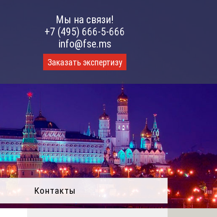
Мы на связи!
+7 (495) 666-5-666
info@fse.ms
Заказать экспертизу
Контакты