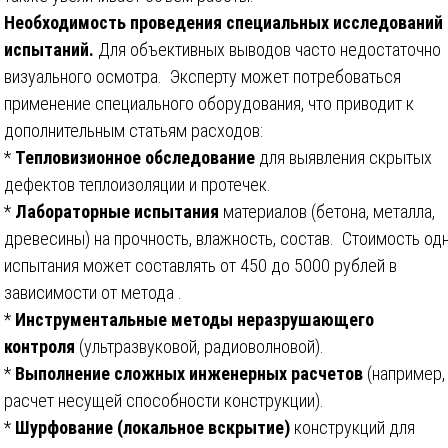
Необходимость проведения специальных исследований 
испытаний.
Для объективных выводов часто недостаточно
визуального осмотра. Эксперту может потребоваться
применение специального оборудования, что приводит к
дополнительным статьям расходов:
*
Тепловизионное обследование
для выявления скрытых
дефектов теплоизоляции и протечек.
*
Лабораторные испытания
материалов (бетона, металла,
древесины) на прочность, влажность, состав. Стоимость од
испытания может составлять от 450 до 5000 рублей в
зависимости от метода .
*
Инструментальные методы неразрушающего
контроля
(ультразвуковой, радиоволновой).
*
Выполнение сложных инженерных расчетов
(например,
расчет несущей способности конструкции).
*
Шурфование (локальное вскрытие)
конструкций для