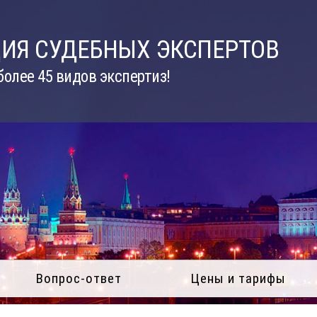
ИЯ СУДЕБНЫХ ЭКСПЕРТОВ
олее 45 видов экспертиз!
Вопрос-ответ
Цены и тарифы