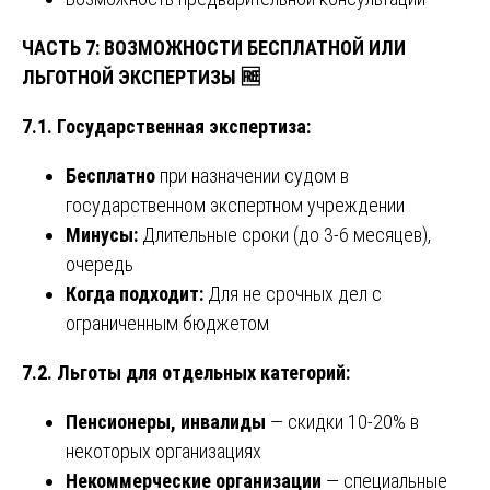
ЧАСТЬ 7: ВОЗМОЖНОСТИ БЕСПЛАТНОЙ ИЛИ
ЛЬГОТНОЙ ЭКСПЕРТИЗЫ
🆓
7.1. Государственная экспертиза:
Бесплатно
при назначении судом в
государственном экспертном учреждении
Минусы:
Длительные сроки (до 3-6 месяцев),
очередь
Когда подходит:
Для не срочных дел с
ограниченным бюджетом
7.2. Льготы для отдельных категорий:
Пенсионеры, инвалиды
— скидки 10-20% в
некоторых организациях
Некоммерческие организации
— специальные