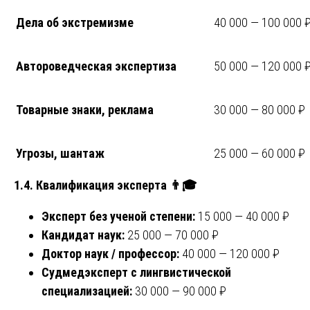
Дела об экстремизме
40 000 — 100 000 
Автороведческая экспертиза
50 000 — 120 000 
Товарные знаки, реклама
30 000 — 80 000 ₽
Угрозы, шантаж
25 000 — 60 000 ₽
1.4. Квалификация эксперта
👨🎓
Эксперт без ученой степени:
15 000 — 40 000 ₽
Кандидат наук:
25 000 — 70 000 ₽
Доктор наук / профессор:
40 000 — 120 000 ₽
Судмедэксперт с лингвистической
специализацией:
30 000 — 90 000 ₽