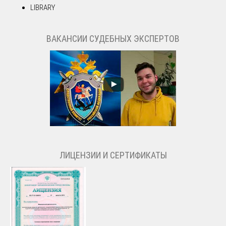
LIBRARY
ВАКАНСИИ СУДЕБНЫХ ЭКСПЕРТОВ
ЛИЦЕНЗИИ И СЕРТИФИКАТЫ