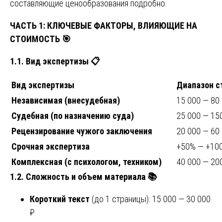
составляющие ценообразования подробно.
ЧАСТЬ 1: КЛЮЧЕВЫЕ ФАКТОРЫ, ВЛИЯЮЩИЕ НА
СТОИМОСТЬ
🎯
1.1. Вид экспертизы
📋
Вид экспертизы
Диапазон с
Независимая (внесудебная)
15 000 — 80
Судебная (по назначению суда)
25 000 — 15
Рецензирование чужого заключения
20 000 — 60
Срочная экспертиза
+50% — +100
Комплексная (с психологом, техником)
40 000 — 20
1.2. Сложность и объем материала
📚
Короткий текст
(до 1 страницы): 15 000 — 30 000
₽