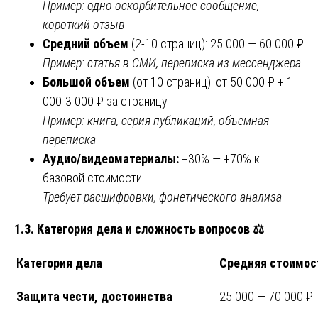
Пример: одно оскорбительное сообщение,
короткий отзыв
Средний объем
(2-10 страниц): 25 000 — 60 000 ₽
Пример: статья в СМИ, переписка из мессенджера
Большой объем
(от 10 страниц): от 50 000 ₽ + 1
000-3 000 ₽ за страницу
Пример: книга, серия публикаций, объемная
переписка
Аудио/видеоматериалы:
+30% — +70% к
базовой стоимости
Требует расшифровки, фонетического анализа
1.3. Категория дела и сложность вопросов
⚖️
Категория дела
Средняя стоимос
Защита чести, достоинства
25 000 — 70 000 ₽