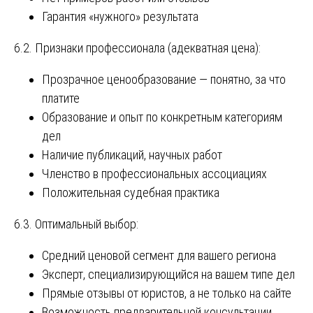
Гарантия «нужного» результата
6.2. Признаки профессионала (адекватная цена):
Прозрачное ценообразование — понятно, за что
платите
Образование и опыт по конкретным категориям
дел
Наличие публикаций, научных работ
Членство в профессиональных ассоциациях
Положительная судебная практика
6.3. Оптимальный выбор:
Средний ценовой сегмент для вашего региона
Эксперт, специализирующийся на вашем типе дел
Прямые отзывы от юристов, а не только на сайте
Возможность предварительной консультации