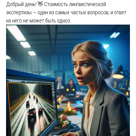
Добрый день! 👋 Стоимость лингвистической
экспертизы — один из самых частых вопросов, и ответ
на него не может быть одноз…