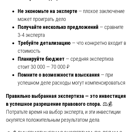
Не экономьте на эксперте
— плохое заключение
может проиграть дело
Получайте несколько предложений
— сравните
3-4 эксперта
Требуйте детализацию
— что конкретно входит в
стоимость
Планируйте бюджет
— средняя экспертиза
стоит 30 000 — 70 000 ₽
Помните о возможности взыскания
— при
успешном деле расходы могут компенсироваться
Правильно выбранная экспертиза — это инвестиция
в успешное разрешение правового спора.
⚖️💰
Потратьте время на выбор эксперта, и эти инвестиции
окупятся положительным результатом дела.