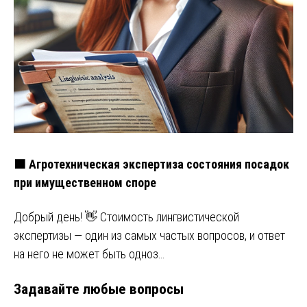
🟧 Агротехническая экспертиза состояния посадок
при имущественном споре
Добрый день! 👋 Стоимость лингвистической
экспертизы — один из самых частых вопросов, и ответ
на него не может быть одноз…
Задавайте любые вопросы