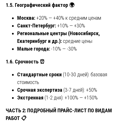
1.5. Географический фактор
🌍
Москва:
+20% — +40% к средним ценам
Санкт-Петербург:
+10% — +30%
Региональные центры (Новосибирск,
Екатеринбург и др.):
средние цены
Малые города:
-10% — -30%
1.6. Срочность
⏰
Стандартные сроки
(10-30 дней): базовая
стоимость
Срочная экспертиза
(3-7 дней): +50%
Экстренная
(1-2 дня): +100% — +150%
ЧАСТЬ 2: ПОДРОБНЫЙ ПРАЙС-ЛИСТ ПО ВИДАМ
РАБОТ
📋