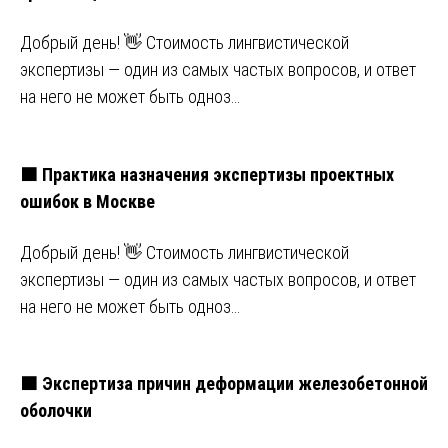
Добрый день! 👋 Стоимость лингвистической
экспертизы — один из самых частых вопросов, и ответ
на него не может быть одноз…
🟧 Практика назначения экспертизы проектных
ошибок в Москве
Добрый день! 👋 Стоимость лингвистической
экспертизы — один из самых частых вопросов, и ответ
на него не может быть одноз…
🟧 Экспертиза причин деформации железобетонной
оболочки