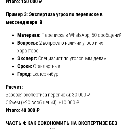
Итого: 150 000 ₽
Пример 3: Экспертиза угроз по переписке в
мессенджере
📱
Материал:
Переписка в WhatsApp, 50 сообщений
Вопросы:
2 вопроса о наличии угроз и их
характере
Эксперт:
Специалист по уголовным делам
Сроки:
Стандартные
Город:
Екатеринбург
Расчет:
Базовая экспертиза переписки: 30 000 ₽
Объем (+20 сообщений): +10 000 ₽
Итого: 40 000 ₽
ЧАСТЬ 4: КАК СЭКОНОМИТЬ НА ЭКСПЕРТИЗЕ БЕЗ