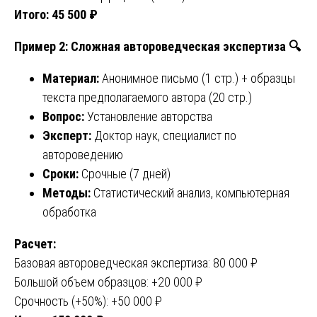
Итого: 45 500 ₽
Пример 2: Сложная автороведческая экспертиза
🔍
Материал:
Анонимное письмо (1 стр.) + образцы
текста предполагаемого автора (20 стр.)
Вопрос:
Установление авторства
Эксперт:
Доктор наук, специалист по
автороведению
Сроки:
Срочные (7 дней)
Методы:
Статистический анализ, компьютерная
обработка
Расчет:
Базовая автороведческая экспертиза: 80 000 ₽
Большой объем образцов: +20 000 ₽
Срочность (+50%): +50 000 ₽