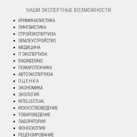
НАШИ ЭКСПЕРТНЫЕ ВОЗМОЖНОСТИ
КРИМИНАЛИСТИКА
ЛИНГВИСТИКА
СТРОЙЭКСПЕРТИЗА
ЗЕМЛЕУСТРОЙСТВО
МЕДИЦИНА
IT ЭКСПЕРТИЗА
ENGINEERING
ПОЖАРОТЕХНИКА
АВТОЭКСПЕРТИЗА
О Ц Е Н К А
ЭКОНОМИКА
ЭКОЛОГИЯ
INTELLECTUAL
ИСКУССТВОВЕДЕНИЕ
ТОВАРОВЕДЕНИЕ
ЛАБОРАТОРИЯ
ФОНОСКОПИЯ
РЕЦЕНЗИРОВАНИЕ