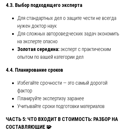
4.3. Выбор подходящего эксперта
Для стандартных дел о защите чести не всегда
нужен доктор наук
Для сложных автороведческих задач экономить
на эксперте опасно
Золотая середина:
эксперт с практическим
опытом по вашей категории дел
4.4. Планирование сроков
Избегайте срочности — это самый дорогой
фактор
Планируйте экспертизу заранее
Учитывайте сроки подготовки материалов
ЧАСТЬ 5: ЧТО ВХОДИТ В СТОИМОСТЬ: РАЗБОР НА
СОСТАВЛЯЮЩИЕ
🧩