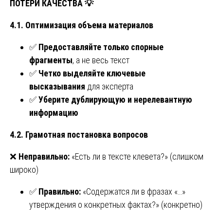
ПОТЕРИ КАЧЕСТВА
💡
4.1. Оптимизация объема материалов
✅
Предоставляйте только спорные
фрагменты
, а не весь текст
✅
Четко выделяйте ключевые
высказывания
для эксперта
✅
Уберите дублирующую и нерелевантную
информацию
4.2. Грамотная постановка вопросов
❌
Неправильно:
«Есть ли в тексте клевета?» (слишком
широко)
✅
Правильно:
«Содержатся ли в фразах «…»
утверждения о конкретных фактах?» (конкретно)