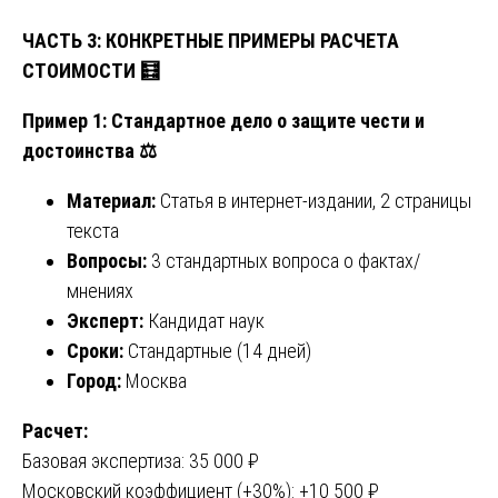
ЧАСТЬ 3: КОНКРЕТНЫЕ ПРИМЕРЫ РАСЧЕТА
СТОИМОСТИ
🧮
Пример 1: Стандартное дело о защите чести и
достоинства
⚖️
Материал:
Статья в интернет-издании, 2 страницы
текста
Вопросы:
3 стандартных вопроса о фактах/
мнениях
Эксперт:
Кандидат наук
Сроки:
Стандартные (14 дней)
Город:
Москва
Расчет:
Базовая экспертиза: 35 000 ₽
Московский коэффициент (+30%): +10 500 ₽