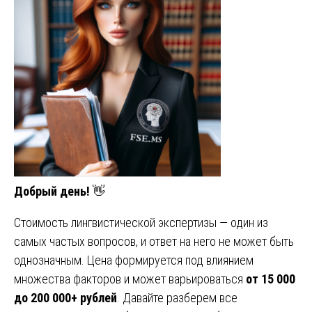
Добрый день!
👋
Стоимость лингвистической экспертизы — один из
самых частых вопросов, и ответ на него не может быть
однозначным. Цена формируется под влиянием
множества факторов и может варьироваться
от 15 000
до 200 000+ рублей
. Давайте разберем все