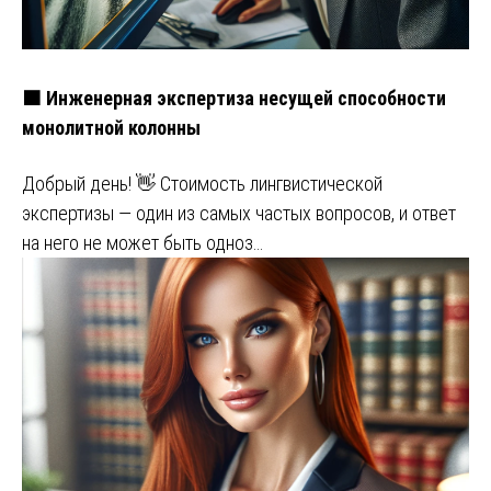
🟧 Инженерная экспертиза несущей способности
монолитной колонны
Добрый день! 👋 Стоимость лингвистической
экспертизы — один из самых частых вопросов, и ответ
на него не может быть одноз…