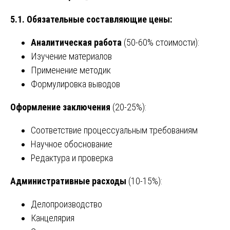
5.1. Обязательные составляющие цены:
Аналитическая работа
(50-60% стоимости):
Изучение материалов
Применение методик
Формулировка выводов
Оформление заключения
(20-25%):
Соответствие процессуальным требованиям
Научное обоснование
Редактура и проверка
Административные расходы
(10-15%):
Делопроизводство
Канцелярия