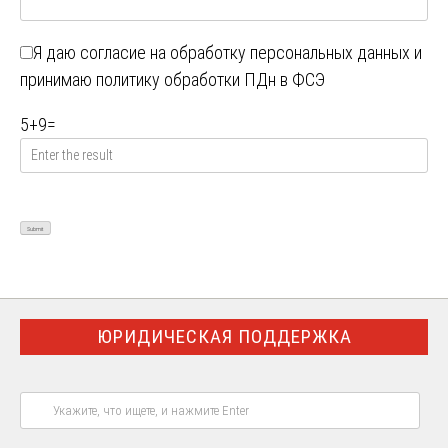
Я даю
согласие на обработку персональных данных
и
принимаю
политику обработки ПДн в ФСЭ
5
+
9
=
ЮРИДИЧЕСКАЯ ПОДДЕРЖКА