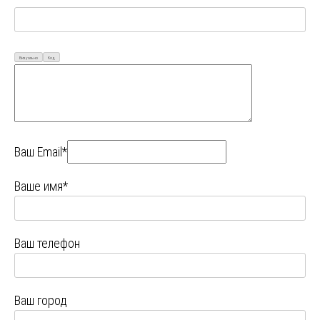
Визуально
Код
Ваш Email*
Ваше имя*
Ваш телефон
Ваш город