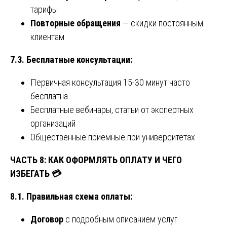
тарифы
Повторные обращения
— скидки постоянным
клиентам
7.3. Бесплатные консультации:
Первичная консультация 15-30 минут часто
бесплатна
Бесплатные вебинары, статьи от экспертных
организаций
Общественные приемные при университетах
ЧАСТЬ 8: КАК ОФОРМЛЯТЬ ОПЛАТУ И ЧЕГО
ИЗБЕГАТЬ
💳
8.1. Правильная схема оплаты:
Договор
с подробным описанием услуг