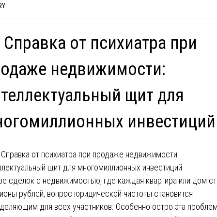
RY
 Справка от психиатра при
одаже недвижимости:
теллектуальный щит для
ногомиллионных инвестиций
ре сделок с недвижимостью, где каждая квартира или дом ст
ионы рублей, вопрос юридической чистоты становится
деляющим для всех участников. Особенно остро эта пробле