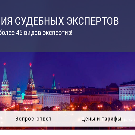
ИЯ СУДЕБНЫХ ЭКСПЕРТОВ
олее 45 видов экспертиз!
Вопрос-ответ
Цены и тарифы