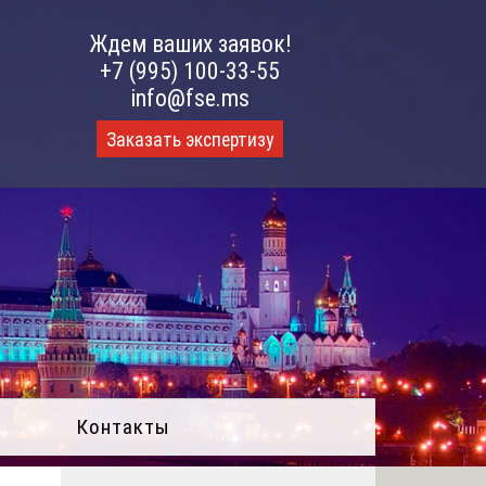
Ждем ваших заявок!
+7 (995) 100-33-55
info@fse.ms
Заказать экспертизу
Контакты