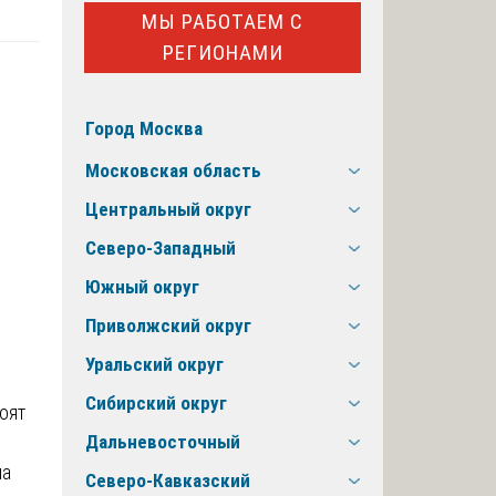
МЫ РАБОТАЕМ С
РЕГИОНАМИ
Город Москва
Московская область
Центральный округ
Северо-Западный
Южный округ
Приволжский округ
Уральский округ
Сибирский округ
оят
Дальневосточный
ма
Северо-Кавказский