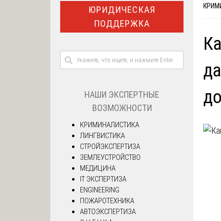
КРИМ
ЮРИДИЧЕСКАЯ
ПОДДЕРЖКА
Ка
да
до
НАШИ ЭКСПЕРТНЫЕ
ВОЗМОЖНОСТИ
КРИМИНАЛИСТИКА
ЛИНГВИСТИКА
СТРОЙЭКСПЕРТИЗА
ЗЕМЛЕУСТРОЙСТВО
МЕДИЦИНА
IT ЭКСПЕРТИЗА
ENGINEERING
ПОЖАРОТЕХНИКА
АВТОЭКСПЕРТИЗА