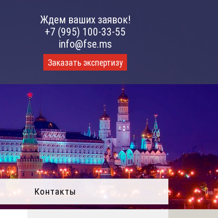
Ждем ваших заявок!
+7 (995) 100-33-55
info@fse.ms
Заказать экспертизу
Контакты