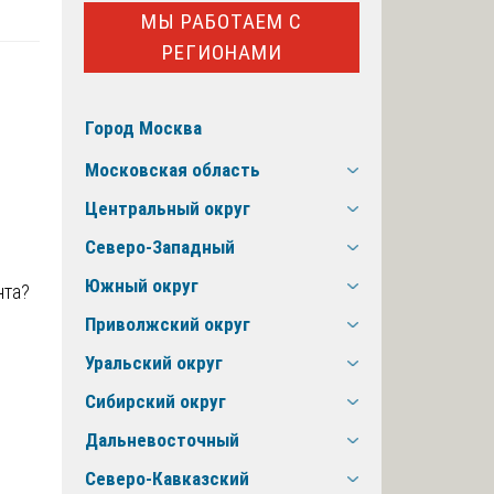
МЫ РАБОТАЕМ С
РЕГИОНАМИ
Город Москва
Московская область
Центральный округ
Северо-Западный
Южный округ
Приволжский округ
Уральский округ
Сибирский округ
Дальневосточный
Северо-Кавказский