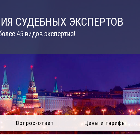
ИЯ СУДЕБНЫХ ЭКСПЕРТОВ
олее 45 видов экспертиз!
Вопрос-ответ
Цены и тарифы