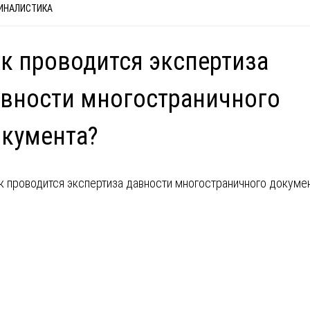
ИНАЛИСТИКА
к проводится экспертиза
вности многостраничного
кумента?