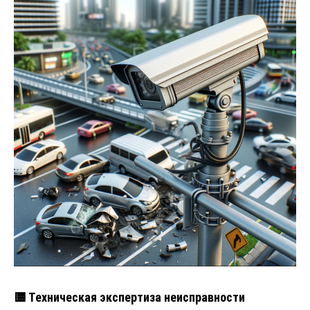
🟨 Техническая экспертиза неисправности