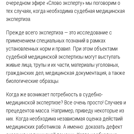
очередном эфире «Слово эксперту» мы поговорим о
тех случаях, когда необходима судебная медицинская
экспертиза.
Прежде всего экспертиза — это исследование с
применением специальных познаний в рамках
установленных норм и правил. При этом объектами
судебной медицинской экспертизы могут выступать
живые лица, трупы и их части, материалы уголовных,
гражданских дел, медицинская документация, а также
биологические образцы.
Когда же возникает потребность в судебно-
медицинской экспертизе? Все очень просто! Случаев и
прецедентов масса. Например, приведу некоторые из
них. Когда необходима независимая оценка действий
медицинских работников. А именно: доказать дефект