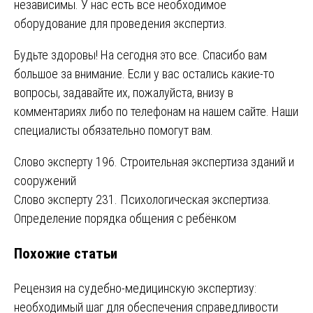
независимы. У нас есть все необходимое
оборудование для проведения экспертиз.
Будьте здоровы! На сегодня это все. Спасибо вам
большое за внимание. Если у вас остались какие-то
вопросы, задавайте их, пожалуйста, внизу в
комментариях либо по телефонам на нашем сайте. Наши
специалисты обязательно помогут вам.
Навигация
Слово эксперту 196. Строительная экспертиза зданий и
сооружений
по
Слово эксперту 231. Психологическая экспертиза.
записям
Определение порядка общения с ребёнком
Похожие статьи
Рецензия на судебно-медицинскую экспертизу:
необходимый шаг для обеспечения справедливости