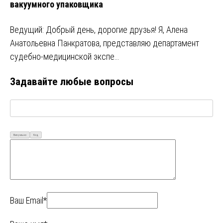
вакуумного упаковщика
Ведущий: Добрый день, дорогие друзья! Я, Алена
Анатольевна Панкратова, представляю департамент
судебно-медицинской экспе…
Задавайте любые вопросы
Визуально
Код
Ваш Email*