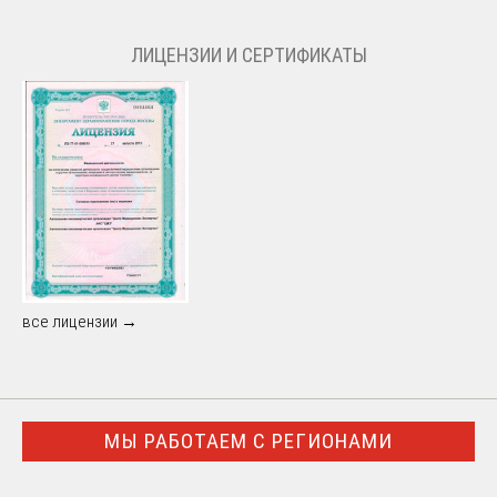
ЛИЦЕНЗИИ И СЕРТИФИКАТЫ
все лицензии →
МЫ РАБОТАЕМ С РЕГИОНАМИ