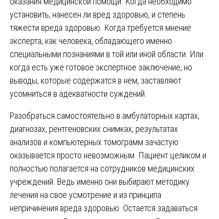
оказания медицинской помощи. Когда необходимо
установить, нанесен ли вред здоровью, и степень
тяжести вреда здоровью. Когда требуется мнение
эксперта, как человека, обладающего именно
специальными познаниями в той или иной области. Или
когда есть уже готовое экспертное заключение, но
выводы, которые содержатся в нем, заставляют
усомниться в адекватности суждений.
Разобраться самостоятельно в амбулаторных картах,
диагнозах, рентгеновских снимках, результатах
анализов и компьютерных томограмм зачастую
оказывается просто невозможным. Пациент целиком и
полностью полагается на сотрудников медицинских
учреждений. Ведь именно они выбирают методику
лечения на свое усмотрение и из принципа
непричинения вреда здоровью. Остается задаваться