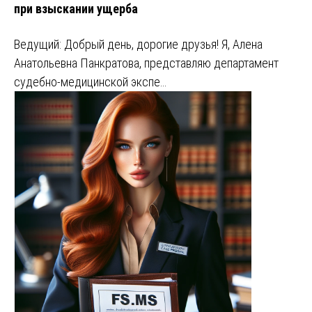
при взыскании ущерба
Ведущий: Добрый день, дорогие друзья! Я, Алена
Анатольевна Панкратова, представляю департамент
судебно-медицинской экспе…