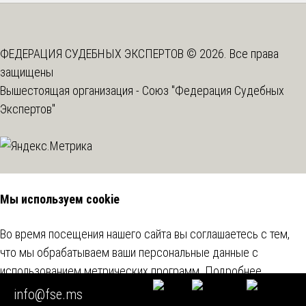
ФЕДЕРАЦИЯ СУДЕБНЫХ ЭКСПЕРТОВ © 2026. Все права
защищены
Вышестоящая организация -
Союз "Федерация Судебных
Экспертов"
Мы используем cookie
Во время посещения нашего сайта вы соглашаетесь с тем,
что мы обрабатываем ваши персональные данные с
использованием метрических программ.
Подробнее
info@fse.ms
Согласен