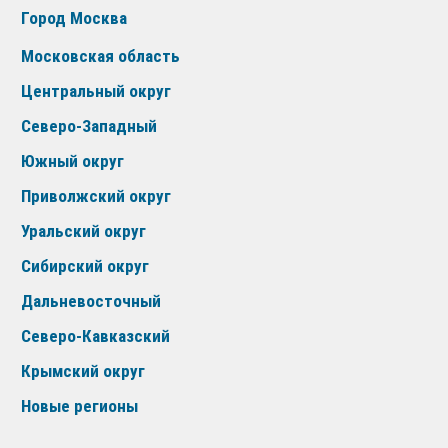
Город Москва
Московская область
Центральный округ
Северо-Западный
Южный округ
Приволжский округ
Уральский округ
Сибирский округ
Дальневосточный
Северо-Кавказский
Крымский округ
Новые регионы