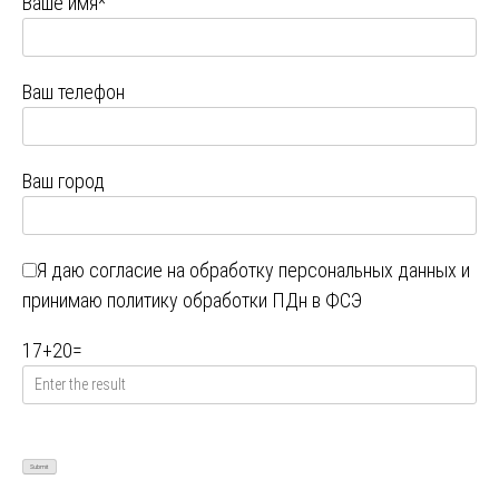
Ваше имя*
Ваш телефон
Ваш город
Я даю
согласие на обработку персональных данных
и
принимаю
политику обработки ПДн в ФСЭ
17
+
20
=