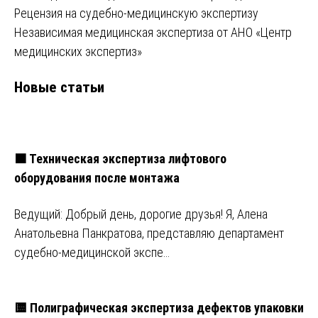
Рецензия на судебно-медицинскую экспертизу
Независимая медицинская экспертиза от АНО «Центр
медицинских экспертиз»
Новые статьи
🟧 Техническая экспертиза лифтового
оборудования после монтажа
Ведущий: Добрый день, дорогие друзья! Я, Алена
Анатольевна Панкратова, представляю департамент
судебно-медицинской экспе…
🟨 Полиграфическая экспертиза дефектов упаковки