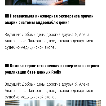
🟨 Независимая инженерная экспертиза причин
аварии системы видеонаблюдения
Ведущий: Добрый день, дорогие друзья! Я, Алена
Анатольевна Панкратова, представляю департамент
судебно-медицинской экспе…
🟧 Компьютерно-техническая экспертиза настроек
репликации базе данных Redis
Ведущий: Добрый день, дорогие друзья! Я, Алена
Анатольевна Панкратова, представляю департамент
судебно-медицинской экспе…