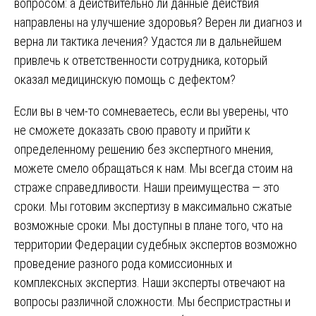
вопросом: а действительно ли данные действия
направлены на улучшение здоровья? Верен ли диагноз и
верна ли тактика лечения? Удастся ли в дальнейшем
привлечь к ответственности сотрудника, который
оказал медицинскую помощь с дефектом?
Если вы в чем-то сомневаетесь, если вы уверены, что
не сможете доказать свою правоту и прийти к
определенному решению без экспертного мнения,
можете смело обращаться к нам. Мы всегда стоим на
страже справедливости. Наши преимущества — это
сроки. Мы готовим экспертизу в максимально сжатые
возможные сроки. Мы доступны в плане того, что на
территории Федерации судебных экспертов возможно
проведение разного рода комиссионных и
комплексных экспертиз. Наши эксперты отвечают на
вопросы различной сложности. Мы беспристрастны и