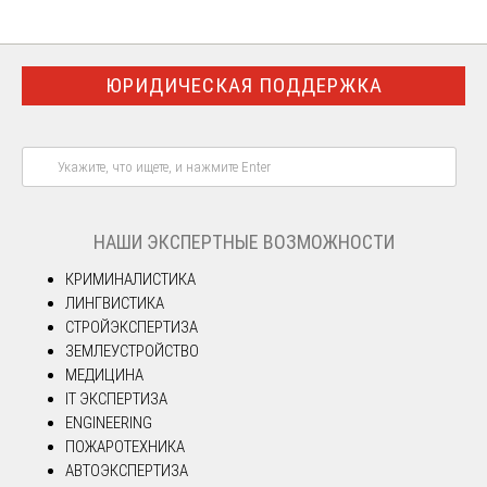
ЮРИДИЧЕСКАЯ ПОДДЕРЖКА
НАШИ ЭКСПЕРТНЫЕ ВОЗМОЖНОСТИ
КРИМИНАЛИСТИКА
ЛИНГВИСТИКА
СТРОЙЭКСПЕРТИЗА
ЗЕМЛЕУСТРОЙСТВО
МЕДИЦИНА
IT ЭКСПЕРТИЗА
ENGINEERING
ПОЖАРОТЕХНИКА
АВТОЭКСПЕРТИЗА