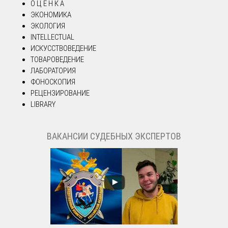
О Ц Е Н К А
ЭКОНОМИКА
ЭКОЛОГИЯ
INTELLECTUAL
ИСКУССТВОВЕДЕНИЕ
ТОВАРОВЕДЕНИЕ
ЛАБОРАТОРИЯ
ФОНОСКОПИЯ
РЕЦЕНЗИРОВАНИЕ
LIBRARY
ВАКАНСИИ СУДЕБНЫХ ЭКСПЕРТОВ