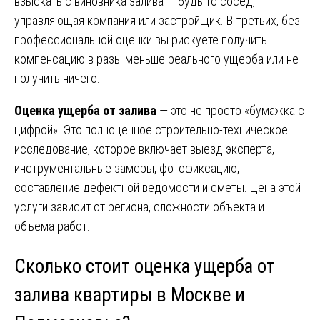
взыскать с виновника залива — будь то сосед,
управляющая компания или застройщик. В-третьих, без
профессиональной оценки вы рискуете получить
компенсацию в разы меньше реального ущерба или не
получить ничего.
Оценка ущерба от залива
— это не просто «бумажка с
цифрой». Это полноценное строительно-техническое
исследование, которое включает выезд эксперта,
инструментальные замеры, фотофиксацию,
составление дефектной ведомости и сметы. Цена этой
услуги зависит от региона, сложности объекта и
объема работ.
Сколько стоит оценка ущерба от
залива квартиры в Москве и