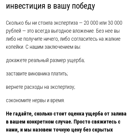
инвестиция в вашу победу
Сколько бы ни стоила экспертиза — 20 000 или 30 000
рублей — это всегда выгодное вложение. Без нее вы
либо не получите ничего, либо согласитесь на жалкие
копейки. С нашим заключением вы:
докажете реальный размер ущерба;
заставите виновника платить;
вернете расходы на экспертизу;
сэкономите нервы и время.
Не гадайте, сколько стоит оценка ущерба от залива
в вашем конкретном случае. Просто свяжитесь с
нами, и мы назовем точную цену без скрытых