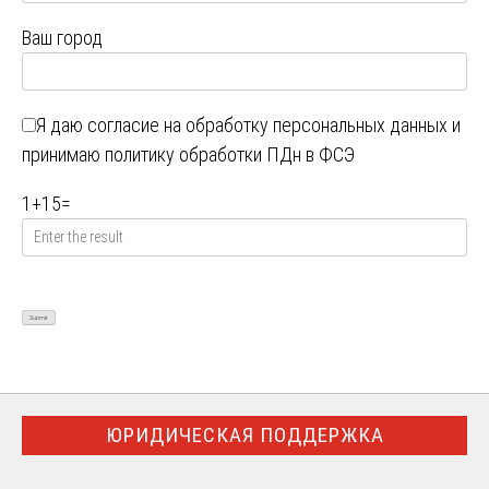
Ваш город
Я даю
согласие на обработку персональных данных
и
принимаю
политику обработки ПДн в ФСЭ
1
+
15
=
ЮРИДИЧЕСКАЯ ПОДДЕРЖКА