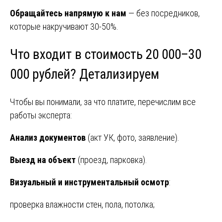
Обращайтесь напрямую к нам
— без посредников,
которые накручивают 30-50%.
Что входит в стоимость 20 000–30
000 рублей? Детализируем
Чтобы вы понимали, за что платите, перечислим все
работы эксперта:
Анализ документов
(акт УК, фото, заявление).
Выезд на объект
(проезд, парковка).
Визуальный и инструментальный осмотр
:
проверка влажности стен, пола, потолка;