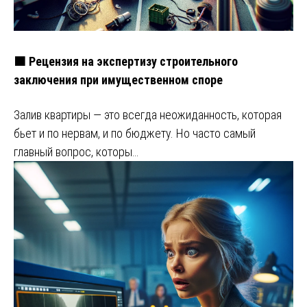
🟧 Рецензия на экспертизу строительного
заключения при имущественном споре
Залив квартиры — это всегда неожиданность, которая
бьет и по нервам, и по бюджету. Но часто самый
главный вопрос, которы…