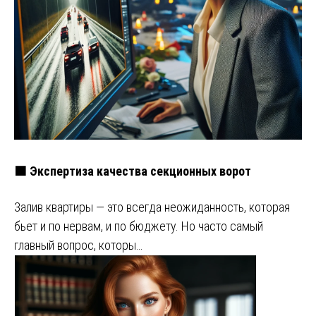
🟧 Экспертиза качества секционных ворот
Залив квартиры — это всегда неожиданность, которая
бьет и по нервам, и по бюджету. Но часто самый
главный вопрос, которы…