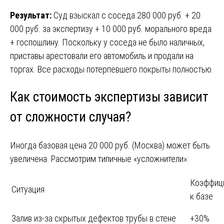
Результат:
Суд взыскал с соседа 280 000 руб. + 20
000 руб. за экспертизу + 10 000 руб. морального вреда
+ госпошлину. Поскольку у соседа не было наличных,
приставы арестовали его автомобиль и продали на
торгах. Все расходы потерпевшего покрыты полностью.
Как стоимость экспертизы зависит
от сложности случая?
Иногда базовая цена 20 000 руб. (Москва) может быть
увеличена. Рассмотрим типичные «усложнители»:
Коэффиц
Ситуация
к базе
Залив из-за скрытых дефектов трубы в стене
+30%