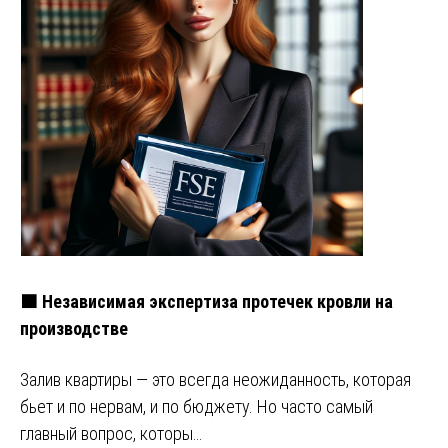
🟧 Независимая экспертиза протечек кровли на
производстве
Залив квартиры — это всегда неожиданность, которая
бьет и по нервам, и по бюджету. Но часто самый
главный вопрос, которы…