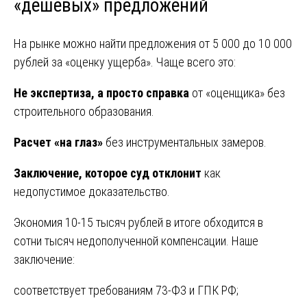
«дешевых» предложений
На рынке можно найти предложения от 5 000 до 10 000
рублей за «оценку ущерба». Чаще всего это:
Не экспертиза, а просто справка
от «оценщика» без
строительного образования.
Расчет «на глаз»
без инструментальных замеров.
Заключение, которое суд отклонит
как
недопустимое доказательство.
Экономия 10-15 тысяч рублей в итоге обходится в
сотни тысяч недополученной компенсации. Наше
заключение:
соответствует требованиям 73-ФЗ и ГПК РФ;