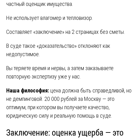
частный оценщик имущества.
Не использует влагомер и тепловизор.
Составляет «заключение» на 2 страницах без сметы.
В суде такое «доказательство» отклоняют как
недопустимое.
Вы теряете время и нервы, а затем заказываете
повторную экспертизу уже у нас.
Наша философия:
цена должна быть справедливой, но
не демпинговой. 20 000 рублей за Москву — это
оптимум, при котором вы получаете качество,
юридическую силу и реальную помощь в суде.
Заключение: оценка ущерба — это