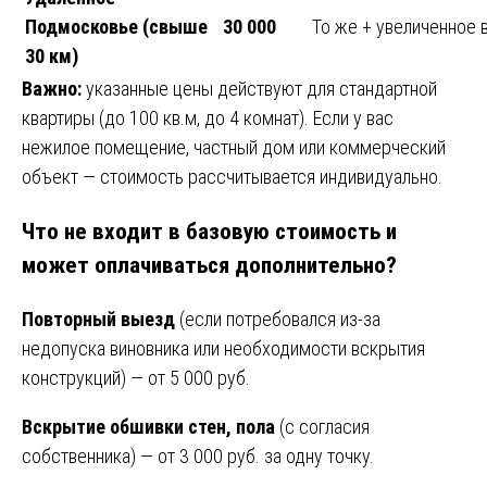
Подмосковье (свыше
30 000
То же + увеличенное 
30 км)
Важно:
указанные цены действуют для стандартной
квартиры (до 100 кв.м, до 4 комнат). Если у вас
нежилое помещение, частный дом или коммерческий
объект — стоимость рассчитывается индивидуально.
Что не входит в базовую стоимость и
может оплачиваться дополнительно?
Повторный выезд
(если потребовался из-за
недопуска виновника или необходимости вскрытия
конструкций) — от 5 000 руб.
Вскрытие обшивки стен, пола
(с согласия
собственника) — от 3 000 руб. за одну точку.