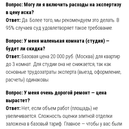
Вопрос: Могу ли я включить расходы на экспертизу
в цену иска?
Ответ:
Да. Более того, мы рекомендуем это делать. В
95% случаев суд удовлетворяет такое требование.
Вопрос: У меня маленькая комната (студия) —
будет ли скидка?
Ответ:
Базовая цена 20 000 руб. (Москва) для квартир
до 3 комнат. Для студии она не снижается, так как
основные трудозатраты эксперта (выезд, оформление,
расчеты) одинаковы.
Вопрос: У меня очень дорогой ремонт — цена
вырастет?
Ответ:
Нет, если объем работ (площадь) не
увеличивается. Сложность оценки элитной отделки
заложена в базовый тариф. Главное — чтобы у вас были