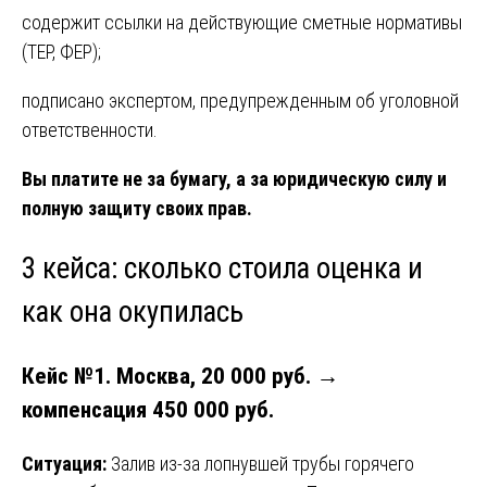
содержит ссылки на действующие сметные нормативы
(ТЕР, ФЕР);
подписано экспертом, предупрежденным об уголовной
ответственности.
Вы платите не за бумагу, а за юридическую силу и
полную защиту своих прав.
3 кейса: сколько стоила оценка и
как она окупилась
Кейс №1. Москва, 20 000 руб. →
компенсация 450 000 руб.
Ситуация:
Залив из-за лопнувшей трубы горячего