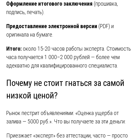
Оформление итогового заключения
(прошивка,
подпись, печать).
Предоставление электронной версии
(PDF) и
оригинала на бумаге.
Итого:
около 15-20 часов работы эксперта. Стоимость
часа получается 1 000–2 000 рублей — более чем
адекватно для квалифицированного специалиста.
Почему не стоит гнаться за самой
низкой ценой?
Рынок пестрит объявлениями: «Оценка ущерба от
залива — 5000 руб.». Что вы получаете за эти деньги:
Приезжает «эксперт» без аттестации, часто — просто