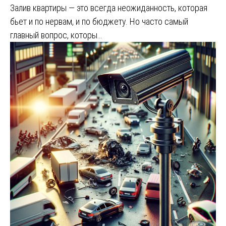
Залив квартиры — это всегда неожиданность, которая
бьет и по нервам, и по бюджету. Но часто самый
главный вопрос, которы…