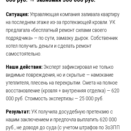
Ситуация:
Управляющая компания заливала квартиру
на последнем этаже из-за протекающей кровли. УК
предлагала «бесплатный ремонт силами своего
подрядчика» — по сути, замазку дырок. Собственник
хотел получить деньги и сделать ремонт
самостоятельно.
Наши действия:
Эксперт зафиксировал не только
видимые повреждения, но и скрытые — намокание
утеплителя, плесень на перекрытии. Смета на полное
восстановление (кровля + внутренняя отделка) — 620
000 руб. Стоимость экспертизы — 25 000 руб.
Результат:
УК получила досудебную претензию с
нашим заключением и предпочла выплатить 620 000
руб., не доводя до суда (с учетом штрафов по ЗоЗПП