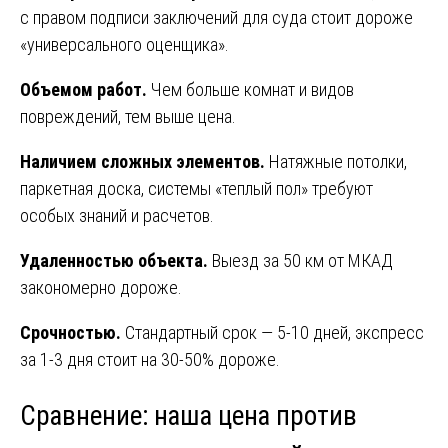
с правом подписи заключений для суда стоит дороже
«универсального оценщика».
Объемом работ.
Чем больше комнат и видов
повреждений, тем выше цена.
Наличием сложных элементов.
Натяжные потолки,
паркетная доска, системы «теплый пол» требуют
особых знаний и расчетов.
Удаленностью объекта.
Выезд за 50 км от МКАД
закономерно дороже.
Срочностью.
Стандартный срок — 5-10 дней, экспресс
за 1-3 дня стоит на 30-50% дороже.
Сравнение: наша цена против