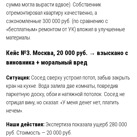
сумма могла вырасти вдвое). Собственник
отремонтировал квартиру качественно, а
сэкономленные 300 000 руб. (по сравнению с
«бесплатным» ремонтом от УК) вложил в улучшенные
материалы.
Кейс №3. Москва, 20 000 руб. → взыскано с
виновника + моральный вред
Ситуация:
Сосед сверху устроил потоп, забыв закрыть
кран на кухне. Вода залила две комнаты, повредив
паркетную доску, обои и натяжной потолок. Сосед не
отрицал вину, но сказал: «У меня денег нет, платить
нечем».
Наши действия:
Экспертиза показала ущерб 280 000
руб. Стоимость — 20 000 руб.