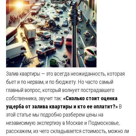
Залив квартиры — это всегда неожиданность, которая
бьет и по нервам, и по бюджету. Но часто самый
главный вопрос, который волнует пострадавшего
собственника, звучит так:
«Сколько стоит оценка
ущерба от залива квартиры и кто ее оплатит?»
В
этой статье мы подробно разберем цены на
независимую экспертизу в Москве и Подмосковье,
расскажем, из чего складывается стоимость, можно ли