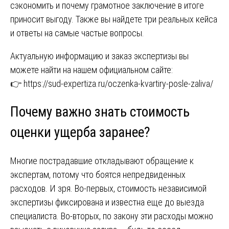
сэкономить и почему грамотное заключение в итоге
приносит выгоду. Также вы найдете три реальных кейса
и ответы на самые частые вопросы.
Актуальную информацию и заказ экспертизы вы
можете найти на нашем официальном сайте:
👉
https://sud-expertiza.ru/oczenka-kvartiry-posle-zaliva/
Почему важно знать стоимость
оценки ущерба заранее?
Многие пострадавшие откладывают обращение к
экспертам, потому что боятся непредвиденных
расходов. И зря. Во-первых, стоимость независимой
экспертизы фиксирована и известна еще до выезда
специалиста. Во-вторых, по закону эти расходы можно