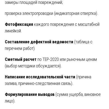
замеры площадей повреждений;
проверка электропроводки (индикаторная отвертка).
Фотофиксация
каждого повреждения с масштабной
линейкой.
Составление дефектной ведомости
(таблица с
перечнем работ).
Сметный расчет
по ТЕР-2020 или рыночным ценам
(выбор методики обсуждается).
Написание исследовательской части
(причина
залива, причинно-следственная связь).
Формулирование выводов
(сумма ущерба, виновное
лицо).