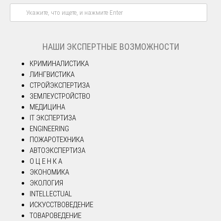
НАШИ ЭКСПЕРТНЫЕ ВОЗМОЖНОСТИ
КРИМИНАЛИСТИКА
ЛИНГВИСТИКА
СТРОЙЭКСПЕРТИЗА
ЗЕМЛЕУСТРОЙСТВО
МЕДИЦИНА
IT ЭКСПЕРТИЗА
ENGINEERING
ПОЖАРОТЕХНИКА
АВТОЭКСПЕРТИЗА
О Ц Е Н К А
ЭКОНОМИКА
ЭКОЛОГИЯ
INTELLECTUAL
ИСКУССТВОВЕДЕНИЕ
ТОВАРОВЕДЕНИЕ