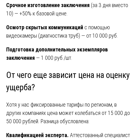
Срочное изготовление заключения
(за 3 дня вместо
10) — +50% к базовой цене.
Осмотр скрытых коммуникаций
с помощью
видеокамеры (диагностика труб) — от 10 000 руб.
Подготовка дополнительных экземпляров
заключения
— 1 000 руб./шт.
От чего еще зависит цена на оценку
ущерба?
Хотя у нас фиксированные тарифы по регионам, в
других компаниях цена может колебаться от 15 000 до
50 000 рублей. Разница обусловлена:
Квалификацией эксперта.
Аттестованный специалист