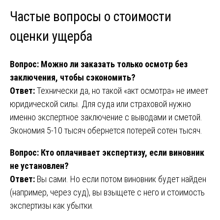
Частые вопросы о стоимости
оценки ущерба
Вопрос: Можно ли заказать только осмотр без
заключения, чтобы сэкономить?
Ответ:
Технически да, но такой «акт осмотра» не имеет
юридической силы. Для суда или страховой нужно
именно экспертное заключение с выводами и сметой.
Экономия 5-10 тысяч обернется потерей сотен тысяч.
Вопрос: Кто оплачивает экспертизу, если виновник
не установлен?
Ответ:
Вы сами. Но если потом виновник будет найден
(например, через суд), вы взыщете с него и стоимость
экспертизы как убытки.