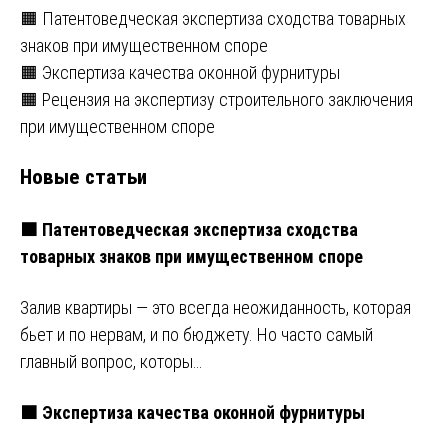
🟧 Патентоведческая экспертиза сходства товарных
знаков при имущественном споре
🟧 Экспертиза качества оконной фурнитуры
🟧 Рецензия на экспертизу строительного заключения
при имущественном споре
Новые статьи
🟧 Патентоведческая экспертиза сходства
товарных знаков при имущественном споре
Залив квартиры — это всегда неожиданность, которая
бьет и по нервам, и по бюджету. Но часто самый
главный вопрос, которы…
🟧 Экспертиза качества оконной фурнитуры