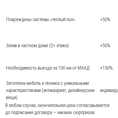
Повреждены системы «теплый пол»
+50%
Залив в частном доме (2+ этажа)
+50%
Необходимость выезда за 100 км от МКАД
+100%
Затоплена мебель и техника с уникальными
характеристиками (антиквариат, дизайнерские
индивиду
вещи)
В любом случае, окончательная цена согласовывается
до подписания договора — никаких сюрпризов.