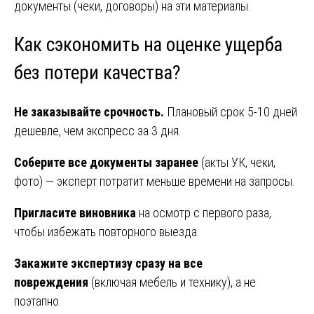
документы (чеки, договоры) на эти материалы.
Как сэкономить на оценке ущерба
без потери качества?
Не заказывайте срочность.
Плановый срок 5-10 дней
дешевле, чем экспресс за 3 дня.
Соберите все документы заранее
(акты УК, чеки,
фото) — эксперт потратит меньше времени на запросы.
Пригласите виновника
на осмотр с первого раза,
чтобы избежать повторного выезда.
Закажите экспертизу сразу на все
повреждения
(включая мебель и технику), а не
поэтапно.