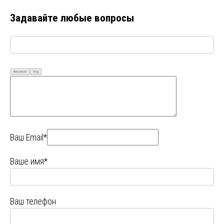
Задавайте любые вопросы
Визуально
Код
Ваш Email*
Ваше имя*
Ваш телефон