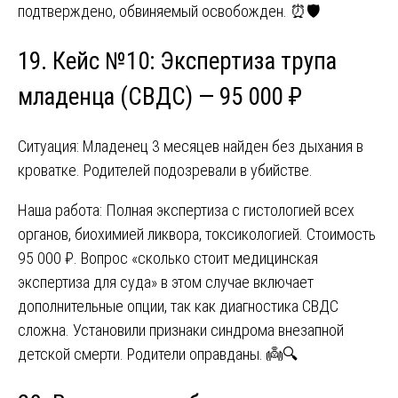
подтверждено, обвиняемый освобожден. ⏰🛡️
19. Кейс №10: Экспертиза трупа
младенца (СВДС) — 95 000 ₽
Ситуация: Младенец 3 месяцев найден без дыхания в
кроватке. Родителей подозревали в убийстве.
Наша работа: Полная экспертиза с гистологией всех
органов, биохимией ликвора, токсикологией. Стоимость
95 000 ₽. Вопрос «сколько стоит медицинская
экспертиза для суда» в этом случае включает
дополнительные опции, так как диагностика СВДС
сложна. Установили признаки синдрома внезапной
детской смерти. Родители оправданы. 👼🔍