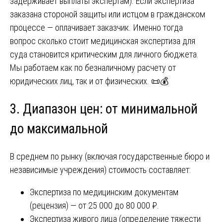
задерживает выплаты экспертам). Если экспертиза
заказана стороной защиты или истцом в гражданском
процессе — оплачивает заказчик. Именно тогда
вопрос сколько стоит медицинская экспертиза для
суда становится критическим для личного бюджета.
Мы работаем как по безналичному расчету от
юридических лиц, так и от физических. 📜💰
3. Диапазон цен: от минимальной
до максимальной
В среднем по рынку (включая государственные бюро и
независимые учреждения) стоимость составляет:
Экспертиза по медицинским документам
(рецензия) — от 25 000 до 80 000 ₽.
Экспертиза живого лица (определение тяжести