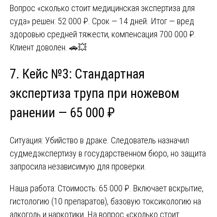
Вопрос «сколько стоит медицинская экспертиза для
суда» решен: 52 000 ₽. Срок — 14 дней. Итог — вред
здоровью средней тяжести, компенсация 700 000 ₽.
Клиент доволен. 🚗💥
7. Кейс №3: Стандартная
экспертиза трупа при ножевом
ранении — 65 000 ₽
Ситуация: Убийство в драке. Следователь назначил
судмедэкспертизу в государственном бюро, но защита
запросила независимую для проверки.
Наша работа: Стоимость: 65 000 ₽. Включает вскрытие,
гистологию (10 препаратов), базовую токсикологию на
алкоголь и наркотики. На вопрос «сколько стоит