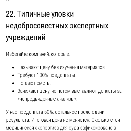
22. Типичные уловки
недобросовестных экспертных
учреждений
Избегайте компаний, которые:
Называют цену без изучения материалов.
Требуют 100% предоплаты.
Не дают сметы.
Занижают цену, но потом выставляют доплаты за
«непредвиденные анализы».
У нас предоплата 50%, остальное после сдачи
результата. Итоговая цена не меняется. Сколько стоит
медицинская экспертиза для суда зафиксировано в