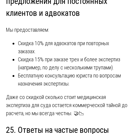
предложения для постоянных
клиентов и адвокатов
Мы предоставляем:
Скидка 10% для адвокатов при повторных
заказах.
Скидка 15% при заказе трех и более экспертиз
(например, по делу с несколькими трупами).
Бесплатную консультацию юриста по вопросам
назначения экспертизы.
Даже со скидкой сколько стоит медицинская
экспертиза для суда остается коммерческой тайной до
расчета, но мы всегда честны. 🤝📉
25. Ответы на частые вопросы