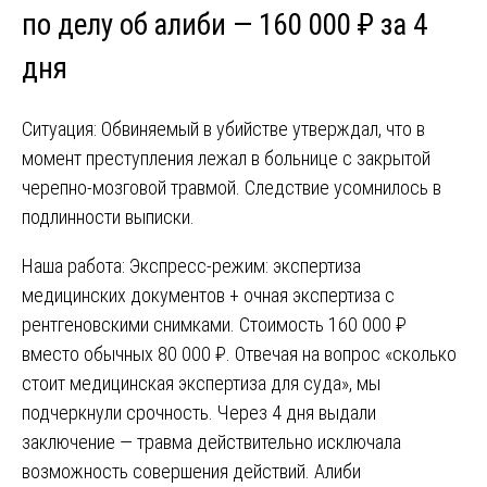
по делу об алиби — 160 000 ₽ за 4
дня
Ситуация: Обвиняемый в убийстве утверждал, что в
момент преступления лежал в больнице с закрытой
черепно-мозговой травмой. Следствие усомнилось в
подлинности выписки.
Наша работа: Экспресс-режим: экспертиза
медицинских документов + очная экспертиза с
рентгеновскими снимками. Стоимость 160 000 ₽
вместо обычных 80 000 ₽. Отвечая на вопрос «сколько
стоит медицинская экспертиза для суда», мы
подчеркнули срочность. Через 4 дня выдали
заключение — травма действительно исключала
возможность совершения действий. Алиби