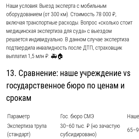
Наши условия: Выезд эксперта с мобильным
оборудованием (от 300 км). Стоимость 78 000 ₽,
включая транспортные расходы. Вопрос «сколько стоит
медицинская экспертиза для суда» с выездом
решается индивидуально. В данном случае экспертиза
подтвердила инвалидность после ДТП, страховщик
выплатил 1,5 млн ₽. 🚑🏠
13. Сравнение: наше учреждение vs
государственное бюро по ценам и
срокам
Параметр
Гос. бюро СМЭ
Наше
Экспертиза трупа
30–60 тыс. ₽ (но зачастую
65–9
(стандарт)
субсидировано)