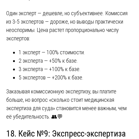
Один эксперт — дешевле, но субъективнее. Комиссия
из 3-5 экспертов — дороже, но выводы практически
неоспоримы. Цена растет пропорционально числу
экспертов:
1 эксперт — 100% стоимости.
2 эксперта — +50% к базе.
3 эксперта — +100% к базе.
5 экспертов — +200% к базе.
Заказывая комиссионную экспертизу, вы платите
больше, но вопрос «сколько стоит медицинская
экспертиза для суда» становится менее важным, чем
её убедительность. 👥💬
18. Кейс №9: Экспресс-экспертиза