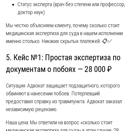
Статус эксперта (врач без степени или профессор,
доктор наук).
Мы честно объясняем клиенту, почему сколько стоит
медицинская экспертиза для суда в нашем исполнении
именно столько. Никаких скрытых платежей. 📋✅
5. Кейс №1: Простая экспертиза по
документам о побоях — 28 000 ₽
Ситуация: Адвокат защищает подзащитного, которого
обвиняют в нанесении побоев. Потерпевший
предоставил справку из травмпункта. Адвокат заказал
независимую рецензию.
Наша цена: Мы ответили на вопрос «сколько стоит
медицинская экспертиза для суда» в этом случае: 28