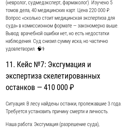
(невролог, судмедэксперт, фармаколог). Изучено 5
томов дела, 40 медицинских карт. Цена 220 000 ₽.
Вопрос «сколько стоит медицинская экспертиза для
суда» в комиссионном формате — закономерно выше.
Вывод: врачебной ошибки нет, но есть недостатки
наблюдения. Суд снизил сумму иска, но частично
удовлетворил. 🧠⚕️
11. Кейс №7: Эксгумация и
экспертиза скелетированных
останков — 410 000 ₽
Ситуация: В лесу найдены останки, пролежавшие 3 года.
Требуется установить причину смерти и личность.
Наша работа: Эксгумация (разрешение суда),