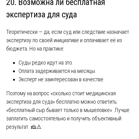
20. Возможна ли бесплатная
экспертиза для суда
Теоретически — да, если суд или следствие назначает
экспертизу по своей инициативе и оплачивает её из
бюджета. Но на практике:
Суды редко идут на это.
Оплата задерживается на месяцы.
Эксперт не заинтересован в качестве.
Поэтому на вопрос «сколько стоит медицинская
экспертиза для суда» бесплатно можно ответить:
«бесплатный сыр бывает только в мышеловке». Лучше
заплатить самостоятельно и получить объективный
результат. 🧀⚠️