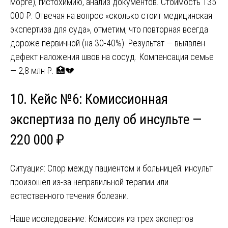
морге), гистохимию, анализ документов. Стоимость 135
000 ₽. Отвечая на вопрос «сколько стоит медицинская
экспертиза для суда», отметим, что повторная всегда
дороже первичной (на 30-40%). Результат — выявлен
дефект наложения швов на сосуд. Компенсация семье
— 2,8 млн ₽. 🏥💔
10. Кейс №6: Комиссионная
экспертиза по делу об инсульте —
220 000 ₽
Ситуация: Спор между пациентом и больницей: инсульт
произошел из-за неправильной терапии или
естественного течения болезни.
Наше исследование: Комиссия из трех экспертов