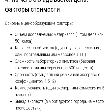
факторы стоимости
Основные ценообразующие факторы:
Объем исследуемых материалов (1 том дела или
50 томов).
Количество объектов (один труп или несколько,
один пострадавший или массовое ДТП).
Сложность лабораторных анализов (базовая
токсикология или скрининг на 500 веществ).
Срочность (стандартный режим или экспресс с
коэффициентом 1,5–2).
Комиссионность (один эксперт или комиссия из 5
человек).
Выезд эксперта (в морг другого города, на место
происшествия).