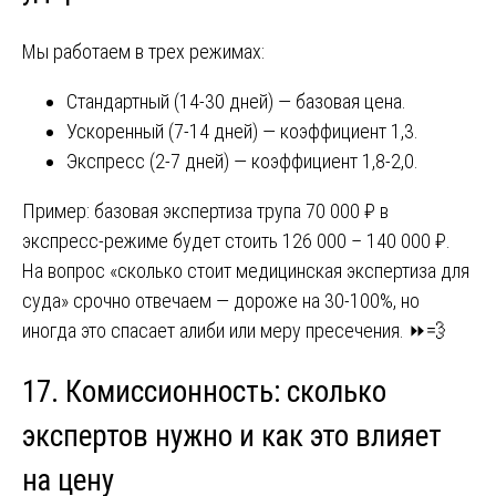
Мы работаем в трех режимах:
Стандартный (14-30 дней) — базовая цена.
Ускоренный (7-14 дней) — коэффициент 1,3.
Экспресс (2-7 дней) — коэффициент 1,8-2,0.
Пример: базовая экспертиза трупа 70 000 ₽ в
экспресс-режиме будет стоить 126 000 – 140 000 ₽.
На вопрос «сколько стоит медицинская экспертиза для
суда» срочно отвечаем — дороже на 30-100%, но
иногда это спасает алиби или меру пресечения. ⏩💨
17. Комиссионность: сколько
экспертов нужно и как это влияет
на цену