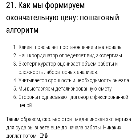
21. Как мы формируем
окончательную цену: пошаговый
алгоритм
Клиент присылает постановление и материалы.
Наш координатор определяет вид экспертизы.
Эксперт-куратор оценивает объем работы и
сложность лабораторных анализов.
Учитывается срочность и необходимость выезда.
Мы выставляем детализированную смету.
Стороны подписывают договор с фиксированной
ценой.
Таким образом, сколько стоит медицинская экспертиза
для суда вы знаете еще до начала работы. Никаких
доплат потом. 📑🔒