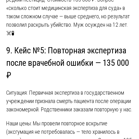
«сколько стоит медицинская экспертиза для суда» в
таком сложном случае — выше среднего, но результат
позволил раскрыть убийство. Муж осужден на 12 лет.
☠️🧪
9. Кейс №5: Повторная экспертиза
после врачебной ошибки — 135 000
₽
Ситуация: Первичная экспертиза в государственном
учреждении признала смерть пациента после операции
закономерной. Родственники заказали повторную у нас.
Наши цены: Мы провели повторное вскрытие
(эксгумация не потребовалась — тело хранилось в