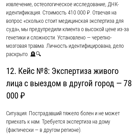
извлечение, остеологическое исследование, ДНК-
идентификация. Стоимость 410 000 ₽. Отвечая на
вопрос «сколько стоит медицинская экспертиза для
суда», мы предупредили клиента о высокой цене из-за
генетики и сложности. Установлено — черепно-
мозговая травма. Личность идентифицирована, дело
раскрыто. 🪦🔍
12. Кейс №8: Экспертиза живого
лица с выездом в другой город — 78
000 ₽
Ситуация: Пострадавший тяжело болен и не может
приехать к нам. Требуется экспертиза на дому
(фактически — в другом регионе).