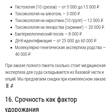
Гистология (10 срезов) — от 5 000 до 15 000 ₽.
Токсикология на алкоголь — 3 000 ₽.
Токсикология на наркотики (10 групп) — 12 000 ₽.
Токсикология на лекарства (скрининг) — 20 000 ₽.
Бактериологический посев — 8 000 ₽.
ДНК-идентификация — от 25 000 до 60 000 ₽.
Молекулярно-генетическая экспертиза родства —
40 000 ₽.
При заказе полного пакета сколько стоит медицинская
экспертиза для суда складывается из базовой части и
опций. Мы предлагаем скидки при комплексном заказе.
🧬🔬
16. Срочность как фактор
удорожания