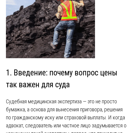
1. Введение: почему вопрос цены
так важен для суда
Судебная медицинская экспертиза — это не просто
бумажка, а основа для вынесения приговора, решения
по гражданскому иску или страховой выплаты. И когда
адвокат, следователь или частное лицо задумывается о