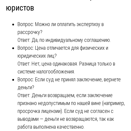
юристов
Вопрос: Можно ли оплатить экспертизу в
рассрочку?
Ответ: Да, по индивидуальному соглашению.
Вопрос: Цена отличается для физических и
юридических лиц?
Ответ: Нет, цена одинаковая. Разница только в
системе налогообложения.
Вопрос: Если суд не принял заключение, вернете
деньги?
Ответ: Деньги возвращаем, если заключение
признано недопустимым по нашей вине (например,
просрочка лицензии). Если суд не согласен с
выводами — деньги не возвращаются, так как
работа выполнена качественно.