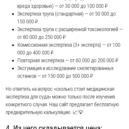
вреда здоровью) — от 30 000 до 100 000 ₽.
Экспертиза трупа (стандартная) — от 50 000 до
150 000 ₽.
Экспертиза трупа с расширенной токсикологией —
от 80 000 до 250 000 ₽.
Комиссионная экспертиза (3+ эксперта) — от 100
000 до 400 000 ₽.
Повторная экспертиза — от 60 000 до 200 000 ₽.
Эксгумация и исследование скелетированных
останков — от 150 000 до 500 000 ₽.
Но ответить на вопрос «сколько стоит медицинская
экспертиза для суда» можно только после изучения
конкретного случая. Наш сайт предлагает бесплатную
предварительную калькуляцию. 📈💡
4. Из чего складывается цена: