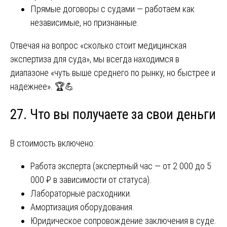
Прямые договоры с судами — работаем как
независимые, но признанные.
Отвечая на вопрос «сколько стоит медицинская
экспертиза для суда», мы всегда находимся в
диапазоне «чуть выше среднего по рынку, но быстрее и
надежнее». 🏆💪
27. Что вы получаете за свои деньги
В стоимость включено:
Работа эксперта (экспертный час — от 2 000 до 5
000 ₽ в зависимости от статуса).
Лабораторные расходники.
Амортизация оборудования.
Юридическое сопровождение заключения в суде.