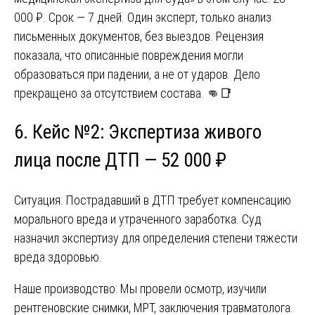
000 ₽. Срок — 7 дней. Один эксперт, только анализ
письменных документов, без выездов. Рецензия
показала, что описанные повреждения могли
образоваться при падении, а не от ударов. Дело
прекращено за отсутствием состава. 👊📑
6. Кейс №2: Экспертиза живого
лица после ДТП — 52 000 ₽
Ситуация: Пострадавший в ДТП требует компенсацию
морального вреда и утраченного заработка. Суд
назначил экспертизу для определения степени тяжести
вреда здоровью.
Наше производство: Мы провели осмотр, изучили
рентгеновские снимки, МРТ, заключения травматолога.