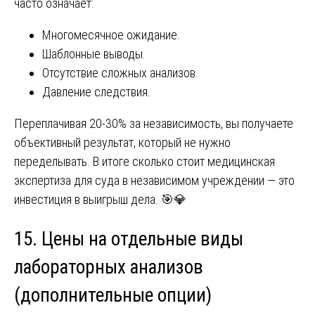
часто означает:
Многомесячное ожидание.
Шаблонные выводы.
Отсутствие сложных анализов.
Давление следствия.
Переплачивая 20-30% за независимость, вы получаете
объективный результат, который не нужно
переделывать. В итоге сколько стоит медицинская
экспертиза для суда в независимом учреждении — это
инвестиция в выигрыш дела. 🎯💎
15. Цены на отдельные виды
лабораторных анализов
(дополнительные опции)