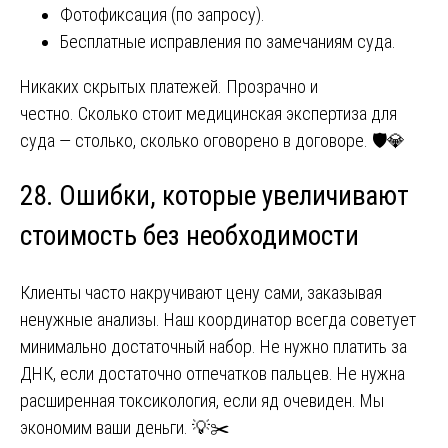
Фотофиксация (по запросу).
Бесплатные исправления по замечаниям суда.
Никаких скрытых платежей. Прозрачно и
честно. Сколько стоит медицинская экспертиза для
суда — столько, сколько оговорено в договоре. 🛡️💎
28. Ошибки, которые увеличивают
стоимость без необходимости
Клиенты часто накручивают цену сами, заказывая
ненужные анализы. Наш координатор всегда советует
минимально достаточный набор. Не нужно платить за
ДНК, если достаточно отпечатков пальцев. Не нужна
расширенная токсикология, если яд очевиден. Мы
экономим ваши деньги. 💡✂️