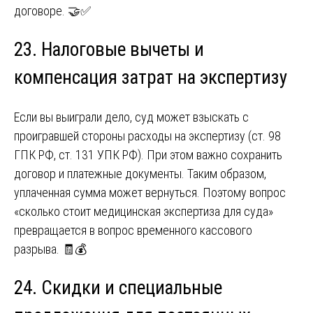
договоре. 🤝✅
23. Налоговые вычеты и
компенсация затрат на экспертизу
Если вы выиграли дело, суд может взыскать с
проигравшей стороны расходы на экспертизу (ст. 98
ГПК РФ, ст. 131 УПК РФ). При этом важно сохранить
договор и платежные документы. Таким образом,
уплаченная сумма может вернуться. Поэтому вопрос
«сколько стоит медицинская экспертиза для суда»
превращается в вопрос временного кассового
разрыва. 🧾💰
24. Скидки и специальные