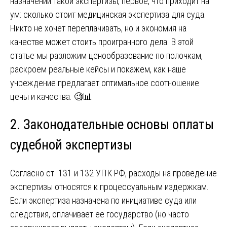
назначении такой экспертизы, первое, что приходит на
ум: сколько стоит медицинская экспертиза для суда.
Никто не хочет переплачивать, но и экономия на
качестве может стоить проигранного дела. В этой
статье мы разложим ценообразование по полочкам,
раскроем реальные кейсы и покажем, как наше
учреждение предлагает оптимальное соотношение
цены и качества. 🧐📊
2. Законодательные основы оплаты
судебной экспертизы
Согласно ст. 131 и 132 УПК РФ, расходы на проведение
экспертизы относятся к процессуальным издержкам.
Если экспертиза назначена по инициативе суда или
следствия, оплачивает ее государство (но часто