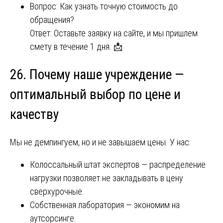
Вопрос: Как узнать точную стоимость до
обращения?
Ответ: Оставьте заявку на сайте, и мы пришлем
смету в течение 1 дня. 📩
26. Почему наше учреждение —
оптимальный выбор по цене и
качеству
Мы не демпингуем, но и не завышаем цены. У нас:
Колоссальный штат экспертов — распределение
нагрузки позволяет не закладывать в цену
сверхурочные.
Собственная лаборатория — экономим на
аутсорсинге.