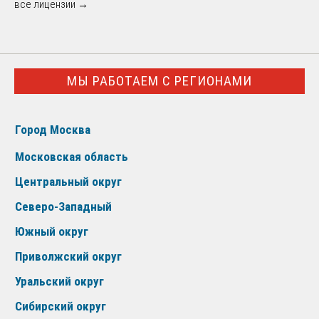
все лицензии →
МЫ РАБОТАЕМ С РЕГИОНАМИ
Город Москва
Московская область
Центральный округ
Северо-Западный
Южный округ
Приволжский округ
Уральский округ
Сибирский округ