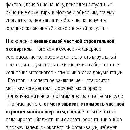
факторы, влияющие на цену, приведем актуальные
рыночные ориентиры в Москве и объясним, почему
иногда выгоднее заплатить больше, но получить
юридически значимый и качественный результат.
Проведение
независимой частной строительной
экспертизы
— это комплексное инженерное
исследование, которое может включать визуальный
осмотр, инструментальные измерения, лабораторные
испытания материалов и глубокий анализ документации.
Его итог — экспертное заключение — становится
мощным аргументом в досудебных спорах с
подрядчиками и неоспоримым доказательством в суде.
Понимание того,
от чего зависит стоимость частной
строительной экспертизы
, поможет вам не только
спланировать бюджет, но и сделать осознанный выбор
в пользу надежной экспертной организации, избежав