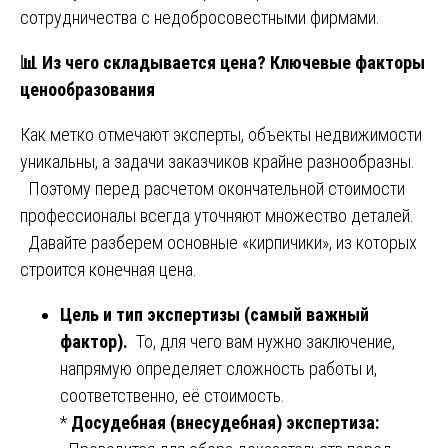
сотрудничества с недобросовестными фирмами.
📊
Из чего складывается цена? Ключевые факторы
ценообразования
Как метко отмечают эксперты, объекты недвижимости
уникальны, а задачи заказчиков крайне разнообразны.
Поэтому перед расчетом окончательной стоимости
профессионалы всегда уточняют множество деталей.
Давайте разберем основные «кирпичики», из которых
строится конечная цена.
Цель и тип экспертизы (самый важный
фактор).
То, для чего вам нужно заключение,
напрямую определяет сложность работы и,
соответственно, её стоимость.
*
Досудебная (внесудебная) экспертиза: