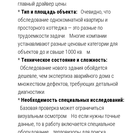
главный драйвер цены.
*
Тип и площадь объекта:
Очевидно, что
обследование однокомнатной квартиры и
просторного коттеджа — это разные по
трудоемкости задачи. Многие компании
устанавливают разные ценовые категории для
объектов до и свыше 1000 кв. м.
*
Техническое состояние и сложность:
Обследование нового здания обойдется
дешевле, чем экспертиза аварийного дома с
множеством дефектов, требующих детальной
диагностики.
*
Необходимость специальных исследований:
Базовая проверка может ограничиться
визуальным осмотром. Но если нужны точные
данные, то в работу включается специальное
оборудование: тепловизоры для поиска