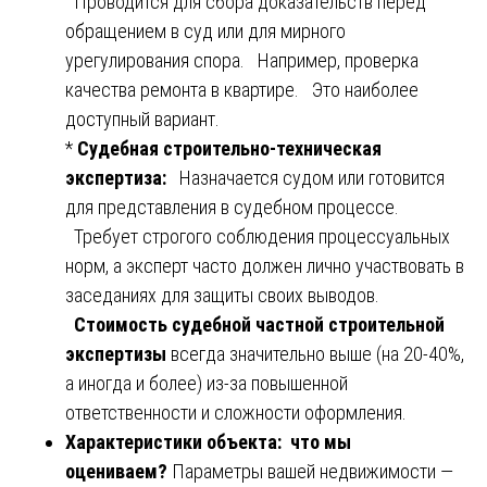
Проводится для сбора доказательств перед
обращением в суд или для мирного
урегулирования спора. Например, проверка
качества ремонта в квартире. Это наиболее
доступный вариант.
*
Судебная строительно-техническая
экспертиза:
Назначается судом или готовится
для представления в судебном процессе.
Требует строгого соблюдения процессуальных
норм, а эксперт часто должен лично участвовать в
заседаниях для защиты своих выводов.
Стоимость судебной частной строительной
экспертизы
всегда значительно выше (на 20-40%,
а иногда и более) из-за повышенной
ответственности и сложности оформления.
Характеристики объекта: что мы
оцениваем?
Параметры вашей недвижимости —