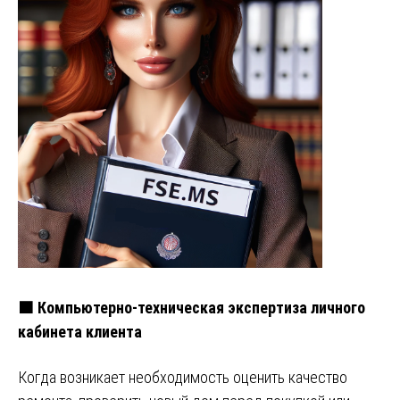
🟧 Компьютерно-техническая экспертиза личного
кабинета клиента
Когда возникает необходимость оценить качество