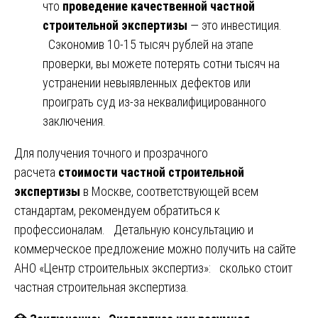
что
проведение качественной частной
строительной экспертизы
— это инвестиция.
Сэкономив 10-15 тысяч рублей на этапе
проверки, вы можете потерять сотни тысяч на
устранении невыявленных дефектов или
проиграть суд из-за неквалифицированного
заключения.
Для получения точного и прозрачного
расчета
стоимости частной строительной
экспертизы
в Москве, соответствующей всем
стандартам, рекомендуем обратиться к
профессионалам. Детальную консультацию и
коммерческое предложение можно получить на сайте
АНО «Центр строительных экспертиз»:
сколько стоит
частная строительная экспертиза
.