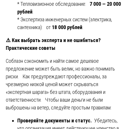
* Тепловизионное обследование:
7 000 — 20 000
рублей
.
* Экспертиза инженерных систем (электрика,
сантехника): от
18 000 рублей
.
⚠️
Как выбрать эксперта и не ошибиться?
Практические советы
Соблазн сэкономить и найти самое дешевое
предложение может быть велик, но важно понимать
риски. Как предупреждают профессионалы, за
чрезмерно низкой ценой может скрываться
«экспертная шарага» без штата, оборудования и
ответственности. Чтобы ваши деньги не были
выброшены на ветер, следуйте простым правилам:
Проверяйте документы и статус.
Убедитесь,
что организация имеет действующее членство в