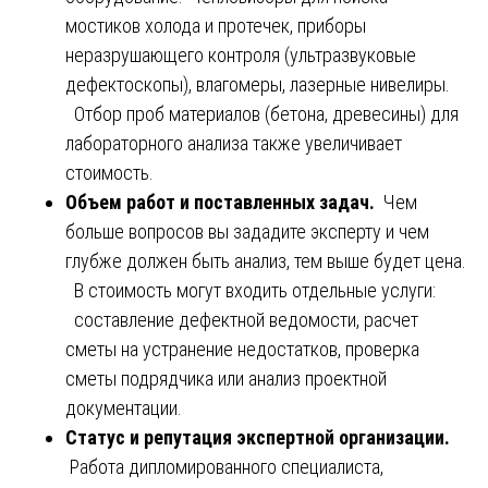
мостиков холода и протечек, приборы
неразрушающего контроля (ультразвуковые
дефектоскопы), влагомеры, лазерные нивелиры.
Отбор проб материалов (бетона, древесины) для
лабораторного анализа также увеличивает
стоимость.
Объем работ и поставленных задач.
Чем
больше вопросов вы зададите эксперту и чем
глубже должен быть анализ, тем выше будет цена.
В стоимость могут входить отдельные услуги:
составление дефектной ведомости, расчет
сметы на устранение недостатков, проверка
сметы подрядчика или анализ проектной
документации.
Статус и репутация экспертной организации.
Работа дипломированного специалиста,