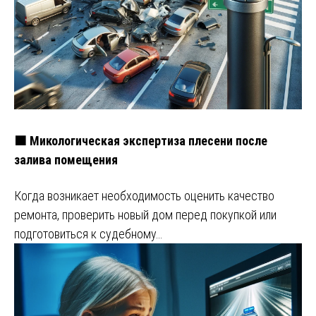
🟧 Микологическая экспертиза плесени после
залива помещения
Когда возникает необходимость оценить качество
ремонта, проверить новый дом перед покупкой или
подготовиться к судебному…