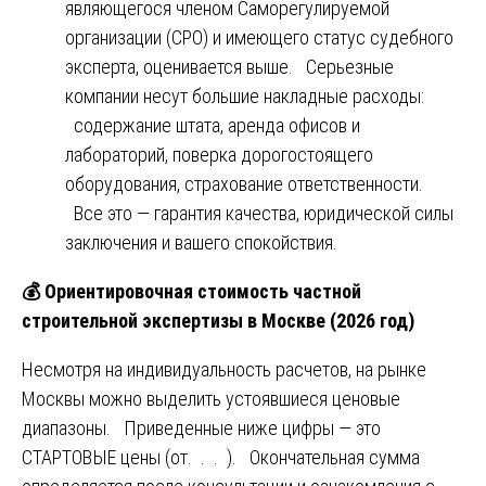
являющегося членом Саморегулируемой
организации (СРО) и имеющего статус судебного
эксперта, оценивается выше. Серьезные
компании несут большие накладные расходы:
содержание штата, аренда офисов и
лабораторий, поверка дорогостоящего
оборудования, страхование ответственности.
Все это — гарантия качества, юридической силы
заключения и вашего спокойствия.
💰
Ориентировочная стоимость частной
строительной экспертизы в Москве (2026 год)
Несмотря на индивидуальность расчетов, на рынке
Москвы можно выделить устоявшиеся ценовые
диапазоны. Приведенные ниже цифры — это
СТАРТОВЫЕ цены (от. . . ). Окончательная сумма