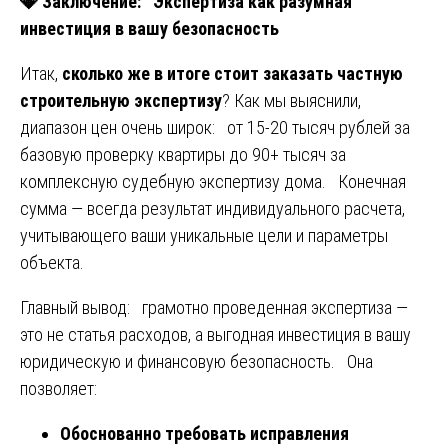
💎
Заключение: Экспертиза как разумная
инвестиция в вашу безопасность
Итак,
сколько же в итоге стоит заказать частную
строительную экспертизу
? Как мы выяснили,
диапазон цен очень широк: от 15-20 тысяч рублей за
базовую проверку квартиры до 90+ тысяч за
комплексную судебную экспертизу дома. Конечная
сумма — всегда результат индивидуального расчета,
учитывающего ваши уникальные цели и параметры
объекта.
Главный вывод: грамотно проведенная экспертиза —
это не статья расходов, а выгодная инвестиция в вашу
юридическую и финансовую безопасность. Она
позволяет:
Обоснованно требовать исправления