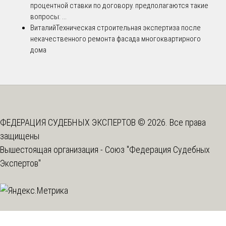
процентной ставки по договору. предполагаются такие
вопросы: ...
Виталий
Техническая строительная экспертиза после
некачественного ремонта фасада многоквартирного
дома
ФЕДЕРАЦИЯ СУДЕБНЫХ ЭКСПЕРТОВ © 2026. Все права
защищены
Вышестоящая организация -
Союз "Федерация Судебных
Экспертов"