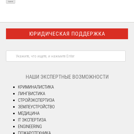
ЮРИДИЧЕСКАЯ ПОДДЕРЖКА
НАШИ ЭКСПЕРТНЫЕ ВОЗМОЖНОСТИ
КРИМИНАЛИСТИКА
ЛИНГВИСТИКА
СТРОЙЭКСПЕРТИЗА
ЗЕМЛЕУСТРОЙСТВО
МЕДИЦИНА
IT ЭКСПЕРТИЗА
ENGINEERING
ПОЖАРОТЕХНИКА