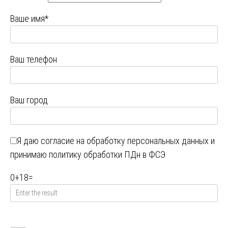
Ваше имя*
Ваш телефон
Ваш город
Я даю
согласие на обработку персональных данных
и
принимаю
политику обработки ПДн в ФСЭ
0
+
18
=