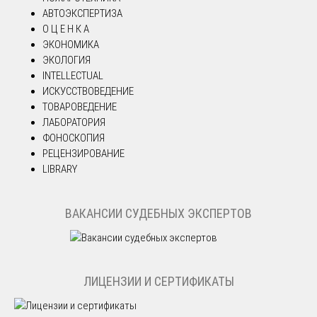
АВТОЭКСПЕРТИЗА
О Ц Е Н К А
ЭКОНОМИКА
ЭКОЛОГИЯ
INTELLECTUAL
ИСКУССТВОВЕДЕНИЕ
ТОВАРОВЕДЕНИЕ
ЛАБОРАТОРИЯ
ФОНОСКОПИЯ
РЕЦЕНЗИРОВАНИЕ
LIBRARY
ВАКАНСИИ СУДЕБНЫХ ЭКСПЕРТОВ
ЛИЦЕНЗИИ И СЕРТИФИКАТЫ