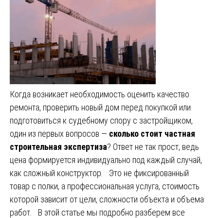
Когда возникает необходимость оценить качество
ремонта, проверить новый дом перед покупкой или
подготовиться к судебному спору с застройщиком,
один из первых вопросов —
сколько стоит частная
строительная экспертиза
? Ответ не так прост, ведь
цена формируется индивидуально под каждый случай,
как сложный конструктор. Это не фиксированный
товар с полки, а профессиональная услуга, стоимость
которой зависит от цели, сложности объекта и объема
работ. В этой статье мы подробно разберем все