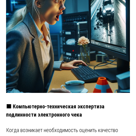
🟧 Компьютерно-техническая экспертиза
подлинности электронного чека
Когда возникает необходимость оценить качество