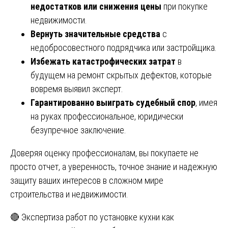
недостатков или снижения цены
при покупке
недвижимости.
Вернуть значительные средства
с
недобросовестного подрядчика или застройщика.
Избежать катастрофических затрат
в
будущем на ремонт скрытых дефектов, которые
вовремя выявил эксперт.
Гарантированно выиграть судебный спор
, имея
на руках профессиональное, юридически
безупречное заключение.
Доверяя оценку профессионалам, вы покупаете не
просто отчет, а уверенность, точное знание и надежную
защиту ваших интересов в сложном мире
строительства и недвижимости.
Навигация
🔴 Экспертиза работ по установке кухни как