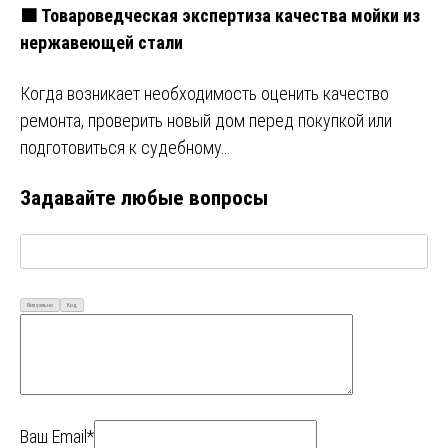
🟧 Товароведческая экспертиза качества мойки из
нержавеющей стали
Когда возникает необходимость оценить качество
ремонта, проверить новый дом перед покупкой или
подготовиться к судебному…
Задавайте любые вопросы
Визуально
Код
Ваш Email*