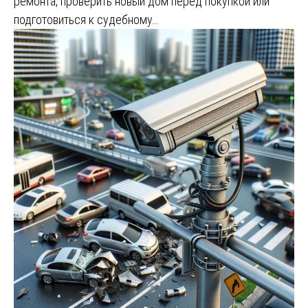
ремонта, проверить новый дом перед покупкой или
подготовиться к судебному…