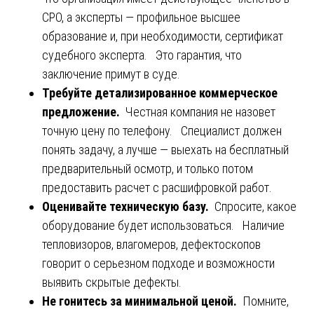
СРО, а эксперты — профильное высшее
образование и, при необходимости, сертификат
судебного эксперта. Это гарантия, что
заключение примут в суде.
Требуйте детализированное коммерческое
предложение.
Честная компания не назовет
точную цену по телефону. Специалист должен
понять задачу, а лучше — выехать на бесплатный
предварительный осмотр, и только потом
предоставить расчет с расшифровкой работ.
Оценивайте техническую базу.
Спросите, какое
оборудование будет использоваться. Наличие
тепловизоров, влагомеров, дефектоскопов
говорит о серьезном подходе и возможности
выявить скрытые дефекты.
Не гонитесь за минимальной ценой.
Помните,