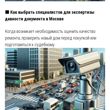
🟧 Как выбрать специалистов для экспертизы
давности документа в Москве
Когда возникает необходимость оценить качество
ремонта, проверить новый дом перед покупкой или
подготовиться к судебному…