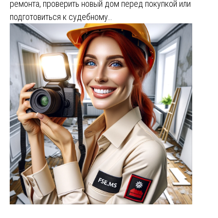
ремонта, проверить новый дом перед покупкой или
подготовиться к судебному…