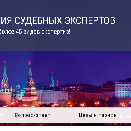
ИЯ СУДЕБНЫХ ЭКСПЕРТОВ
олее 45 видов экспертиз!
Вопрос-ответ
Цены и тарифы