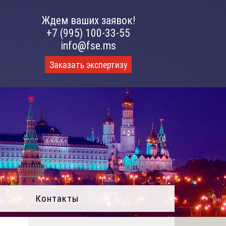
Ждем ваших заявок!
+7 (995) 100-33-55
info@fse.ms
Заказать экспертизу
Контакты