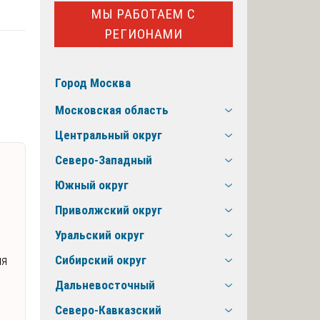
МЫ РАБОТАЕМ С
РЕГИОНАМИ
Город Москва
Московская область
Центральный округ
Северо-Западный
Южный округ
Приволжский округ
Уральский округ
ия
Сибирский округ
Дальневосточный
Северо-Кавказский