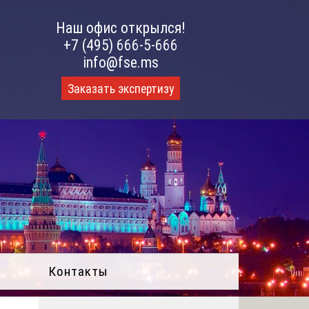
Наш офис открылся!
+7 (495) 666-5-666
info@fse.ms
Заказать экспертизу
Контакты