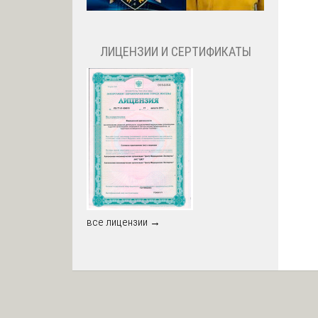
ЛИЦЕНЗИИ И СЕРТИФИКАТЫ
все лицензии →