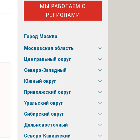
МЫ РАБОТАЕМ С
РЕГИОНАМИ
Город Москва
Московская область
Центральный округ
Северо-Западный
Южный округ
Приволжский округ
Уральский округ
Сибирский округ
Дальневосточный
Северо-Кавказский