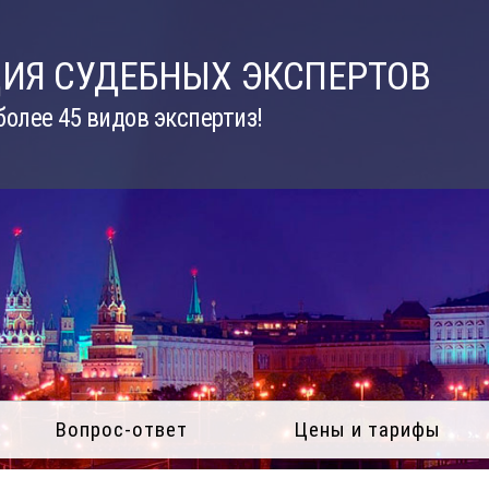
ИЯ СУДЕБНЫХ ЭКСПЕРТОВ
олее 45 видов экспертиз!
Вопрос-ответ
Цены и тарифы