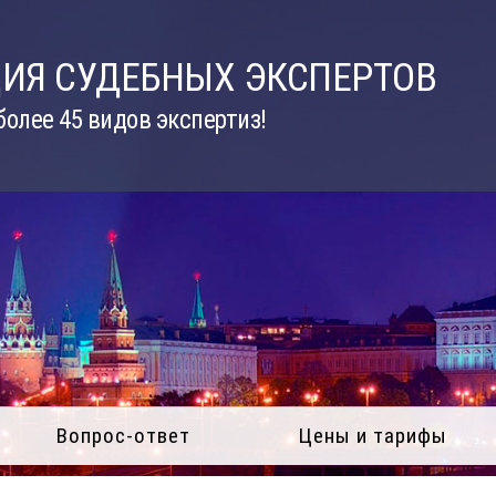
ИЯ СУДЕБНЫХ ЭКСПЕРТОВ
олее 45 видов экспертиз!
Вопрос-ответ
Цены и тарифы