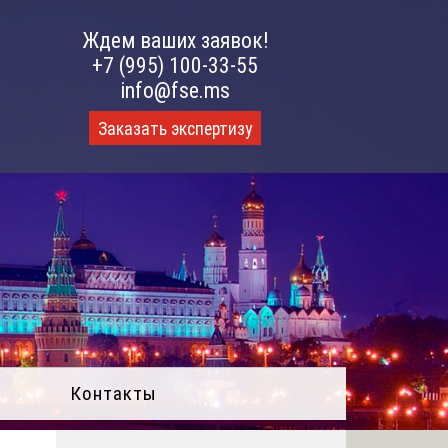
Ждем ваших заявок!
+7 (995) 100-33-55
info@fse.ms
Заказать экспертизу
Контакты