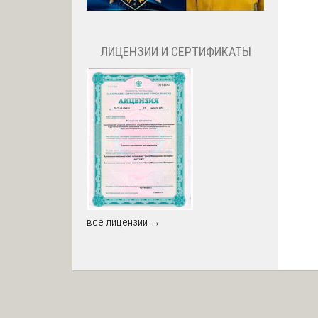
ЛИЦЕНЗИИ И СЕРТИФИКАТЫ
все лицензии →