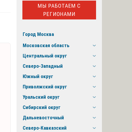
МЫ РАБОТАЕМ С
РЕГИОНАМИ
Город Москва
Московская область
Центральный округ
Северо-Западный
Южный округ
Приволжский округ
Уральский округ
Сибирский округ
Дальневосточный
Северо-Кавказский