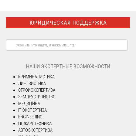
ЮРИДИЧЕСКАЯ ПОДДЕРЖКА
НАШИ ЭКСПЕРТНЫЕ ВОЗМОЖНОСТИ
КРИМИНАЛИСТИКА
ЛИНГВИСТИКА
СТРОЙЭКСПЕРТИЗА
ЗЕМЛЕУСТРОЙСТВО
МЕДИЦИНА
IT ЭКСПЕРТИЗА
ENGINEERING
ПОЖАРОТЕХНИКА
АВТОЭКСПЕРТИЗА