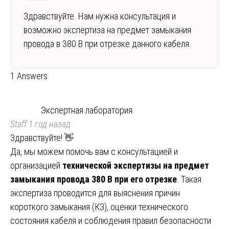
Здравствуйте. Нам нужна консультация и
возможно экспертиза на предмет замыкания
провода в 380 В при отрезке данного кабеля.
1 Answers
Экспертная лаборатория
Staff
1 год назад
Здравствуйте! 👋
Да, мы можем помочь вам с консультацией и
организацией
технической экспертизы на предмет
замыкания провода 380 В при его отрезке
. Такая
экспертиза проводится для выяснения причин
короткого замыкания (КЗ), оценки технического
состояния кабеля и соблюдения правил безопасности