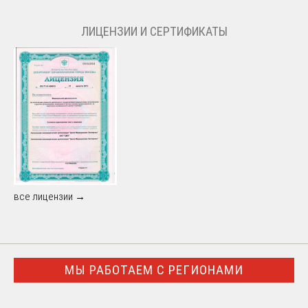
ЛИЦЕНЗИИ И СЕРТИФИКАТЫ
все лицензии →
МЫ РАБОТАЕМ С РЕГИОНАМИ