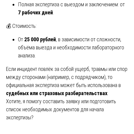
Полная экспертиза с выездом и заключением: от
7 рабочих дней
.
💰 Стоимость:
От
25 000 рублей
, в зависимости от сложности,
объёма выезда и необходимости лабораторного
анализа.
Если инцидент повлёк за собой ущерб, травмы или спор
между сторонами (например, с подрядчиком), то
официальная экспертиза может быть использована в
судебных или страховых разбирательствах
.
Хотите, я помогу составить заявку или подготовить
список необходимых документов для начала
экспертизы?