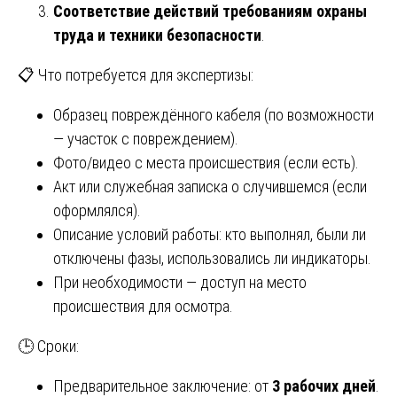
Соответствие действий требованиям охраны
труда и техники безопасности
.
📋 Что потребуется для экспертизы:
Образец повреждённого кабеля (по возможности
— участок с повреждением).
Фото/видео с места происшествия (если есть).
Акт или служебная записка о случившемся (если
оформлялся).
Описание условий работы: кто выполнял, были ли
отключены фазы, использовались ли индикаторы.
При необходимости — доступ на место
происшествия для осмотра.
🕒 Сроки:
Предварительное заключение: от
3 рабочих дней
.