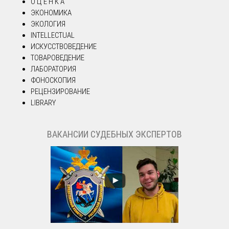
О Ц Е Н К А
ЭКОНОМИКА
ЭКОЛОГИЯ
INTELLECTUAL
ИСКУССТВОВЕДЕНИЕ
ТОВАРОВЕДЕНИЕ
ЛАБОРАТОРИЯ
ФОНОСКОПИЯ
РЕЦЕНЗИРОВАНИЕ
LIBRARY
ВАКАНСИИ СУДЕБНЫХ ЭКСПЕРТОВ