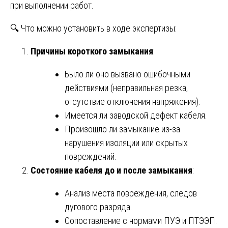
при выполнении работ.
🔍 Что можно установить в ходе экспертизы:
Причины короткого замыкания
:
Было ли оно вызвано ошибочными
действиями (неправильная резка,
отсутствие отключения напряжения).
Имеется ли заводской дефект кабеля.
Произошло ли замыкание из-за
нарушения изоляции или скрытых
повреждений.
Состояние кабеля до и после замыкания
:
Анализ места повреждения, следов
дугового разряда.
Сопоставление с нормами ПУЭ и ПТЭЭП.