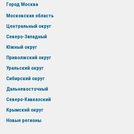
Город Москва
Московская область
Центральный округ
Северо-Западный
Южный округ
Приволжский округ
Уральский округ
Сибирский округ
Дальневосточный
Северо-Кавказский
Крымский округ
Новые регионы