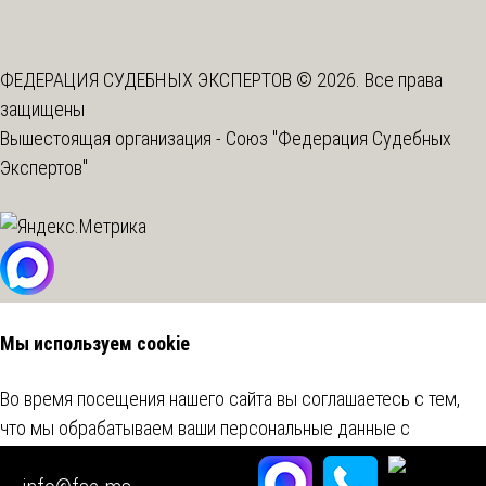
ФЕДЕРАЦИЯ СУДЕБНЫХ ЭКСПЕРТОВ © 2026. Все права
защищены
Вышестоящая организация -
Союз "Федерация Судебных
Экспертов"
Мы используем cookie
Во время посещения нашего сайта вы соглашаетесь с тем,
что мы обрабатываем ваши персональные данные с
использованием метрических программ.
Подробнее