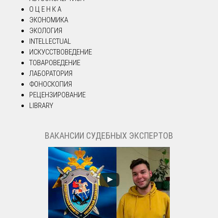
О Ц Е Н К А
ЭКОНОМИКА
ЭКОЛОГИЯ
INTELLECTUAL
ИСКУССТВОВЕДЕНИЕ
ТОВАРОВЕДЕНИЕ
ЛАБОРАТОРИЯ
ФОНОСКОПИЯ
РЕЦЕНЗИРОВАНИЕ
LIBRARY
ВАКАНСИИ СУДЕБНЫХ ЭКСПЕРТОВ