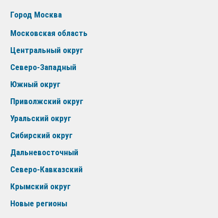
Город Москва
Московская область
Центральный округ
Северо-Западный
Южный округ
Приволжский округ
Уральский округ
Сибирский округ
Дальневосточный
Северо-Кавказский
Крымский округ
Новые регионы