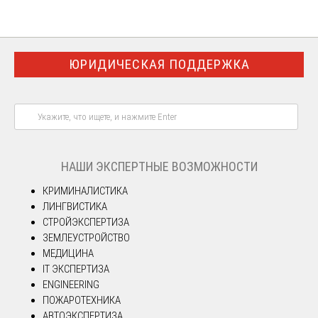
ЮРИДИЧЕСКАЯ ПОДДЕРЖКА
НАШИ ЭКСПЕРТНЫЕ ВОЗМОЖНОСТИ
КРИМИНАЛИСТИКА
ЛИНГВИСТИКА
СТРОЙЭКСПЕРТИЗА
ЗЕМЛЕУСТРОЙСТВО
МЕДИЦИНА
IT ЭКСПЕРТИЗА
ENGINEERING
ПОЖАРОТЕХНИКА
АВТОЭКСПЕРТИЗА