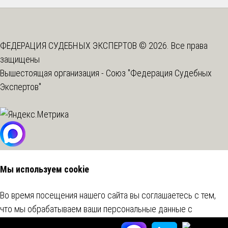
ФЕДЕРАЦИЯ СУДЕБНЫХ ЭКСПЕРТОВ © 2026. Все права
защищены
Вышестоящая организация -
Союз "Федерация Судебных
Экспертов"
Мы используем cookie
Во время посещения нашего сайта вы соглашаетесь с тем,
что мы обрабатываем ваши персональные данные с
использованием метрических программ.
Подробнее