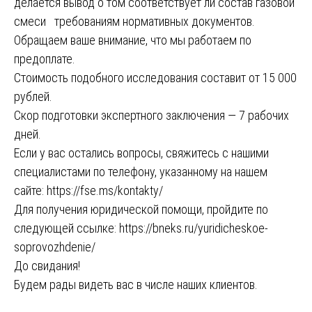
делается вывод о том соответствует ли состав газовой
смеси требованиям нормативных документов.
Обращаем ваше внимание, что мы работаем по
предоплате.
Стоимость подобного исследования составит от 15 000
рублей.
Скор подготовки экспертного заключения — 7 рабочих
дней.
Если у вас остались вопросы, свяжитесь с нашими
специалистами по телефону, указанному на нашем
сайте:
https://fse.ms/kontakty/
Для получения юридической помощи, пройдите по
следующей ссылке:
https://bneks.ru/yuridicheskoe-
soprovozhdenie/
До свидания!
Будем рады видеть вас в числе наших клиентов.