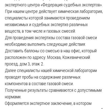
экспертного центра «Федерация судебных экспертов».
При нашем центре действует химическая лаборатория,
специалисты которой занимаются проведением
независимых и судебных экспертиз различных
веществ, в том числе и газовых смесей.
Для проведения экспертизы состава газовой смеси
необходимо выполнить следующие действия:
Доставить баллоны со смесью в наш офис, который
расположен по адресу: Москва, Кожевнический
проезд, дом 3, этаж 2.
Далее специалисты нашей химической лаборатории
проводят пробы на содержание различных
компонентов в составе газовой смеси.
Полученные результаты сравниваются с допустимыми
нормами.
Оформляется экспертное заключение, в котором