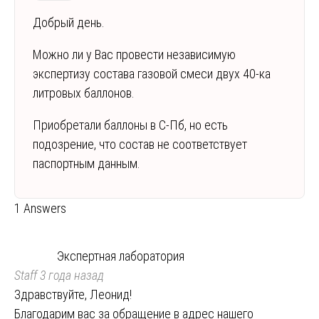
Добрый день.
Можно ли у Вас провести независимую
экспертизу состава газовой смеси двух 40-ка
литровых баллонов.
Приобретали баллоны в С-Пб, но есть
подозрение, что состав не соответствует
паспортным данным.
1 Answers
Экспертная лаборатория
Staff
3 года назад
Здравствуйте, Леонид!
Благодарим вас за обращение в адрес нашего