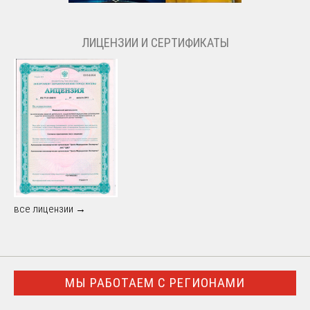
ЛИЦЕНЗИИ И СЕРТИФИКАТЫ
все лицензии →
МЫ РАБОТАЕМ С РЕГИОНАМИ