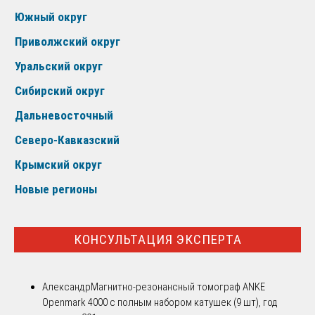
Южный округ
Приволжский округ
Уральский округ
Сибирский округ
Дальневосточный
Северо-Кавказский
Крымский округ
Новые регионы
КОНСУЛЬТАЦИЯ ЭКСПЕРТА
Александр
Магнитно-резонансный томограф ANKE
Openmark 4000 с полным набором катушек (9 шт), год