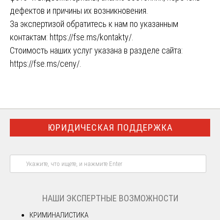
дефектов и причины их возникновения.
За экспертизой обратитесь к нам по указанным
контактам:
https://fse.ms/kontakty/
.
Стоимость наших услуг указана в разделе сайта:
https://fse.ms/ceny/
.
ЮРИДИЧЕСКАЯ ПОДДЕРЖКА
НАШИ ЭКСПЕРТНЫЕ ВОЗМОЖНОСТИ
КРИМИНАЛИСТИКА