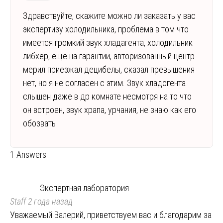
Здравствуйте, скажите можно ли заказать у вас
экспертизу холодильника, проблема в том что
имеется громкий звук хладагента, холодильник
либхер, еще на гарантии, авторизованный центр
мерил приезжал децибелы, сказал превышения
нет, но я не согласен с этим. Звук хладогента
слышен даже в др комнате несмотря на то что
он встроен, звук храпа, урчания, не знаю как его
обозвать
1 Answers
Экспертная лаборатория
Staff
2 года назад
Уважаемый Валерий, приветствуем вас и благодарим за