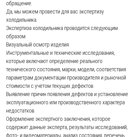
обращение.
Да, мы можем провести для вас экспертизу
холодильника.
Экспертиза холодильника проводится следующим
образом:
Визуальный осмотр изделия.
Инструментальные и технические исследования,
которые включают определение реального
технического состояния, марки, модели, соответствия
параметрам документации производителя и рыночной
стоимости с учётом текущих дефектов.
Выявление причин появления дефектов и установление
эксплуатационного или производственного характера
недостатков.
Оформление экспертного заключения, которое
содержит данные эксперта, результаты исследований,
фото- и видеоматериалы, анализ состояния, перечень