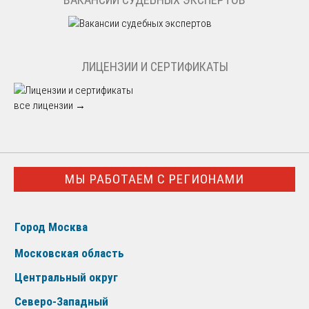
ЛИЦЕНЗИИ И СЕРТИФИКАТЫ
все лицензии →
МЫ РАБОТАЕМ С РЕГИОНАМИ
Город Москва
Московская область
Центральный округ
Северо-Западный