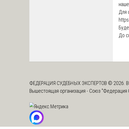
наше
Для 
https
Буде
До с
ФЕДЕРАЦИЯ СУДЕБНЫХ ЭКСПЕРТОВ © 2026. В
Вышестоящая организация -
Союз "Федерация 