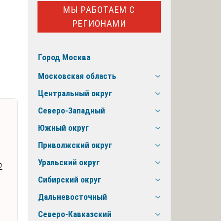
МЫ РАБОТАЕМ С
РЕГИОНАМИ
Город Москва
Московская область
Центральный округ
Северо-Западный
Южный округ
Приволжский округ
Уральский округ
2
Сибирский округ
Дальневосточный
Северо-Кавказский