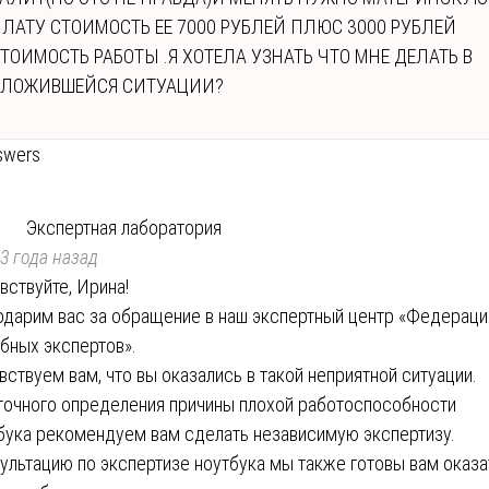
ЛАТУ СТОИМОСТЬ ЕЕ 7000 РУБЛЕЙ ПЛЮС 3000 РУБЛЕЙ
ТОИМОСТЬ РАБОТЫ .Я ХОТЕЛА УЗНАТЬ ЧТО МНЕ ДЕЛАТЬ В
СЛОЖИВШЕЙСЯ СИТУАЦИИ?
swers
Экспертная лаборатория
3 года назад
вствуйте, Ирина!
одарим вас за обращение в наш экспертный центр «Федераци
бных экспертов».
вствуем вам, что вы оказались в такой неприятной ситуации.
точного определения причины плохой работоспособности
бука рекомендуем вам сделать независимую экспертизу.
ультацию по экспертизе ноутбука мы также готовы вам оказа