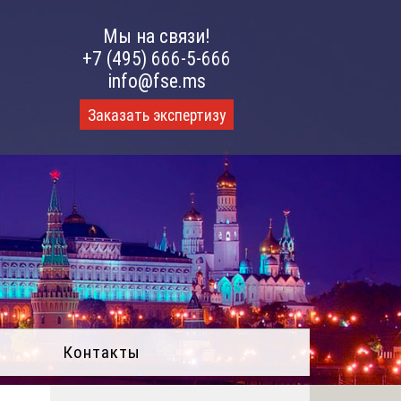
Мы на связи!
+7 (495) 666-5-666
info@fse.ms
Заказать экспертизу
Контакты