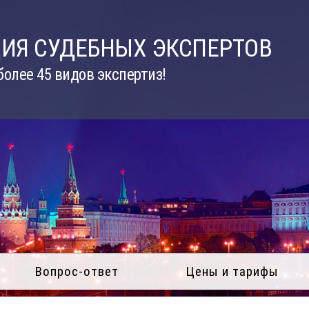
ИЯ СУДЕБНЫХ ЭКСПЕРТОВ
олее 45 видов экспертиз!
Вопрос-ответ
Цены и тарифы