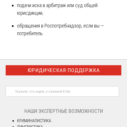
подачи иска в арбитраж или суд общей
юрисдикции;
обращения в Роспотребнадзор, если вы —
потребитель.
ЮРИДИЧЕСКАЯ ПОДДЕРЖКА
НАШИ ЭКСПЕРТНЫЕ ВОЗМОЖНОСТИ
КРИМИНАЛИСТИКА