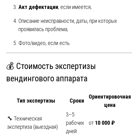
Акт дефектации
, если имеется;
Описание неисправности, даты, при которых
проявилась проблема;
Фото/видео, если есть.
💰 Стоимость экспертизы
вендингового аппарата
Ориентировочная
Тип экспертизы
Сроки
цена
3–5
🔧 Техническая
рабочих
от
10 000 ₽
экспертиза (выездная)
дней