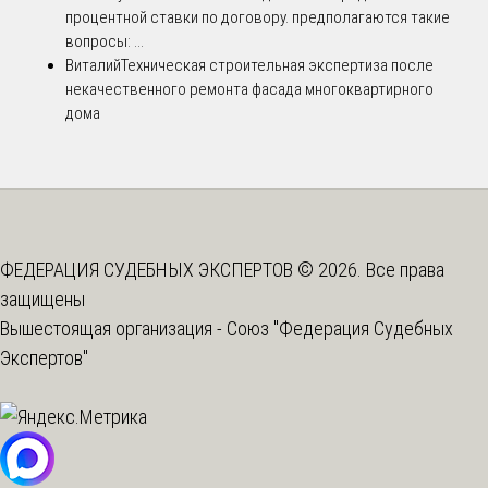
процентной ставки по договору. предполагаются такие
вопросы: ...
Виталий
Техническая строительная экспертиза после
некачественного ремонта фасада многоквартирного
дома
ФЕДЕРАЦИЯ СУДЕБНЫХ ЭКСПЕРТОВ © 2026. Все права
защищены
Вышестоящая организация -
Союз "Федерация Судебных
Экспертов"