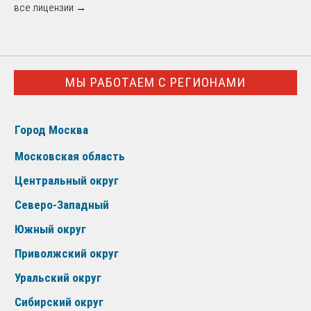
все лицензии →
МЫ РАБОТАЕМ С РЕГИОНАМИ
Город Москва
Московская область
Центральный округ
Северо-Западный
Южный округ
Приволжский округ
Уральский округ
Сибирский округ