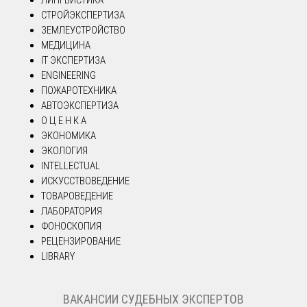
ЛИНГВИСТИКА
СТРОЙЭКСПЕРТИЗА
ЗЕМЛЕУСТРОЙСТВО
МЕДИЦИНА
IT ЭКСПЕРТИЗА
ENGINEERING
ПОЖАРОТЕХНИКА
АВТОЭКСПЕРТИЗА
О Ц Е Н К А
ЭКОНОМИКА
ЭКОЛОГИЯ
INTELLECTUAL
ИСКУССТВОВЕДЕНИЕ
ТОВАРОВЕДЕНИЕ
ЛАБОРАТОРИЯ
ФОНОСКОПИЯ
РЕЦЕНЗИРОВАНИЕ
LIBRARY
ВАКАНСИИ СУДЕБНЫХ ЭКСПЕРТОВ