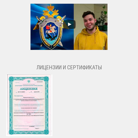
ЛИЦЕНЗИИ И СЕРТИФИКАТЫ