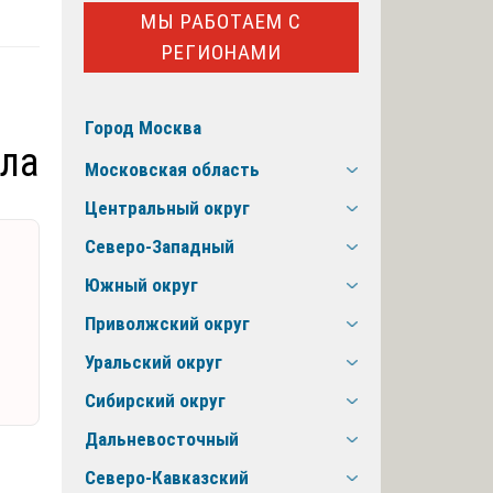
МЫ РАБОТАЕМ С
РЕГИОНАМИ
Город Москва
ла
Московская область
Центральный округ
Северо-Западный
Южный округ
Приволжский округ
Уральский округ
Сибирский округ
Дальневосточный
Северо-Кавказский