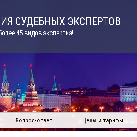
ИЯ СУДЕБНЫХ ЭКСПЕРТОВ
олее 45 видов экспертиз!
Вопрос-ответ
Цены и тарифы