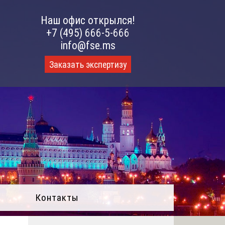
Наш офис открылся!
+7 (495) 666-5-666
info@fse.ms
Заказать экспертизу
Контакты