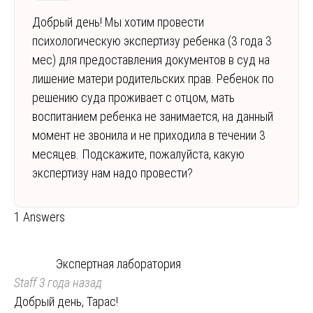
Добрый день! Мы хотим провести
психологическую экспертизу ребенка (3 года 3
мес) для предоставления документов в суд на
лишение матери родительских прав. Ребенок по
решению суда проживает с отцом, мать
воспитанием ребенка не занимается, на данный
момент не звонила и не приходила в течении 3
месяцев. Подскажите, пожалуйста, какую
экспертизу нам надо провести?
1 Answers
Экспертная лаборатория
Staff
3 года назад
Добрый день, Тарас!