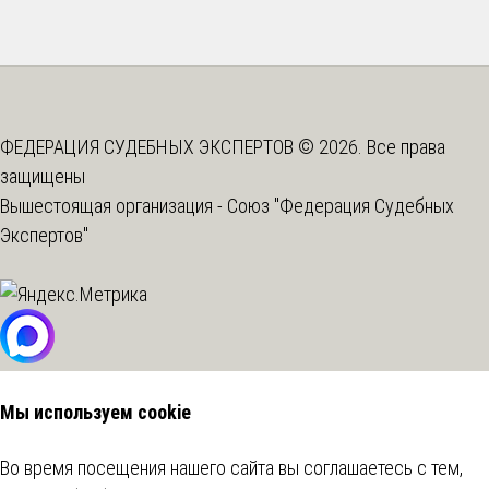
ФЕДЕРАЦИЯ СУДЕБНЫХ ЭКСПЕРТОВ © 2026. Все права
защищены
Вышестоящая организация -
Союз "Федерация Судебных
Экспертов"
Мы используем cookie
Во время посещения нашего сайта вы соглашаетесь с тем,