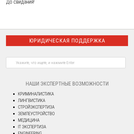
До свидания!
ЮРИДИЧЕСКАЯ ПОДДЕРЖКА
НАШИ ЭКСПЕРТНЫЕ ВОЗМОЖНОСТИ
КРИМИНАЛИСТИКА
ЛИНГВИСТИКА
СТРОЙЭКСПЕРТИЗА
ЗЕМЛЕУСТРОЙСТВО
МЕДИЦИНА
IT ЭКСПЕРТИЗА
ENGINEERING