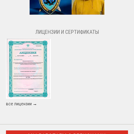
ЛИЦЕНЗИИ И СЕРТИФИКАТЫ
все лицензии →