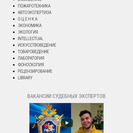
ПОЖАРОТЕХНИКА
АВТОЭКСПЕРТИЗА
О Ц Е Н К А
ЭКОНОМИКА
ЭКОЛОГИЯ
INTELLECTUAL
ИСКУССТВОВЕДЕНИЕ
ТОВАРОВЕДЕНИЕ
ЛАБОРАТОРИЯ
ФОНОСКОПИЯ
РЕЦЕНЗИРОВАНИЕ
LIBRARY
ВАКАНСИИ СУДЕБНЫХ ЭКСПЕРТОВ