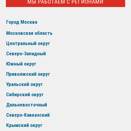
МЫ РАБОТАЕМ С РЕГИОНАМИ
Город Москва
Московская область
Центральный округ
Северо-Западный
Южный округ
Приволжский округ
Уральский округ
Сибирский округ
Дальневосточный
Северо-Кавказский
Крымский округ