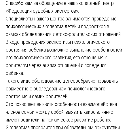
Спасибо вам за обращение в наш экспертный центр
«Федерация судебных экспертов».
Специалисты нашего центра занимаются проведение
психологических экспертиз детей и подростков в
рамках обследования детско-родительских отношений.
В ходе проведения экспертизы психологического
состояния ребенка возможно выявление особенностей
его психологического развития, его отношения к
родителям через анализ отношений и поведения
ребенка.
Такого вида обследование целесообразно проводить
совместно с обследованием психологического
состояния и самих родителей.
Это позволяет выявить особенности взаимодействия
членов семьи между собой, выявить какое влияние
имеют родители на психическое развитие ребенка.
Экспертиза проводится при обязательном присутствии