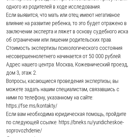
одного из родителей в ходе исследования.
Если выявится, что мать или отец имеют негативное
влияние на развитие ребенка, то это будет отражено в
заключении эксперта и ляжет в основу судебного иска
об ограничении или лишении родительских прав.
Стоимость экспертизы психологического состояния
несовершеннолетнего начинается от 50 000 рублей.
Адрес нашего центра: Москва, Кожевнический проезд,
дом 3, этаж 2.
Вопросы, касающиеся проведения экспертизы, вы
можете задать нашим специалистам, связавшись с
ними по телефону, указанному на сайте:
https://fse.ms/kontakty/
Если вам необходима юридическая помощь, пройдите
по следующей ссылке:
https://bneks.ru/yuridicheskoe-
soprovozhdenie/