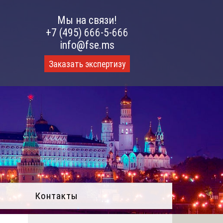
Мы на связи!
+7 (495) 666-5-666
info@fse.ms
Заказать экспертизу
Контакты