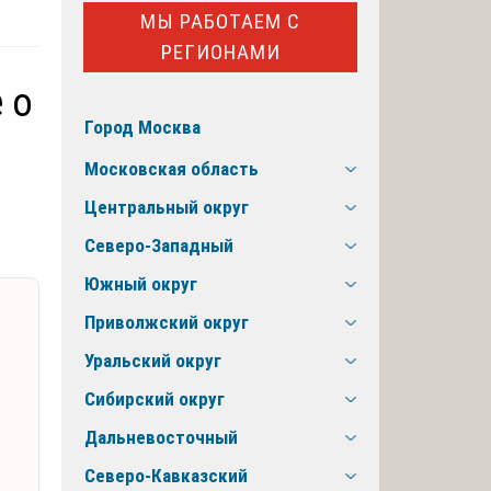
МЫ РАБОТАЕМ С
РЕГИОНАМИ
 о
Город Москва
Московская область
Центральный округ
Северо-Западный
Южный округ
Приволжский округ
Уральский округ
Сибирский округ
и
Дальневосточный
Северо-Кавказский