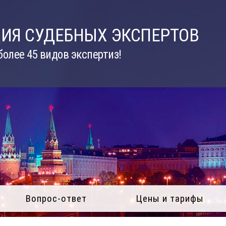
ИЯ СУДЕБНЫХ ЭКСПЕРТОВ
олее 45 видов экспертиз!
Вопрос-ответ
Цены и тарифы