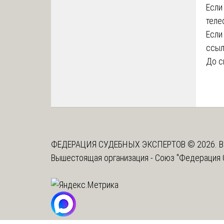
Если
теле
Если
ссыл
До с
ФЕДЕРАЦИЯ СУДЕБНЫХ ЭКСПЕРТОВ © 2026. В
Вышестоящая организация -
Союз "Федерация 