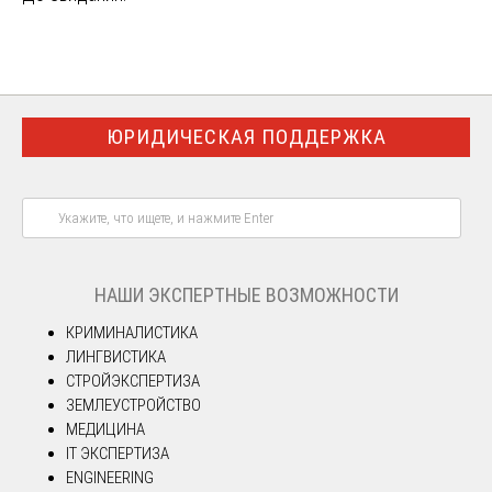
ЮРИДИЧЕСКАЯ ПОДДЕРЖКА
НАШИ ЭКСПЕРТНЫЕ ВОЗМОЖНОСТИ
КРИМИНАЛИСТИКА
ЛИНГВИСТИКА
СТРОЙЭКСПЕРТИЗА
ЗЕМЛЕУСТРОЙСТВО
МЕДИЦИНА
IT ЭКСПЕРТИЗА
ENGINEERING