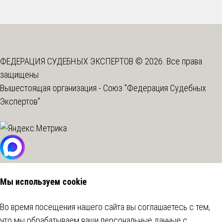
ФЕДЕРАЦИЯ СУДЕБНЫХ ЭКСПЕРТОВ © 2026. Все права
защищены
Вышестоящая организация -
Союз "Федерация Судебных
Экспертов"
Мы используем cookie
Во время посещения нашего сайта вы соглашаетесь с тем,
что мы обрабатываем ваши персональные данные с