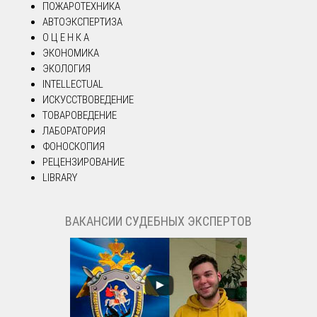
ПОЖАРОТЕХНИКА
АВТОЭКСПЕРТИЗА
О Ц Е Н К А
ЭКОНОМИКА
ЭКОЛОГИЯ
INTELLECTUAL
ИСКУССТВОВЕДЕНИЕ
ТОВАРОВЕДЕНИЕ
ЛАБОРАТОРИЯ
ФОНОСКОПИЯ
РЕЦЕНЗИРОВАНИЕ
LIBRARY
ВАКАНСИИ СУДЕБНЫХ ЭКСПЕРТОВ