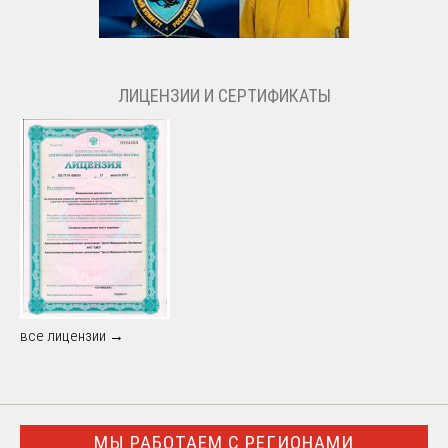
ЛИЦЕНЗИИ И СЕРТИФИКАТЫ
все лицензии →
МЫ РАБОТАЕМ С РЕГИОНАМИ