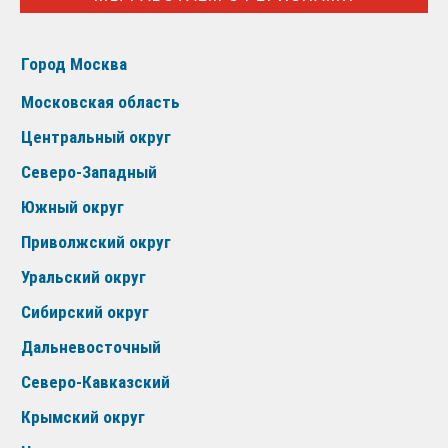
Город Москва
Московская область
Центральный округ
Северо-Западный
Южный округ
Приволжский округ
Уральский округ
Сибирский округ
Дальневосточный
Северо-Кавказский
Крымский округ