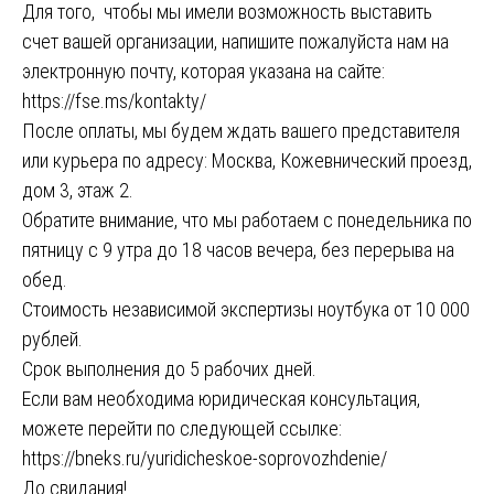
Для того, чтобы мы имели возможность выставить
счет вашей организации, напишите пожалуйста нам на
электронную почту, которая указана на сайте:
https://fse.ms/kontakty/
После оплаты, мы будем ждать вашего представителя
или курьера по адресу: Москва, Кожевнический проезд,
дом 3, этаж 2.
Обратите внимание, что мы работаем с понедельника по
пятницу с 9 утра до 18 часов вечера, без перерыва на
обед.
Стоимость независимой экспертизы ноутбука от 10 000
рублей.
Срок выполнения до 5 рабочих дней.
Если вам необходима юридическая консультация,
можете перейти по следующей ссылке:
https://bneks.ru/yuridicheskoe-soprovozhdenie/
До свидания!