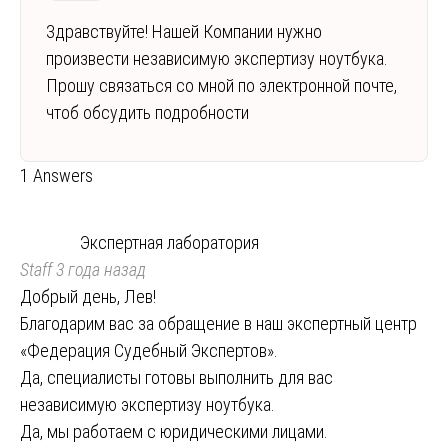
Здравствуйте! Нашей Компании нужно
произвести независимую экспертизу ноутбука.
Прошу связаться со мной по электронной почте,
чтоб обсудить подробности
1 Answers
Экспертная лаборатория
Staff
3 года назад
Добрый день, Лев!
Благодарим вас за обращение в наш экспертный центр
«Федерация Судебный Экспертов».
Да, специалисты готовы выполнить для вас
независимую экспертизу ноутбука.
Да, мы работаем с юридическими лицами.