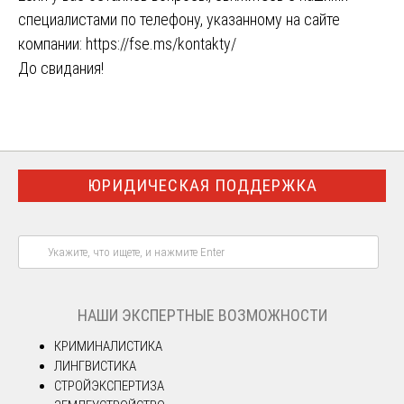
специалистами по телефону, указанному на сайте
компании:
https://fse.ms/kontakty/
До свидания!
ЮРИДИЧЕСКАЯ ПОДДЕРЖКА
НАШИ ЭКСПЕРТНЫЕ ВОЗМОЖНОСТИ
КРИМИНАЛИСТИКА
ЛИНГВИСТИКА
СТРОЙЭКСПЕРТИЗА