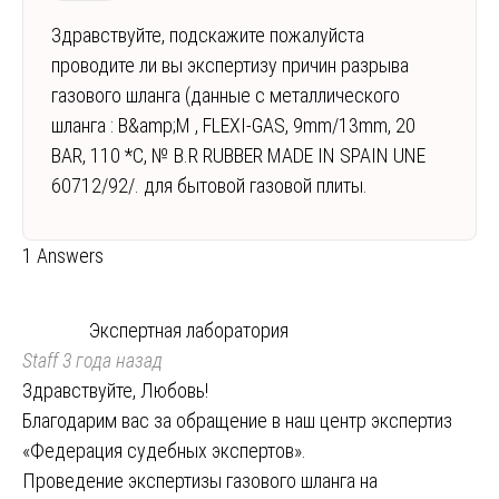
Здравствуйте, подскажите пожалуйста
проводите ли вы экспертизу причин разрыва
газового шланга (данные с металлического
шланга : B&amp;M , FLEXI-GAS, 9mm/13mm, 20
BAR, 110 *C, № B.R RUBBER MADE IN SPAIN UNE
60712/92/. для бытовой газовой плиты.
1 Answers
Экспертная лаборатория
Staff
3 года назад
Здравствуйте, Любовь!
Благодарим вас за обращение в наш центр экспертиз
«Федерация судебных экспертов».
Проведение экспертизы газового шланга на