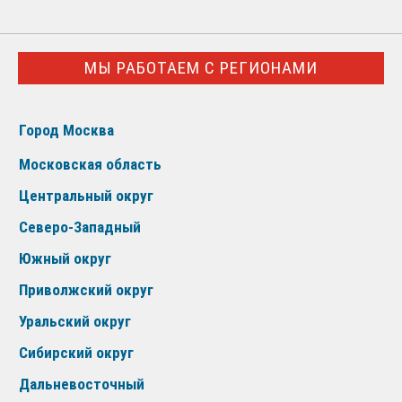
МЫ РАБОТАЕМ С РЕГИОНАМИ
Город Москва
Московская область
Центральный округ
Северо-Западный
Южный округ
Приволжский округ
Уральский округ
Сибирский округ
Дальневосточный