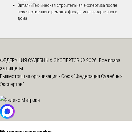
Виталий
Техническая строительная экспертиза после
некачественного ремонта фасада многоквартирного
дома
ФЕДЕРАЦИЯ СУДЕБНЫХ ЭКСПЕРТОВ © 2026. Все права
защищены
Вышестоящая организация -
Союз "Федерация Судебных
Экспертов"
Мы используем cookie