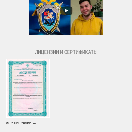
ЛИЦЕНЗИИ И СЕРТИФИКАТЫ
все лицензии →