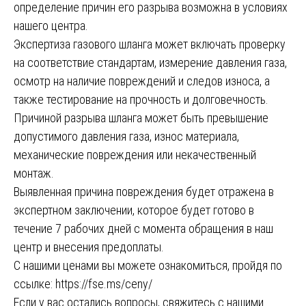
определение причин его разрыва возможна в условиях
нашего центра.
Экспертиза газового шланга может включать проверку
на соответствие стандартам, измерение давления газа,
осмотр на наличие повреждений и следов износа, а
также тестирование на прочность и долговечность.
Причиной разрыва шланга может быть превышение
допустимого давления газа, износ материала,
механические повреждения или некачественный
монтаж.
Выявленная причина повреждения будет отражена в
экспертном заключении, которое будет готово в
течение 7 рабочих дней с момента обращения в наш
центр и внесения предоплаты.
С нашими ценами вы можете ознакомиться, пройдя по
ссылке:
https://fse.ms/ceny/
Если у вас остались вопросы, свяжитесь с нашими