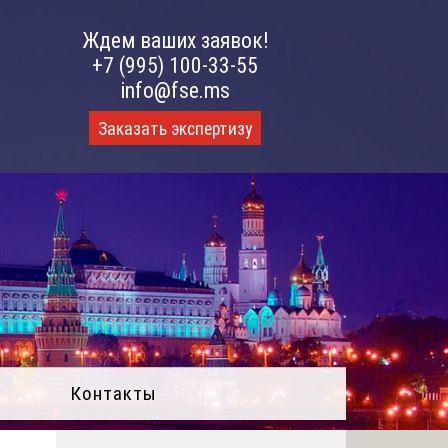
Ждем ваших заявок!
+7 (995) 100-33-55
info@fse.ms
Заказать экспертизу
Контакты