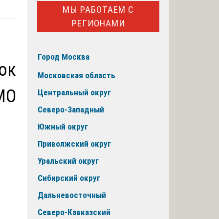
МЫ РАБОТАЕМ С
РЕГИОНАМИ
Город Москва
ок
Московская область
МО
Центральный округ
Северо-Западный
Южный округ
Приволжский округ
Уральский округ
Сибирский округ
Дальневосточный
Северо-Кавказский