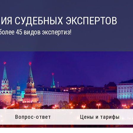
ИЯ СУДЕБНЫХ ЭКСПЕРТОВ
олее 45 видов экспертиз!
Вопрос-ответ
Цены и тарифы