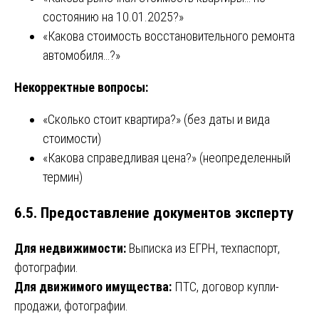
состоянию на 10.01.2025?»
«Какова стоимость восстановительного ремонта
автомобиля…?»
Некорректные вопросы:
«Сколько стоит квартира?» (без даты и вида
стоимости)
«Какова справедливая цена?» (неопределенный
термин)
6.5. Предоставление документов эксперту
Для недвижимости:
Выписка из ЕГРН, техпаспорт,
фотографии.
Для движимого имущества:
ПТС, договор купли-
продажи, фотографии.