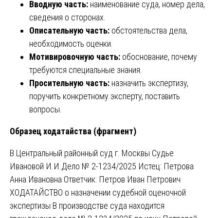
Вводную часть:
наименование суда, номер дела,
сведения о сторонах.
Описательную часть:
обстоятельства дела,
необходимость оценки.
Мотивировочную часть:
обоснование, почему
требуются специальные знания.
Просительную часть:
назначить экспертизу,
поручить конкретному эксперту, поставить
вопросы.
Образец ходатайства (фрагмент)
В Центральный районный суд г. Москвы Судье
Ивановой И.И.Дело № 2-1234/2025 Истец: Петрова
Анна Ивановна Ответчик: Петров Иван Петрович
ХОДАТАЙСТВО о назначении судебной оценочной
экспертизы В производстве суда находится