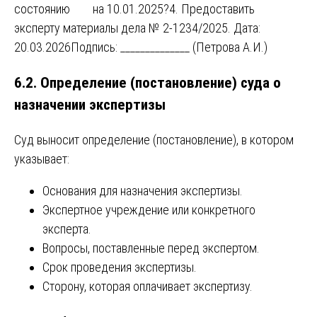
состоянию на 10.01.2025?4. Предоставить
эксперту материалы дела № 2-1234/2025. Дата:
20.03.2026Подпись: ______________ (Петрова А.И.)
6.2. Определение (постановление) суда о
назначении экспертизы
Суд выносит определение (постановление), в котором
указывает:
Основания для назначения экспертизы.
Экспертное учреждение или конкретного
эксперта.
Вопросы, поставленные перед экспертом.
Срок проведения экспертизы.
Сторону, которая оплачивает экспертизу.