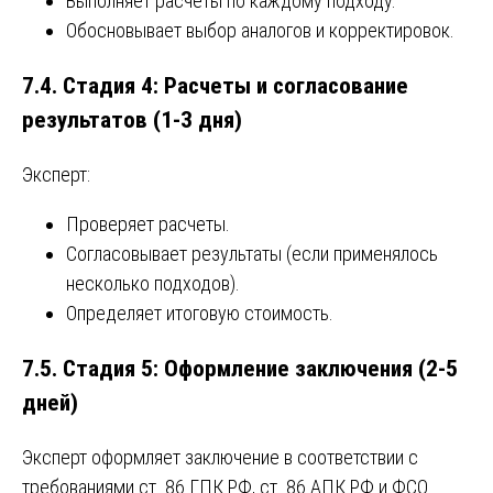
Выполняет расчеты по каждому подходу.
Обосновывает выбор аналогов и корректировок.
7.4. Стадия 4: Расчеты и согласование
результатов (1-3 дня)
Эксперт:
Проверяет расчеты.
Согласовывает результаты (если применялось
несколько подходов).
Определяет итоговую стоимость.
7.5. Стадия 5: Оформление заключения (2-5
дней)
Эксперт оформляет заключение в соответствии с
требованиями ст. 86 ГПК РФ, ст. 86 АПК РФ и ФСО.