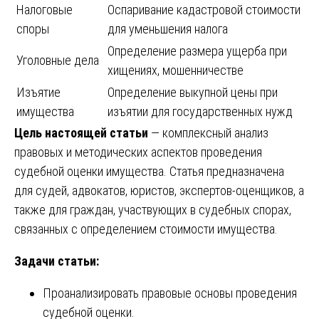
Налоговые
Оспаривание кадастровой стоимости
споры
для уменьшения налога
Определение размера ущерба при
Уголовные дела
хищениях, мошенничестве
Изъятие
Определение выкупной цены при
имущества
изъятии для государственных нужд
Цель настоящей статьи
— комплексный анализ
правовых и методических аспектов проведения
судебной оценки имущества. Статья предназначена
для судей, адвокатов, юристов, экспертов-оценщиков, а
также для граждан, участвующих в судебных спорах,
связанных с определением стоимости имущества.
Задачи статьи:
Проанализировать правовые основы проведения
судебной оценки.