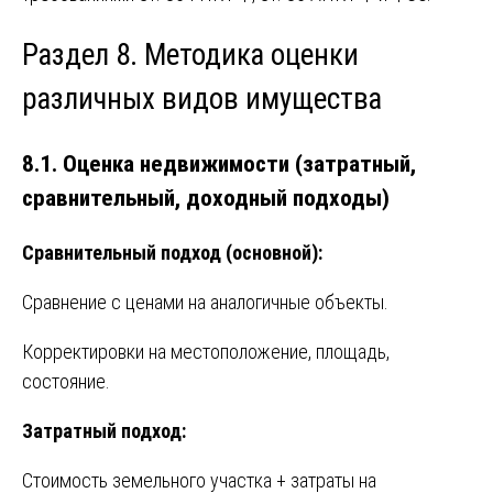
Раздел 8. Методика оценки
различных видов имущества
8.1. Оценка недвижимости (затратный,
сравнительный, доходный подходы)
Сравнительный подход (основной):
Сравнение с ценами на аналогичные объекты.
Корректировки на местоположение, площадь,
состояние.
Затратный подход:
Стоимость земельного участка + затраты на