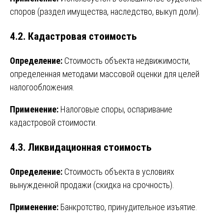
споров (раздел имущества, наследство, выкуп доли).
4.2. Кадастровая стоимость
Определение:
Стоимость объекта недвижимости,
определенная методами массовой оценки для целей
налогообложения.
Применение:
Налоговые споры, оспаривание
кадастровой стоимости.
4.3. Ликвидационная стоимость
Определение:
Стоимость объекта в условиях
вынужденной продажи (скидка на срочность).
Применение:
Банкротство, принудительное изъятие.