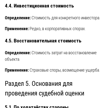
4.4. Инвестиционная стоимость
Определение:
Стоимость для конкретного инвестора.
Применение:
Редко, в корпоративных спорах.
4.5. Восстановительная стоимость
Определение:
Стоимость затрат на восстановление
объекта.
Применение:
Страховые споры, возмещение ущерба.
Раздел 5. Основания для
проведения судебной оценки
5.1. По ходатайству стороны