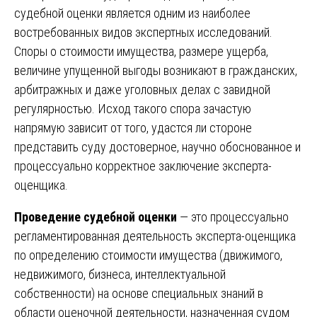
судебной оценки является одним из наиболее
востребованных видов экспертных исследований.
Споры о стоимости имущества, размере ущерба,
величине упущенной выгоды возникают в гражданских,
арбитражных и даже уголовных делах с завидной
регулярностью. Исход такого спора зачастую
напрямую зависит от того, удастся ли стороне
представить суду достоверное, научно обоснованное и
процессуально корректное заключение эксперта-
оценщика.
Проведение судебной оценки
— это процессуально
регламентированная деятельность эксперта-оценщика
по определению стоимости имущества (движимого,
недвижимого, бизнеса, интеллектуальной
собственности) на основе специальных знаний в
области оценочной деятельности, назначенная судом