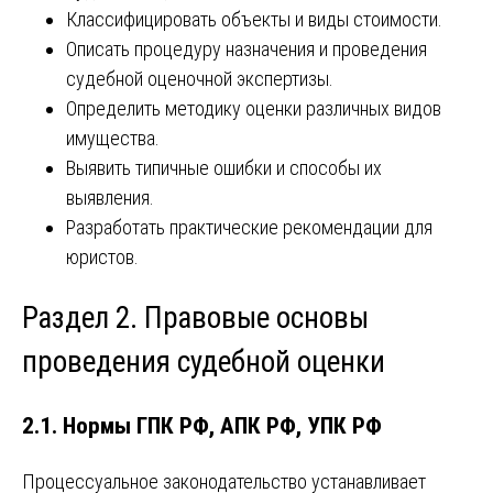
Классифицировать объекты и виды стоимости.
Описать процедуру назначения и проведения
судебной оценочной экспертизы.
Определить методику оценки различных видов
имущества.
Выявить типичные ошибки и способы их
выявления.
Разработать практические рекомендации для
юристов.
Раздел 2. Правовые основы
проведения судебной оценки
2.1. Нормы ГПК РФ, АПК РФ, УПК РФ
Процессуальное законодательство устанавливает