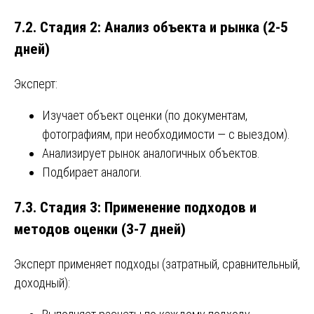
7.2. Стадия 2: Анализ объекта и рынка (2-5
дней)
Эксперт:
Изучает объект оценки (по документам,
фотографиям, при необходимости — с выездом).
Анализирует рынок аналогичных объектов.
Подбирает аналоги.
7.3. Стадия 3: Применение подходов и
методов оценки (3-7 дней)
Эксперт применяет подходы (затратный, сравнительный,
доходный):