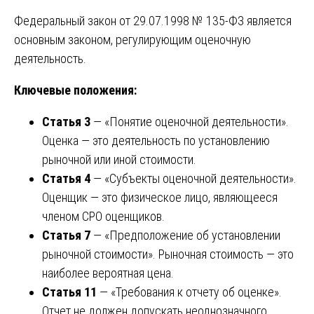
Федеральный закон от 29.07.1998 № 135-ФЗ является
основным законом, регулирующим оценочную
деятельность.
Ключевые положения:
Статья 3
— «Понятие оценочной деятельности».
Оценка — это деятельность по установлению
рыночной или иной стоимости.
Статья 4
— «Субъекты оценочной деятельности».
Оценщик — это физическое лицо, являющееся
членом СРО оценщиков.
Статья 7
— «Предположение об установлении
рыночной стоимости». Рыночная стоимость — это
наиболее вероятная цена.
Статья 11
— «Требования к отчету об оценке».
Отчет не должен допускать неоднозначного