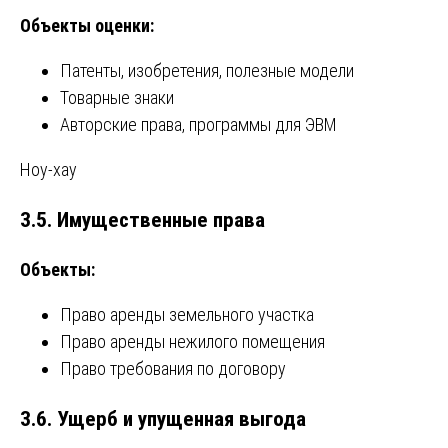
Объекты оценки:
Патенты, изобретения, полезные модели
Товарные знаки
Авторские права, программы для ЭВМ
Ноу-хау
3.5. Имущественные права
Объекты:
Право аренды земельного участка
Право аренды нежилого помещения
Право требования по договору
3.6. Ущерб и упущенная выгода