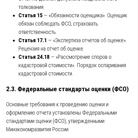
толкования.
Статья 15
— «Обязанности оценщика». Оценщик
обязан соблюдать ФСО, страховать
ответственность.
Статья 17.1
— «Экспертиза отчетов об оценке».
Рецензия на отчет об оценке.
Статья 24.18
— «Рассмотрение споров о
кадастровой стоимости». Порядок оспаривания
кадастровой стоимости.
2.3. Федеральные стандарты оценки (ФСО)
Основные требования к проведению оценки и
оформлению отчета установлены Федеральными
стандартами оценки (ФСО), утвержденными
Минэкономразвития России.