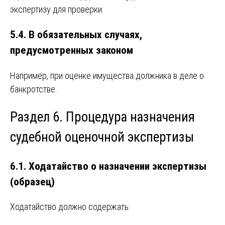
экспертизу для проверки.
5.4. В обязательных случаях,
предусмотренных законом
Например, при оценке имущества должника в деле о
банкротстве.
Раздел 6. Процедура назначения
судебной оценочной экспертизы
6.1. Ходатайство о назначении экспертизы
(образец)
Ходатайство должно содержать: