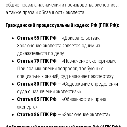
общие правила назначения и производства экспертизы,
а также права и обязанности эксперта.
Гражданский процессуальный кодекс РФ (ГПК РФ):
Статья 55 ГПК РФ
— «Доказательства».
Заключение эксперта является одним из
доказательств по делу.
Статья 79 ГПК РФ
— «Назначение экспертизы».
При возникновении вопросов, требующих
специальных знаний, суд назначает экспертизу.
Статья 80 ГПК РФ
— «Содержание определения
суда о назначении экспертизы».
Статья 85 ГПК РФ
— «Обязанности и права
эксперта».
Статья 86 ГПК РФ
— «Заключение эксперта».