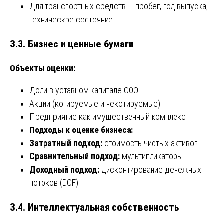
Для транспортных средств — пробег, год выпуска,
техническое состояние.
3.3. Бизнес и ценные бумаги
Объекты оценки:
Доли в уставном капитале ООО
Акции (котируемые и некотируемые)
Предприятие как имущественный комплекс
Подходы к оценке бизнеса:
Затратный подход:
стоимость чистых активов
Сравнительный подход:
мультипликаторы
Доходный подход:
дисконтирование денежных
потоков (DCF)
3.4. Интеллектуальная собственность