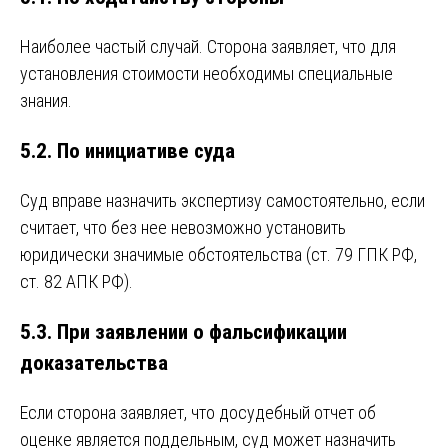
Наиболее частый случай. Сторона заявляет, что для
установления стоимости необходимы специальные
знания.
5.2. По инициативе суда
Суд вправе назначить экспертизу самостоятельно, если
считает, что без нее невозможно установить
юридически значимые обстоятельства (ст. 79 ГПК РФ,
ст. 82 АПК РФ).
5.3. При заявлении о фальсификации
доказательства
Если сторона заявляет, что досудебный отчет об
оценке является поддельным, суд может назначить