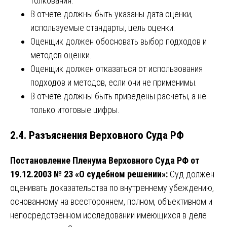
толкования.
В отчете должны быть указаны дата оценки,
используемые стандарты, цель оценки.
Оценщик должен обосновать выбор подходов и
методов оценки.
Оценщик должен отказаться от использования
подходов и методов, если они не применимы.
В отчете должны быть приведены расчеты, а не
только итоговые цифры.
2.4. Разъяснения Верховного Суда РФ
Постановление Пленума Верховного Суда РФ от
19.12.2003 № 23 «О судебном решении»:
Суд должен
оценивать доказательства по внутреннему убеждению,
основанному на всестороннем, полном, объективном и
непосредственном исследовании имеющихся в деле