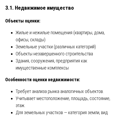
3.1. Недвижимое имущество
Объекты оценки:
Жилые и нежилые помещения (квартиры, дома,
офисы, склады)
Земельные участки (различных категорий)
Объекты незавершенного строительства
Здания, сооружения, предприятия как
имущественные комплексы
Особенности оценки недвижимости:
Требует анализа рынка аналогичных объектов.
Учитывает местоположение, площадь, состояние,
этаж.
Для земельных участков — категория земли, вид