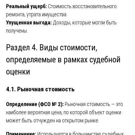
Реальный ущерб:
Стоимость восстановительного
ремонта, утрата имущества.
Упущенная выгода:
Доходы, которые могли быть
получены.
Раздел 4. Виды стоимости,
определяемые в рамках судебной
оценки
4.1. Рыночная стоимость
Определение (ФСО № 2):
Рыночная стоимость — это
наиболее вероятная цена, по которой объект оценки
может быть отчужден на открытом рынке.
Применение:
Используется в большинстве судебных