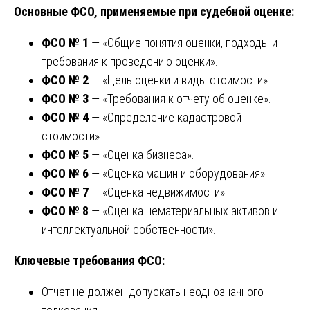
Основные ФСО, применяемые при судебной оценке:
ФСО № 1
— «Общие понятия оценки, подходы и
требования к проведению оценки».
ФСО № 2
— «Цель оценки и виды стоимости».
ФСО № 3
— «Требования к отчету об оценке».
ФСО № 4
— «Определение кадастровой
стоимости».
ФСО № 5
— «Оценка бизнеса».
ФСО № 6
— «Оценка машин и оборудования».
ФСО № 7
— «Оценка недвижимости».
ФСО № 8
— «Оценка нематериальных активов и
интеллектуальной собственности».
Ключевые требования ФСО:
Отчет не должен допускать неоднозначного