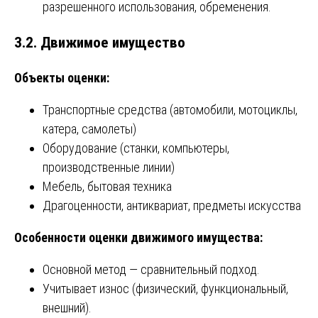
разрешенного использования, обременения.
3.2. Движимое имущество
Объекты оценки:
Транспортные средства (автомобили, мотоциклы,
катера, самолеты)
Оборудование (станки, компьютеры,
производственные линии)
Мебель, бытовая техника
Драгоценности, антиквариат, предметы искусства
Особенности оценки движимого имущества:
Основной метод — сравнительный подход.
Учитывает износ (физический, функциональный,
внешний).