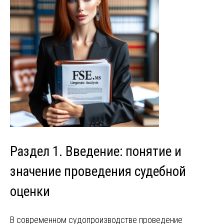
Раздел 1. Введение: понятие и
значение проведения судебной
оценки
В современном судопроизводстве проведение