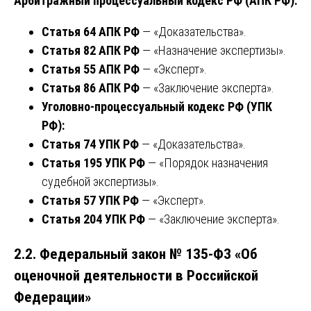
Арбитражный процессуальный кодекс РФ (АПК РФ):
Статья 64 АПК РФ
— «Доказательства».
Статья 82 АПК РФ
— «Назначение экспертизы».
Статья 55 АПК РФ
— «Эксперт».
Статья 86 АПК РФ
— «Заключение эксперта».
Уголовно-процессуальный кодекс РФ (УПК
РФ):
Статья 74 УПК РФ
— «Доказательства».
Статья 195 УПК РФ
— «Порядок назначения
судебной экспертизы».
Статья 57 УПК РФ
— «Эксперт».
Статья 204 УПК РФ
— «Заключение эксперта».
2.2. Федеральный закон № 135-ФЗ «Об
оценочной деятельности в Российской
Федерации»