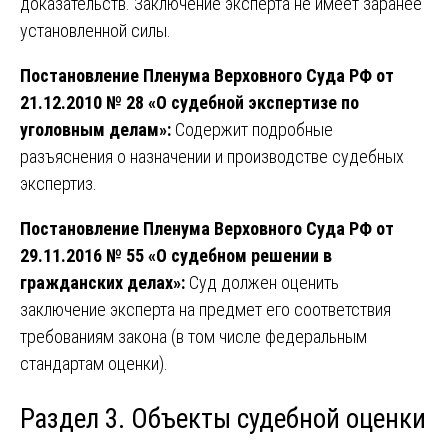
доказательств. Заключение эксперта не имеет заранее
установленной силы.
Постановление Пленума Верховного Суда РФ от
21.12.2010 № 28 «О судебной экспертизе по
уголовным делам»:
Содержит подробные
разъяснения о назначении и производстве судебных
экспертиз.
Постановление Пленума Верховного Суда РФ от
29.11.2016 № 55 «О судебном решении в
гражданских делах»:
Суд должен оценить
заключение эксперта на предмет его соответствия
требованиям закона (в том числе федеральным
стандартам оценки).
Раздел 3. Объекты судебной оценки