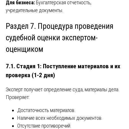
Для бизнеса:
Бухгалтерская отчетность,
учредительные документы.
Раздел 7. Процедура проведения
судебной оценки экспертом-
оценщиком
7.1. Стадия 1: Поступление материалов и их
проверка (1-2 дня)
Эксперт получает определение суда, материалы дела.
Проверяет:
Достаточность материалов.
Наличие всех необходимых документов.
Отсутствие противоречий.