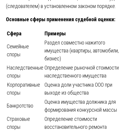
(следователем) в установленном законом порядке.
Основные сферы применения судебной оценки:
Сфера
Примеры
Раздел совместно нажитого
Семейные
имущества (квартиры, автомобили,
споры
бизнес)
Наследственные
Определение рыночной стоимости
споры
наследственного имущества
Корпоративные
Оценка доли участника ООО при
споры
выходе из общества
Оценка имущества должника для
Банкротство
формирования конкурсной массы
Страховые
Определение стоимости
споры
восстановительного ремонта