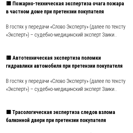
🟨 Пожарно-техническая экспертиза очага пожара
в частном доме при претензии покупателя
В гостях у передачи «Слово Эксперту» (далее по тексту
«Эксперт») – судебно-медицинский эксперт Заики…
🟨 Автотехническая экспертиза поломки
гидравлики автомобиля при претензии покупателя
В гостях у передачи «Слово Эксперту» (далее по тексту
«Эксперт») – судебно-медицинский эксперт Заики…
🟧 Трасологическая экспертиза следов взлома
балконной двери при претензии покупателя