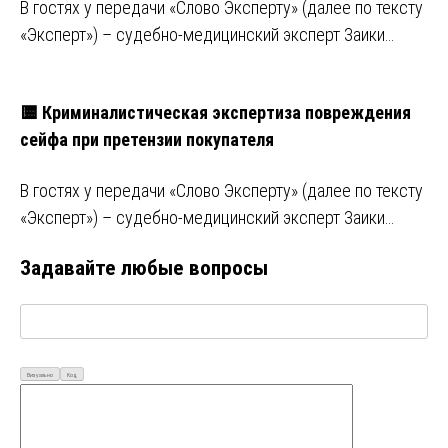
В гостях у передачи «Слово Эксперту» (далее по тексту
«Эксперт») – судебно-медицинский эксперт Заики…
🟨 Криминалистическая экспертиза повреждения
сейфа при претензии покупателя
В гостях у передачи «Слово Эксперту» (далее по тексту
«Эксперт») – судебно-медицинский эксперт Заики…
Задавайте любые вопросы
Визуально
Код