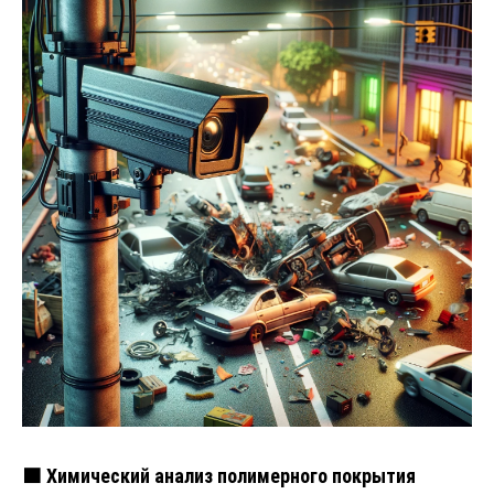
🟧 Химический анализ полимерного покрытия