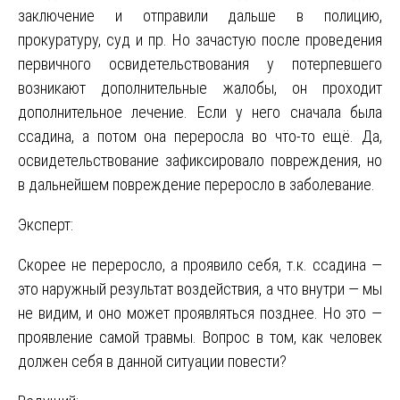
заключение и отправили дальше в полицию,
прокуратуру, суд и пр. Но зачастую после проведения
первичного освидетельствования у потерпевшего
возникают дополнительные жалобы, он проходит
дополнительное лечение. Если у него сначала была
ссадина, а потом она переросла во что-то ещё. Да,
освидетельствование зафиксировало повреждения, но
в дальнейшем повреждение переросло в заболевание.
Эксперт:
Скорее не переросло, а проявило себя, т.к. ссадина —
это наружный результат воздействия, а что внутри — мы
не видим, и оно может проявляться позднее. Но это —
проявление самой травмы. Вопрос в том, как человек
должен себя в данной ситуации повести?