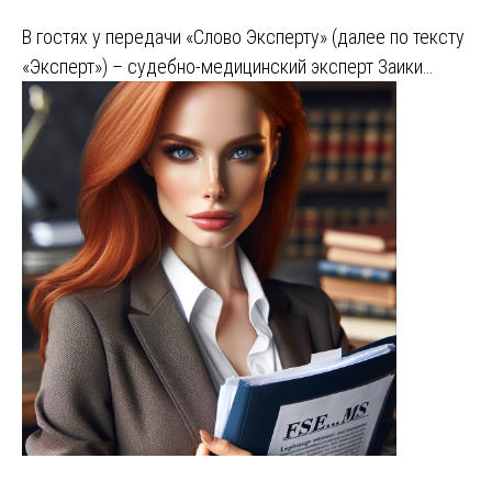
В гостях у передачи «Слово Эксперту» (далее по тексту
«Эксперт») – судебно-медицинский эксперт Заики…