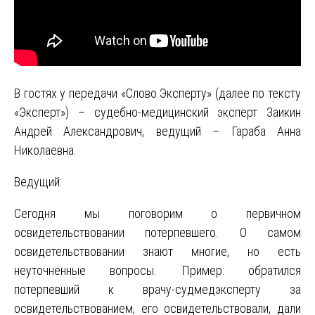
В гостях у передачи «Слово Эксперту» (далее по тексту
«Эксперт») – судебно-медицинский эксперт Заикин
Андрей Александрович, ведущий – Гараба Анна
Николаевна.
Ведущий:
Сегодня мы поговорим о первичном
освидетельствовании потерпевшего. О самом
освидетельствовании знают многие, но есть
неуточнённые вопросы. Пример: обратился
потерпевший к врачу-судмедэксперту за
освидетельствованием, его освидетельствовали, дали