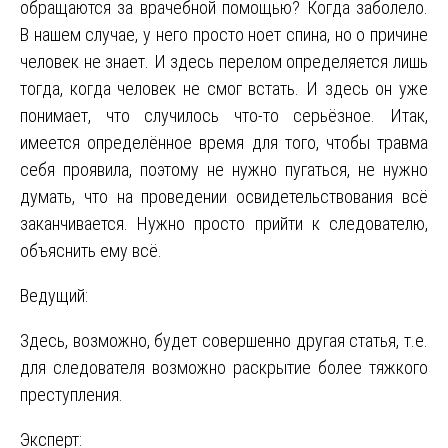
обращаются за врачебной помощью? Когда заболело.
В нашем случае, у него просто ноет спина, но о причине
человек не знает. И здесь перелом определяется лишь
тогда, когда человек не смог встать. И здесь он уже
понимает, что случилось что-то серьёзное. Итак,
имеется определённое время для того, чтобы травма
себя проявила, поэтому не нужно пугаться, не нужно
думать, что на проведении освидетельствования всё
заканчивается. Нужно просто прийти к следователю,
объяснить ему всё.
Ведущий:
Здесь, возможно, будет совершенно другая статья, т.е.
для следователя возможно раскрытие более тяжкого
преступления.
Эксперт: