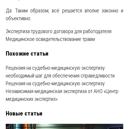
Да. Таким образом, всё решается вполне законно и
объективно.
Навигация
Экспертиза трудового договора для работодателя
Медицинское освидетельствование травм
по
Похожие статьи
записям
Рецензия на судебно-медицинскую экспертизу:
необходимый шаг для обеспечения справедливости
Рецензия на судебно-медицинскую экспертизу
Независимая медицинская экспертиза от АНО «Центр
медицинских экспертиз»
Новые статьи