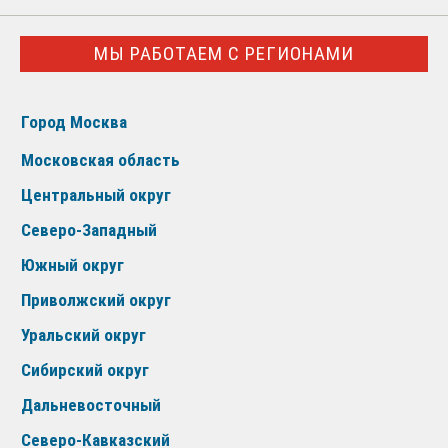
МЫ РАБОТАЕМ С РЕГИОНАМИ
Город Москва
Московская область
Центральный округ
Северо-Западный
Южный округ
Приволжский округ
Уральский округ
Сибирский округ
Дальневосточный
Северо-Кавказский