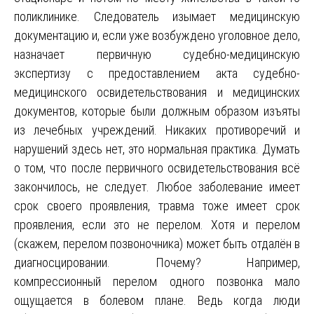
поликлинике. Следователь изымает медицинскую
документацию и, если уже возбуждено уголовное дело,
назначает первичную судебно-медицинскую
экспертизу с предоставлением акта судебно-
медицинского освидетельствования и медицинских
документов, которые были должным образом изъяты
из лечебных учреждений. Никаких противоречий и
нарушений здесь нет, это нормальная практика. Думать
о том, что после первичного освидетельствования всё
закончилось, не следует. Любое заболевание имеет
срок своего проявления, травма тоже имеет срок
проявления, если это не перелом. Хотя и перелом
(скажем, перелом позвоночника) может быть отдалён в
диагносцировании. Почему? Например,
компрессионный перелом одного позвонка мало
ощущается в болевом плане. Ведь когда люди