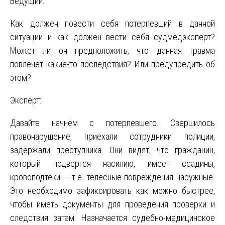
Ведущий:
Как должен повести себя потерпевший в данной
ситуации и как должен вести себя судмедэксперт?
Может ли он предположить, что данная травма
повлечёт какие-то последствия? Или предупредить об
этом?
Эксперт:
Давайте начнём с потерпевшего. Свершилось
правонарушение, приехали сотрудники полиции,
задержали преступника. Они видят, что гражданин,
который подвергся насилию, имеет ссадины,
кровоподтёки — т.е. телесные повреждения наружные.
Это необходимо зафиксировать как можно быстрее,
чтобы иметь документы для проведения проверки и
следствия затем. Назначается судебно-медицинское