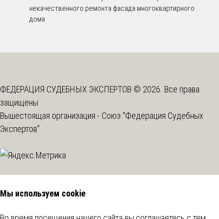
некачественного ремонта фасада многоквартирного
дома
ФЕДЕРАЦИЯ СУДЕБНЫХ ЭКСПЕРТОВ © 2026. Все права
защищены
Вышестоящая организация -
Союз "Федерация Судебных
Экспертов"
Мы используем cookie
Во время посещения нашего сайта вы соглашаетесь с тем,