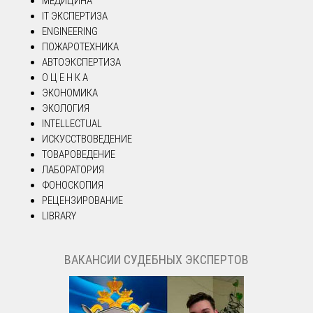
МЕДИЦИНА
IT ЭКСПЕРТИЗА
ENGINEERING
ПОЖАРОТЕХНИКА
АВТОЭКСПЕРТИЗА
О Ц Е Н К А
ЭКОНОМИКА
ЭКОЛОГИЯ
INTELLECTUAL
ИСКУССТВОВЕДЕНИЕ
ТОВАРОВЕДЕНИЕ
ЛАБОРАТОРИЯ
ФОНОСКОПИЯ
РЕЦЕНЗИРОВАНИЕ
LIBRARY
ВАКАНСИИ СУДЕБНЫХ ЭКСПЕРТОВ