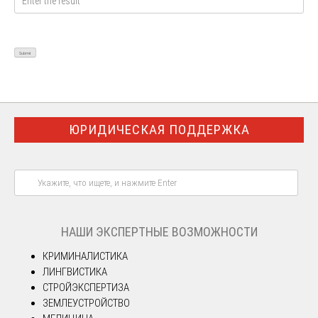
ЮРИДИЧЕСКАЯ ПОДДЕРЖКА
НАШИ ЭКСПЕРТНЫЕ ВОЗМОЖНОСТИ
КРИМИНАЛИСТИКА
ЛИНГВИСТИКА
СТРОЙЭКСПЕРТИЗА
ЗЕМЛЕУСТРОЙСТВО