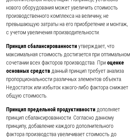
нового оборудования может увеличить стоимость
производственного комплекса на величину, не
превышающую затраты на его приобретение и монтаж,
с учетом увеличения производительности.
Принцип сбалансированности
утверждает, что
максимальная стоимость достигается при оптимальном
сочетании всех факторов производства. При
оценке
основных средств
данный принцип требует анализа
пропорциональности различных элементов объекта.
Недостаток или избыток какого-либо фактора снижает
общую стоимость.
Принцип предельной продуктивности
дополняет
принцип сбалансированности. Согласно данному
принципу, добавление каждого дополнительного
фактора производства увеличивает стоимость до