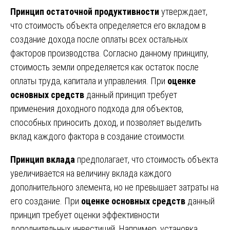
Принцип остаточной продуктивности
утверждает,
что стоимость объекта определяется его вкладом в
создание дохода после оплаты всех остальных
факторов производства. Согласно данному принципу,
стоимость земли определяется как остаток после
оплаты труда, капитала и управления. При
оценке
основных средств
данный принцип требует
применения доходного подхода для объектов,
способных приносить доход, и позволяет выделить
вклад каждого фактора в создание стоимости.
Принцип вклада
предполагает, что стоимость объекта
увеличивается на величину вклада каждого
дополнительного элемента, но не превышает затраты на
его создание. При
оценке основных средств
данный
принцип требует оценки эффективности
дополнительных инвестиций. Например, установка