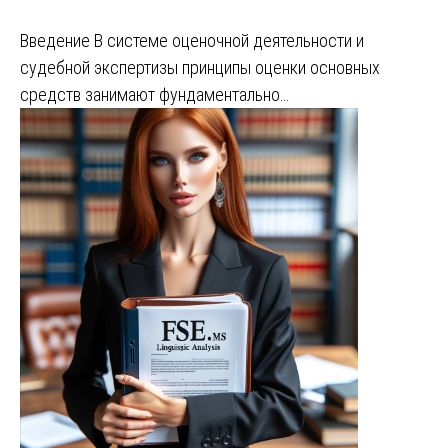
Введение В системе оценочной деятельности и
судебной экспертизы принципы оценки основных
средств занимают фундаментально…