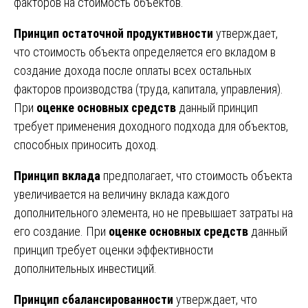
факторов на стоимость объектов.
Принцип остаточной продуктивности
утверждает,
что стоимость объекта определяется его вкладом в
создание дохода после оплаты всех остальных
факторов производства (труда, капитала, управления).
При
оценке основных средств
данный принцип
требует применения доходного подхода для объектов,
способных приносить доход.
Принцип вклада
предполагает, что стоимость объекта
увеличивается на величину вклада каждого
дополнительного элемента, но не превышает затраты на
его создание. При
оценке основных средств
данный
принцип требует оценки эффективности
дополнительных инвестиций.
Принцип сбалансированности
утверждает, что