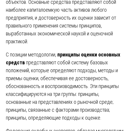
объектов. Основные средства представляют собой
наиболее капиталоемкую часть активов любого
предприятия, и достоверность их оценки зависит от
правильного применения системы принципов,
выработанных экономической наукой и оценочной
практикой.
С позиции методологии,
принципы оценки основных
средств
представляют собой систему базовых
положений, которые определяют подходы, методы и
приемы оценки, обеспечивая ее достоверность,
обоснованность и воспроизводимость. Эти принципы
классифицируются на три группы: принципы,
основанные на представлениях о рыночной среде;
принципы, связанные с факторами производства;
принципы, определяющие подходы к оценке.
Федерация судебных экспертов, обладая многолетним