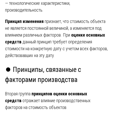
— технологические характеристики,
производительность.
Принцип изменения
признает, что стоимость объекта
не является постоянной величиной, а изменяется под
влиянием различных факторов. При
оценке основных
средств
данный принцип требует определения
стоимости на конкретную дату с учетом всех факторов,
действовавших на эту дату.
⏺️ Принципы, связанные с
факторами производства
Вторая группа
принципов оценки основных
средств
отражает влияние производственных
факторов на стоимость объектов.