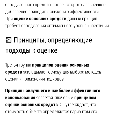
определенного предела, после которого дальнейшее
добавление приводит к снижению эффективности.
При
оценке основных средств
данный принцип
требует определения оптимального уровня инвестиций.
🟨 Принципы, определяющие
подходы к оценке
Третья группа
принципов оценки основных
средств
закладывает основу для выбора методов
оценки и применения подходов.
Принцип наилучшего и наиболее эффективного
использования
является ключевым
принципом
оценки основных средств
. Он утверждает, что
стоимость объекта определяется вариантом его