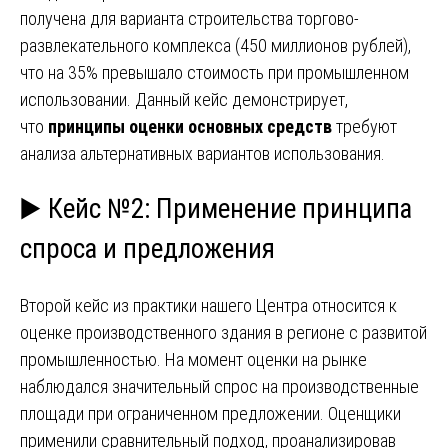
получена для варианта строительства торгово-
развлекательного комплекса (450 миллионов рублей),
что на 35% превышало стоимость при промышленном
использовании. Данный кейс демонстрирует,
что
принципы оценки основных средств
требуют
анализа альтернативных вариантов использования.
▶️ Кейс №2: Применение принципа
спроса и предложения
Второй кейс из практики нашего Центра относится к
оценке производственного здания в регионе с развитой
промышленностью. На момент оценки на рынке
наблюдался значительный спрос на производственные
площади при ограниченном предложении. Оценщики
применили сравнительный подход, проанализировав