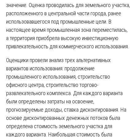
значение. Оценка проводилась для земельного участка,
расположенного в центральной части города, ранее
использовавшегося под промышленные цели. В
настоящее время промышленная зона переместилась,
а территория приобрела высокую инвестиционную
привлекательность для коммерческого использования.
Оценщики провели анализ трех альтернативных
вариантов использования: продолжение
промышленного использования, строительство
офисного центра, строительство торгово-
развлекательного комплекса. Для каждого варианта
были определены затраты на освоение,
прогнозируемые доходы, ставка дисконтирования. На
основе дисконтированных денежных потоков была
определена стоимость земельного участка для
каждого варианта. Наибольшая стоимость была