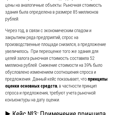
цены на аналогичные объекты. Рыночная стоимость
здания была определена в размере 85 миллионов
рублей.
Через год, в связи с экономическим спадом и
закрытием ряда предприятий, спрос на
производственные площади снизился, а предложение
увеличилось. При переоценке того же здания для
целей залога рыночная стоимость составила 52
миллиона рублей. Снижение стоимости на 39% было
обусловлено изменением соотношения спроса и
предложения. Данный кейс показывает, что
принципы
оценки основных средств
, в частности принцип
спроса и предложения, требуют учета рыночной
конъюнктуры на дату оценки.
▶️ Кейс №3: Применение принципа