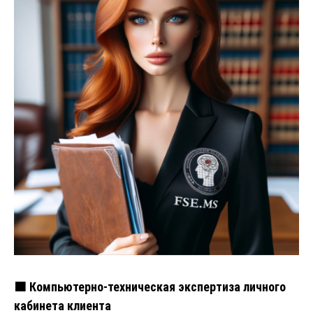
🟧 Компьютерно-техническая экспертиза личного
кабинета клиента