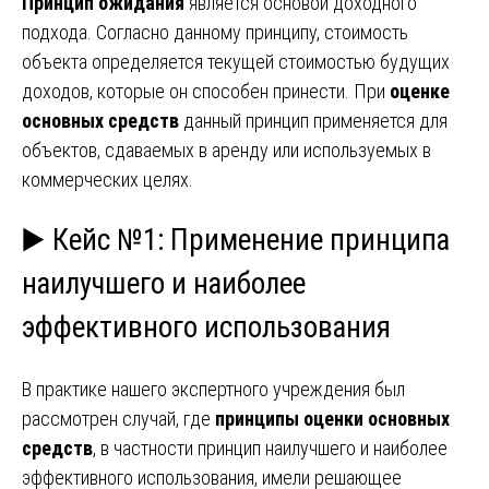
Принцип ожидания
является основой доходного
подхода. Согласно данному принципу, стоимость
объекта определяется текущей стоимостью будущих
доходов, которые он способен принести. При
оценке
основных средств
данный принцип применяется для
объектов, сдаваемых в аренду или используемых в
коммерческих целях.
▶️ Кейс №1: Применение принципа
наилучшего и наиболее
эффективного использования
В практике нашего экспертного учреждения был
рассмотрен случай, где
принципы оценки основных
средств
, в частности принцип наилучшего и наиболее
эффективного использования, имели решающее