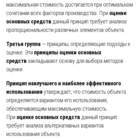
максимальная стоимость достигается при оптимальном
сочетании всех факторов производства. При
оценке
основных средств
данный принцип требует анализа
пропорциональности различных элементов объекта.
Третья группа
— принципы, определяющие подходы к
оценке. Эти
принципы оценки основных
средств
закладывают основу для выбора методов
оценки.
Принцип наилучшего и наиболее эффективного
использования
утверждает, что стоимость объекта
определяется вариантом его использования,
обеспечивающим максимальную стоимость.
При
оценке основных средств
данный принцип
требует анализа альтернативных вариантов
использования объекта.