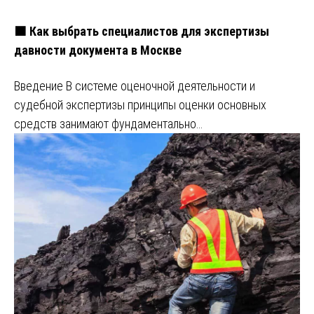
🟧 Как выбрать специалистов для экспертизы
давности документа в Москве
Введение В системе оценочной деятельности и
судебной экспертизы принципы оценки основных
средств занимают фундаментально…