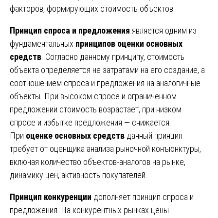
факторов, формирующих стоимость объектов.
Принцип спроса и предложения
является одним из
фундаментальных
принципов оценки основных
средств
. Согласно данному принципу, стоимость
объекта определяется не затратами на его создание, а
соотношением спроса и предложения на аналогичные
объекты. При высоком спросе и ограниченном
предложении стоимость возрастает, при низком
спросе и избытке предложения — снижается.
При
оценке основных средств
данный принцип
требует от оценщика анализа рыночной конъюнктуры,
включая количество объектов-аналогов на рынке,
динамику цен, активность покупателей.
Принцип конкуренции
дополняет принцип спроса и
предложения. На конкурентных рынках цены