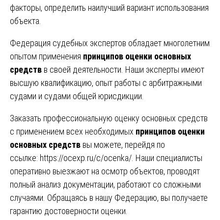
факторы, определить наилучший вариант использования
объекта.
Федерация судебных экспертов обладает многолетним
опытом применения
принципов оценки основных
средств
в своей деятельности. Наши эксперты имеют
высшую квалификацию, опыт работы с арбитражными
судами и судами общей юрисдикции.
Заказать профессиональную оценку основных средств
с применением всех необходимых
принципов оценки
основных средств
вы можете, перейдя по
ссылке:
https://ocexp.ru/c/ocenka/
. Наши специалисты
оперативно выезжают на осмотр объектов, проводят
полный анализ документации, работают со сложными
случаями. Обращаясь в нашу Федерацию, вы получаете
гарантию достоверности оценки.