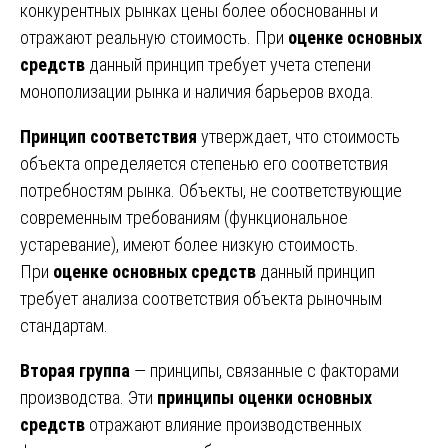
конкурентных рынках цены более обоснованны и
отражают реальную стоимость. При
оценке основных
средств
данный принцип требует учета степени
монополизации рынка и наличия барьеров входа.
Принцип соответствия
утверждает, что стоимость
объекта определяется степенью его соответствия
потребностям рынка. Объекты, не соответствующие
современным требованиям (функциональное
устаревание), имеют более низкую стоимость.
При
оценке основных средств
данный принцип
требует анализа соответствия объекта рыночным
стандартам.
Вторая группа
— принципы, связанные с факторами
производства. Эти
принципы оценки основных
средств
отражают влияние производственных