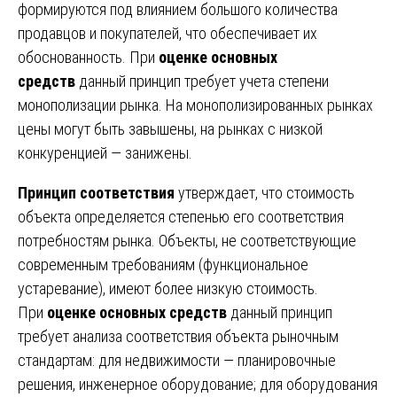
формируются под влиянием большого количества
продавцов и покупателей, что обеспечивает их
обоснованность. При
оценке основных
средств
данный принцип требует учета степени
монополизации рынка. На монополизированных рынках
цены могут быть завышены, на рынках с низкой
конкуренцией — занижены.
Принцип соответствия
утверждает, что стоимость
объекта определяется степенью его соответствия
потребностям рынка. Объекты, не соответствующие
современным требованиям (функциональное
устаревание), имеют более низкую стоимость.
При
оценке основных средств
данный принцип
требует анализа соответствия объекта рыночным
стандартам: для недвижимости — планировочные
решения, инженерное оборудование; для оборудования