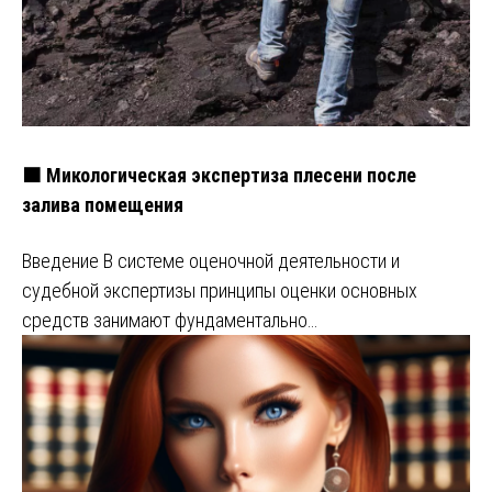
🟧 Микологическая экспертиза плесени после
залива помещения
Введение В системе оценочной деятельности и
судебной экспертизы принципы оценки основных
средств занимают фундаментально…