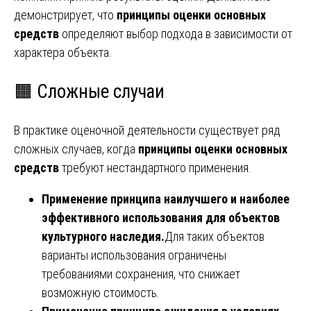
демонстрирует, что
принципы оценки основных
средств
определяют выбор подхода в зависимости от
характера объекта.
🟧 Сложные случаи
В практике оценочной деятельности существует ряд
сложных случаев, когда
принципы оценки основных
средств
требуют нестандартного применения.
Применение принципа наилучшего и наиболее
эффективного использования для объектов
культурного наследия.
Для таких объектов
варианты использования ограничены
требованиями сохранения, что снижает
возможную стоимость.