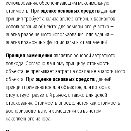
использования, обеспечивающим максимальную
стоимость. При
оценке основных средств
данный
принцип требует анализа альтернативных вариантов
использования объекта: для земельного участка —
анализ разрешенного использования, для здания —
анализ возможных функциональных назначений.
Принцип замещения
является основой затратного
подхода. Согласно данному принципу, стоимость
объекта не превышает затрат на создание аналогичного
объекта. При
оценке основных средств
данный
принцип применяется для объектов, для которых
отсутствует развитый рынок, а также для целей
страхования. Стоимость определяется как стоимость
воспроизводства или замещения за вычетом
накопленного износа.