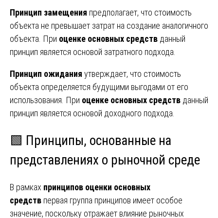
Принцип замещения
предполагает, что стоимость
объекта не превышает затрат на создание аналогичного
объекта. При
оценке основных средств
данный
принцип является основой затратного подхода.
Принцип ожидания
утверждает, что стоимость
объекта определяется будущими выгодами от его
использования. При
оценке основных средств
данный
принцип является основой доходного подхода.
🟩 Принципы, основанные на
представлениях о рыночной среде
В рамках
принципов оценки основных
средств
первая группа принципов имеет особое
значение, поскольку отражает влияние рыночных