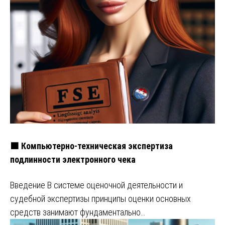
🟧 Компьютерно-техническая экспертиза
подлинности электронного чека
Введение В системе оценочной деятельности и
судебной экспертизы принципы оценки основных
средств занимают фундаментально…