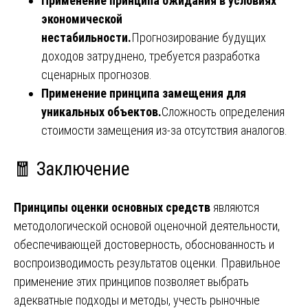
Применение принципа ожидания в условиях
экономической
нестабильности.
Прогнозирование будущих
доходов затруднено, требуется разработка
сценарных прогнозов.
Применение принципа замещения для
уникальных объектов.
Сложность определения
стоимости замещения из-за отсутствия аналогов.
🧧 Заключение
Принципы оценки основных средств
являются
методологической основой оценочной деятельности,
обеспечивающей достоверность, обоснованность и
воспроизводимость результатов оценки. Правильное
применение этих принципов позволяет выбрать
адекватные подходы и методы, учесть рыночные