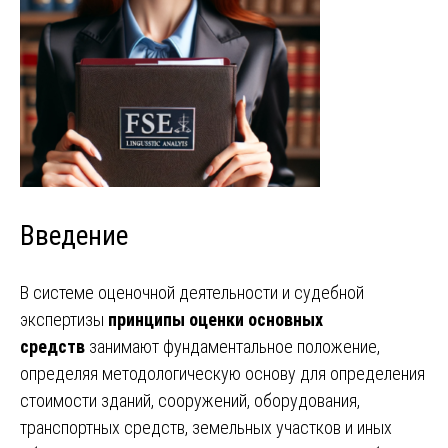
Введение
В системе оценочной деятельности и судебной
экспертизы
принципы оценки основных
средств
занимают фундаментальное положение,
определяя методологическую основу для определения
стоимости зданий, сооружений, оборудования,
транспортных средств, земельных участков и иных