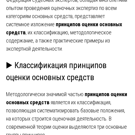
опытом проведения оценочных экспертиз по всем
категориям основных средств, представляет
системное изложение
принципов оценки основных
средств
, их классификацию, методологическое
содержание, а также практические примеры из
экспертной деятельности.
▶️ Классификация принципов
оценки основных средств
Методологически значимой частью
принципов оценки
основных средств
является их классификация,
позволяющая систематизировать базовые положения,
на которых строится оценочная деятельность. В
современной теории оценки выделяются три основные
группы принципов.