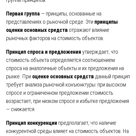
Первая группа
— принципы, основанные на
представлениях о рыночной среде. Эти
принципы
оценки основных средств
отражают влияние
рыночных факторов на стоимость объектов.
Принцип спроса и предложения
утверждает, что
стоимость объекта определяется соотношением
спроса на аналогичные объекты и их предложения на
рынке. При
оценке основных средств
данный принцип
требует анализа рыночной конъюнктуры: при высоком
спросе и ограниченном предложении стоимость
возрастает, при низком спросе и избытке предложения
— снижается.
Принцип конкуренции
предполагает, что наличие
конкурентной среды влияет на стоимость объектов. На