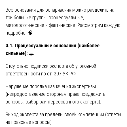
Все основания для оспаривания можно разделить на
три большие группы: процессуальные,
методологические и фактические. Рассмотрим каждую
подробно. 🧠
3.1. Процессуальные основания (наиболее
сильные):
🕳️
Отсутствие подписки эксперта об уголовной
ответственности по ст. 307 УК РФ.
Нарушение порядка назначения экспертизы
(непредоставление сторонам права предложить
вопросы, выбор заинтересованного эксперта).
Выход эксперта за пределы своей компетенции (ответы
на правовые вопросы).