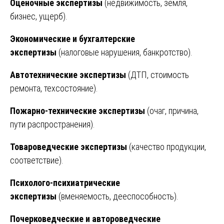
Оценочные экспертизы
(недвижимость, земля,
бизнес, ущерб).
Экономические и бухгалтерские
экспертизы
(налоговые нарушения, банкротство).
Автотехнические экспертизы
(ДТП, стоимость
ремонта, техсостояние).
Пожарно-технические экспертизы
(очаг, причина,
пути распространения).
Товароведческие экспертизы
(качество продукции,
соответствие).
Психолого-психиатрические
экспертизы
(вменяемость, дееспособность).
Почерковедческие и автороведческие