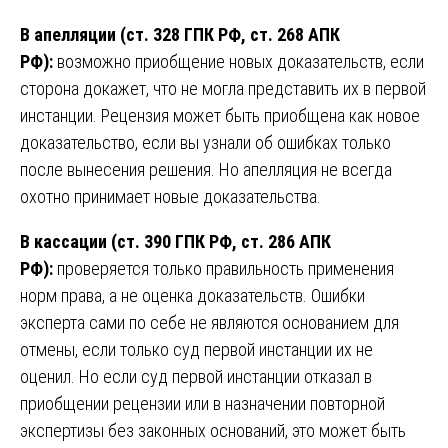
В апелляции (ст. 328 ГПК РФ, ст. 268 АПК
РФ):
возможно приобщение новых доказательств, если
сторона докажет, что не могла представить их в первой
инстанции. Рецензия может быть приобщена как новое
доказательство, если вы узнали об ошибках только
после вынесения решения. Но апелляция не всегда
охотно принимает новые доказательства.
В кассации (ст. 390 ГПК РФ, ст. 286 АПК
РФ):
проверяется только правильность применения
норм права, а не оценка доказательств. Ошибки
эксперта сами по себе не являются основанием для
отмены, если только суд первой инстанции их не
оценил. Но если суд первой инстанции отказал в
приобщении рецензии или в назначении повторной
экспертизы без законных оснований, это может быть