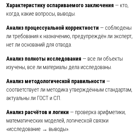
Характеристику оспариваемого заключения
— кто,
когда, какие вопросы, выводы.
Анализ процессуальной корректности
— соблюдены
ли требования к назначению, предупреждён ли эксперт,
нет ли оснований для отвода.
Анализ полноты исследования
— все ли объекты
изучены, все ли материалы дела исследованы.
Анализ методологической правильности
—
соответствует ли методика утверждённым стандартам,
актуальны ли ГОСТ и СП.
Анализ расчётов и логики
— проверка арифметики,
математических моделей, логической связки
«исследование → выводы».