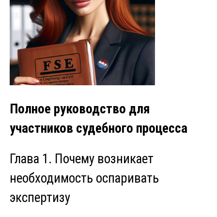
Полное руководство для
участников судебного процесса
Глава 1. Почему возникает
необходимость оспаривать
экспертизу