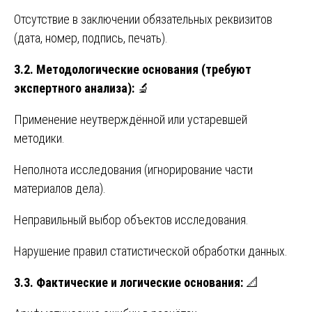
Отсутствие в заключении обязательных реквизитов
(дата, номер, подпись, печать).
3.2. Методологические основания (требуют
экспертного анализа):
🔬
Применение неутверждённой или устаревшей
методики.
Неполнота исследования (игнорирование части
материалов дела).
Неправильный выбор объектов исследования.
Нарушение правил статистической обработки данных.
3.3. Фактические и логические основания:
📐