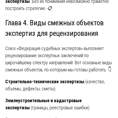
экспертизы
. Без их понимания невозможно грамотно
построить стратегию. 📋
Глава 4. Виды смежных объектов
экспертиз для рецензирования
Союз «Федерация судебных экспертов» выполняет
рецензирование экспертных заключений по
широчайшему спектру направлений. Вот основные виды
смежных объектов, по которым мы готовы работать: 👇
Строительно-технические экспертизы
(качество,
объёмы, дефекты, сметы).
Землеустроительные и кадастровые
экспертизы
(границы, реестровые ошибки).