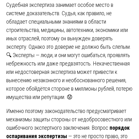
Судебная экспертиза занимает особое место в
системе доказательств. Судья, как правило, не
обладает специальными знаниями в области
строительства, медицины, автотехники, экономики или
иных отраслей, поэтому он вынужден доверять
эксперту. Однако это доверие не должно быть слепым.
🔍 Эксперты — люди, и они могут ошибаться, проявлять
небрежность или даже предвзятость. Некачественная
или недостоверная экспертиза может привести к
вынесению незаконного и необоснованного решения,
которое обойдётся стороне в миллионы рублей, потерю
имущества или репутации. 😟
Именно поэтому законодательство предусматривает
механизмы защиты стороны от недобросовестного или
ошибочного экспертного заключения. Вопрос
порядок
оспаривания экспертизы
— это не просто право, это