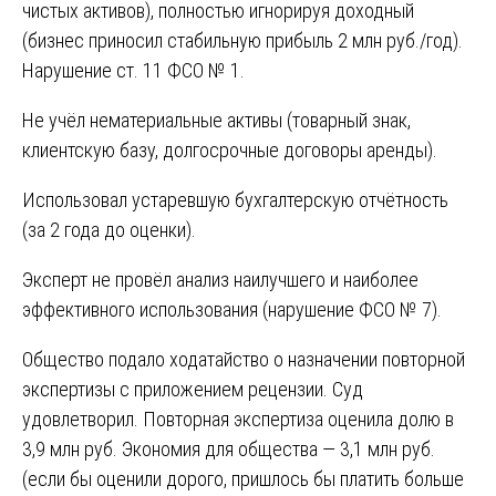
чистых активов), полностью игнорируя доходный
(бизнес приносил стабильную прибыль 2 млн руб./год).
Нарушение ст. 11 ФСО № 1.
Не учёл нематериальные активы (товарный знак,
клиентскую базу, долгосрочные договоры аренды).
Использовал устаревшую бухгалтерскую отчётность
(за 2 года до оценки).
Эксперт не провёл анализ наилучшего и наиболее
эффективного использования (нарушение ФСО № 7).
Общество подало ходатайство о назначении повторной
экспертизы с приложением рецензии. Суд
удовлетворил. Повторная экспертиза оценила долю в
3,9 млн руб. Экономия для общества — 3,1 млн руб.
(если бы оценили дорого, пришлось бы платить больше