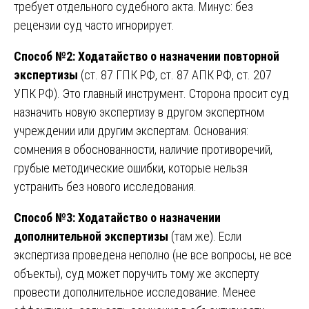
требует отдельного судебного акта. Минус: без
рецензии суд часто игнорирует.
Способ №2: Ходатайство о назначении повторной
экспертизы
(ст. 87 ГПК РФ, ст. 87 АПК РФ, ст. 207
УПК РФ). Это главный инструмент. Сторона просит суд
назначить новую экспертизу в другом экспертном
учреждении или другим экспертам. Основания:
сомнения в обоснованности, наличие противоречий,
грубые методические ошибки, которые нельзя
устранить без нового исследования.
Способ №3: Ходатайство о назначении
дополнительной экспертизы
(там же). Если
экспертиза проведена неполно (не все вопросы, не все
объекты), суд может поручить тому же эксперту
провести дополнительное исследование. Менее