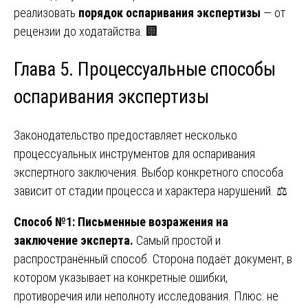
реализовать
порядок оспаривания экспертизы
— от
рецензии до ходатайства. 🏢
Глава 5. Процессуальные способы
оспаривания экспертизы
Законодательство предоставляет несколько
процессуальных инструментов для оспаривания
экспертного заключения. Выбор конкретного способа
зависит от стадии процесса и характера нарушений. ⚖️
Способ №1: Письменные возражения на
заключение эксперта.
Самый простой и
распространённый способ. Сторона подаёт документ, в
котором указывает на конкретные ошибки,
противоречия или неполноту исследования. Плюс: не