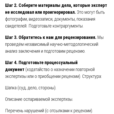
Шаг 2. Соберите материалы дела, которые эксперт
не исследовал или проигнорировал.
Это могут быть
фотографии, видеозаписи, документы, показания
свидетелей. Подготовьте контраргументы.
Шаг 3. Обратитесь к нам для рецензирования.
Мы
проведём независимый научно-методологический
анализ заключения и подготовим рецензию.
Шаг 4. Подготовьте процессуальный
документ
(ходатайство о назначении повторной
экспертизы или о приобщении рецензии). Структура:
Шапка (суд, дело, стороны).
Описание оспариваемой экспертизы.
Перечень нарушений (с отсылками к рецензии).