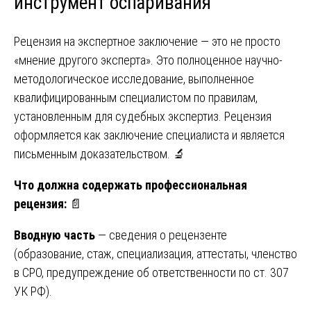
инструмент оспаривания
Рецензия на экспертное заключение — это не просто
«мнение другого эксперта». Это полноценное научно-
методологическое исследование, выполненное
квалифицированным специалистом по правилам,
установленным для судебных экспертиз. Рецензия
оформляется как заключение специалиста и является
письменным доказательством. 🔬
Что должна содержать профессиональная
рецензия:
📄
Вводную часть
— сведения о рецензенте
(образование, стаж, специализация, аттестаты, членство
в СРО, предупреждение об ответственности по ст. 307
УК РФ).