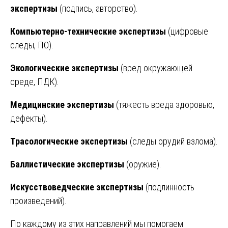
экспертизы
(подпись, авторство).
Компьютерно-технические экспертизы
(цифровые
следы, ПО).
Экологические экспертизы
(вред окружающей
среде, ПДК).
Медицинские экспертизы
(тяжесть вреда здоровью,
дефекты).
Трасологические экспертизы
(следы орудий взлома).
Баллистические экспертизы
(оружие).
Искусствоведческие экспертизы
(подлинность
произведений).
По каждому из этих направлений мы помогаем