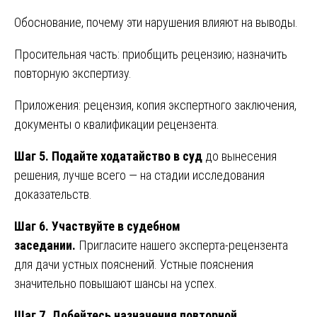
Обоснование, почему эти нарушения влияют на выводы.
Просительная часть: приобщить рецензию; назначить
повторную экспертизу.
Приложения: рецензия, копия экспертного заключения,
документы о квалификации рецензента.
Шаг 5. Подайте ходатайство в суд
до вынесения
решения, лучше всего — на стадии исследования
доказательств.
Шаг 6. Участвуйте в судебном
заседании.
Пригласите нашего эксперта-рецензента
для дачи устных пояснений. Устные пояснения
значительно повышают шансы на успех.
Шаг 7. Добейтесь назначения повторной