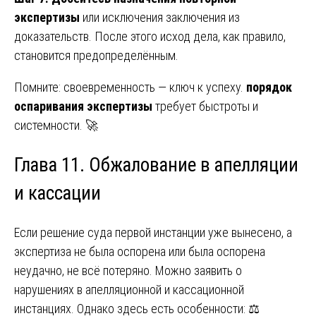
экспертизы
или исключения заключения из
доказательств. После этого исход дела, как правило,
становится предопределённым.
Помните: своевременность — ключ к успеху.
порядок
оспаривания экспертизы
требует быстроты и
системности. 🚀
Глава 11. Обжалование в апелляции
и кассации
Если решение суда первой инстанции уже вынесено, а
экспертиза не была оспорена или была оспорена
неудачно, не всё потеряно. Можно заявить о
нарушениях в апелляционной и кассационной
инстанциях. Однако здесь есть особенности: ⚖️