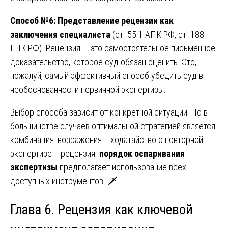
Способ №6: Представление рецензии как
заключения специалиста
(ст. 55.1 АПК РФ, ст. 188
ГПК РФ). Рецензия — это самостоятельное письменное
доказательство, которое суд обязан оценить. Это,
пожалуй, самый эффективный способ убедить суд в
необоснованности первичной экспертизы.
Выбор способа зависит от конкретной ситуации. Но в
большинстве случаев оптимальной стратегией является
комбинация: возражения + ходатайство о повторной
экспертизе + рецензия.
порядок оспаривания
экспертизы
предполагает использование всех
доступных инструментов. 🗡️
Глава 6. Рецензия как ключевой