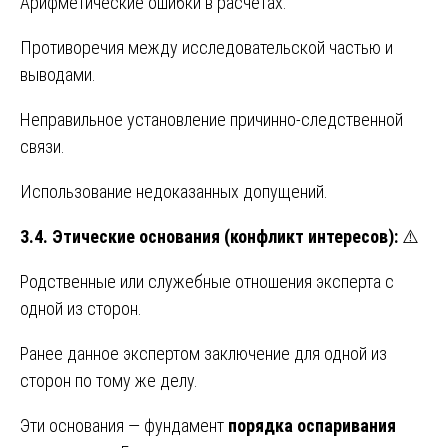
Арифметические ошибки в расчётах.
Противоречия между исследовательской частью и
выводами.
Неправильное установление причинно-следственной
связи.
Использование недоказанных допущений.
3.4. Этические основания (конфликт интересов):
⚠️
Родственные или служебные отношения эксперта с
одной из сторон.
Ранее данное экспертом заключение для одной из
сторон по тому же делу.
Эти основания — фундамент
порядка оспаривания