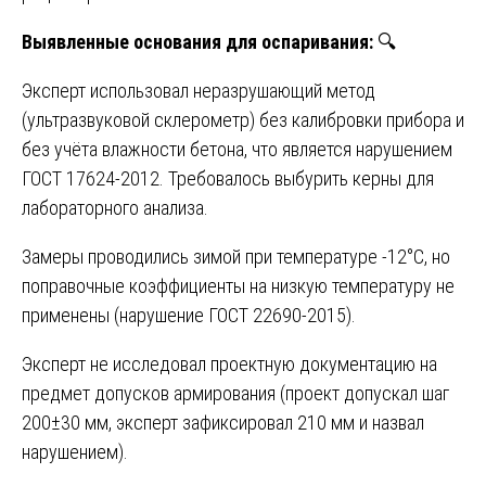
Выявленные основания для оспаривания:
🔍
Эксперт использовал неразрушающий метод
(ультразвуковой склерометр) без калибровки прибора и
без учёта влажности бетона, что является нарушением
ГОСТ 17624-2012. Требовалось выбурить керны для
лабораторного анализа.
Замеры проводились зимой при температуре -12°C, но
поправочные коэффициенты на низкую температуру не
применены (нарушение ГОСТ 22690-2015).
Эксперт не исследовал проектную документацию на
предмет допусков армирования (проект допускал шаг
200±30 мм, эксперт зафиксировал 210 мм и назвал
нарушением).