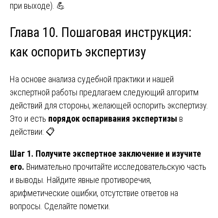
при выходе). 💪
Глава 10. Пошаговая инструкция:
как оспорить экспертизу
На основе анализа судебной практики и нашей
экспертной работы предлагаем следующий алгоритм
действий для стороны, желающей оспорить экспертизу.
Это и есть
порядок оспаривания экспертизы
в
действии: 📋
Шаг 1. Получите экспертное заключение и изучите
его.
Внимательно прочитайте исследовательскую часть
и выводы. Найдите явные противоречия,
арифметические ошибки, отсутствие ответов на
вопросы. Сделайте пометки.