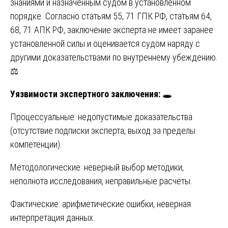
знаниями и назначенным судом в установленном
порядке. Согласно статьям 55, 71 ГПК РФ, статьям 64,
68, 71 АПК РФ, заключение эксперта не имеет заранее
установленной силы и оценивается судом наряду с
другими доказательствами по внутреннему убеждению.
⚖️
Уязвимости экспертного заключения:
🕳️
Процессуальные: недопустимые доказательства
(отсутствие подписки эксперта, выход за пределы
компетенции).
Методологические: неверный выбор методики,
неполнота исследования, неправильные расчёты.
Фактические: арифметические ошибки, неверная
интерпретация данных.