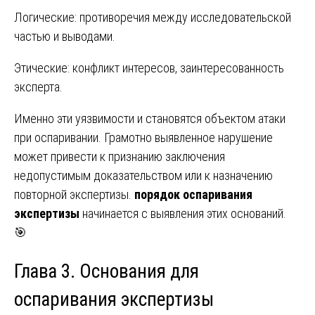
Логические: противоречия между исследовательской
частью и выводами.
Этические: конфликт интересов, заинтересованность
эксперта.
Именно эти уязвимости и становятся объектом атаки
при оспаривании. Грамотно выявленное нарушение
может привести к признанию заключения
недопустимым доказательством или к назначению
повторной экспертизы.
порядок оспаривания
экспертизы
начинается с выявления этих оснований.
🎯
Глава 3. Основания для
оспаривания экспертизы