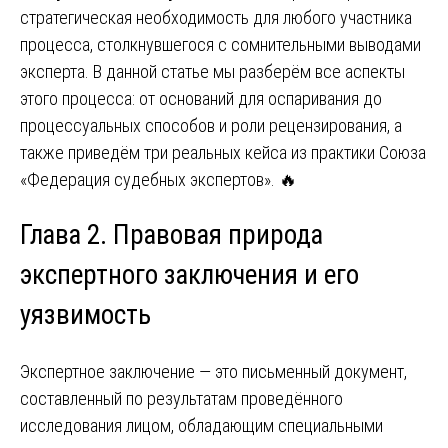
стратегическая необходимость для любого участника
процесса, столкнувшегося с сомнительными выводами
эксперта. В данной статье мы разберём все аспекты
этого процесса: от оснований для оспаривания до
процессуальных способов и роли рецензирования, а
также приведём три реальных кейса из практики Союза
«Федерация судебных экспертов». 🔥
Глава 2. Правовая природа
экспертного заключения и его
уязвимость
Экспертное заключение — это письменный документ,
составленный по результатам проведённого
исследования лицом, обладающим специальными