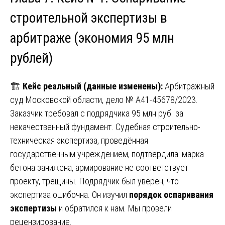
строительной экспертизы в
арбитраже (экономия 95 млн
рублей)
🏗️
Кейс реальный (данные изменены):
Арбитражный
суд Московской области, дело № А41-45678/2023.
Заказчик требовал с подрядчика 95 млн руб. за
некачественный фундамент. Судебная строительно-
техническая экспертиза, проведённая
государственным учреждением, подтвердила: марка
бетона занижена, армирование не соответствует
проекту, трещины. Подрядчик был уверен, что
экспертиза ошибочна. Он изучил
порядок оспаривания
экспертизы
и обратился к нам. Мы провели
рецензирование.