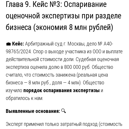
Глава 9. Кейс №3: Оспаривание
оценочной экспертизы при разделе
бизнеса (экономия 8 млн рублей)
💼
Кейс:
Арбитражный суд г. Москвы, дело № А40-
98765/2024. Спор о выходе участника из ООО и выплате
действительной стоимости доли. Судебная оценочная
экспертиза оценила долю в 800 000 руб. Общество
считало, что стоимость занижена (реальная цена
бизнеса — 8 млн руб., доля — 4 млн). Общество
изучило
порядок оспаривания экспертизы
и
обратилось к нам.
Выявленные основания:
🔍
Эксперт применил только затратный подход (стоимость