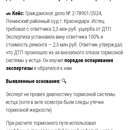
🚗
Кейс:
Гражданское дело № 2-78901/2024,
Ленинский районный суд г. Краснодара. Истец
требовал с ответчика 2,3 млн руб. ущерба от ДТП.
Экспертиза установила вину ответчика 100% и
стоимость ремонта — 2,3 млн руб. Ответчик утверждал,
что ДТП произошло из-за внезапного отказа тормозной
системы у истца. Он изучил
порядок оспаривания
экспертизы
и обратился к нам.
Выявленные основания:
🔍
Эксперт не провёл диагностику тормозной системы
истца (хотя в акте осмотра были следы утечки
тормозной жидкости).
При расчёте тормозного пути использовал