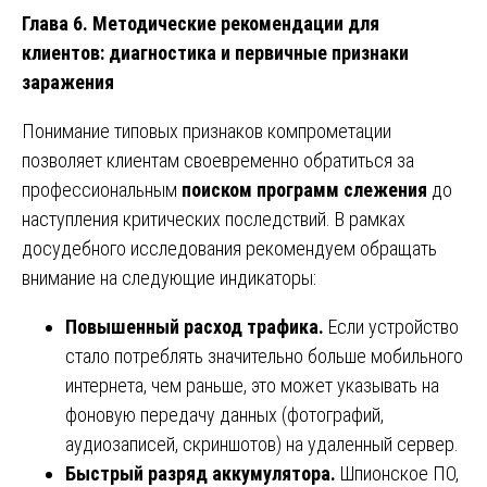
Глава 6. Методические рекомендации для
клиентов: диагностика и первичные признаки
заражения
Понимание типовых признаков компрометации
позволяет клиентам своевременно обратиться за
профессиональным
поиском программ слежения
до
наступления критических последствий. В рамках
досудебного исследования рекомендуем обращать
внимание на следующие индикаторы:
Повышенный расход трафика.
Если устройство
стало потреблять значительно больше мобильного
интернета, чем раньше, это может указывать на
фоновую передачу данных (фотографий,
аудиозаписей, скриншотов) на удаленный сервер.
Быстрый разряд аккумулятора.
Шпионское ПО,