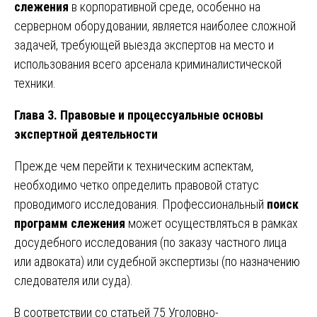
слежения
в корпоративной среде, особенно на
серверном оборудовании, является наиболее сложной
задачей, требующей выезда экспертов на место и
использования всего арсенала криминалистической
техники.
Глава 3. Правовые и процессуальные основы
экспертной деятельности
Прежде чем перейти к техническим аспектам,
необходимо четко определить правовой статус
проводимого исследования. Профессиональный
поиск
программ слежения
может осуществляться в рамках
досудебного исследования (по заказу частного лица
или адвоката) или судебной экспертизы (по назначению
следователя или суда).
В соответствии со статьей 75 Уголовно-