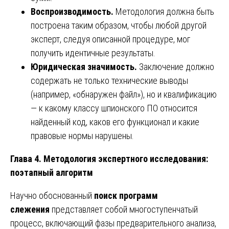
Воспроизводимость.
Методология должна быть
построена таким образом, чтобы любой другой
эксперт, следуя описанной процедуре, мог
получить идентичные результаты.
Юридическая значимость.
Заключение должно
содержать не только технические выводы
(например, «обнаружен файл»), но и квалификацию
— к какому классу шпионского ПО относится
найденный код, каков его функционал и какие
правовые нормы нарушены.
Глава 4. Методология экспертного исследования:
поэтапный алгоритм
Научно обоснованный
поиск программ
слежения
представляет собой многоступенчатый
процесс, включающий фазы предварительного анализа,