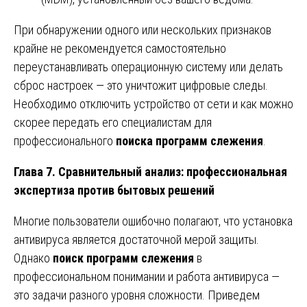
При обнаружении одного или нескольких признаков
крайне не рекомендуется самостоятельно
переустанавливать операционную систему или делать
сброс настроек — это уничтожит цифровые следы.
Необходимо отключить устройство от сети и как можно
скорее передать его специалистам для
профессионального
поиска программ слежения
.
Глава 7. Сравнительный анализ: профессиональная
экспертиза против бытовых решений
Многие пользователи ошибочно полагают, что установка
антивируса является достаточной мерой защиты.
Однако
поиск программ слежения
в
профессиональном понимании и работа антивируса —
это задачи разного уровня сложности. Приведем