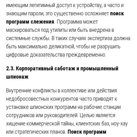
имеющим легитимный доступ к устройству, а часто и
знающим пароли, это существенно осложняет
поиск
программ слежения
. Программа может
маскироваться под утилиты или быть внедрена в
системные службы. В таких случаях экспертиза должна
быть максимально деликатной, чтобы не разрушить
цифровые доказательства преждевременно.
2.3. Корпоративный саботаж и промышленный
шпионаж
Внутренние конфликты в коллективе или действия
недобросовестных конкурентов часто приводят к
установке шпионских программ на рабочие станции
сотрудников или руководителей. Целью является
хищение коммерческой тайны, клиентских баз, ноу-хау
или стратегических планов.
Поиск программ