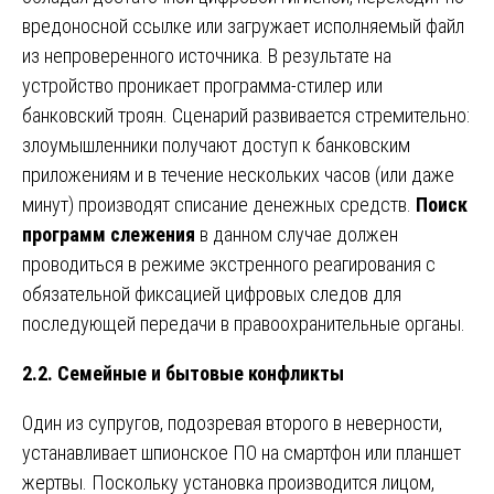
вредоносной ссылке или загружает исполняемый файл
из непроверенного источника. В результате на
устройство проникает программа-стилер или
банковский троян. Сценарий развивается стремительно:
злоумышленники получают доступ к банковским
приложениям и в течение нескольких часов (или даже
минут) производят списание денежных средств.
Поиск
программ слежения
в данном случае должен
проводиться в режиме экстренного реагирования с
обязательной фиксацией цифровых следов для
последующей передачи в правоохранительные органы.
2.2. Семейные и бытовые конфликты
Один из супругов, подозревая второго в неверности,
устанавливает шпионское ПО на смартфон или планшет
жертвы. Поскольку установка производится лицом,