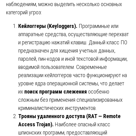
наблюдениям, можно выделить несколько основных
категорий угроз:
Кейлоггеры (Keyloggers).
Программные или
аппаратные средства, осуществляющие перехват
и регистрацию нажатий клавиш. Данный класс ПО
предназначен для хищения учетных данных,
паролей, пин-кодов и иной текстовой информации,
вводимой пользователем. Современные
реализации кейлоггеров часто функционируют на
уровне ядра операционной системы, что делает
их
поиск программ слежения
особенно
сложным без применения специализированных
криминалистических инструментов.
Трояны удаленного доступа (RAT — Remote
Access Trojan).
Наиболее опасный класс
шпионских программ, предоставляющий