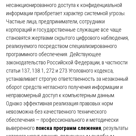
несанкционированного доступа к конфиденциальной
информации приобретает характер системной угрозы.
Частные лица, предприниматели, сотрудники
корпораций и государственные служащие все чаще
становятся жертвами скрытого цифрового наблюдения,
реализуемого посредством специализированного
программного обеспечения. Действующее
законодательство Российской Федерации, в частности
статьи 137, 138.1, 272 и 273 Уголовного кодекса,
устанавливает строгую ответственность за незаконный
оборот средств негласного получения информации и
неправомерный доступ к компьютерным данным.
Однако эффективная реализация правовых норм
невозможна без качественного технического
обеспечения — профессионального и методически
выверенного
поиска программ слежения
, результаты