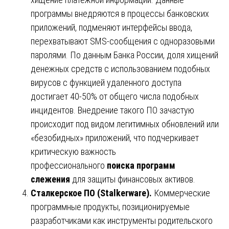
программы внедряются в процессы банковских
приложений, подменяют интерфейсы ввода,
перехватывают SMS-сообщения с одноразовыми
паролями. По данным Банка России, доля хищений
денежных средств с использованием подобных
вирусов с функцией удаленного доступа
достигает 40-50% от общего числа подобных
инцидентов. Внедрение такого ПО зачастую
происходит под видом легитимных обновлений или
«безобидных» приложений, что подчеркивает
критическую важность
профессионального
поиска программ
слежения
для защиты финансовых активов.
Сталкерское ПО (Stalkerware).
Коммерческие
программные продукты, позиционируемые
разработчиками как инструменты родительского