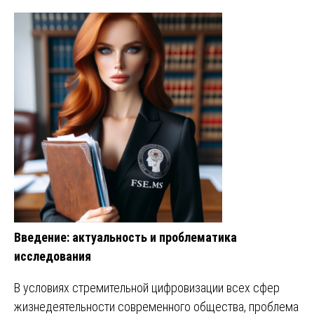
Введение: актуальность и проблематика
исследования
В условиях стремительной цифровизации всех сфер
жизнедеятельности современного общества, проблема