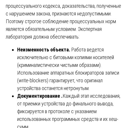
процессуального кодекса, доказательства, полученные
с нарушением закона, признаются недопустимыми.
Поэтому строгое соблюдение процессуальных норм
является обязательным условием. Экспертная
лаборатория должна обеспечивать:
Неизменность объекта.
Работа ведется
исключительно с битовыми копиями носителей
(криминалистически чистыми образами).
Использование аппаратных блокираторов записи
(write-blockers) гарантирует, что оригинал
устройства останется нетронутым.
Документирование .
Каждый этап исследования,
от приемки устройства до финального вывода,
фиксируется в протоколе с указанием
использованных программных средств и их хеш-
сумм.