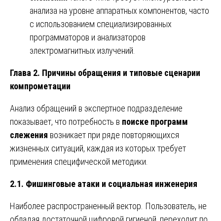
анализа на уровне аппаратных компонентов, часто
с использованием специализированных
программаторов и анализаторов
электромагнитных излучений.
Глава 2. Причины обращения и типовые сценарии
компрометации
Анализ обращений в экспертное подразделение
показывает, что потребность в
поиске программ
слежения
возникает при ряде повторяющихся
жизненных ситуаций, каждая из которых требует
применения специфической методики.
2.1. Фишинговые атаки и социальная инженерия
Наиболее распространенный вектор. Пользователь, не
обладая достаточной цифровой гигиеной, переходит по