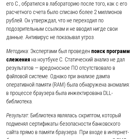
его С., обратился в лабораторию после того, как с его
расчетного счета было списано более 2 миллионов
рублей. Он утверждал, что не переходил по
подозрительным ссылкам и не вводил нигде свои
данные. Антивирус не показывал угроз.
Методика:
Экспертами был проведен
поиск программ
слежения
на ноутбуке С. Статический анализ не дал
результатов — вредоносное ПО отсутствовало в
файловой системе. Однако при анализе дампа
оперативной памяти (RAM) была обнаружена аномалия:
в процессе браузера была инжектирована DLL-
библиотека.
Результат:
Библиотека являлась скриптом, который
подменял сертификаты безопасности банковского
сайта прямо в памяти браузера. При входе в интернет-