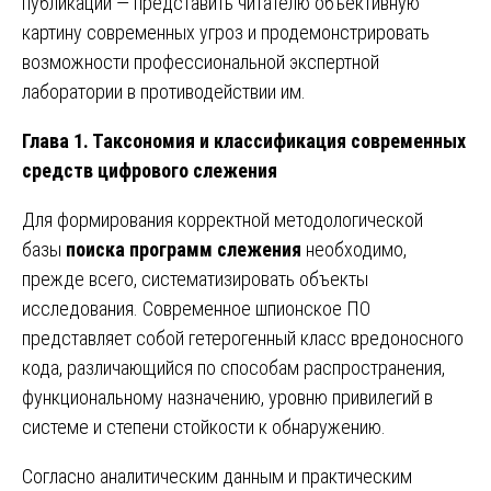
публикации — представить читателю объективную
картину современных угроз и продемонстрировать
возможности профессиональной экспертной
лаборатории в противодействии им.
Глава 1. Таксономия и классификация современных
средств цифрового слежения
Для формирования корректной методологической
базы
поиска программ слежения
необходимо,
прежде всего, систематизировать объекты
исследования. Современное шпионское ПО
представляет собой гетерогенный класс вредоносного
кода, различающийся по способам распространения,
функциональному назначению, уровню привилегий в
системе и степени стойкости к обнаружению.
Согласно аналитическим данным и практическим