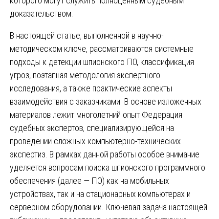
которого могут служить полноценным судебным
доказательством.
В настоящей статье, выполненной в научно-
методическом ключе, рассматриваются системные
подходы к детекции шпионского ПО, классификация
угроз, поэтапная методология экспертного
исследования, а также практические аспекты
взаимодействия с заказчиками. В основе изложенных
материалов лежит многолетний опыт Федерация
судебных экспертов, специализирующейся на
проведении сложных компьютерно-технических
экспертиз. В рамках данной работы особое внимание
уделяется вопросам поиска шпионского программного
обеспечения (далее — ПО) как на мобильных
устройствах, так и на стационарных компьютерах и
серверном оборудовании. Ключевая задача настоящей