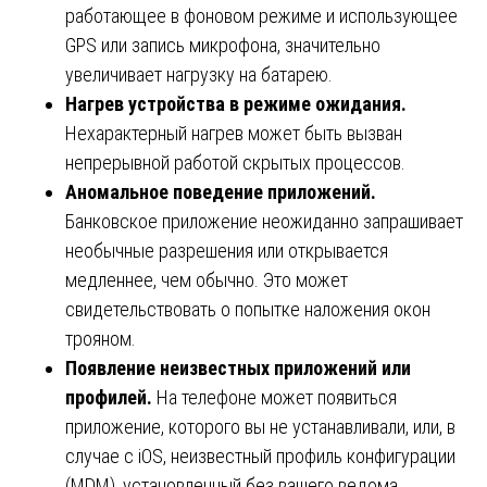
работающее в фоновом режиме и использующее
GPS или запись микрофона, значительно
увеличивает нагрузку на батарею.
Нагрев устройства в режиме ожидания.
Нехарактерный нагрев может быть вызван
непрерывной работой скрытых процессов.
Аномальное поведение приложений.
Банковское приложение неожиданно запрашивает
необычные разрешения или открывается
медленнее, чем обычно. Это может
свидетельствовать о попытке наложения окон
трояном.
Появление неизвестных приложений или
профилей.
На телефоне может появиться
приложение, которого вы не устанавливали, или, в
случае с iOS, неизвестный профиль конфигурации
(MDM), установленный без вашего ведома.