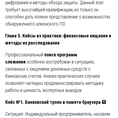
шифрования и методы обхода защиты. Данный этап
требует высочайшей квалификации, но только он
способен дать полное представление о возможностях
обнаруженного шпионского ПО.
Глава 5. Кейсы из практики: финансовые хищения и
методы их расследования
Профессиональный
поиск программ
слежения
особенно востребован в ситуациях,
связанных с хищением денежных средств с
банковских счетов. Анализ практических случаев
позволяет наглядно продемонстрировать методику
работы и ценность экспертных выводов.
Кейс №1. Банковский троян в памяти браузера
🏦
Ситуация:
Индивидуальный предприниматель, назовем