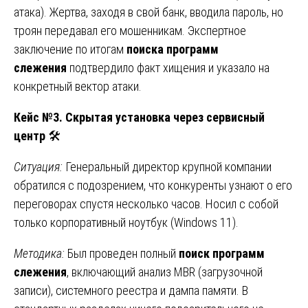
атака). Жертва, заходя в свой банк, вводила пароль, но
троян передавал его мошенникам. Экспертное
заключение по итогам
поиска программ
слежения
подтвердило факт хищения и указало на
конкретный вектор атаки.
Кейс №3. Скрытая установка через сервисный
центр
🛠️
Ситуация:
Генеральный директор крупной компании
обратился с подозрением, что конкуренты узнают о его
переговорах спустя несколько часов. Носил с собой
только корпоративный ноутбук (Windows 11).
Методика:
Был проведен полный
поиск программ
слежения
, включающий анализ MBR (загрузочной
записи), системного реестра и дампа памяти. В