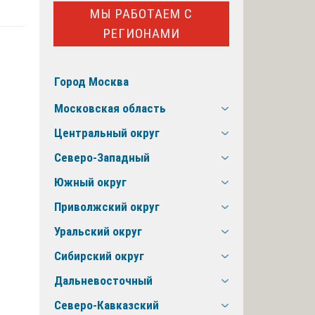
МЫ РАБОТАЕМ С
РЕГИОНАМИ
Город Москва
Московская область
Центральный округ
Северо-Западный
Южный округ
Приволжский округ
Уральский округ
Сибирский округ
Дальневосточный
Северо-Кавказский