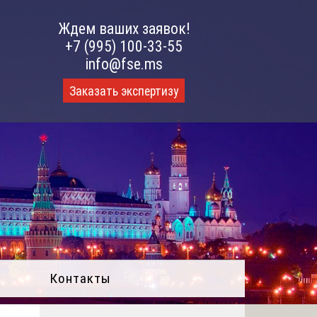
Ждем ваших заявок!
+7 (995) 100-33-55
info@fse.ms
Заказать экспертизу
Контакты