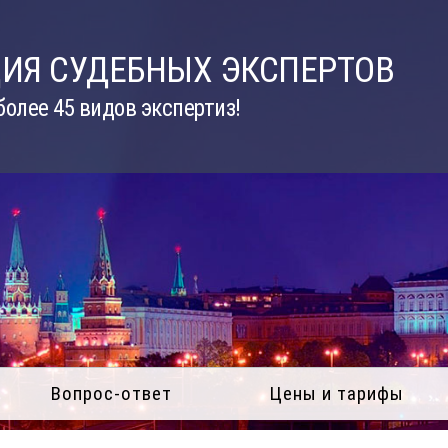
ИЯ СУДЕБНЫХ ЭКСПЕРТОВ
олее 45 видов экспертиз!
Вопрос-ответ
Цены и тарифы