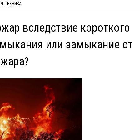
РОТЕХНИКА
жар вследствие короткого
мыкания или замыкание от
ожара?