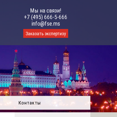
Мы на связи!
+7 (495) 666-5-666
info@fse.ms
Заказать экспертизу
Контакты