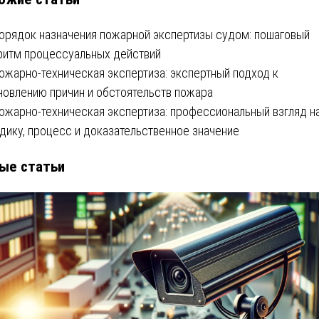
орядок назначения пожарной экспертизы судом: пошаговый
ритм процессуальных действий
ожарно-техническая экспертиза: экспертный подход к
новлению причин и обстоятельств пожара
ожарно-техническая экспертиза: профессиональный взгляд н
дику, процесс и доказательственное значение
ые статьи