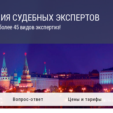
ИЯ СУДЕБНЫХ ЭКСПЕРТОВ
олее 45 видов экспертиз!
Вопрос-ответ
Цены и тарифы