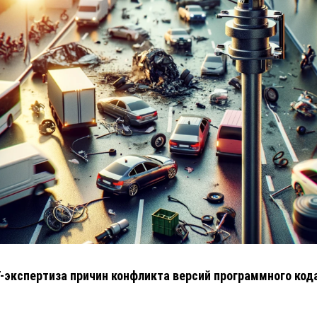
T-экспертиза причин конфликта версий программного код