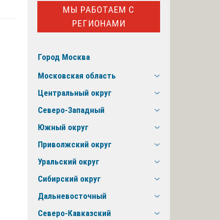
МЫ РАБОТАЕМ С
РЕГИОНАМИ
Город Москва
Московская область
Центральный округ
Северо-Западный
Южный округ
Приволжский округ
Уральский округ
Сибирский округ
Дальневосточный
Северо-Кавказский