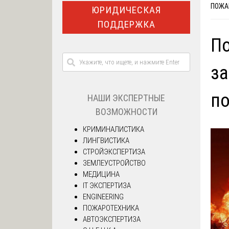
ПОЖА
ЮРИДИЧЕСКАЯ
ПОДДЕРЖКА
По
за
п
НАШИ ЭКСПЕРТНЫЕ
ВОЗМОЖНОСТИ
КРИМИНАЛИСТИКА
ЛИНГВИСТИКА
СТРОЙЭКСПЕРТИЗА
ЗЕМЛЕУСТРОЙСТВО
МЕДИЦИНА
IT ЭКСПЕРТИЗА
ENGINEERING
ПОЖАРОТЕХНИКА
АВТОЭКСПЕРТИЗА