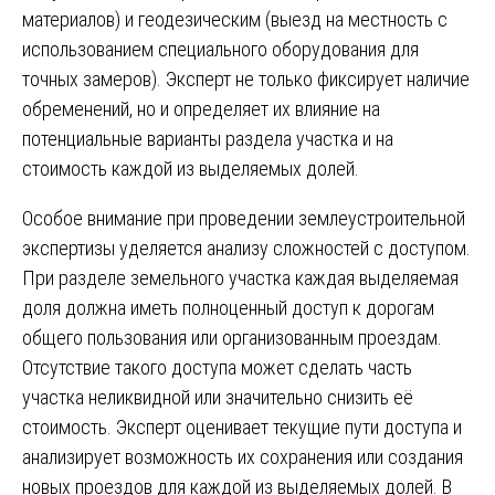
материалов) и геодезическим (выезд на местность с
использованием специального оборудования для
точных замеров). Эксперт не только фиксирует наличие
обременений, но и определяет их влияние на
потенциальные варианты раздела участка и на
стоимость каждой из выделяемых долей.
Особое внимание при проведении землеустроительной
экспертизы уделяется анализу сложностей с доступом.
При разделе земельного участка каждая выделяемая
доля должна иметь полноценный доступ к дорогам
общего пользования или организованным проездам.
Отсутствие такого доступа может сделать часть
участка неликвидной или значительно снизить её
стоимость. Эксперт оценивает текущие пути доступа и
анализирует возможность их сохранения или создания
новых проездов для каждой из выделяемых долей. В