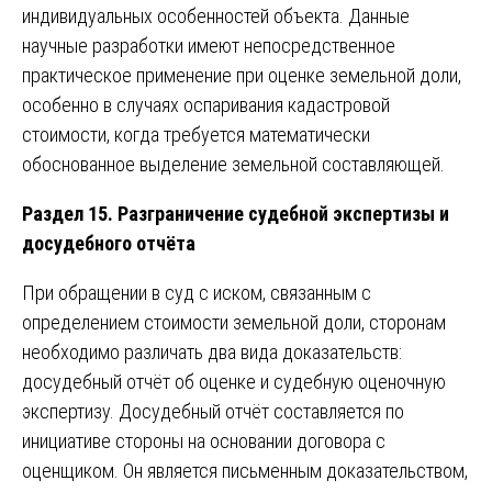
индивидуальных особенностей объекта. Данные
научные разработки имеют непосредственное
практическое применение при оценке земельной доли,
особенно в случаях оспаривания кадастровой
стоимости, когда требуется математически
обоснованное выделение земельной составляющей.
Раздел 15. Разграничение судебной экспертизы и
досудебного отчёта
При обращении в суд с иском, связанным с
определением стоимости земельной доли, сторонам
необходимо различать два вида доказательств:
досудебный отчёт об оценке и судебную оценочную
экспертизу. Досудебный отчёт составляется по
инициативе стороны на основании договора с
оценщиком. Он является письменным доказательством,