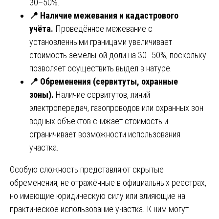
30–50%.
📍
Наличие межевания и кадастрового
учёта.
Проведённое межевание с
установленными границами увеличивает
стоимость земельной доли на 30–50%, поскольку
позволяет осуществить выдел в натуре.
📍
Обременения (сервитуты, охранные
зоны).
Наличие сервитутов, линий
электропередач, газопроводов или охранных зон
водных объектов снижает стоимость и
ограничивает возможности использования
участка.
Особую сложность представляют скрытые
обременения, не отражённые в официальных реестрах,
но имеющие юридическую силу или влияющие на
практическое использование участка. К ним могут