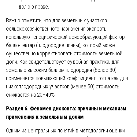
долю в праве.
Важно отметить, что для земельных участков
сельскохозяйственного назначения эксперты
используют специфический ценообразующий фактор —
балло-гектар (плодородие почвы), который может
существенно корректировать стоимость земельной
доли. Как свидетельствует судебная практика, для
земель с высоким баллом плодородия (более 80)
применяется повышающий коэффициент, тогда как для
низкоплодородных участков (менее 50) стоимость
снижается на 20–40%.
Раздел 6. Феномен дисконта: причины и механизм
применения к земельным долям
Одним из центральных понятий в методологии оценки