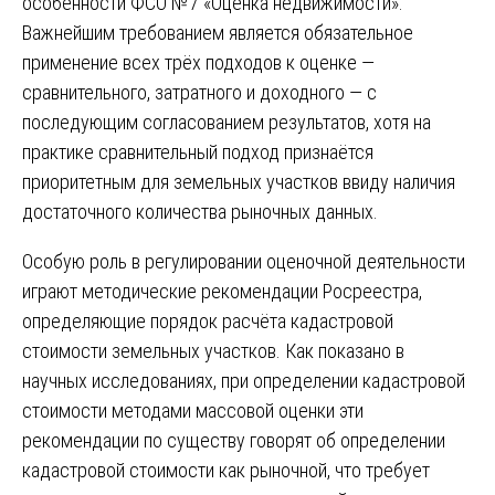
особенности ФСО №7 «Оценка недвижимости».
Важнейшим требованием является обязательное
применение всех трёх подходов к оценке —
сравнительного, затратного и доходного — с
последующим согласованием результатов, хотя на
практике сравнительный подход признаётся
приоритетным для земельных участков ввиду наличия
достаточного количества рыночных данных.
Особую роль в регулировании оценочной деятельности
играют методические рекомендации Росреестра,
определяющие порядок расчёта кадастровой
стоимости земельных участков. Как показано в
научных исследованиях, при определении кадастровой
стоимости методами массовой оценки эти
рекомендации по существу говорят об определении
кадастровой стоимости как рыночной, что требует