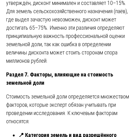
утверждён, дисконт минимален и составляет 10–15%.
Для земель сельскохозяйственного назначения (паёв),
где выдел зачастую невозможен, дисконт может
достигать 65–75%. Именно эти различия определяют
принципиальную важность профессиональной оценки
земельной доли, так как ошибка в определении
величины дисконта может стоить сторонам спора
миллионов рублей.
Раздел 7. Факторы, влияющие на стоимость
земельной доли
Стоимость земельной доли определяется множеством
факторов, которые эксперт обязан учитывать при
проведении исследования. К ключевым факторам
относятся:
📍
Категория земель и вид разрешённого