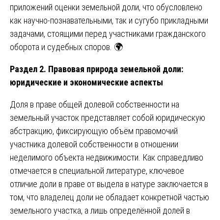
приложений оценки земельной доли, что обусловлено
как научно-познавательными, так и сугубо прикладными
задачами, стоящими перед участниками гражданского
оборота и судебных споров. 🌍
Раздел 2. Правовая природа земельной доли:
юридические и экономические аспекты
Доля в праве общей долевой собственности на
земельный участок представляет собой юридическую
абстракцию, фиксирующую объём правомочий
участника долевой собственности в отношении
неделимого объекта недвижимости. Как справедливо
отмечается в специальной литературе, ключевое
отличие доли в праве от выдела в натуре заключается в
том, что владелец доли не обладает конкретной частью
земельного участка, а лишь определённой долей в