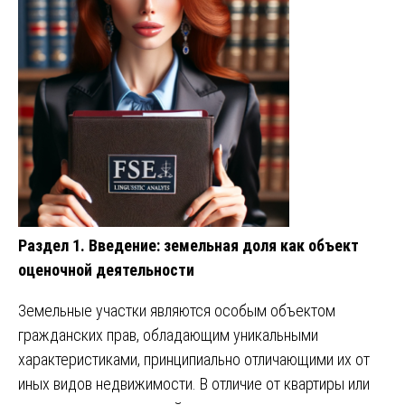
Раздел 1. Введение: земельная доля как объект
оценочной деятельности
Земельные участки являются особым объектом
гражданских прав, обладающим уникальными
характеристиками, принципиально отличающими их от
иных видов недвижимости. В отличие от квартиры или