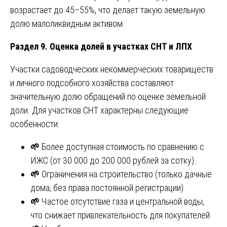
возрастает до 45–55%, что делает такую земельную
долю малоликвидным активом.
Раздел 9. Оценка долей в участках СНТ и ЛПХ
Участки садоводческих некоммерческих товариществ
и личного подсобного хозяйства составляют
значительную долю обращений по оценке земельной
доли. Для участков СНТ характерны следующие
особенности:
🌱
Более доступная стоимость по сравнению с
ИЖС (от 30 000 до 200 000 рублей за сотку).
🌱
Ограничения на строительство (только дачные
дома, без права постоянной регистрации).
🌱
Частое отсутствие газа и центральной воды,
что снижает привлекательность для покупателей.