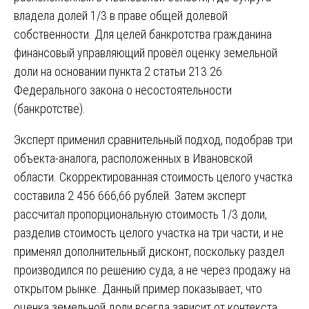
владела долей 1/3 в праве общей долевой
собственности. Для целей банкротства гражданина
финансовый управляющий провёл оценку земельной
доли на основании пункта 2 статьи 213.26
Федерального закона о несостоятельности
(банкротстве).
Эксперт применил сравнительный подход, подобрав три
объекта-аналога, расположенных в Ивановской
области. Скорректированная стоимость целого участка
составила 2 456 666,66 рублей. Затем эксперт
рассчитал пропорциональную стоимость 1/3 доли,
разделив стоимость целого участка на три части, и не
применял дополнительный дисконт, поскольку раздел
производился по решению суда, а не через продажу на
открытом рынке. Данный пример показывает, что
оценка земельной доли всегда зависит от контекста