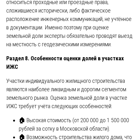
относиться проходные или проездные права,
сложившиеся исторически, либо фактическое
расположение инженерных коммуникаций, не учтённое
в документации. Именно поэтому при оценке
земельной доли эксперты обязательно проводят выезд
на местность с геодезическими измерениями.
Раздел 8. Особенности оценки долей в участках
ИЖС
Участки индивидуального жилищного строительства
являются наиболее ликвидным и дорогим сегментом
земельного рынка. Оценка земельной доли в участке
ИЖС требует учёта следующих особенностей:
🏠
Высокая стоимость (от 200 000 до 1 500 000
рублей за сотку в Московской области).
🏠
Возможность строительства жилого дома, что