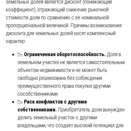
земельных долей является дисконт (понижающий
коэффициент), отражающий снижение рыночной
стоимости доли по сравнению с её номинальной
пропорциональной величиной. Причины возникновения
дисконта для земельных долей носят комплексный
характер:
📉
Ограниченная оборотоспособность.
Доля в
земельном участке не является самостоятельным
объектом недвижимости и не может быть
свободно реализована без соблюдения
преимущественного права покупки другими
сособственниками.
📉
Риск конфликтов с другими
собственниками.
Приобретатель доли вынужден
делить земельный участок с другими
владельцами, что создаёт высокий потенциал для