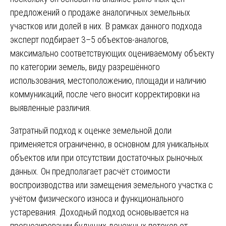
предложений о продаже аналогичных земельных
участков или долей в них. В рамках данного подхода
эксперт подбирает 3–5 объектов-аналогов,
максимально соответствующих оцениваемому объекту
по категории земель, виду разрешённого
использования, местоположению, площади и наличию
коммуникаций, после чего вносит корректировки на
выявленные различия.
Затратный подход к оценке земельной доли
применяется ограниченно, в основном для уникальных
объектов или при отсутствии достаточных рыночных
данных. Он предполагает расчёт стоимости
воспроизводства или замещения земельного участка с
учётом физического износа и функционального
устаревания. Доходный подход основывается на
прогнозировании будущих денежных потоков от