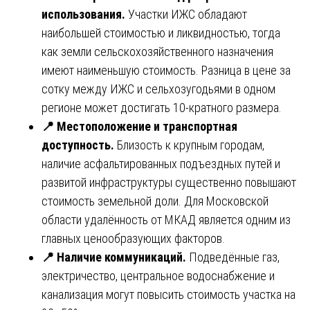
использования.
Участки ИЖС обладают
наибольшей стоимостью и ликвидностью, тогда
как земли сельскохозяйственного назначения
имеют наименьшую стоимость. Разница в цене за
сотку между ИЖС и сельхозугодьями в одном
регионе может достигать 10-кратного размера.
📍
Местоположение и транспортная
доступность.
Близость к крупным городам,
наличие асфальтированных подъездных путей и
развитой инфраструктуры существенно повышают
стоимость земельной доли. Для Московской
области удалённость от МКАД является одним из
главных ценообразующих факторов.
📍
Наличие коммуникаций.
Подведённые газ,
электричество, центральное водоснабжение и
канализация могут повысить стоимость участка на