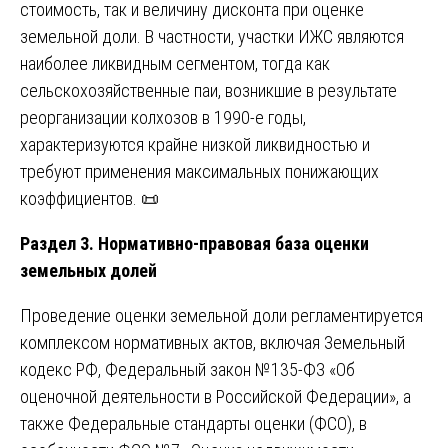
стоимость, так и величину дисконта при оценке
земельной доли. В частности, участки ИЖС являются
наиболее ликвидным сегментом, тогда как
сельскохозяйственные паи, возникшие в результате
реорганизации колхозов в 1990-е годы,
характеризуются крайне низкой ликвидностью и
требуют применения максимальных понижающих
коэффициентов. 📜
Раздел 3. Нормативно-правовая база оценки
земельных долей
Проведение оценки земельной доли регламентируется
комплексом нормативных актов, включая Земельный
кодекс РФ, Федеральный закон №135-ФЗ «Об
оценочной деятельности в Российской Федерации», а
также Федеральные стандарты оценки (ФСО), в