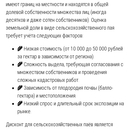
имеют границ на местности и находятся в общей
долевой собственности множества лиц (иногда
десятков и даже сотен собственников). Оценка
земельной доли в виде сельскохозяйственного пая
требует учёта следующих факторов:
🌾
Низкая стоимость (от 10 000 до 50 000 рублей
за гектар в зависимости от региона).
🌾
Сложность выдела, требующая согласования с
множеством собственников и проведения
сложных кадастровых работ.
🌾
Зависимость от плодородия почвы (балло-
гектара) и местоположения.
🌾
Низкий спрос и длительный срок экспозиции на
рынке.
Дисконт для сельскохозяйственных паёв является