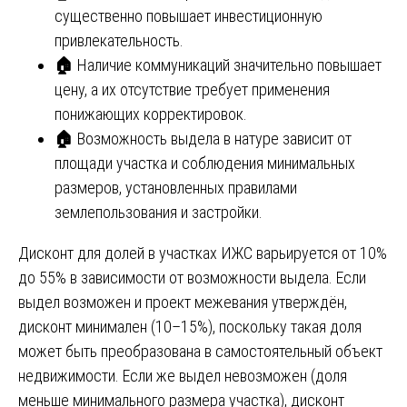
существенно повышает инвестиционную
привлекательность.
🏠
Наличие коммуникаций значительно повышает
цену, а их отсутствие требует применения
понижающих корректировок.
🏠
Возможность выдела в натуре зависит от
площади участка и соблюдения минимальных
размеров, установленных правилами
землепользования и застройки.
Дисконт для долей в участках ИЖС варьируется от 10%
до 55% в зависимости от возможности выдела. Если
выдел возможен и проект межевания утверждён,
дисконт минимален (10–15%), поскольку такая доля
может быть преобразована в самостоятельный объект
недвижимости. Если же выдел невозможен (доля
меньше минимального размера участка), дисконт