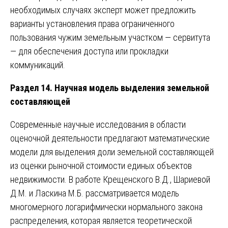
необходимых случаях эксперт может предложить
варианты установления права ограниченного
пользования чужим земельным участком — сервитута
— для обеспечения доступа или прокладки
коммуникаций.
Раздел 14. Научная модель выделения земельной
составляющей
Современные научные исследования в области
оценочной деятельности предлагают математические
модели для выделения доли земельной составляющей
из оценки рыночной стоимости единых объектов
недвижимости. В работе Крещенского В.Д., Шариевой
Д.М. и Ласкина М.Б. рассматривается модель
многомерного логарифмически нормального закона
распределения, которая является теоретической