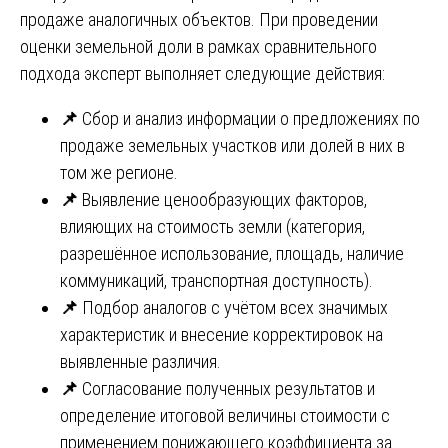
продаже аналогичных объектов. При проведении
оценки земельной доли в рамках сравнительного
подхода эксперт выполняет следующие действия:
📌
Сбор и анализ информации о предложениях по
продаже земельных участков или долей в них в
том же регионе.
📌
Выявление ценообразующих факторов,
влияющих на стоимость земли (категория,
разрешённое использование, площадь, наличие
коммуникаций, транспортная доступность).
📌
Подбор аналогов с учётом всех значимых
характеристик и внесение корректировок на
выявленные различия.
📌
Согласование полученных результатов и
определение итоговой величины стоимости с
применением понижающего коэффициента за