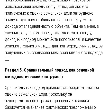
использования земельного участка, однако его
применение к оценке земельной доли затруднено
ввиду отсутствия стабильного и прогнозируемого
дохода от владения частью объекта. Тем не менее, в
случаях, когда земельная доля сдаётся в аренду,
доходный подход может быть использован в качестве
вспомогательного метода для подтверждения выводов,
полученных с использованием сравнительного подхода.
📊
Раздел 5. Сравнительный подход как основной
методологический инструмент
Сравнительный подход признаётся приоритетным при
оценке земельной доли, поскольку он
непосредственно отражает рыночные реалии и
базируется на анализе фактических предложений о