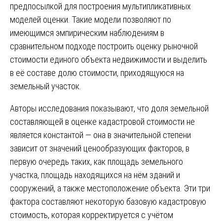
предпосылкой для построения мультипликативных
моделей оценки. Такие модели позволяют по
имеющимся эмпирическим наблюдениям в
сравнительном подходе построить оценку рыночной
стоимости единого объекта недвижимости и выделить
в её составе долю стоимости, приходящуюся на
земельный участок.
Авторы исследования показывают, что доля земельной
составляющей в оценке кадастровой стоимости не
является константой — она в значительной степени
зависит от значений ценообразующих факторов, в
первую очередь таких, как площадь земельного
участка, площадь находящихся на нём зданий и
сооружений, а также местоположение объекта. Эти три
фактора составляют некоторую базовую кадастровую
стоимость, которая корректируется с учётом