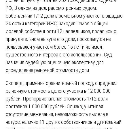
долей по пункту 4 статьи 252 Гражданского кодекса
РФ. В одном из дел, рассмотренных судом,
собственник 1/12 доли в земельном участке площадью
24 сотки категории ИЖС, находившемся в общей
долевой собственности 12 наследников, подал иск о
принудительном выкупе его доли, поскольку он не
пользовался участком более 15 лет и не имел
существенного интереса в его использовании. Суд
назначил судебную оценочную экспертизу для
определения рыночной стоимости доли.
Эксперт, применяя сравнительный подход, определил
рыночную стоимость целого участка в 12 000 000
рублей. Пропорциональная стоимость 1/12 доли
составила 1 000 000 рублей. Однако, учитывая
отсутствие межевания, невозможность выдела в
натуре, наличие 11 других собственников и длительный