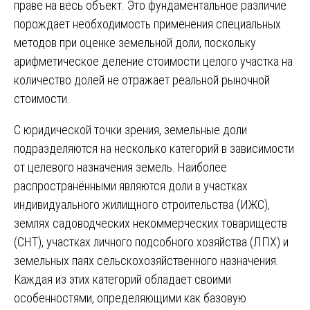
праве на весь объект. Это фундаментальное различие
порождает необходимость применения специальных
методов при оценке земельной доли, поскольку
арифметическое деление стоимости целого участка на
количество долей не отражает реальной рыночной
стоимости.
С юридической точки зрения, земельные доли
подразделяются на несколько категорий в зависимости
от целевого назначения земель. Наиболее
распространёнными являются доли в участках
индивидуального жилищного строительства (ИЖС),
землях садоводческих некоммерческих товариществ
(СНТ), участках личного подсобного хозяйства (ЛПХ) и
земельных паях сельскохозяйственного назначения.
Каждая из этих категорий обладает своими
особенностями, определяющими как базовую