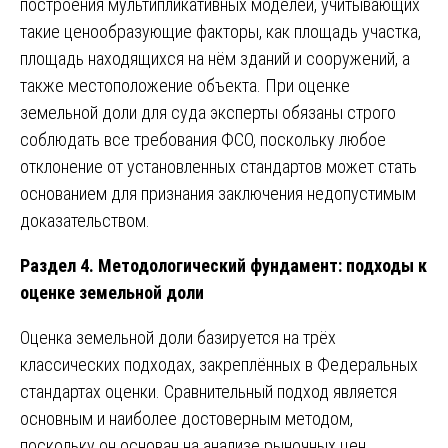
построения мультипликативных моделей, учитывающих
такие ценообразующие факторы, как площадь участка,
площадь находящихся на нём зданий и сооружений, а
также местоположение объекта. При оценке
земельной доли для суда эксперты обязаны строго
соблюдать все требования ФСО, поскольку любое
отклонение от установленных стандартов может стать
основанием для признания заключения недопустимым
доказательством.
Раздел 4. Методологический фундамент: подходы к
оценке земельной доли
Оценка земельной доли базируется на трёх
классических подходах, закреплённых в Федеральных
стандартах оценки. Сравнительный подход является
основным и наиболее достоверным методом,
поскольку он основан на анализе рыночных цен