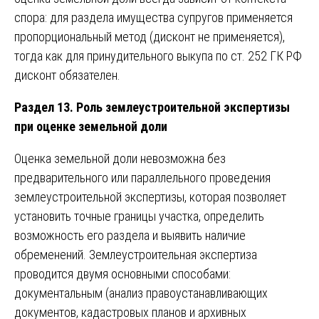
спора: для раздела имущества супругов применяется
пропорциональный метод (дисконт не применяется),
тогда как для принудительного выкупа по ст. 252 ГК РФ
дисконт обязателен.
Раздел 13. Роль землеустроительной экспертизы
при оценке земельной доли
Оценка земельной доли невозможна без
предварительного или параллельного проведения
землеустроительной экспертизы, которая позволяет
установить точные границы участка, определить
возможность его раздела и выявить наличие
обременений. Землеустроительная экспертиза
проводится двумя основными способами:
документальным (анализ правоустанавливающих
документов, кадастровых планов и архивных