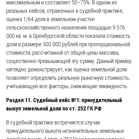
максимальным и составляет 50–75%. В одном из
реальных кейсов, отражённых в судебной практике,
оценка 1/64 доли в земельном участке
сельскохозяйственного назначения площадью 9 576
000 кв. м. в Оренбургской области показала стоимость
доли в размере 300 000 рублей при пропорциональной
стоимости, рассчитанной от общей цены массива,
существенно превышающей эту сумму. Данный пример
наглядно демонстрирует, как оценка земельной доли
позволяет определить реальную рыночную стоимость,
учитывающую все факторы, снижающие ликвидность.
Раздел 11. Судебный кейс №1: принудительный
выкуп земельной доли по ст. 252 ГК РФ
В судебной практике встречаются случаи
принудительного выкупа незначительных земельных