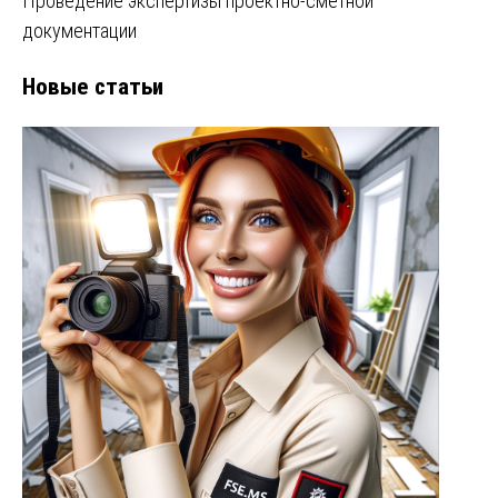
Проведение экспертизы проектно-сметной
документации
Новые статьи