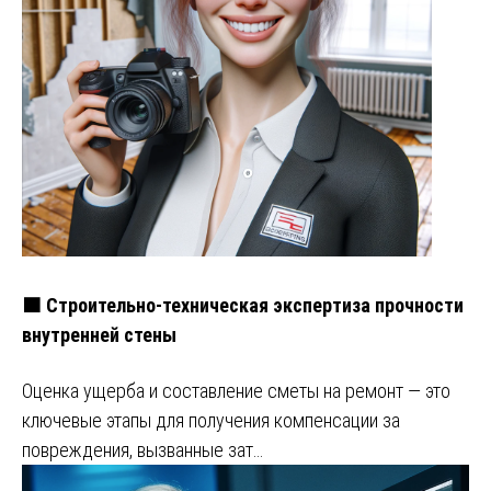
🟧 Строительно-техническая экспертиза прочности
внутренней стены
Оценка ущерба и составление сметы на ремонт — это
ключевые этапы для получения компенсации за
повреждения, вызванные зат…