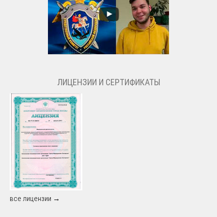
ЛИЦЕНЗИИ И СЕРТИФИКАТЫ
все лицензии →