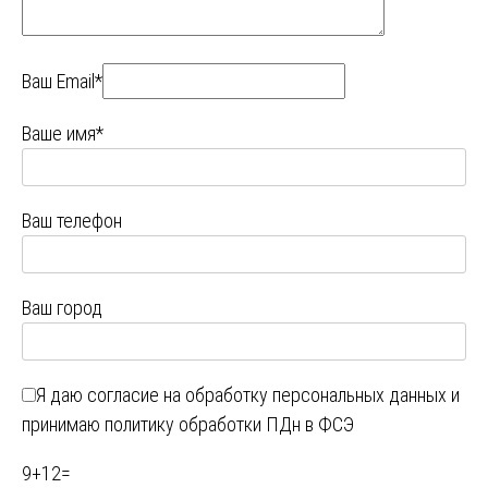
Ваш Email*
Ваше имя*
Ваш телефон
Ваш город
Я даю
согласие на обработку персональных данных
и
принимаю
политику обработки ПДн в ФСЭ
9
+
12
=