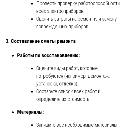
Провести проверку работоспособности
всех электроприборов.
Оценить затраты на ремонт или замену
поврежденных приборов.
3. Составление сметы ремонта
Работы по восстановлению:
Оцените виды работ, которые
потребуются (например, демонтаж,
установка, отделка).
Составьте список всех работ и
определите их стоимость.
Материалы:
Запишите все необходимые материалы