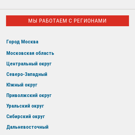
МЫ РАБОТАЕМ С РЕГИОНАМИ
Город Москва
Московская область
Центральный округ
Северо-Западный
Южный округ
Приволжский округ
Уральский округ
Сибирский округ
Дальневосточный