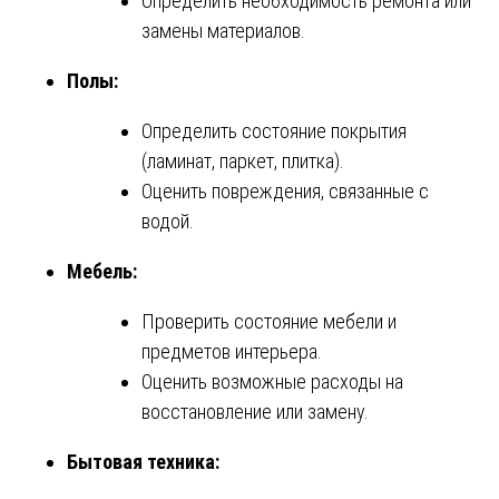
Определить необходимость ремонта или
замены материалов.
Полы:
Определить состояние покрытия
(ламинат, паркет, плитка).
Оценить повреждения, связанные с
водой.
Мебель:
Проверить состояние мебели и
предметов интерьера.
Оценить возможные расходы на
восстановление или замену.
Бытовая техника: