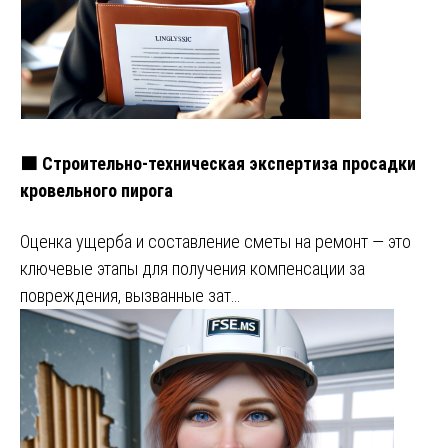
🟧 Строительно-техническая экспертиза просадки
кровельного пирога
Оценка ущерба и составление сметы на ремонт — это
ключевые этапы для получения компенсации за
повреждения, вызванные зат…