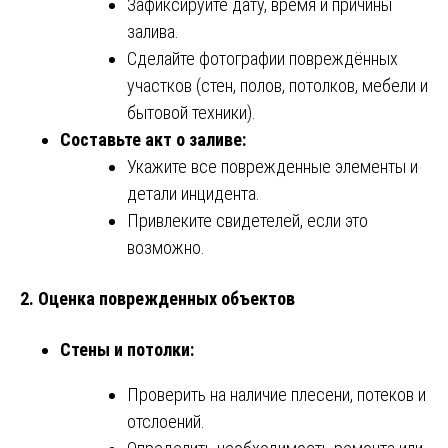
Зафиксируйте дату, время и причины
залива.
Сделайте фотографии повреждённых
участков (стен, полов, потолков, мебели и
бытовой техники).
Составьте акт о заливе:
Укажите все поврежденные элементы и
детали инцидента.
Привлеките свидетелей, если это
возможно.
2. Оценка поврежденных объектов
Стены и потолки:
Проверить на наличие плесени, потеков и
отслоений.