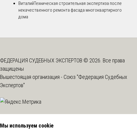
Виталий
Техническая строительная экспертиза после
некачественного ремонта фасада многоквартирного
дома
ФЕДЕРАЦИЯ СУДЕБНЫХ ЭКСПЕРТОВ © 2026. Все права
защищены
Вышестоящая организация -
Союз "Федерация Судебных
Экспертов"
Мы используем cookie