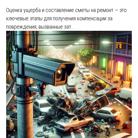
Оценка ущерба и составление сметы на ремонт — это
ключевые этапы для получения компенсации за
повреждения, вызванные зат…