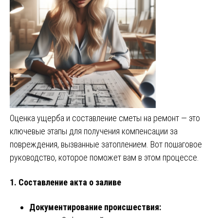
Оценка ущерба и составление сметы на ремонт — это
ключевые этапы для получения компенсации за
повреждения, вызванные затоплением. Вот пошаговое
руководство, которое поможет вам в этом процессе.
1. Составление акта о заливе
Документирование происшествия: