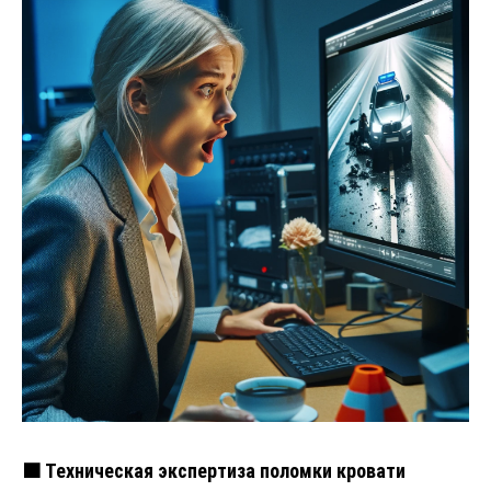
🟧 Техническая экспертиза поломки кровати