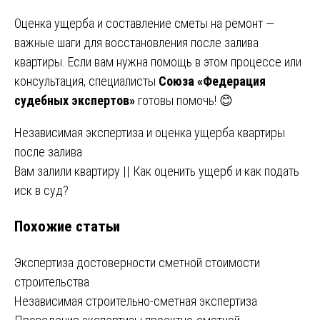
Оценка ущерба и составление сметы на ремонт —
важные шаги для восстановления после залива
квартиры. Если вам нужна помощь в этом процессе или
консультация, специалисты
Союза «Федерация
судебных экспертов»
готовы помочь! 😊
Навигация
Независимая экспертиза и оценка ущерба квартиры
после залива
по
Вам залили квартиру || Как оценить ущерб и как подать
записям
иск в суд?
Похожие статьи
Экспертиза достоверности сметной стоимости
строительства
Независимая строительно-сметная экспертиза