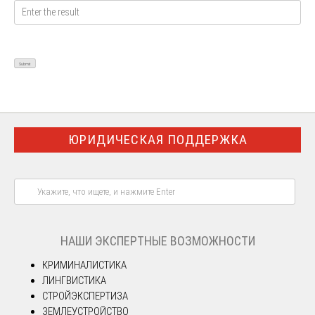
ЮРИДИЧЕСКАЯ ПОДДЕРЖКА
НАШИ ЭКСПЕРТНЫЕ ВОЗМОЖНОСТИ
КРИМИНАЛИСТИКА
ЛИНГВИСТИКА
СТРОЙЭКСПЕРТИЗА
ЗЕМЛЕУСТРОЙСТВО