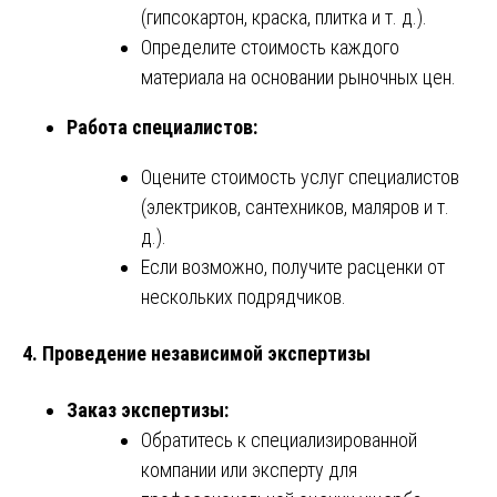
(гипсокартон, краска, плитка и т. д.).
Определите стоимость каждого
материала на основании рыночных цен.
Работа специалистов:
Оцените стоимость услуг специалистов
(электриков, сантехников, маляров и т.
д.).
Если возможно, получите расценки от
нескольких подрядчиков.
4. Проведение независимой экспертизы
Заказ экспертизы:
Обратитесь к специализированной
компании или эксперту для