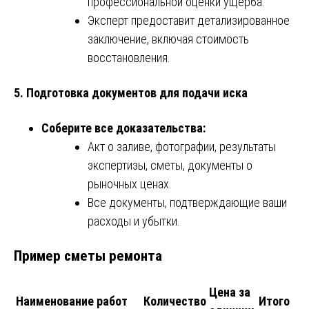
профессиональной оценки ущерба.
Эксперт предоставит детализированное
заключение, включая стоимость
восстановления.
5. Подготовка документов для подачи иска
Соберите все доказательства:
Акт о заливе, фотографии, результаты
экспертизы, сметы, документы о
рыночных ценах.
Все документы, подтверждающие ваши
расходы и убытки.
Пример сметы ремонта
Цена за
Наименование работ
Количество
Итого