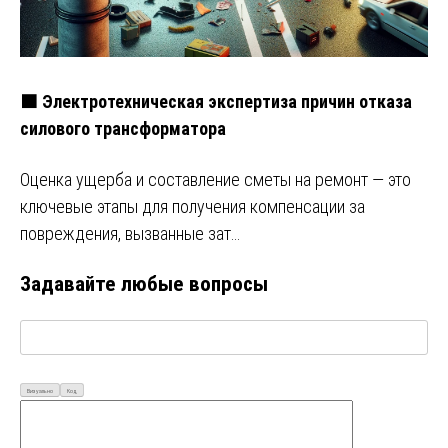
🟧 Электротехническая экспертиза причин отказа
силового трансформатора
Оценка ущерба и составление сметы на ремонт — это
ключевые этапы для получения компенсации за
повреждения, вызванные зат…
Задавайте любые вопросы
Визуально
Код