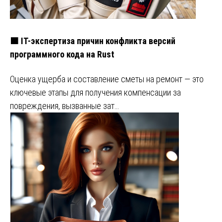
🟧 IT-экспертиза причин конфликта версий
программного кода на Rust
Оценка ущерба и составление сметы на ремонт — это
ключевые этапы для получения компенсации за
повреждения, вызванные зат…