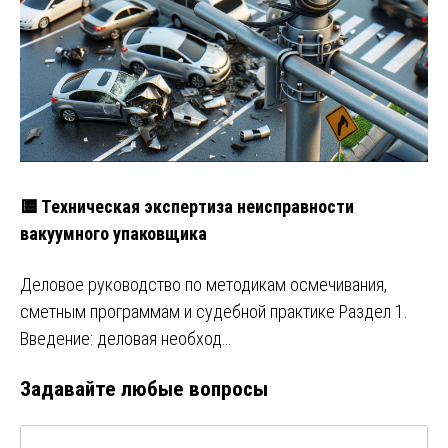
🟨 Техническая экспертиза неисправности
вакуумного упаковщика
Деловое руководство по методикам осмечивания,
сметным программам и судебной практике Раздел 1.
Введение: деловая необход…
Задавайте любые вопросы