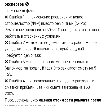
экспертов 🚫
Типичные дефекты:
❌ Ошибка 1 — применение расценок на новое
строительство (ФЕР) вместо ремонтных (ФЕРр).
Ремонтные расценки на 30–50% выше, так как сложнее
работать в стесненных условиях.
❌ Ошибка 2 — отсутствие демонтажных работ. Нельзя
укладывать новый ламинат на старый вздутый.
Требуется демонтаж.
❌ Ошибка 3 — использование устаревших индексов
(например, за прошлый год). Это занижает смету на 5–
15%.
❌ Ошибка 4 — игнорирование накладных расходов и
сметной прибыли. Без них смета занижена на 150–
200%.
Профессиональная
оценка стоимости ремонта после