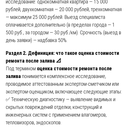
исследование: однокомнатная квартира — 15 000
рублей, двухкомнатная — 20 000 рублей, трехкомнатная
— максимум 25 000 рублей. Выезд специалиста
оплачивается дополнительно (в пределах города — 1
500 руб., за городом — 30 руб./км). Срочность (выезд в
день заявки) — надбавка 50%.
Раздел 2. Дефиниция: что такое оценка стоимости
ремонта после залива 📐
Под термином
оценка стоимости ремонта после
залива
понимается комплексное исследование,
проводимое аттестованным экспертом-сметчиком или
экспертом-оценщиком, включающее следующие этапы:
✅ Техническую диагностику — выявление видимых и
скрытых повреждений отделки, конструкций и
инженерных систем с применением влагомеров,
тепловизоров, эндоскопов.