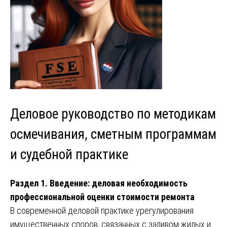
Деловое руководство по методикам
осмечивания, сметным программам
и судебной практике
Раздел 1. Введение: деловая необходимость
профессиональной оценки стоимости ремонта
В современной деловой практике урегулирования
имущественных споров, связанных с заливом жилых и