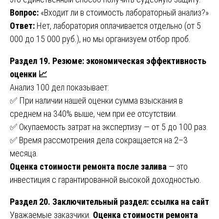
Вопрос:
«Входит ли в стоимость лабораторный анализ?»
Ответ:
Нет, лаборатория оплачивается отдельно (от 5
000 до 15 000 руб.), но мы организуем отбор проб.
Раздел 19. Резюме: экономическая эффективность
оценки 📈
Анализ 100 дел показывает:
✅ При наличии нашей оценки сумма взыскания в
среднем на 340% выше, чем при ее отсутствии.
✅ Окупаемость затрат на экспертизу — от 5 до 100 раз.
✅ Время рассмотрения дела сокращается на 2–3
месяца.
Оценка стоимости ремонта после залива
— это
инвестиция с гарантированной высокой доходностью.
Раздел 20. Заключительный раздел: ссылка на сайт
Уважаемые заказчики.
Оценка стоимости ремонта