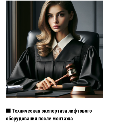
🟧 Техническая экспертиза лифтового
оборудования после монтажа