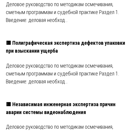
Деловое руководство по методикам осмечивания,
сметным программам и судебной практике Раздел 1.
Введение: деловая необход…
🟨 Полиграфическая экспертиза дефектов упаковки
при взыскании ущерба
Деловое руководство по методикам осмечивания,
сметным программам и судебной практике Раздел 1.
Введение: деловая необход…
🟨 Независимая инженерная экспертиза причин
аварии системы видеонаблюдения
Деловое руководство по методикам осмечивания,