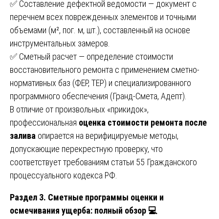
✅ Составление дефектной ведомости — документ с
перечнем всех поврежденных элементов и точными
объемами (м², пог. м, шт.), составленный на основе
инструментальных замеров.
✅ Сметный расчет — определение стоимости
восстановительного ремонта с применением сметно-
нормативных баз (ФЕР, ТЕР) и специализированного
программного обеспечения (Гранд-Смета, Адепт).
В отличие от произвольных «прикидок»,
профессиональная
оценка стоимости ремонта после
залива
опирается на верифицируемые методы,
допускающие перекрестную проверку, что
соответствует требованиям статьи 55 Гражданского
процессуального кодекса РФ.
Раздел 3. Сметные программы оценки и
осмечивания ущерба: полный обзор 💻