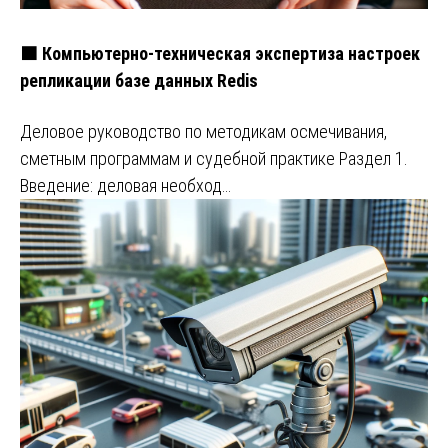
🟧 Компьютерно-техническая экспертиза настроек
репликации базе данных Redis
Деловое руководство по методикам осмечивания,
сметным программам и судебной практике Раздел 1.
Введение: деловая необход…