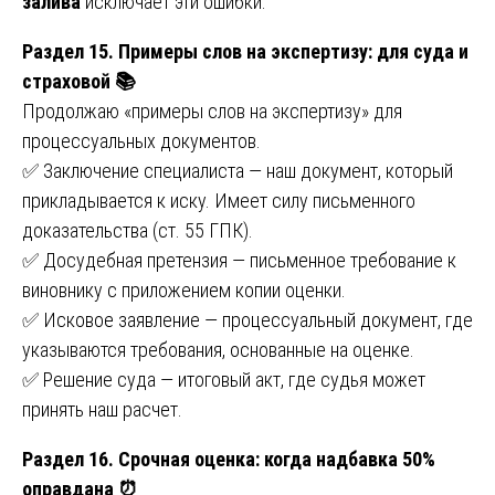
залива
исключает эти ошибки.
Раздел 15. Примеры слов на экспертизу: для суда и
страховой 📚
Продолжаю «примеры слов на экспертизу» для
процессуальных документов.
✅ Заключение специалиста — наш документ, который
прикладывается к иску. Имеет силу письменного
доказательства (ст. 55 ГПК).
✅ Досудебная претензия — письменное требование к
виновнику с приложением копии оценки.
✅ Исковое заявление — процессуальный документ, где
указываются требования, основанные на оценке.
✅ Решение суда — итоговый акт, где судья может
принять наш расчет.
Раздел 16. Срочная оценка: когда надбавка 50%
оправдана ⏰