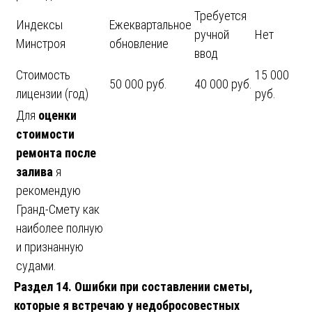
Требуется
Индексы
Ежеквартальное
ручной
Нет
Минстроя
обновление
ввод
Стоимость
15 000
50 000 руб.
40 000 руб.
лицензии (год)
руб.
Для
оценки
стоимости
ремонта после
залива
я
рекомендую
Гранд-Смету как
наиболее полную
и признанную
судами.
Раздел 14. Ошибки при составлении сметы,
которые я встречаю у недобросовестных