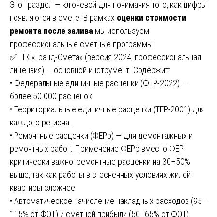
Этот раздел — ключевой для понимания того, как цифры
появляются в смете. В рамках
оценки стоимости
ремонта после залива
мы используем
профессиональные сметные программы.
✅ ПК «Гранд-Смета» (версия 2024, профессиональная
лицензия) — основной инструмент. Содержит:
• Федеральные единичные расценки (ФЕР-2022) —
более 50 000 расценок.
• Территориальные единичные расценки (ТЕР-2001) для
каждого региона.
• Ремонтные расценки (ФЕРр) — для демонтажных и
ремонтных работ. Применение ФЕРр вместо ФЕР
критически важно: ремонтные расценки на 30–50%
выше, так как работы в стесненных условиях жилой
квартиры сложнее.
• Автоматическое начисление накладных расходов (95–
115% от ФОТ) и сметной прибыли (50–65% от ФОТ).