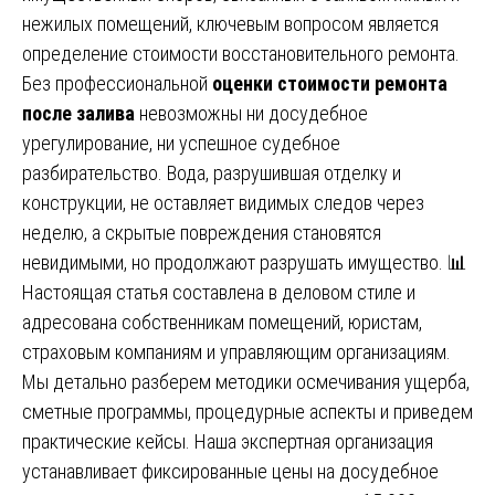
нежилых помещений, ключевым вопросом является
определение стоимости восстановительного ремонта.
Без профессиональной
оценки стоимости ремонта
после залива
невозможны ни досудебное
урегулирование, ни успешное судебное
разбирательство. Вода, разрушившая отделку и
конструкции, не оставляет видимых следов через
неделю, а скрытые повреждения становятся
невидимыми, но продолжают разрушать имущество. 📊
Настоящая статья составлена в деловом стиле и
адресована собственникам помещений, юристам,
страховым компаниям и управляющим организациям.
Мы детально разберем методики осмечивания ущерба,
сметные программы, процедурные аспекты и приведем
практические кейсы. Наша экспертная организация
устанавливает фиксированные цены на досудебное