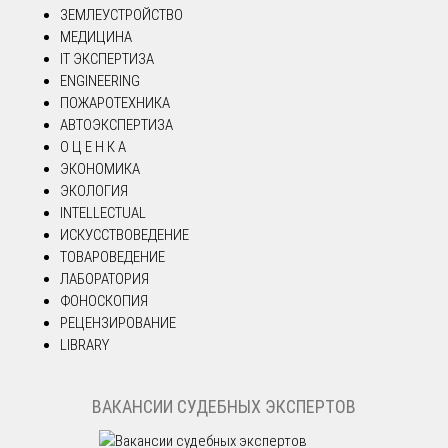
ЗЕМЛЕУСТРОЙСТВО
МЕДИЦИНА
IT ЭКСПЕРТИЗА
ENGINEERING
ПОЖАРОТЕХНИКА
АВТОЭКСПЕРТИЗА
О Ц Е Н К А
ЭКОНОМИКА
ЭКОЛОГИЯ
INTELLECTUAL
ИСКУССТВОВЕДЕНИЕ
ТОВАРОВЕДЕНИЕ
ЛАБОРАТОРИЯ
ФОНОСКОПИЯ
РЕЦЕНЗИРОВАНИЕ
LIBRARY
ВАКАНСИИ СУДЕБНЫХ ЭКСПЕРТОВ