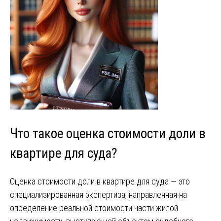
Что такое оценка стоимости доли в
квартире для суда?
Оценка стоимости доли в квартире для суда — это
специализированная экспертиза, направленная на
определение реальной стоимости части жилой