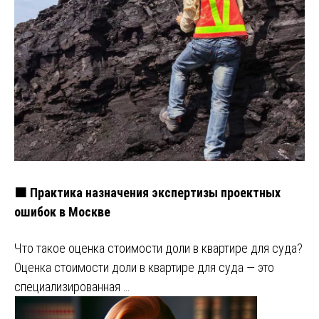
🟧 Практика назначения экспертизы проектных
ошибок в Москве
Что такое оценка стоимости доли в квартире для суда?
Оценка стоимости доли в квартире для суда — это
специализированная …