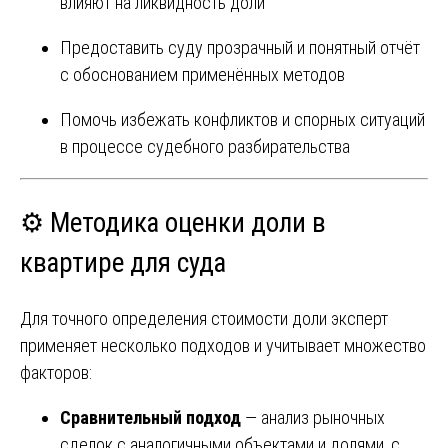
влияют на ликвидность доли
Предоставить суду прозрачный и понятный отчёт
с обоснованием применённых методов
Помочь избежать конфликтов и спорных ситуаций
в процессе судебного разбирательства
⚙️ Методика оценки доли в
квартире для суда
Для точного определения стоимости доли эксперт
применяет несколько подходов и учитывает множество
факторов:
Сравнительный подход
— анализ рыночных
сделок с аналогичными объектами и долями, с