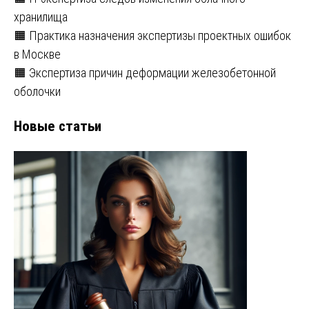
хранилища
🟧 Практика назначения экспертизы проектных ошибок
в Москве
🟧 Экспертиза причин деформации железобетонной
оболочки
Новые статьи