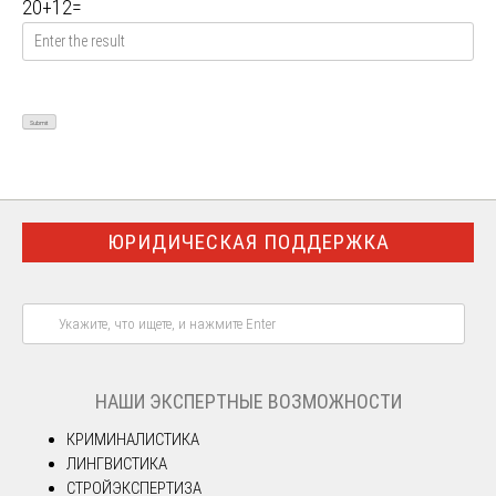
20
+
12
=
ЮРИДИЧЕСКАЯ ПОДДЕРЖКА
НАШИ ЭКСПЕРТНЫЕ ВОЗМОЖНОСТИ
КРИМИНАЛИСТИКА
ЛИНГВИСТИКА
СТРОЙЭКСПЕРТИЗА