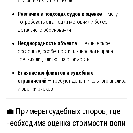
без значительных скидок
Различия в подходах судов к оценке
— могут
потребовать адаптации методики и более
детального обоснования
Неоднородность объекта
— техническое
состояние, особенности планировки и права
третьих лиц влияют на стоимость
Влияние конфликтов и судебных
ограничений
— требуют дополнительного анализа
и оценки рисков
💼 Примеры судебных споров, где
необходима оценка стоимости доли