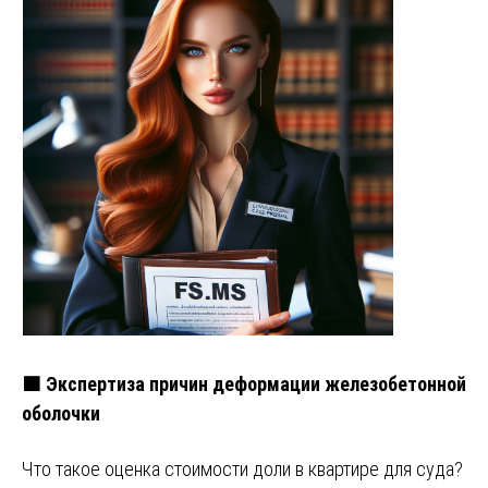
🟧 Экспертиза причин деформации железобетонной
оболочки
Что такое оценка стоимости доли в квартире для суда?