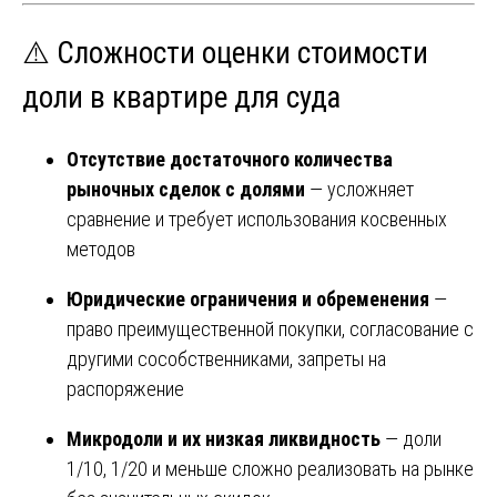
⚠️ Сложности оценки стоимости
доли в квартире для суда
Отсутствие достаточного количества
рыночных сделок с долями
— усложняет
сравнение и требует использования косвенных
методов
Юридические ограничения и обременения
—
право преимущественной покупки, согласование с
другими сособственниками, запреты на
распоряжение
Микродоли и их низкая ликвидность
— доли
1/10, 1/20 и меньше сложно реализовать на рынке