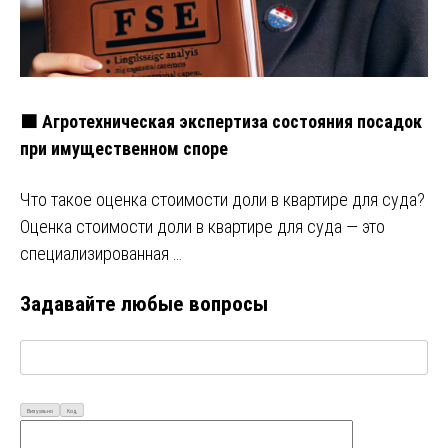
🟧 Агротехническая экспертиза состояния посадок
при имущественном споре
Что такое оценка стоимости доли в квартире для суда?
Оценка стоимости доли в квартире для суда — это
специализированная …
Задавайте любые вопросы
Визуально
Код