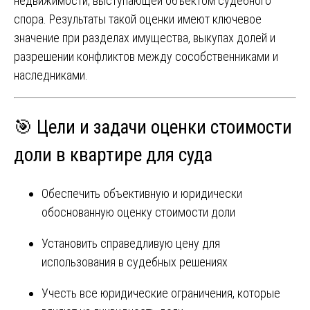
недвижимости, выступающей объектом судебного
спора. Результаты такой оценки имеют ключевое
значение при разделах имущества, выкупах долей и
разрешении конфликтов между сособственниками и
наследниками.
🎯 Цели и задачи оценки стоимости
доли в квартире для суда
Обеспечить объективную и юридически
обоснованную оценку стоимости доли
Установить справедливую цену для
использования в судебных решениях
Учесть все юридические ограничения, которые