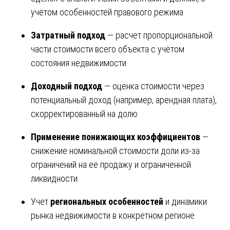
учётом особенностей правового режима
Затратный подход
— расчет пропорциональной
части стоимости всего объекта с учётом
состояния недвижимости
Доходный подход
— оценка стоимости через
потенциальный доход (например, арендная плата),
скорректированный на долю
Применение понижающих коэффициентов
—
снижение номинальной стоимости доли из-за
ограничений на её продажу и ограниченной
ликвидности
Учет
региональных особенностей
и динамики
рынка недвижимости в конкретном регионе