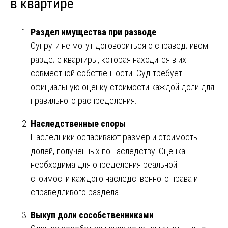
в квартире
Раздел имущества при разводе
Супруги не могут договориться о справедливом
разделе квартиры, которая находится в их
совместной собственности. Суд требует
официальную оценку стоимости каждой доли для
правильного распределения.
Наследственные споры
Наследники оспаривают размер и стоимость
долей, полученных по наследству. Оценка
необходима для определения реальной
стоимости каждого наследственного права и
справедливого раздела.
Выкуп доли сособственниками