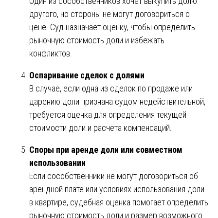
Один из сособственников хочет выкупить долю
другого, но стороны не могут договориться о
цене. Суд назначает оценку, чтобы определить
рыночную стоимость доли и избежать
конфликтов.
Оспаривание сделок с долями
В случае, если одна из сделок по продаже или
дарению доли признана судом недействительной,
требуется оценка для определения текущей
стоимости доли и расчёта компенсаций.
Споры при аренде доли или совместном
использовании
Если сособственники не могут договориться об
арендной плате или условиях использования доли
в квартире, судебная оценка помогает определить
рыночную стоимость доли и размер возможного