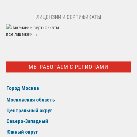
ЛИЦЕНЗИИ И СЕРТИФИКАТЫ
все лицензии →
МЫ РАБОТАЕМ С РЕГИОНАМИ
Город Москва
Московская область
Центральный округ
Северо-Западный
Южный округ