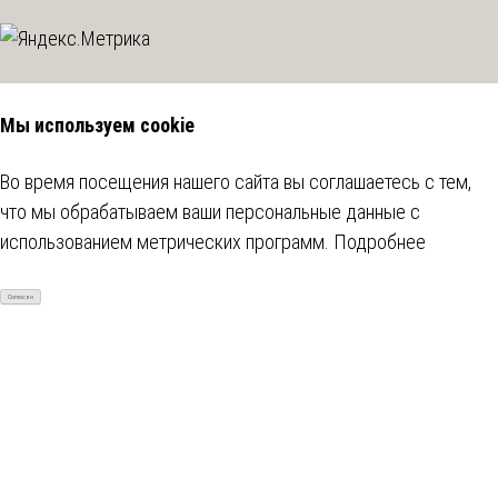
Мы используем cookie
Во время посещения нашего сайта вы соглашаетесь с тем,
что мы обрабатываем ваши персональные данные с
использованием метрических программ.
Подробнее
Согласен