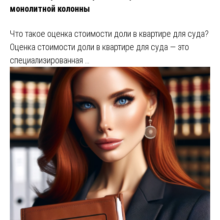
монолитной колонны
Что такое оценка стоимости доли в квартире для суда?
Оценка стоимости доли в квартире для суда — это
специализированная …