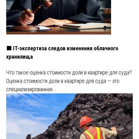
🟧 IT-экспертиза следов изменения облачного
хранилища
Что такое оценка стоимости доли в квартире для суда?
Оценка стоимости доли в квартире для суда — это
специализированная …