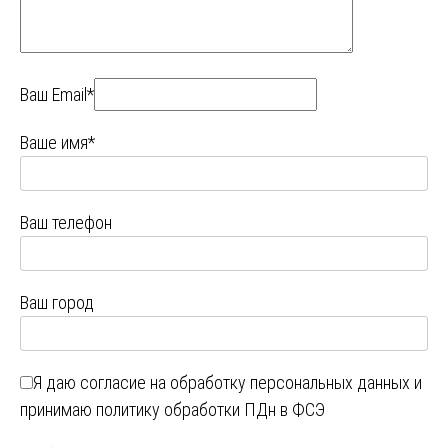
Ваш Email*
Ваше имя*
Ваш телефон
Ваш город
Я даю
согласие на обработку персональных данных
и
принимаю
политику обработки ПДн в ФСЭ