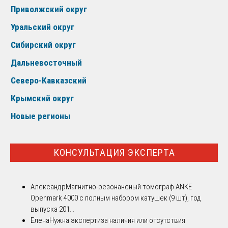
Приволжский округ
Уральский округ
Сибирский округ
Дальневосточный
Северо-Кавказский
Крымский округ
Новые регионы
КОНСУЛЬТАЦИЯ ЭКСПЕРТА
Александр
Магнитно-резонансный томограф ANKE
Openmark 4000 с полным набором катушек (9 шт), год
выпуска 201...
Елена
Нужна экспертиза наличия или отсутствия