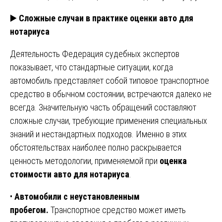
▶️
Сложные случаи в практике оценки авто для
нотариуса
Деятельность Федерация судебных экспертов
показывает, что стандартные ситуации, когда
автомобиль представляет собой типовое транспортное
средство в обычном состоянии, встречаются далеко не
всегда. Значительную часть обращений составляют
сложные случаи, требующие применения специальных
знаний и нестандартных подходов. Именно в этих
обстоятельствах наиболее полно раскрывается
ценность методологии, применяемой при
оценка
стоимости авто для нотариуса
.
•
Автомобили с неустановленным
пробегом.
Транспортное средство может иметь