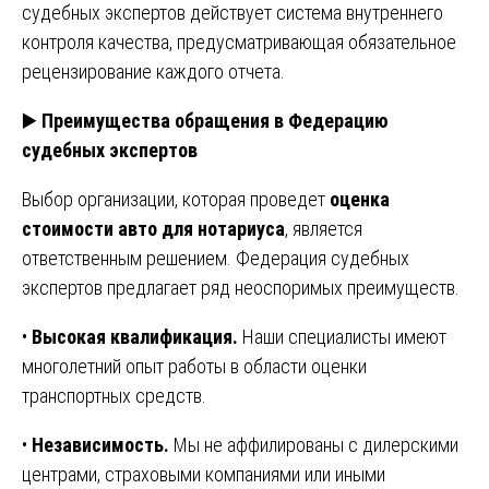
судебных экспертов действует система внутреннего
контроля качества, предусматривающая обязательное
рецензирование каждого отчета.
▶️
Преимущества обращения в Федерацию
судебных экспертов
Выбор организации, которая проведет
оценка
стоимости авто для нотариуса
, является
ответственным решением. Федерация судебных
экспертов предлагает ряд неоспоримых преимуществ.
•
Высокая квалификация.
Наши специалисты имеют
многолетний опыт работы в области оценки
транспортных средств.
•
Независимость.
Мы не аффилированы с дилерскими
центрами, страховыми компаниями или иными