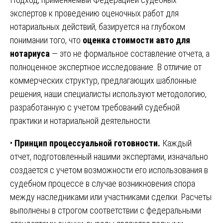
экспертов к проведению оценочных работ для
нотариальных действий, базируется на глубоком
понимании того, что
оценка стоимости авто для
нотариуса
— это не формальное составление отчета, а
полноценное экспертное исследование. В отличие от
коммерческих структур, предлагающих шаблонные
решения, наши специалисты используют методологию,
разработанную с учетом требований судебной
практики и нотариальной деятельности.
•
Принцип процессуальной готовности.
Каждый
отчет, подготовленный нашими экспертами, изначально
создается с учетом возможности его использования в
судебном процессе в случае возникновения спора
между наследниками или участниками сделки. Расчеты
выполнены в строгом соответствии с федеральными