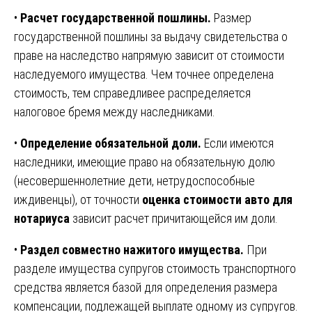
•
Расчет государственной пошлины.
Размер
государственной пошлины за выдачу свидетельства о
праве на наследство напрямую зависит от стоимости
наследуемого имущества. Чем точнее определена
стоимость, тем справедливее распределяется
налоговое бремя между наследниками.
•
Определение обязательной доли.
Если имеются
наследники, имеющие право на обязательную долю
(несовершеннолетние дети, нетрудоспособные
иждивенцы), от точности
оценка стоимости авто для
нотариуса
зависит расчет причитающейся им доли.
•
Раздел совместно нажитого имущества.
При
разделе имущества супругов стоимость транспортного
средства является базой для определения размера
компенсации, подлежащей выплате одному из супругов.