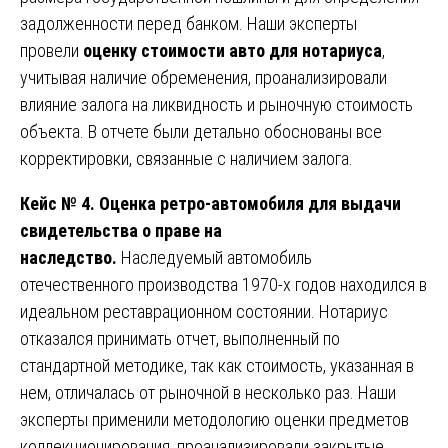
задолженности перед банком. Наши эксперты
провели
оценку стоимости авто для нотариуса
,
учитывая наличие обременения, проанализировали
влияние залога на ликвидность и рыночную стоимость
объекта. В отчете были детально обоснованы все
корректировки, связанные с наличием залога.
Кейс № 4. Оценка ретро-автомобиля для выдачи
свидетельства о праве на
наследство.
Наследуемый автомобиль
отечественного производства 1970-х годов находился в
идеальном реставрационном состоянии. Нотариус
отказался принимать отчет, выполненный по
стандартной методике, так как стоимость, указанная в
нем, отличалась от рыночной в несколько раз. Наши
эксперты применили методологию оценки предметов
коллекционирования, проанализировали закрытые