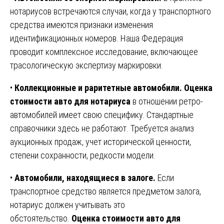
нотариусов встречаются случаи, когда у транспортного
средства имеются признаки изменения
идентификационных номеров. Наша Федерация
проводит комплексное исследование, включающее
трасологическую экспертизу маркировки.
•
Коллекционные и раритетные автомобили.
Оценка
стоимости авто для нотариуса
в отношении ретро-
автомобилей имеет свою специфику. Стандартные
справочники здесь не работают. Требуется анализ
аукционных продаж, учет исторической ценности,
степени сохранности, редкости модели.
•
Автомобили, находящиеся в залоге.
Если
транспортное средство является предметом залога,
нотариус должен учитывать это
обстоятельство.
Оценка стоимости авто для