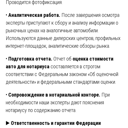
Проводится фотофиксация.
•
Аналитическая работа.
После завершения осмотра
эксперты приступают к сбору и анализу информации о
рыночных ценах на аналогичные автомобили.
Используются данные дилерских центров, профильных
интернет-площадок, аналитические обзоры рынка.
•
Подготовка отчета.
Отчет об
оценка стоимости
авто для нотариуса
составляется в строгом
соответствии с Федеральным законом «Об оценочной
деятельности» и федеральными стандартами оценки.
•
Сопровождение в нотариальной конторе.
При
необходимости наши эксперты дают пояснения
нотариусу по содержанию отчета.
▶️
Ответственность и гарантии Федерации