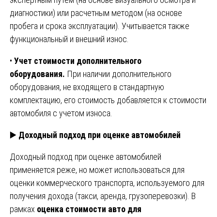
диагностики) или расчетным методом (на основе
пробега и срока эксплуатации). Учитывается также
функциональный и внешний износ.
•
Учет стоимости дополнительного
оборудования.
При наличии дополнительного
оборудования, не входящего в стандартную
комплектацию, его стоимость добавляется к стоимости
автомобиля с учетом износа.
▶️
Доходный подход при оценке автомобилей
Доходный подход при оценке автомобилей
применяется реже, но может использоваться для
оценки коммерческого транспорта, используемого для
получения дохода (такси, аренда, грузоперевозки). В
рамках
оценка стоимости авто для