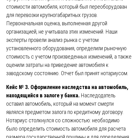
стоимости автомобиля, который был переоборудован
для перевозки крупногабаритных грузов.
Первоначальная оценка, выполненная другой
организацией, не учитывала этих изменений. Наши
эксперты провели анализ рынка с учетом
установленного оборудования, определили рыночную
стоимость с учетом произведенных изменений, а также
оценили затраты на приведение автомобиля к
заводскому состоянию. Отчет был принят нотариусом.
Кейс № 3. Оформление наследства на автомобиль,
находящийся в залоге у банка.
Наследодатель
оставил автомобиль, который на момент смерти
являлся предметом залога по кредитному договору.
Нотариус столкнулся со сложностью: необходимо
было определить стоимость автомобиля для расчета
размера государственной пошлины и для определения