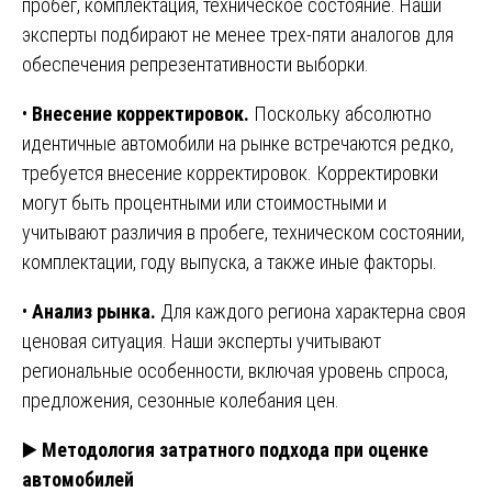
пробег, комплектация, техническое состояние. Наши
эксперты подбирают не менее трех-пяти аналогов для
обеспечения репрезентативности выборки.
•
Внесение корректировок.
Поскольку абсолютно
идентичные автомобили на рынке встречаются редко,
требуется внесение корректировок. Корректировки
могут быть процентными или стоимостными и
учитывают различия в пробеге, техническом состоянии,
комплектации, году выпуска, а также иные факторы.
•
Анализ рынка.
Для каждого региона характерна своя
ценовая ситуация. Наши эксперты учитывают
региональные особенности, включая уровень спроса,
предложения, сезонные колебания цен.
▶️
Методология затратного подхода при оценке
автомобилей