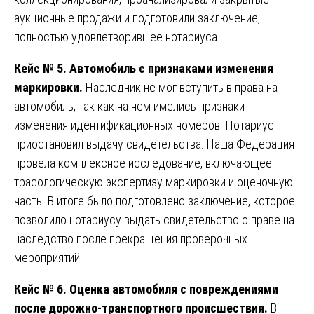
аукционные продажи и подготовили заключение,
полностью удовлетворившее нотариуса.
Кейс № 5. Автомобиль с признаками изменения
маркировки.
Наследник не мог вступить в права на
автомобиль, так как на нем имелись признаки
изменения идентификационных номеров. Нотариус
приостановил выдачу свидетельства. Наша Федерация
провела комплексное исследование, включающее
трасологическую экспертизу маркировки и оценочную
часть. В итоге было подготовлено заключение, которое
позволило нотариусу выдать свидетельство о праве на
наследство после прекращения проверочных
мероприятий.
Кейс № 6. Оценка автомобиля с повреждениями
после дорожно-транспортного происшествия.
В