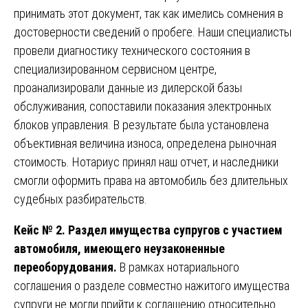
принимать этот документ, так как имелись сомнения в
достоверности сведений о пробеге. Наши специалисты
провели диагностику технического состояния в
специализированном сервисном центре,
проанализировали данные из дилерской базы
обслуживания, сопоставили показания электронных
блоков управления. В результате была установлена
объективная величина износа, определена рыночная
стоимость. Нотариус принял наш отчет, и наследники
смогли оформить права на автомобиль без длительных
судебных разбирательств.
Кейс № 2. Раздел имущества супругов с участием
автомобиля, имеющего неузаконенные
переоборудования.
В рамках нотариального
соглашения о разделе совместно нажитого имущества
супруги не могли прийти к соглашению относительно