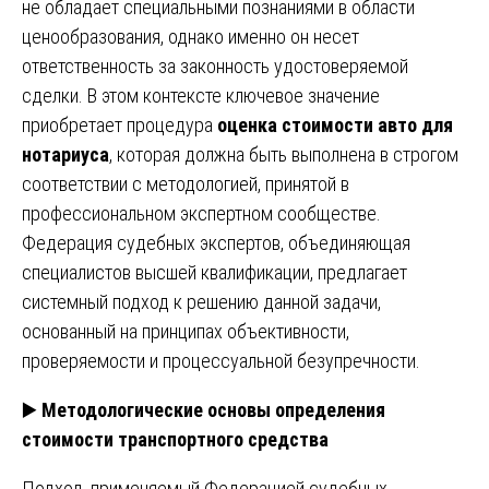
не обладает специальными познаниями в области
ценообразования, однако именно он несет
ответственность за законность удостоверяемой
сделки. В этом контексте ключевое значение
приобретает процедура
оценка стоимости авто для
нотариуса
, которая должна быть выполнена в строгом
соответствии с методологией, принятой в
профессиональном экспертном сообществе.
Федерация судебных экспертов, объединяющая
специалистов высшей квалификации, предлагает
системный подход к решению данной задачи,
основанный на принципах объективности,
проверяемости и процессуальной безупречности.
▶️
Методологические основы определения
стоимости транспортного средства
Подход, применяемый Федерацией судебных