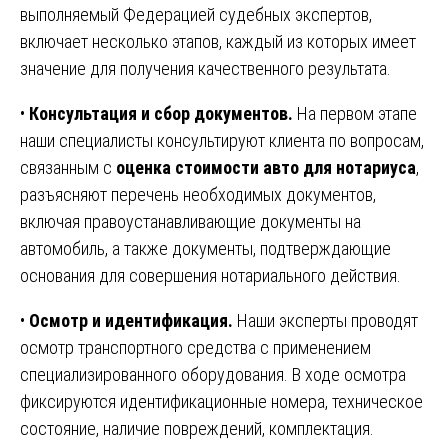
выполняемый Федерацией судебных экспертов,
включает несколько этапов, каждый из которых имеет
значение для получения качественного результата.
•
Консультация и сбор документов.
На первом этапе
наши специалисты консультируют клиента по вопросам,
связанным с
оценка стоимости авто для нотариуса
,
разъясняют перечень необходимых документов,
включая правоустанавливающие документы на
автомобиль, а также документы, подтверждающие
основания для совершения нотариального действия.
•
Осмотр и идентификация.
Наши эксперты проводят
осмотр транспортного средства с применением
специализированного оборудования. В ходе осмотра
фиксируются идентификационные номера, техническое
состояние, наличие повреждений, комплектация.