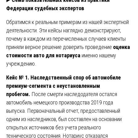
Федерации судебных экспертов
Обратимся к реальным примерам из нашей экспертной
деятельности. Эти кейсы наглядно демонстрируют,
почему в каждом из перечисленных случаев клиенты
приняли верное решение доверить проведение
оценка
стоимости авто для нотариуса
именно нашему
учреждению.
Кейс № 1. Наследственный спор об автомобиле
премиум-сегмента с неустановленным
пробегом.
После смерти наследодателя остался
автомобиль немецкого производства 2019 года
выпуска. Первоначальный отчет, предоставленный
одним из наследников, был составлен на основании
открытых источников без учета реального
технического состояния. Нотариус отказался