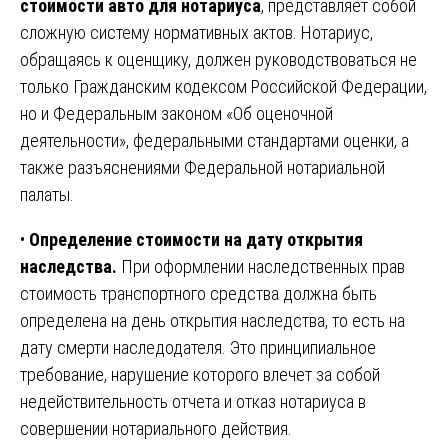
стоимости авто для нотариуса
, представляет собой
сложную систему нормативных актов. Нотариус,
обращаясь к оценщику, должен руководствоваться не
только Гражданским кодексом Российской Федерации,
но и Федеральным законом «Об оценочной
деятельности», федеральными стандартами оценки, а
также разъяснениями Федеральной нотариальной
палаты.
•
Определение стоимости на дату открытия
наследства.
При оформлении наследственных прав
стоимость транспортного средства должна быть
определена на день открытия наследства, то есть на
дату смерти наследодателя. Это принципиальное
требование, нарушение которого влечет за собой
недействительность отчета и отказ нотариуса в
совершении нотариального действия.