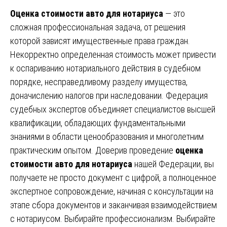
Оценка стоимости авто для нотариуса
— это
сложная профессиональная задача, от решения
которой зависят имущественные права граждан.
Некорректно определенная стоимость может привести
к оспариванию нотариального действия в судебном
порядке, несправедливому разделу имущества,
доначислению налогов при наследовании. Федерация
судебных экспертов объединяет специалистов высшей
квалификации, обладающих фундаментальными
знаниями в области ценообразования и многолетним
практическим опытом. Доверив проведение
оценка
стоимости авто для нотариуса
нашей Федерации, вы
получаете не просто документ с цифрой, а полноценное
экспертное сопровождение, начиная с консультации на
этапе сбора документов и заканчивая взаимодействием
с нотариусом. Выбирайте профессионализм. Выбирайте