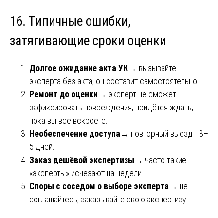
16. Типичные ошибки,
затягивающие сроки оценки
Долгое ожидание акта УК
→ вызывайте
эксперта без акта, он составит самостоятельно.
Ремонт до оценки
→ эксперт не сможет
зафиксировать повреждения, придётся ждать,
пока вы всё вскроете.
Необеспечение доступа
→ повторный выезд +3–
5 дней.
Заказ дешёвой экспертизы
→ часто такие
«эксперты» исчезают на недели.
Споры с соседом о выборе эксперта
→ не
соглашайтесь, заказывайте свою экспертизу.