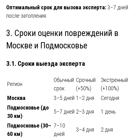
Оптимальный срок для вызова эксперта:
3–7 дней
после затопления.
3. Сроки оценки повреждений в
Москве и Подмосковье
3.1. Сроки выезда эксперта
Обычный
Срочный
Экстренный
Регион
срок
(+50%)
(+100%)
Москва
3–5 дней
1–2 дня
Сегодня
Подмосковье (до
5–7 дней
2–3 дня
1 день
30 км)
Подмосковье (30–
7–10
3–4 дня
2 дня
60 км)
дней