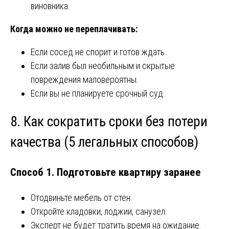
виновника.
Когда можно не переплачивать:
Если сосед не спорит и готов ждать.
Если залив был необильным и скрытые
повреждения маловероятны.
Если вы не планируете срочный суд.
8. Как сократить сроки без потери
качества (5 легальных способов)
Способ 1. Подготовьте квартиру заранее
Отодвиньте мебель от стен.
Откройте кладовки, лоджии, санузел.
Эксперт не будет тратить время на ожидание.