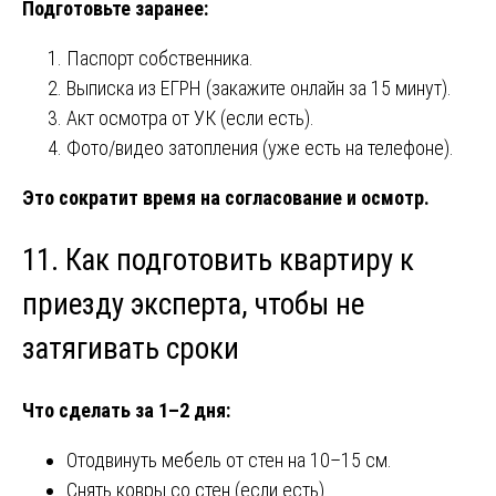
Подготовьте заранее:
Паспорт собственника.
Выписка из ЕГРН (закажите онлайн за 15 минут).
Акт осмотра от УК (если есть).
Фото/видео затопления (уже есть на телефоне).
Это сократит время на согласование и осмотр.
11. Как подготовить квартиру к
приезду эксперта, чтобы не
затягивать сроки
Что сделать за 1–2 дня:
Отодвинуть мебель от стен на 10–15 см.
Снять ковры со стен (если есть).