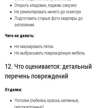
Открыть кладовки, лоджии, санузел.
Не ремонтировать ничего до осмотра.
Подготовить старые фото квартиры до
затопления.
Чего не делать:
Не маскировать пятна.
Не выбрасывать повреждённую мебель.
12. Что оценивается: детальный
перечень повреждений
Отделка:
Потолки (побелка, краска, натяжные,
гипсокартонные).