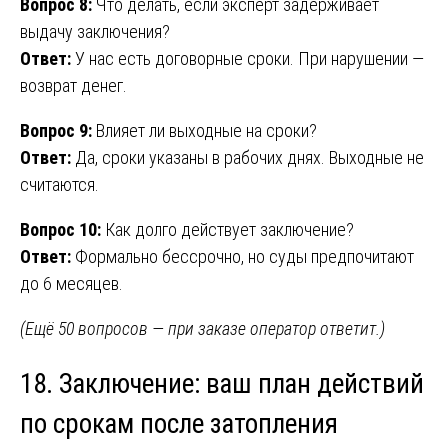
Вопрос 8:
Что делать, если эксперт задерживает
выдачу заключения?
Ответ:
У нас есть договорные сроки. При нарушении —
возврат денег.
Вопрос 9:
Влияет ли выходные на сроки?
Ответ:
Да, сроки указаны в рабочих днях. Выходные не
считаются.
Вопрос 10:
Как долго действует заключение?
Ответ:
Формально бессрочно, но суды предпочитают
до 6 месяцев.
(Ещё 50 вопросов — при заказе оператор ответит.)
18. Заключение: ваш план действий
по срокам после затопления