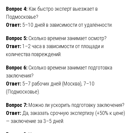
Вопрос 4:
Как быстро эксперт выезжает в
Подмосковье?
Ответ:
5–10 дней в зависимости от удалённости.
Вопрос 5:
Сколько времени занимает осмотр?
Ответ:
1–2 часа в зависимости от площади и
количества повреждений.
Вопрос 6:
Сколько времени занимает подготовка
заключения?
Ответ:
5–7 рабочих дней (Москва), 7–10
(Подмосковье).
Вопрос 7:
Можно ли ускорить подготовку заключения?
Ответ:
Да, заказать срочную экспертизу (+50% к цене)
— заключение за 3–5 дней.