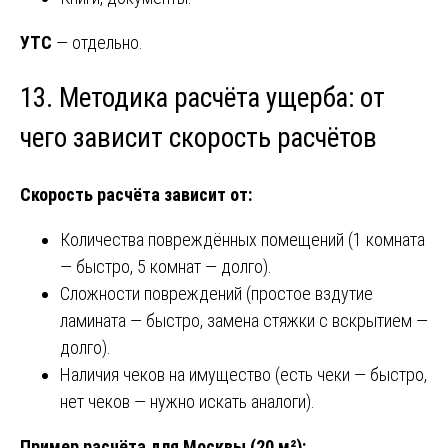
УТС
— отдельно.
13. Методика расчёта ущерба: от
чего зависит скорость расчётов
Скорость расчёта зависит от:
Количества повреждённых помещений (1 комната
— быстро, 5 комнат — долго).
Сложности повреждений (простое вздутие
ламината — быстро, замена стяжки с вскрытием —
долго).
Наличия чеков на имущество (есть чеки — быстро,
нет чеков — нужно искать аналоги).
Пример расчёта для Москвы (20 м²):