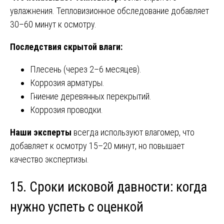
увлажнения. Тепловизионное обследование добавляет
30–60 минут к осмотру.
Последствия скрытой влаги:
Плесень (через 2–6 месяцев).
Коррозия арматуры.
Гниение деревянных перекрытий.
Коррозия проводки.
Наши эксперты
всегда используют влагомер, что
добавляет к осмотру 15–20 минут, но повышает
качество экспертизы.
15. Сроки исковой давности: когда
нужно успеть с оценкой