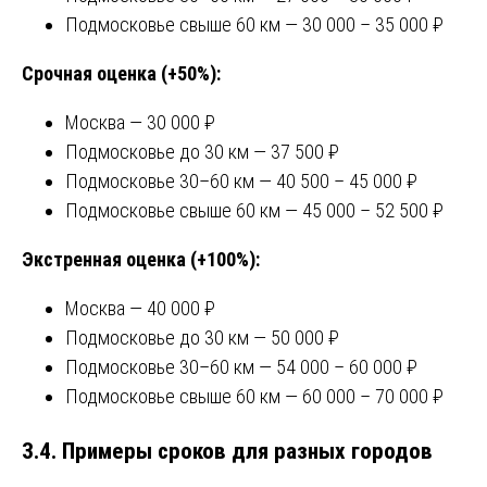
Подмосковье свыше 60 км — 30 000 – 35 000 ₽
Срочная оценка (+50%):
Москва — 30 000 ₽
Подмосковье до 30 км — 37 500 ₽
Подмосковье 30–60 км — 40 500 – 45 000 ₽
Подмосковье свыше 60 км — 45 000 – 52 500 ₽
Экстренная оценка (+100%):
Москва — 40 000 ₽
Подмосковье до 30 км — 50 000 ₽
Подмосковье 30–60 км — 54 000 – 60 000 ₽
Подмосковье свыше 60 км — 60 000 – 70 000 ₽
3.4. Примеры сроков для разных городов