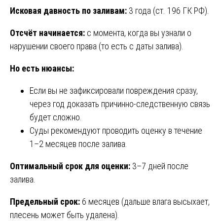
Исковая давность по заливам:
3 года (ст. 196 ГК РФ).
Отсчёт начинается:
с момента, когда вы узнали о
нарушении своего права (то есть с даты залива).
Но есть нюансы:
Если вы не зафиксировали повреждения сразу,
через год доказать причинно-следственную связь
будет сложно.
Суды рекомендуют проводить оценку в течение
1–2 месяцев после залива.
Оптимальный срок для оценки:
3–7 дней после
залива.
Предельный срок:
6 месяцев (дальше влага высыхает,
плесень может быть удалена).