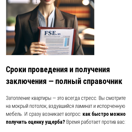
Сроки проведения и получения
заключения — полный справочник
Затопление квартиры — это всегда стресс. Вы смотрите
на мокрый потолок, вздувшийся ламинат и испорченную
мебель. И сразу возникает вопрос:
как быстро можно
получить оценку ущерба?
Время работает против вас: