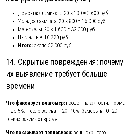
Демонтаж ламината: 20 × 180 = 3 600 руб.
Укладка ламината: 20 × 800 = 16 000 руб.
Материалы: 20 × 1 600 = 32 000 руб.
Накладные: 10 320 руб.
Итого:
около 62 000 руб.
14. Скрытые повреждения: почему
их выявление требует больше
времени
Что фиксирует влагомер:
процент влажности. Норма
— до 5%. После залива — 20–40%. Замеры в 10–20
точках занимают время.
Что показывает тепловизор:
зоны скрытого