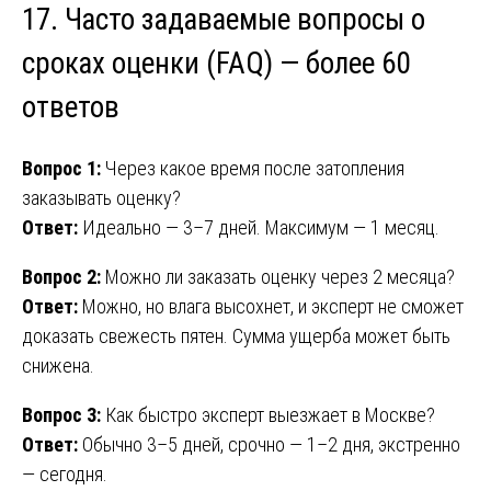
17. Часто задаваемые вопросы о
сроках оценки (FAQ) — более 60
ответов
Вопрос 1:
Через какое время после затопления
заказывать оценку?
Ответ:
Идеально — 3–7 дней. Максимум — 1 месяц.
Вопрос 2:
Можно ли заказать оценку через 2 месяца?
Ответ:
Можно, но влага высохнет, и эксперт не сможет
доказать свежесть пятен. Сумма ущерба может быть
снижена.
Вопрос 3:
Как быстро эксперт выезжает в Москве?
Ответ:
Обычно 3–5 дней, срочно — 1–2 дня, экстренно
— сегодня.