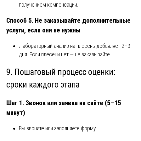
получением компенсации.
Способ 5. Не заказывайте дополнительные
услуги, если они не нужны
Лабораторный анализ на плесень добавляет 2–3
дня. Если плесени нет — не заказывайте.
9. Пошаговый процесс оценки:
сроки каждого этапа
Шаг 1. Звонок или заявка на сайте (5–15
минут)
Вы звоните или заполняете форму.