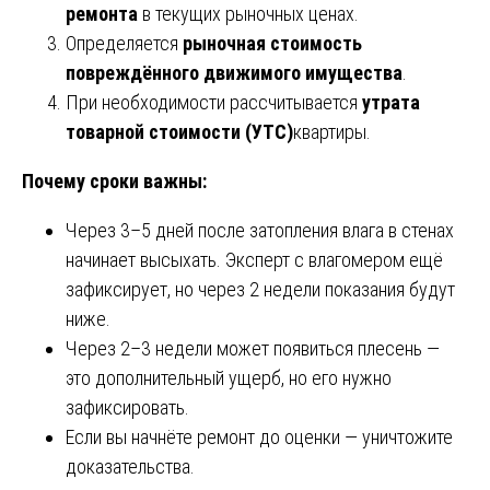
ремонта
в текущих рыночных ценах.
Определяется
рыночная стоимость
повреждённого движимого имущества
.
При необходимости рассчитывается
утрата
товарной стоимости (УТС)
квартиры.
Почему сроки важны:
Через 3–5 дней после затопления влага в стенах
начинает высыхать. Эксперт с влагомером ещё
зафиксирует, но через 2 недели показания будут
ниже.
Через 2–3 недели может появиться плесень —
это дополнительный ущерб, но его нужно
зафиксировать.
Если вы начнёте ремонт до оценки — уничтожите
доказательства.