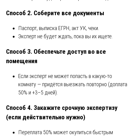
Способ 2. Соберите все документы
Паспорт, выписка ЕГРН, акт УК, чеки.
Эксперт не будет ждать, пока вы их ищете.
Способ 3. Обеспечьте доступ во все
помещения
Если эксперт не может попасть в какую-то
комнату — придётся выезжать повторно (доплата
50% и +3–5 дней).
Способ 4. Закажите срочную экспертизу
(если действительно нужно)
Переплата 50% может окупиться быстрым