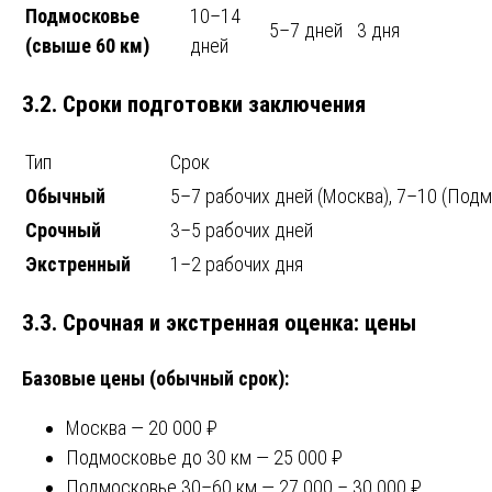
Подмосковье
10–14
5–7 дней
3 дня
(свыше 60 км)
дней
3.2. Сроки подготовки заключения
Тип
Срок
Обычный
5–7 рабочих дней (Москва), 7–10 (Под
Срочный
3–5 рабочих дней
Экстренный
1–2 рабочих дня
3.3. Срочная и экстренная оценка: цены
Базовые цены (обычный срок):
Москва — 20 000 ₽
Подмосковье до 30 км — 25 000 ₽
Подмосковье 30–60 км — 27 000 – 30 000 ₽