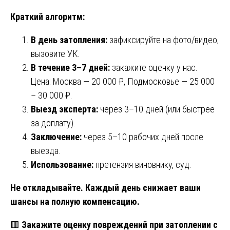
Краткий алгоритм:
В день затопления:
зафиксируйте на фото/видео,
вызовите УК.
В течение 3–7 дней:
закажите оценку у нас.
Цена: Москва — 20 000 ₽, Подмосковье — 25 000
– 30 000 ₽.
Выезд эксперта:
через 3–10 дней (или быстрее
за доплату).
Заключение:
через 5–10 рабочих дней после
выезда.
Использование:
претензия виновнику, суд.
Не откладывайте. Каждый день снижает ваши
шансы на полную компенсацию.
🟥
Закажите оценку повреждений при затоплении с