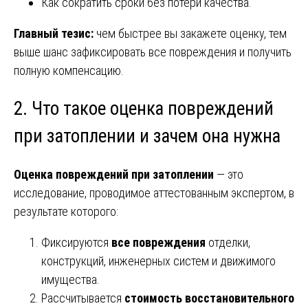
Как сократить сроки без потери качества.
Главный тезис:
чем быстрее вы закажете оценку, тем
выше шанс зафиксировать все повреждения и получить
полную компенсацию.
2. Что такое оценка повреждений
при затоплении и зачем она нужна
Оценка повреждений при затоплении
— это
исследование, проводимое аттестованным экспертом, в
результате которого:
Фиксируются
все повреждения
отделки,
конструкций, инженерных систем и движимого
имущества.
Рассчитывается
стоимость восстановительного