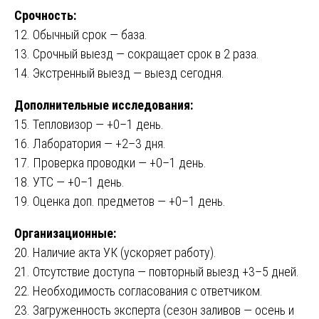
Срочность:
12. Обычный срок — база.
13. Срочный выезд — сокращает срок в 2 раза.
14. Экстренный выезд — выезд сегодня.
Дополнительные исследования:
15. Тепловизор — +0–1 день.
16. Лаборатория — +2–3 дня.
17. Проверка проводки — +0–1 день.
18. УТС — +0–1 день.
19. Оценка доп. предметов — +0–1 день.
Организационные:
20. Наличие акта УК (ускоряет работу).
21. Отсутствие доступа — повторный выезд +3–5 дней.
22. Необходимость согласования с ответчиком.
23. Загруженность эксперта (сезон заливов — осень и