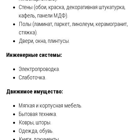
Стены (обои, краска, декоративная штукатурка,
кафель, панели МДФ).
Полы (ламинат, паркет, линолеум, керамогранит,
стяжка).
Двери, окна, плинтусы.
Инженерные системы:
Электропроводка.
Слаботочка.
Движимое имущество:
Мягкая и корпусная мебель.
Бытовая техника.
Ковры, шторы.
Одежда, обувь.
Книги, документы.