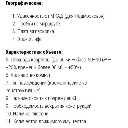
Географические:
Удалённость от МКАД (для Подмосковья).
Пробки на маршруте.
Платная парковка.
Этаж и лифт.
Характеристики объекта:
5. Площадь квартиры (до 60 м² — база, 60–90 м² —
+20% времени, более 90 м² — +50%).
6. Количество комнат.
7. Тип повреждений (косметические vs
конструктивные).
8. Наличие скрытых повреждений.
9. Необходимость вскрытия конструкций.
10. Наличие плесени.
11. Количество движимого имущества.