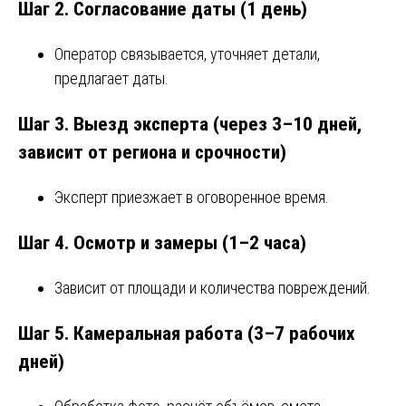
Шаг 2. Согласование даты (1 день)
Оператор связывается, уточняет детали,
предлагает даты.
Шаг 3. Выезд эксперта (через 3–10 дней,
зависит от региона и срочности)
Эксперт приезжает в оговоренное время.
Шаг 4. Осмотр и замеры (1–2 часа)
Зависит от площади и количества повреждений.
Шаг 5. Камеральная работа (3–7 рабочих
дней)