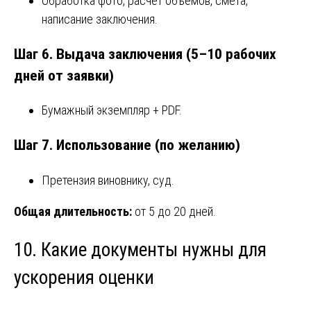
Обработка фото, расчёт объёмов, смета,
написание заключения.
Шаг 6. Выдача заключения (5–10 рабочих
дней от заявки)
Бумажный экземпляр + PDF.
Шаг 7. Использование (по желанию)
Претензия виновнику, суд.
Общая длительность:
от 5 до 20 дней.
10. Какие документы нужны для
ускорения оценки