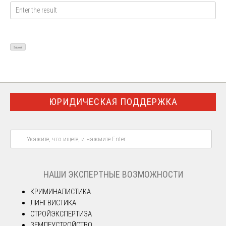
ЮРИДИЧЕСКАЯ ПОДДЕРЖКА
НАШИ ЭКСПЕРТНЫЕ ВОЗМОЖНОСТИ
КРИМИНАЛИСТИКА
ЛИНГВИСТИКА
СТРОЙЭКСПЕРТИЗА
ЗЕМЛЕУСТРОЙСТВО