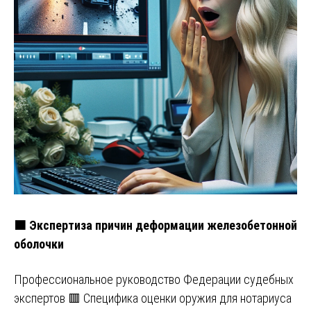
🟧 Экспертиза причин деформации железобетонной
оболочки
Профессиональное руководство Федерации судебных
экспертов 🟥 Специфика оценки оружия для нотариуса