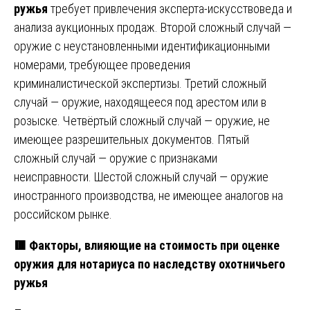
ружья
требует привлечения эксперта-искусствоведа и
анализа аукционных продаж. Второй сложный случай —
оружие с неустановленными идентификационными
номерами, требующее проведения
криминалистической экспертизы. Третий сложный
случай — оружие, находящееся под арестом или в
розыске. Четвёртый сложный случай — оружие, не
имеющее разрешительных документов. Пятый
сложный случай — оружие с признаками
неисправности. Шестой сложный случай — оружие
иностранного производства, не имеющее аналогов на
российском рынке.
🟥 Факторы, влияющие на стоимость при оценке
оружия для нотариуса по наследству охотничьего
ружья