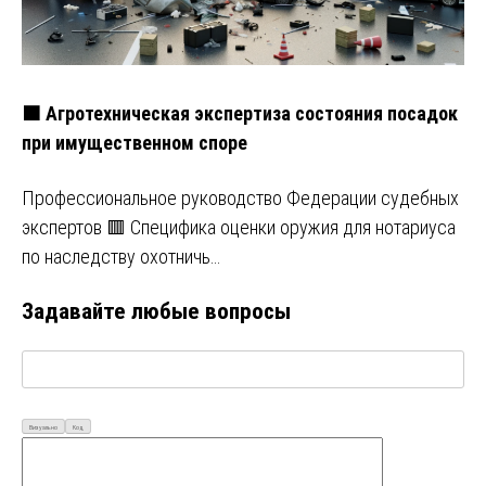
🟧 Агротехническая экспертиза состояния посадок
при имущественном споре
Профессиональное руководство Федерации судебных
экспертов 🟥 Специфика оценки оружия для нотариуса
по наследству охотничь…
Задавайте любые вопросы
Визуально
Код