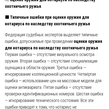
охотничьего ружья
.
🟥 Типичные ошибки при оценке оружия для
нотариуса по наследству охотничьего ружья
Федерация судебных экспертов выделяет типичные
ошибки, допускаемые при проведении
оценки оружия
для нотариуса по наследству охотничьего ружья
.
Первая ошибка — отсутствие визуального осмотра
оружия. Вторая ошибка — отсутствие специализации
оценщика в области оружия. Третья ошибка —
игнорирование коллекционной ценности. Четвёртая
ошибка — использование цен на массовые модели для
оценки антиквариата. Пятая ошибка — отсутствие
проверки идентификационных номеров. Шестая ошибка
— игнорирование технического состояния. Все эти
ошибки приводят к тому, что нотариус не