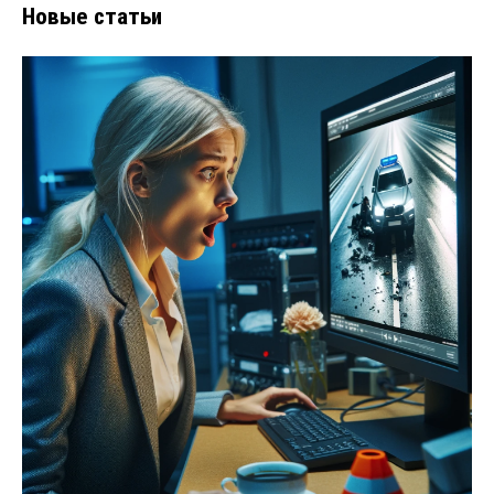
Новые статьи