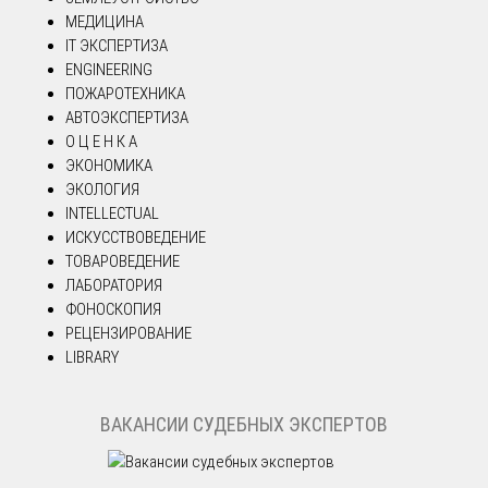
МЕДИЦИНА
IT ЭКСПЕРТИЗА
ENGINEERING
ПОЖАРОТЕХНИКА
АВТОЭКСПЕРТИЗА
О Ц Е Н К А
ЭКОНОМИКА
ЭКОЛОГИЯ
INTELLECTUAL
ИСКУССТВОВЕДЕНИЕ
ТОВАРОВЕДЕНИЕ
ЛАБОРАТОРИЯ
ФОНОСКОПИЯ
РЕЦЕНЗИРОВАНИЕ
LIBRARY
ВАКАНСИИ СУДЕБНЫХ ЭКСПЕРТОВ