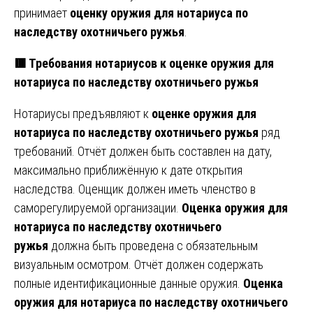
принимает
оценку оружия для нотариуса по
наследству охотничьего ружья
.
🟥 Требования нотариусов к оценке оружия для
нотариуса по наследству охотничьего ружья
Нотариусы предъявляют к
оценке оружия для
нотариуса по наследству охотничьего ружья
ряд
требований. Отчёт должен быть составлен на дату,
максимально приближённую к дате открытия
наследства. Оценщик должен иметь членство в
саморегулируемой организации.
Оценка оружия для
нотариуса по наследству охотничьего
ружья
должна быть проведена с обязательным
визуальным осмотром. Отчёт должен содержать
полные идентификационные данные оружия.
Оценка
оружия для нотариуса по наследству охотничьего