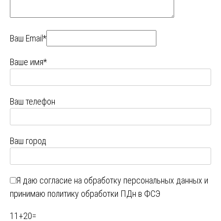
Ваш Email*
Ваше имя*
Ваш телефон
Ваш город
Я даю
согласие на обработку персональных данных
и
принимаю
политику обработки ПДн в ФСЭ
11
+
20
=