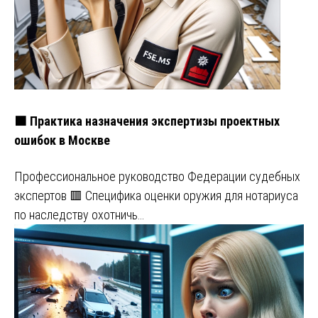
🟧 Практика назначения экспертизы проектных
ошибок в Москве
Профессиональное руководство Федерации судебных
экспертов 🟥 Специфика оценки оружия для нотариуса
по наследству охотничь…