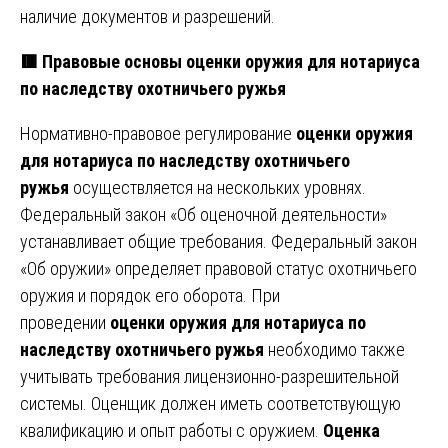
наличие документов и разрешений.
🟥 Правовые основы оценки оружия для нотариуса
по наследству охотничьего ружья
Нормативно-правовое регулирование
оценки оружия
для нотариуса по наследству охотничьего
ружья
осуществляется на нескольких уровнях.
Федеральный закон «Об оценочной деятельности»
устанавливает общие требования. Федеральный закон
«Об оружии» определяет правовой статус охотничьего
оружия и порядок его оборота. При
проведении
оценки оружия для нотариуса по
наследству охотничьего ружья
необходимо также
учитывать требования лицензионно-разрешительной
системы. Оценщик должен иметь соответствующую
квалификацию и опыт работы с оружием.
Оценка