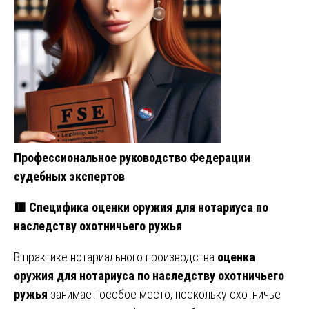
Профессиональное руководство Федерации
судебных экспертов
🟥 Специфика оценки оружия для нотариуса по
наследству охотничьего ружья
В практике нотариального производства
оценка
оружия для нотариуса по наследству охотничьего
ружья
занимает особое место, поскольку охотничье