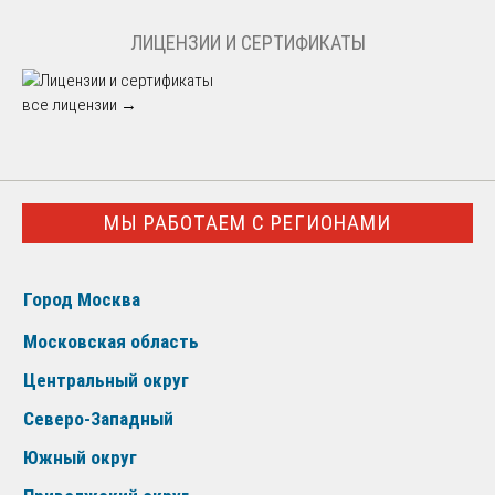
ЛИЦЕНЗИИ И СЕРТИФИКАТЫ
все лицензии →
МЫ РАБОТАЕМ С РЕГИОНАМИ
Город Москва
Московская область
Центральный округ
Северо-Западный
Южный округ