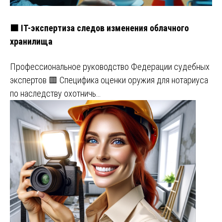
🟧 IT-экспертиза следов изменения облачного
хранилища
Профессиональное руководство Федерации судебных
экспертов 🟥 Специфика оценки оружия для нотариуса
по наследству охотничь…