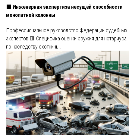
🟧 Инженерная экспертиза несущей способности
монолитной колонны
Профессиональное руководство Федерации судебных
экспертов 🟥 Специфика оценки оружия для нотариуса
по наследству охотничь…