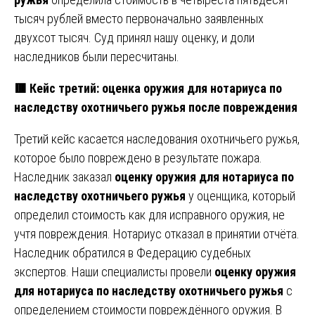
тысяч рублей вместо первоначально заявленных
двухсот тысяч. Суд принял нашу оценку, и доли
наследников были пересчитаны.
🟥 Кейс третий: оценка оружия для нотариуса по
наследству охотничьего ружья после повреждения
Третий кейс касается наследования охотничьего ружья,
которое было повреждено в результате пожара.
Наследник заказал
оценку оружия для нотариуса по
наследству охотничьего ружья
у оценщика, который
определил стоимость как для исправного оружия, не
учтя повреждения. Нотариус отказал в принятии отчёта.
Наследник обратился в Федерацию судебных
экспертов. Наши специалисты провели
оценку оружия
для нотариуса по наследству охотничьего ружья
с
определением стоимости повреждённого оружия. В