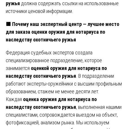
ружья
должна содержать ссылки на использованные
источники ценовой информации.
🟥 Почему наш экспертный центр — лучшее место
для заказа оценки оружия для нотариуса по
наследству охотничьего ружья
Федерация судебных экспертов создала
специализированное подразделение, которое
занимается
оценкой оружия для нотариуса по
наследству охотничьего ружья
. В подразделении
работают эксперты-оружейники с высшим профильным
образованием, стажем не менее десяти лет.
Каждая
оценка оружия для нотариуса по
наследству охотничьего ружья
, выполненная нашими
специалистами, сопровождается выездом на объект,
фотофиксацией, анализом рынка. Мы используем