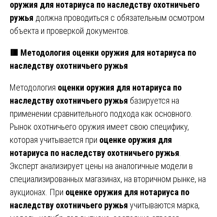
оружия для нотариуса по наследству охотничьего
ружья
должна проводиться с обязательным осмотром
объекта и проверкой документов.
🟥 Методология оценки оружия для нотариуса по
наследству охотничьего ружья
Методология
оценки оружия для нотариуса по
наследству охотничьего ружья
базируется на
применении сравнительного подхода как основного.
Рынок охотничьего оружия имеет свою специфику,
которая учитывается при
оценке оружия для
нотариуса по наследству охотничьего ружья
.
Эксперт анализирует цены на аналогичные модели в
специализированных магазинах, на вторичном рынке, на
аукционах. При
оценке оружия для нотариуса по
наследству охотничьего ружья
учитываются марка,