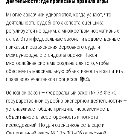
деятельности: где прописаны правила игры
Многие заказчики удивляются, когда узнают, что
деятельность судебного эксперта-оценщика
регулируется не одним, а множеством нормативных
актов. Это и федеральные законы, и ведомственные
приказы, и разъяснения Верховного суда, и
международные стандарты оценки. Такая
многослойная система создана для того, чтобы
обеспечить максимальную объективность и защитить
права всех участников процесса. 📚⚖️
Основной закон — Федеральный закон № 73-ФЗ «О
государственной судебно-экспертной деятельности» —
устанавливает общие принципы: независимость,
объективность, всесторонность и полнота
исследований. Но для оценщиков есть еще и
Федеральный закон № 135-ФЗ «Об оценочной