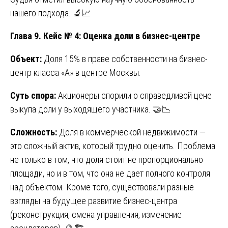
нашего подхода. 🔬📈
Глава 9. Кейс № 4: Оценка доли в бизнес-центре
Объект:
Доля 15% в праве собственности на бизнес-
центр класса «А» в центре Москвы.
Суть спора:
Акционеры спорили о справедливой цене
выкупа доли у выходящего участника. 🤝📉
Сложность:
Доля в коммерческой недвижимости —
это сложный актив, который трудно оценить. Проблема
не только в том, что доля стоит не пропорционально
площади, но и в том, что она не дает полного контроля
над объектом. Кроме того, существовали разные
взгляды на будущее развитие бизнес-центра
(реконструкция, смена управления, изменение