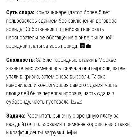
Суть спора:
Компания-арендатор более 5 лет
пользовалась зданием без заключения договора
аренды. Собственник потребовал взыскать
неосновательное обогащение в виде рыночной
арендной платы за весь период. 🏢💼
Сложность:
За 5 лет арендные ставки в Москве
значительно изменились: сначала они выросли, затем
упали в кризис, затем снова выросли. Также
изменилась и конфигурация самого здания: часть
площадей была перепланирована, часть сдана в
субаренду, часть пустовала. 📉📈
Задача:
Рассчитать рыночную арендную плату за
каждый год пользования, применив корректные ставки
и коэффициенты загрузки. 🧮📅