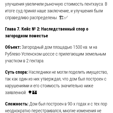
улучшения увеличили рыночную стоимость пентхауса. В
итоге суд принял наше заключение, и улучшения были
справедливо распределены. 🏗️✅
Глава 7. Кейс № 2: Наследственный спор о
загородном поместье
Объект:
Загородный дом площадью 1500 кв. м на
Рублево-Успенском шоссе с прилегающим земельным
участком в 2 гектара.
Суть спора:
Наследники не могли поделить имущество,
так как один из них утверждал, что дом был построен с
нарушениями и его стоимость значительно ниже
заявленной. 🌳🏰
Сложность:
Дом был построен в 90-х годах и с тех пор
неоднократно перестраивался, многие изменения не