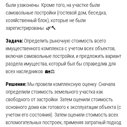
были узаконены. Кроме того, на участке были
самовольные постройки (гостевой дом, беседка,
хозяйственный блок), которые не были
зарегистрированы. 🌿🔨
Задача:
Определить рыночную стоимость всего
имущественного комплекса с учетом всех объектов,
включая самовольные постройки, и предложить вариант
раздела имущества, который был бы справедлив для
всех наследников. 🏡⚖️
Решение:
Мы провели комплексную оценку. Сначала
определили стоимость земельного участка как
свободного от застройки. Затем оценили стоимость
основного дома как готового к эксплуатации объекта (с
учетом его состояния). Затем оценили стоимость всех
вспомогательных построек, применяя затратный подход