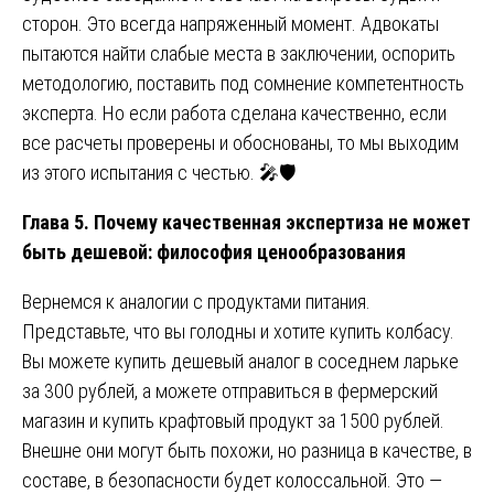
сторон. Это всегда напряженный момент. Адвокаты
пытаются найти слабые места в заключении, оспорить
методологию, поставить под сомнение компетентность
эксперта. Но если работа сделана качественно, если
все расчеты проверены и обоснованы, то мы выходим
из этого испытания с честью. 🎤🛡️
Глава 5. Почему качественная экспертиза не может
быть дешевой: философия ценообразования
Вернемся к аналогии с продуктами питания.
Представьте, что вы голодны и хотите купить колбасу.
Вы можете купить дешевый аналог в соседнем ларьке
за 300 рублей, а можете отправиться в фермерский
магазин и купить крафтовый продукт за 1500 рублей.
Внешне они могут быть похожи, но разница в качестве, в
составе, в безопасности будет колоссальной. Это —