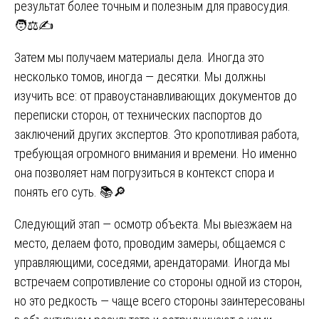
результат более точным и полезным для правосудия.
🧑⚖️✍️
Затем мы получаем материалы дела. Иногда это
несколько томов, иногда — десятки. Мы должны
изучить все: от правоустанавливающих документов до
переписки сторон, от технических паспортов до
заключений других экспертов. Это кропотливая работа,
требующая огромного внимания и времени. Но именно
она позволяет нам погрузиться в контекст спора и
понять его суть. 📚🔎
Следующий этап — осмотр объекта. Мы выезжаем на
место, делаем фото, проводим замеры, общаемся с
управляющими, соседями, арендаторами. Иногда мы
встречаем сопротивление со стороны одной из сторон,
но это редкость — чаще всего стороны заинтересованы