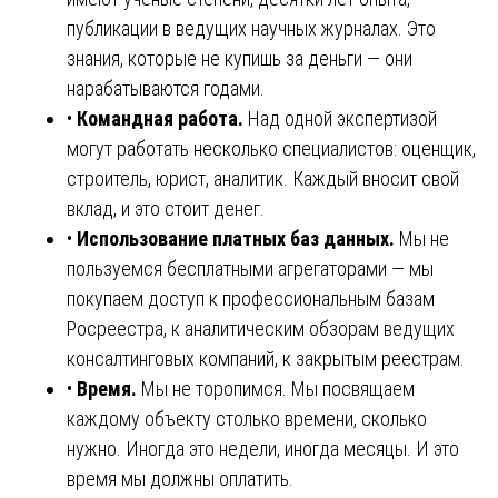
публикации в ведущих научных журналах. Это
знания, которые не купишь за деньги — они
нарабатываются годами.
•
Командная работа.
Над одной экспертизой
могут работать несколько специалистов: оценщик,
строитель, юрист, аналитик. Каждый вносит свой
вклад, и это стоит денег.
•
Использование платных баз данных.
Мы не
пользуемся бесплатными агрегаторами — мы
покупаем доступ к профессиональным базам
Росреестра, к аналитическим обзорам ведущих
консалтинговых компаний, к закрытым реестрам.
•
Время.
Мы не торопимся. Мы посвящаем
каждому объекту столько времени, сколько
нужно. Иногда это недели, иногда месяцы. И это
время мы должны оплатить.