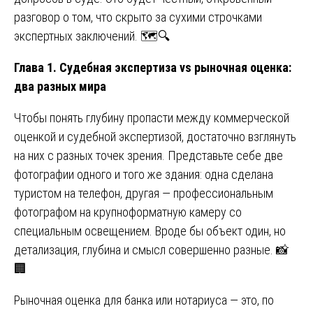
разговор о том, что скрыто за сухими строчками
экспертных заключений. 🗺️🔍
Глава 1. Судебная экспертиза vs рыночная оценка:
два разных мира
Чтобы понять глубину пропасти между коммерческой
оценкой и судебной экспертизой, достаточно взглянуть
на них с разных точек зрения. Представьте себе две
фотографии одного и того же здания: одна сделана
туристом на телефон, другая — профессиональным
фотографом на крупноформатную камеру со
специальным освещением. Вроде бы объект один, но
детализация, глубина и смысл совершенно разные. 📸
🏢
Рыночная оценка для банка или нотариуса — это, по