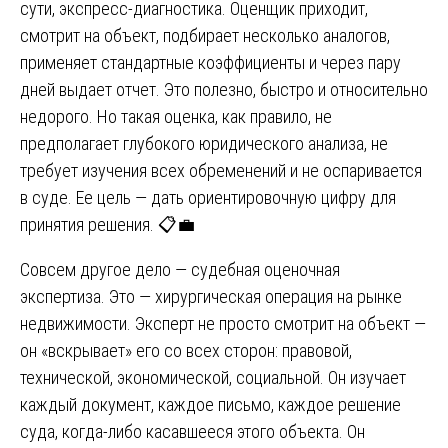
сути, экспресс-диагностика. Оценщик приходит,
смотрит на объект, подбирает несколько аналогов,
применяет стандартные коэффициенты и через пару
дней выдает отчет. Это полезно, быстро и относительно
недорого. Но такая оценка, как правило, не
предполагает глубокого юридического анализа, не
требует изучения всех обременений и не оспаривается
в суде. Ее цель — дать ориентировочную цифру для
принятия решения. 📋💼
Совсем другое дело — судебная оценочная
экспертиза. Это — хирургическая операция на рынке
недвижимости. Эксперт не просто смотрит на объект —
он «вскрывает» его со всех сторон: правовой,
технической, экономической, социальной. Он изучает
каждый документ, каждое письмо, каждое решение
суда, когда-либо касавшееся этого объекта. Он