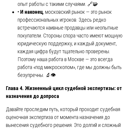
опыт работы с такими случаями. 🔗🧩
•
И наконец
, московский рынок — это рынок
профессиональных игроков. Здесь редко
встречаются наивные продавцы или неопытные
покупатели. Стороны спора часто имеют мощную
юридическую поддержку, и каждый документ,
каждая цифра будут тщательно проверены.
Поэтому наша работа в Москве — это всегда
работа «под микроскопом», где мы должны быть
безупречны. 🔬👁️
Глава 4. Жизненный цикл судебной экспертизы: от
назначения до допроса
Давайте проследим путь, который проходит судебная
оценочная экспертиза от момента назначения до
вынесения судебного решения. Это долгий и сложный