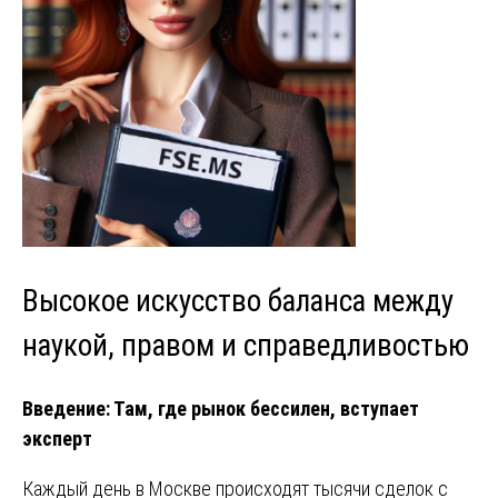
Высокое искусство баланса между
наукой, правом и справедливостью
Введение: Там, где рынок бессилен, вступает
эксперт
Каждый день в Москве происходят тысячи сделок с