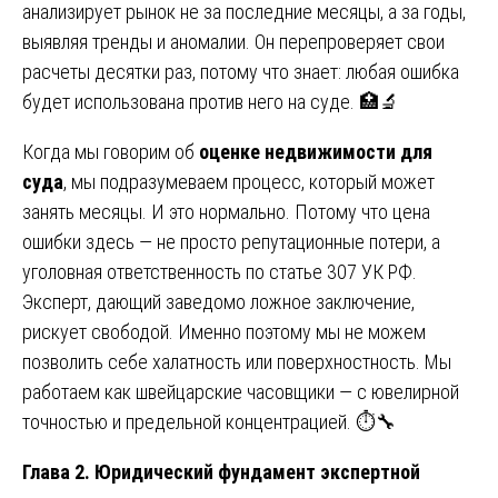
анализирует рынок не за последние месяцы, а за годы,
выявляя тренды и аномалии. Он перепроверяет свои
расчеты десятки раз, потому что знает: любая ошибка
будет использована против него на суде. 🏥🔬
Когда мы говорим об
оценке недвижимости для
суда
, мы подразумеваем процесс, который может
занять месяцы. И это нормально. Потому что цена
ошибки здесь — не просто репутационные потери, а
уголовная ответственность по статье 307 УК РФ.
Эксперт, дающий заведомо ложное заключение,
рискует свободой. Именно поэтому мы не можем
позволить себе халатность или поверхностность. Мы
работаем как швейцарские часовщики — с ювелирной
точностью и предельной концентрацией. ⏱️🔧
Глава 2. Юридический фундамент экспертной