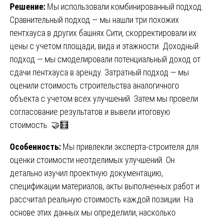
Решение:
Мы использовали комбинированный подход.
Сравнительный подход — мы нашли три похожих
пентхауса в других башнях Сити, скорректировали их
цены с учетом площади, вида и этажности. Доходный
подход — мы смоделировали потенциальный доход от
сдачи пентхауса в аренду. Затратный подход — мы
оценили стоимость строительства аналогичного
объекта с учетом всех улучшений. Затем мы провели
согласование результатов и вывели итоговую
стоимость. 🤝🧮
Особенность:
Мы привлекли эксперта-строителя для
оценки стоимости неотделимых улучшений. Он
детально изучил проектную документацию,
спецификации материалов, акты выполненных работ и
рассчитал реальную стоимость каждой позиции. На
основе этих данных мы определили, насколько