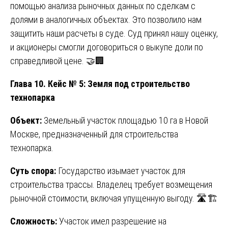
помощью анализа рыночных данных по сделкам с
долями в аналогичных объектах. Это позволило нам
защитить наши расчеты в суде. Суд принял нашу оценку,
и акционеры смогли договориться о выкупе доли по
справедливой цене. 🤝🏢
Глава 10. Кейс № 5: Земля под строительство
технопарка
Объект:
Земельный участок площадью 10 га в Новой
Москве, предназначенный для строительства
технопарка.
Суть спора:
Государство изымает участок для
строительства трассы. Владелец требует возмещения
рыночной стоимости, включая упущенную выгоду. 🛣️🏗️
Сложность:
Участок имел разрешение на