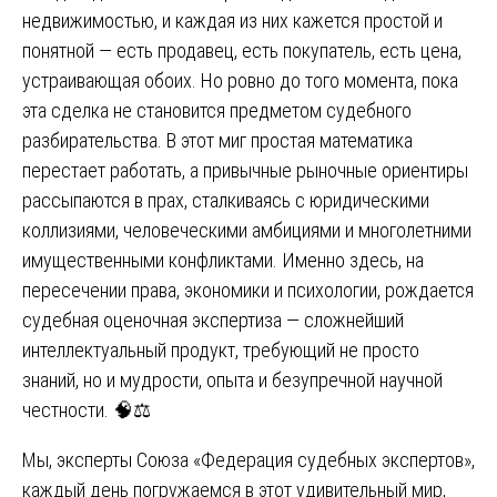
недвижимостью, и каждая из них кажется простой и
понятной — есть продавец, есть покупатель, есть цена,
устраивающая обоих. Но ровно до того момента, пока
эта сделка не становится предметом судебного
разбирательства. В этот миг простая математика
перестает работать, а привычные рыночные ориентиры
рассыпаются в прах, сталкиваясь с юридическими
коллизиями, человеческими амбициями и многолетними
имущественными конфликтами. Именно здесь, на
пересечении права, экономики и психологии, рождается
судебная оценочная экспертиза — сложнейший
интеллектуальный продукт, требующий не просто
знаний, но и мудрости, опыта и безупречной научной
честности. 🧠⚖️
Мы, эксперты Союза «Федерация судебных экспертов»,
каждый день погружаемся в этот удивительный мир,