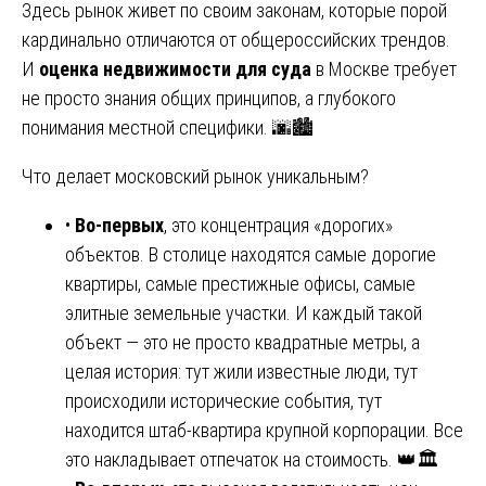
Здесь рынок живет по своим законам, которые порой
кардинально отличаются от общероссийских трендов.
И
оценка недвижимости для суда
в Москве требует
не просто знания общих принципов, а глубокого
понимания местной специфики. 🌆🏙️
Что делает московский рынок уникальным?
•
Во-первых
, это концентрация «дорогих»
объектов. В столице находятся самые дорогие
квартиры, самые престижные офисы, самые
элитные земельные участки. И каждый такой
объект — это не просто квадратные метры, а
целая история: тут жили известные люди, тут
происходили исторические события, тут
находится штаб-квартира крупной корпорации. Все
это накладывает отпечаток на стоимость. 👑🏛️