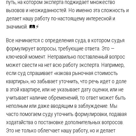
путь, на котором эксперта поджидает множество
вызовов и неожиданностей. Но именно эта сложность и
делает нашу работу по-настоящему интересной и
значимой. 🛤️⚡
Все начинается с определения суда, в котором судья
формулирует вопросы, требующие ответа. Это —
ключевой момент. Неправильно поставленный вопрос
может свести на нет всю работу эксперта. Например,
если суд спрашивает «какова рыночная стоимость
квартиры», но забывает уточнить, что речь идет о доле
в этой квартире, или не указывает дату оценки, или не
учитывает наличие обременений, то ответ может быть
неполным или даже вводящим в заблуждение. Мы
часто помогаем суду уточнить формулировки, подавая
ходатайства о постановке дополнительных вопросов.
Это не только облегчает нашу работу, но и делает