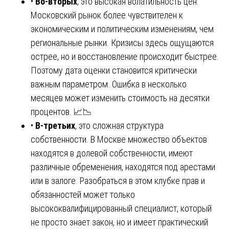
•
Во-вторых
, это высокая волатильность цен.
Московский рынок более чувствителен к
экономическим и политическим изменениям, чем
региональные рынки. Кризисы здесь ощущаются
острее, но и восстановление происходит быстрее.
Поэтому дата оценки становится критически
важным параметром. Ошибка в несколько
месяцев может изменить стоимость на десятки
процентов. 📈📉
•
В-третьих
, это сложная структура
собственности. В Москве множество объектов
находятся в долевой собственности, имеют
различные обременения, находятся под арестами
или в залоге. Разобраться в этом клубке прав и
обязанностей может только
высококвалифицированный специалист, который
не просто знает закон, но и имеет практический