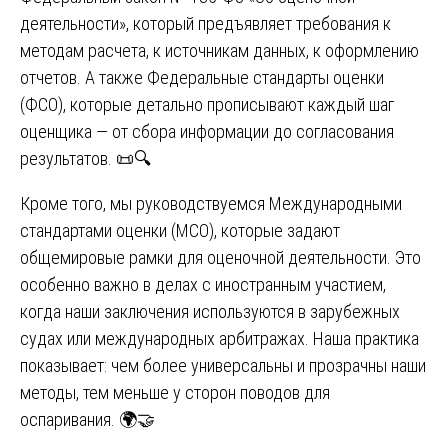
деятельности», который предъявляет требования к
методам расчета, к источникам данных, к оформлению
отчетов. А также Федеральные стандарты оценки
(ФСО), которые детально прописывают каждый шаг
оценщика — от сбора информации до согласования
результатов. 📜🔍
Кроме того, мы руководствуемся Международными
стандартами оценки (МСО), которые задают
общемировые рамки для оценочной деятельности. Это
особенно важно в делах с иностранным участием,
когда наши заключения используются в зарубежных
судах или международных арбитражах. Наша практика
показывает: чем более универсальны и прозрачны наши
методы, тем меньше у сторон поводов для
оспаривания. 🌍🤝