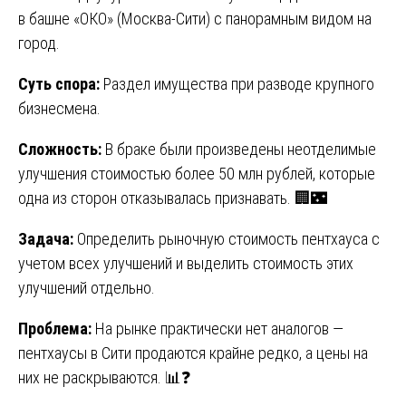
в башне «ОКО» (Москва-Сити) с панорамным видом на
город.
Суть спора:
Раздел имущества при разводе крупного
бизнесмена.
Сложность:
В браке были произведены неотделимые
улучшения стоимостью более 50 млн рублей, которые
одна из сторон отказывалась признавать. 🏢🌃
Задача:
Определить рыночную стоимость пентхауса с
учетом всех улучшений и выделить стоимость этих
улучшений отдельно.
Проблема:
На рынке практически нет аналогов —
пентхаусы в Сити продаются крайне редко, а цены на
них не раскрываются. 📊❓