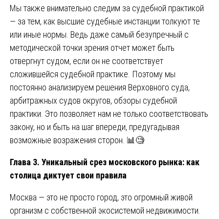
Мы также внимательно следим за судебной практикой
— за тем, как высшие судебные инстанции толкуют те
или иные нормы. Ведь даже самый безупречный с
методической точки зрения отчет может быть
отвергнут судом, если он не соответствует
сложившейся судебной практике. Поэтому мы
постоянно анализируем решения Верховного суда,
арбитражных судов округов, обзоры судебной
практики. Это позволяет нам не только соответствовать
закону, но и быть на шаг впереди, предугадывая
возможные возражения сторон. 📊🧐
Глава 3. Уникальный срез московского рынка: как
столица диктует свои правила
Москва — это не просто город, это огромный живой
организм с собственной экосистемой недвижимости.