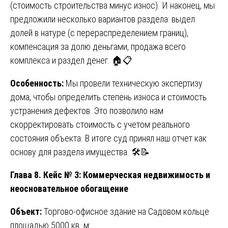
(стоимость строительства минус износ). И наконец, мы
предложили несколько вариантов раздела: выдел
долей в натуре (с перераспределением границ),
компенсация за долю деньгами, продажа всего
комплекса и раздел денег. 🏠📋
Особенность:
Мы провели техническую экспертизу
дома, чтобы определить степень износа и стоимость
устранения дефектов. Это позволило нам
скорректировать стоимость с учетом реального
состояния объекта. В итоге суд принял наш отчет как
основу для раздела имущества. 🛠️📝
Глава 8. Кейс № 3: Коммерческая недвижимость и
неосновательное обогащение
Объект:
Торгово-офисное здание на Садовом кольце
площадью 5000 кв. м.