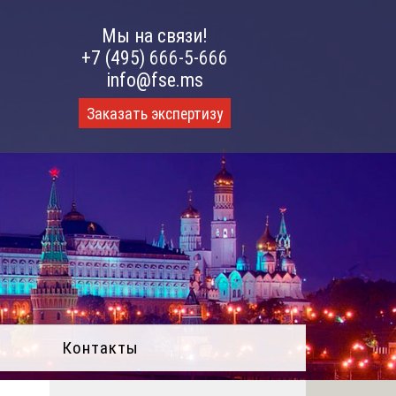
Мы на связи!
+7 (495) 666-5-666
info@fse.ms
Заказать экспертизу
Контакты