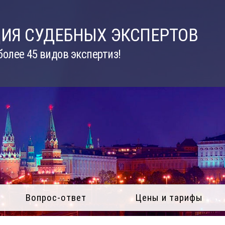
ИЯ СУДЕБНЫХ ЭКСПЕРТОВ
олее 45 видов экспертиз!
Вопрос-ответ
Цены и тарифы