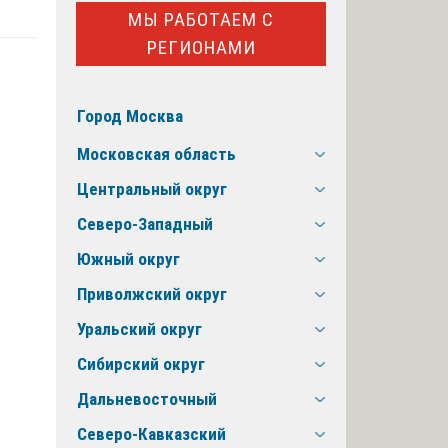
МЫ РАБОТАЕМ С
РЕГИОНАМИ
Город Москва
Московская область
Центральный округ
Северо-Западный
Южный округ
Приволжский округ
Уральский округ
Сибирский округ
Дальневосточный
Северо-Кавказский