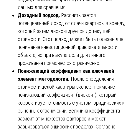
данных для сравнения.
Доходный подход.
Рассчитывается
потенциальный доход от сдачи квартиры в аренду,
который затем дисконтируется до текущей
стоимости. Этот подход может быть полезен для
понимания инвестиционной привлекательности
объекта, но при выкупе доли для личного
проживания применяется ограниченно.
Понижающий коэффициент как ключевой
элемент методологии.
После определения
стоимости целой квартиры эксперт применяет
понижающий коэффициент (дисконт), который
корректирует стоимость с учетом юридических и
рыночных ограничений. Величина коэффициента
зависит от множества факторов и может
варьироваться в широких пределах. Согласно