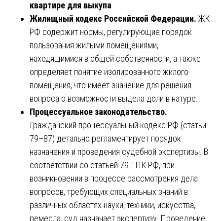
квартире для выкупа
.
Жилищный кодекс Российской Федерации.
ЖК
РФ содержит нормы, регулирующие порядок
пользования жилыми помещениями,
находящимися в общей собственности, а также
определяет понятие изолированного жилого
помещения, что имеет значение для решения
вопроса о возможности выдела доли в натуре.
Процессуальное законодательство.
Гражданский процессуальный кодекс РФ (статьи
79–87) детально регламентирует порядок
назначения и проведения судебной экспертизы. В
соответствии со статьей 79 ГПК РФ, при
возникновении в процессе рассмотрения дела
вопросов, требующих специальных знаний в
различных областях науки, техники, искусства,
ремесла, суд назначает экспертизу. Проведение