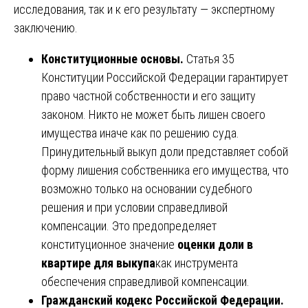
исследования, так и к его результату — экспертному
заключению.
Конституционные основы.
Статья 35
Конституции Российской Федерации гарантирует
право частной собственности и его защиту
законом. Никто не может быть лишен своего
имущества иначе как по решению суда.
Принудительный выкуп доли представляет собой
форму лишения собственника его имущества, что
возможно только на основании судебного
решения и при условии справедливой
компенсации. Это предопределяет
конституционное значение
оценки доли в
квартире для выкупа
как инструмента
обеспечения справедливой компенсации.
Гражданский кодекс Российской Федерации.