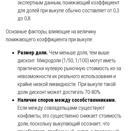
экспертным данным, понижающий коэффициент
для долей при выкупе обычно составляет от 0,3
до 0,8.
Основные факторы, влияющие на величину
понижающего коэффициента при выкупе:
Размер доли.
Чем меньше доля, тем выше
дисконт. Микродоли (1/50, 1/100) могут иметь
практически нулевую рыночную стоимость из-за
невозможности их реального использования и
крайне низкой ликвидности. При выкупе такой
доли дисконт может достигать 70-80%.
Наличие споров между сособственниками.
Если между совладельцами существуют
конфликты, это существенно снижает стоимость
доли, поскольку выкупающий осознает, что