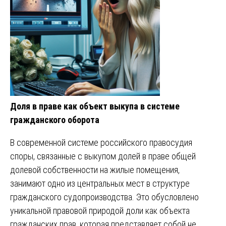
Доля в праве как объект выкупа в системе
гражданского оборота
В современной системе российского правосудия
споры, связанные с выкупом долей в праве общей
долевой собственности на жилые помещения,
занимают одно из центральных мест в структуре
гражданского судопроизводства. Это обусловлено
уникальной правовой природой доли как объекта
гражданских прав, которая представляет собой не