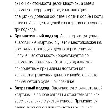
рыночной стоимости целой квартиры, а затем
применяет корректировки, учитывающие
специфику долевой собственности и особенности
выкупа. Для оценки целой квартиры используются
три подхода:
Сравнительный подход.
Анализируются цены на
аналогичные квартиры с учетом местоположения,
состояния, площади и других характеристик.
Полученная стоимость корректируется по
элементам сравнения. Этот подход является
приоритетным при наличии достаточного
количества рыночных данных и наиболее часто
применяется в судебной практике.
Затратный подход.
Оценивается стоимость всей
квартиры на основе затрат на строительство или
восстановление с учетом износа. Применяется
редко, в основном при отсутствии рыночных