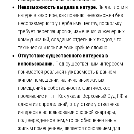
Невозможность выдела в натуре.
Выдел доли в
натуре в квартире, как правило, невозможен без
несоразмерного ущерба имуществу, поскольку
требует перепланировки, изменения инженерных
коммуникаций, создания отдельных входов, что
технически и юридически крайне сложно.
Отсутствие существенного интереса в
использовании.
Под существенным интересом
понимается реальная нуждаемость в данном
жилом помещении, наличие иных жилых
помещений в собственности, фактическое
проживание и т. п. Как указал Верховный Суд РФ в
одном из определений, отсутствие у ответчика
интереса в использовании спорной квартиры,
подтвержденное тем, что он обеспечен иным
жилым помещением, является основанием для