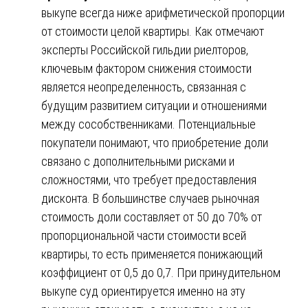
выкупе всегда ниже арифметической пропорции
от стоимости целой квартиры. Как отмечают
эксперты Российской гильдии риелторов,
ключевым фактором снижения стоимости
является неопределенность, связанная с
будущим развитием ситуации и отношениями
между сособственниками. Потенциальные
покупатели понимают, что приобретение доли
связано с дополнительными рисками и
сложностями, что требует предоставления
дисконта. В большинстве случаев рыночная
стоимость доли составляет от 50 до 70% от
пропорциональной части стоимости всей
квартиры, то есть применяется понижающий
коэффициент от 0,5 до 0,7. При принудительном
выкупе суд ориентируется именно на эту