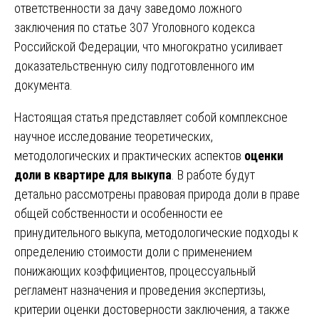
ответственности за дачу заведомо ложного
заключения по статье 307 Уголовного кодекса
Российской Федерации, что многократно усиливает
доказательственную силу подготовленного им
документа.
Настоящая статья представляет собой комплексное
научное исследование теоретических,
методологических и практических аспектов
оценки
доли в квартире для выкупа
. В работе будут
детально рассмотрены правовая природа доли в праве
общей собственности и особенности ее
принудительного выкупа, методологические подходы к
определению стоимости доли с применением
понижающих коэффициентов, процессуальный
регламент назначения и проведения экспертизы,
критерии оценки достоверности заключения, а также