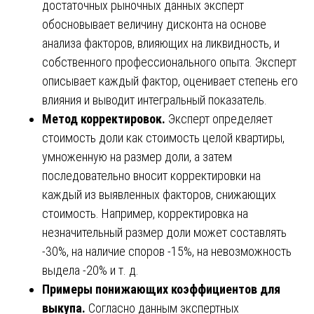
достаточных рыночных данных эксперт
обосновывает величину дисконта на основе
анализа факторов, влияющих на ликвидность, и
собственного профессионального опыта. Эксперт
описывает каждый фактор, оценивает степень его
влияния и выводит интегральный показатель.
Метод корректировок.
Эксперт определяет
стоимость доли как стоимость целой квартиры,
умноженную на размер доли, а затем
последовательно вносит корректировки на
каждый из выявленных факторов, снижающих
стоимость. Например, корректировка на
незначительный размер доли может составлять
-30%, на наличие споров -15%, на невозможность
выдела -20% и т. д.
Примеры понижающих коэффициентов для
выкупа.
Согласно данным экспертных