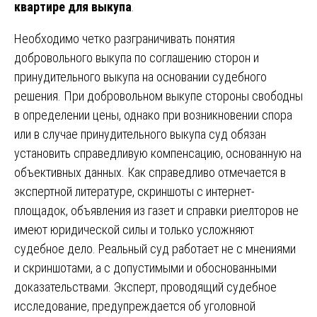
квартире для выкупа
.
Необходимо четко разграничивать понятия
добровольного выкупа по соглашению сторон и
принудительного выкупа на основании судебного
решения. При добровольном выкупе стороны свободны
в определении цены, однако при возникновении спора
или в случае принудительного выкупа суд обязан
установить справедливую компенсацию, основанную на
объективных данных. Как справедливо отмечается в
экспертной литературе, скриншоты с интернет-
площадок, объявления из газет и справки риелторов не
имеют юридической силы и только усложняют
судебное дело. Реальный суд работает не с мнениями
и скриншотами, а с допустимыми и обоснованными
доказательствами. Эксперт, проводящий судебное
исследование, предупреждается об уголовной