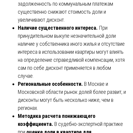
задолженность по коммунальным платежам
существенно снижают стоимость доли и
увеличивают дисконт.
Наличие существенного интереса.
При
принудительном выкупе незначительной доли
наличие у собственника иного жилья и отсутствие
интереса в использовании квартиры могут влиять
на определение справедливой компенсации, хотя
сам по себе дисконт применяется в любом
случае.
Региональные особенности.
В Москве и
Московской области рынок долей более развит, и
дисконты могут быть несколько ниже, чем в
регионах.
Методика расчета понижающего
коэффициента.
В судебно-экспертной практике
при
оценке доли в квартире для