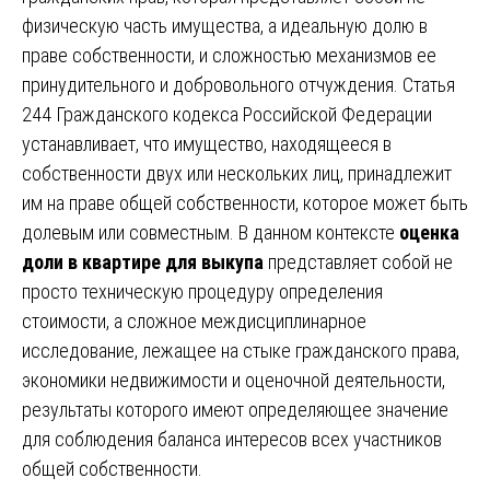
физическую часть имущества, а идеальную долю в
праве собственности, и сложностью механизмов ее
принудительного и добровольного отчуждения. Статья
244 Гражданского кодекса Российской Федерации
устанавливает, что имущество, находящееся в
собственности двух или нескольких лиц, принадлежит
им на праве общей собственности, которое может быть
долевым или совместным. В данном контексте
оценка
доли в квартире для выкупа
представляет собой не
просто техническую процедуру определения
стоимости, а сложное междисциплинарное
исследование, лежащее на стыке гражданского права,
экономики недвижимости и оценочной деятельности,
результаты которого имеют определяющее значение
для соблюдения баланса интересов всех участников
общей собственности.