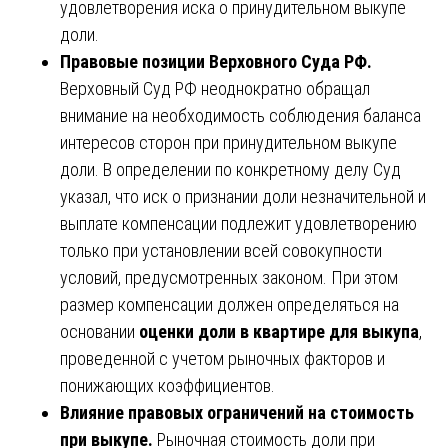
удовлетворения иска о принудительном выкупе
доли.
Правовые позиции Верховного Суда РФ.
Верховный Суд РФ неоднократно обращал
внимание на необходимость соблюдения баланса
интересов сторон при принудительном выкупе
доли. В определении по конкретному делу Суд
указал, что иск о признании доли незначительной и
выплате компенсации подлежит удовлетворению
только при установлении всей совокупности
условий, предусмотренных законом. При этом
размер компенсации должен определяться на
основании
оценки доли в квартире для выкупа
,
проведенной с учетом рыночных факторов и
понижающих коэффициентов.
Влияние правовых ограничений на стоимость
при выкупе.
Рыночная стоимость доли при