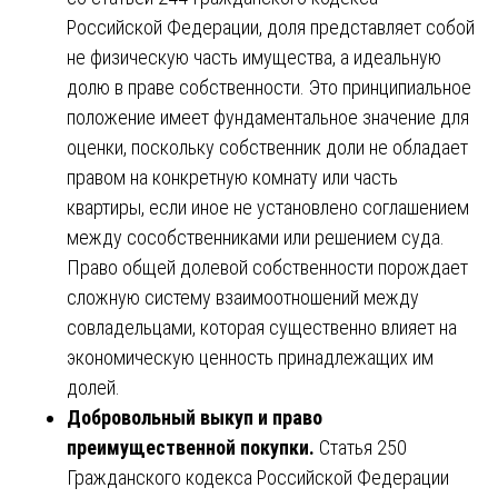
Российской Федерации, доля представляет собой
не физическую часть имущества, а идеальную
долю в праве собственности. Это принципиальное
положение имеет фундаментальное значение для
оценки, поскольку собственник доли не обладает
правом на конкретную комнату или часть
квартиры, если иное не установлено соглашением
между сособственниками или решением суда.
Право общей долевой собственности порождает
сложную систему взаимоотношений между
совладельцами, которая существенно влияет на
экономическую ценность принадлежащих им
долей.
Добровольный выкуп и право
преимущественной покупки.
Статья 250
Гражданского кодекса Российской Федерации