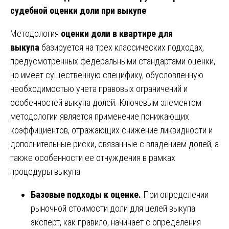
судебной оценки доли при выкупе
Методология
оценки доли в квартире для
выкупа
базируется на трех классических подходах,
предусмотренных федеральными стандартами оценки,
но имеет существенную специфику, обусловленную
необходимостью учета правовых ограничений и
особенностей выкупа долей. Ключевым элементом
методологии является применение понижающих
коэффициентов, отражающих снижение ликвидности и
дополнительные риски, связанные с владением долей, а
также особенности ее отчуждения в рамках
процедуры выкупа.
Базовые подходы к оценке.
При определении
рыночной стоимости доли для целей выкупа
эксперт, как правило, начинает с определения