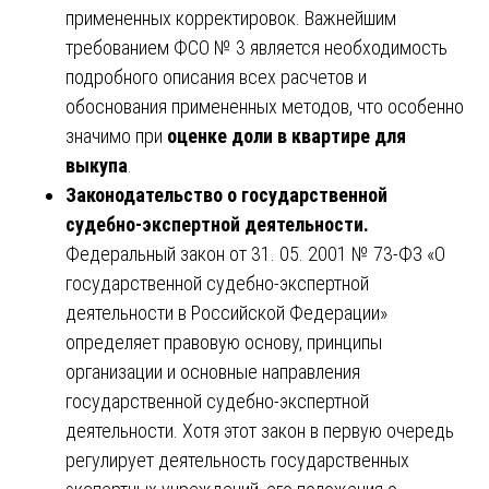
примененных корректировок. Важнейшим
требованием ФСО № 3 является необходимость
подробного описания всех расчетов и
обоснования примененных методов, что особенно
значимо при
оценке доли в квартире для
выкупа
.
Законодательство о государственной
судебно-экспертной деятельности.
Федеральный закон от 31. 05. 2001 № 73-ФЗ «О
государственной судебно-экспертной
деятельности в Российской Федерации»
определяет правовую основу, принципы
организации и основные направления
государственной судебно-экспертной
деятельности. Хотя этот закон в первую очередь
регулирует деятельность государственных