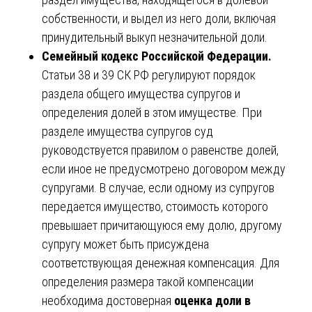
собственности, и выдел из него доли, включая
принудительный выкуп незначительной доли.
Семейный кодекс Российской Федерации.
Статьи 38 и 39 СК РФ регулируют порядок
раздела общего имущества супругов и
определения долей в этом имуществе. При
разделе имущества супругов суд
руководствуется правилом о равенстве долей,
если иное не предусмотрено договором между
супругами. В случае, если одному из супругов
передается имущество, стоимость которого
превышает причитающуюся ему долю, другому
супругу может быть присуждена
соответствующая денежная компенсация. Для
определения размера такой компенсации
необходима достоверная
оценка доли в