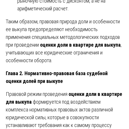
рыночную стоимость с дисконтом, а не на
арифметический расчет.
Таким образом, правовая природа доли и особенности
ее выкупа предопределяют необходимость
применения специальных методологических подходов
при проведении
оценки доли в квартире для выкупа
,
учитывающих все юридические ограничения и
особенности оборота.
Глава 2. Нормативно-правовая база судебной
оценки долей при выкупе
Правовой режим проведения
оценки доли в квартире
для выкупа
формируется под воздействием
комплекса нормативных правовых актов различной
юридической силы, которые в совокупности
устанавливают требования как к самому процессу