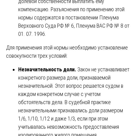
долевой собственности выплатить ему
компенсацию. Разъяснения по применению этой
нормы содержатся в постановлении Пленума
Верховного Суда РФ № 6, Пленума ВАС РФ № 8 от
01. 07. 1996.
Для применения этой нормы необходимо установление
совокупности трех условий:
Незначительность доли.
Закон не устанавливает
конкретного размера доли, признаваемой
незначительной. Этот вопрос решается судом в
каждом конкретном случае с учетом
обстоятельств дела. В судебной практике
незначительными признавались доли размером
1/6, 1/10, 1/12 и даже 1/3, если при этом
учитывалась невозможность предоставления
изолированного жилого помещения.