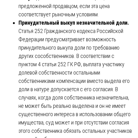
предложенной продавцом, если эта цена
соответствует рыночным условиям.
Принудительный выкуп незначительной доли.
Статья 252 Гражданского кодекса Российской
Федерации предусматривает возможность
принудительного выкупа доли по требованию
других сособственников. В соответствии с
пунктом 4 статьи 252 ГК РФ, выплата участнику
долевой собственности остальными
собственниками компенсации вместо выдела его
доли в натуре допускается с его согласия. В
случаях, когда доля собственника незначительна,
не может быть реально выделена и он не имеет
существенного интереса в использовании общего
имущества, суд может и при отсутствии согласия
этого собственника обязать остальных участников