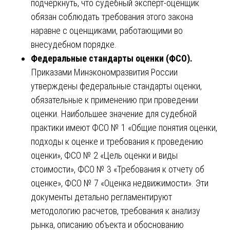
подчеркнуть, что судебный эксперт-оценщик
обязан соблюдать требования этого закона
наравне с оценщиками, работающими во
внесудебном порядке.
Федеральные стандарты оценки (ФСО).
Приказами Минэкономразвития России
утверждены федеральные стандарты оценки,
обязательные к применению при проведении
оценки. Наибольшее значение для судебной
практики имеют ФСО № 1 «Общие понятия оценки,
подходы к оценке и требования к проведению
оценки», ФСО № 2 «Цель оценки и виды
стоимости», ФСО № 3 «Требования к отчету об
оценке», ФСО № 7 «Оценка недвижимости». Эти
документы детально регламентируют
методологию расчетов, требования к анализу
рынка, описанию объекта и обоснованию