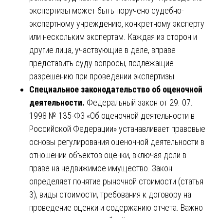
экспертизы может быть поручено судебно-
экспертному учреждению, конкретному эксперту
или нескольким экспертам. Каждая из сторон и
другие лица, участвующие в деле, вправе
представить суду вопросы, подлежащие
разрешению при проведении экспертизы.
Специальное законодательство об оценочной
деятельности.
Федеральный закон от 29. 07.
1998 № 135-ФЗ «Об оценочной деятельности в
Российской Федерации» устанавливает правовые
основы регулирования оценочной деятельности в
отношении объектов оценки, включая доли в
праве на недвижимое имущество. Закон
определяет понятие рыночной стоимости (статья
3), виды стоимости, требования к договору на
проведение оценки и содержанию отчета. Важно