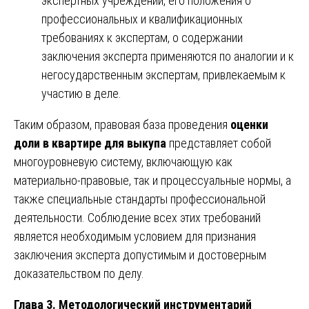
экспертных учреждений, его положения о
профессиональных и квалификационных
требованиях к экспертам, о содержании
заключения эксперта применяются по аналогии и к
негосударственным экспертам, привлекаемым к
участию в деле.
Таким образом, правовая база проведения
оценки
доли в квартире для выкупа
представляет собой
многоуровневую систему, включающую как
материально-правовые, так и процессуальные нормы, а
также специальные стандарты профессиональной
деятельности. Соблюдение всех этих требований
является необходимым условием для признания
заключения эксперта допустимым и достоверным
доказательством по делу.
Глава 3. Методологический инструментарий