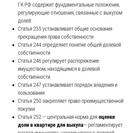
ГК РФ содержит фундаментальные положения,
регулирующие отношения, связанные с выкупом
долей:
Статья 235 устанавливает общие основания
прекращения права собственности.
Статья 244 определяет понятие общей долевой
собственности.
Статья 246 регулирует распоряжение
имуществом, находящимся в долевой
собственности.
Статья 247 устанавливает порядок владения и
пользования.
Статья 250 закрепляет право преимущественной
покупки.
Статья 252 — центральная норма для
оценки
доли в квартире для выкупа
— регламентирует
раздел имущества, находящегося в долевой