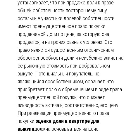
устанавливает, что при продаже доли в праве
общей собственности постороннему лицу
остальные участники долевой собственности
имеют преимущественное право покупки
продаваемой доли по цене, за которую она
продается, и на прочих равных условиях. Это
право является существенным ограничением
оборотоспособности доли и неизбежно влияет на
ее рыночную стоимость при добровольном
выкупе. Потенциальный покупатель, не
являющийся сособственником, осознает, что
приобретает долю с обременением в виде права
преимущественной покупки, что снижает
ликвидность актива и, соответственно, его цену.
При реализации преимущественного права
покупки
оценка доли в квартире для
выкупа
должна основываться на цене,