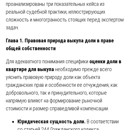
проанализированы три показательных кейса из
реальной судебной практики, иллюстрирующих
сложность и многогранность стоящих перед экспертом
задач.
Глава 1. Правовая природа выкупа доли в праве
общей собственности
Для адекватного понимания специфики
оценки доли в
квартире для выкупа
необходимо прежде всего
уяснить правовую природу доли как объекта
гражданских прав и особенности ее отчуждения, как
добровольного, так и принудительного, которые
напрямую влияют на формирование рыночной
стоимости и размер справедливой компенсации.
Юридическая сущность доли.
В соответствии
со статьей 244 Гражданского кодекса