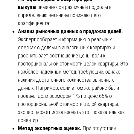
выкупа
применяются различные подходы к
определению величины понижающего
коэффициента:
Анализ рыночных данных о продажах долей.
Эксперт собирает информацию о реальных
сделках с долями в аналогичных квартирах и
рассчитывает соотношение цены доли к
пропорциональной стоимости целой квартиры. Это
наиболее надежный метод, требующий, однако,
наличия достаточного количества рыночных
данных. Например, если в том же районе были
проданы доли размером 1/3 по цене 65% от
пропорциональной стоимости целой квартиры,
эксперт может использовать этот показатель как
ориентир.
Метод экспертных оценок.
При отсутствии