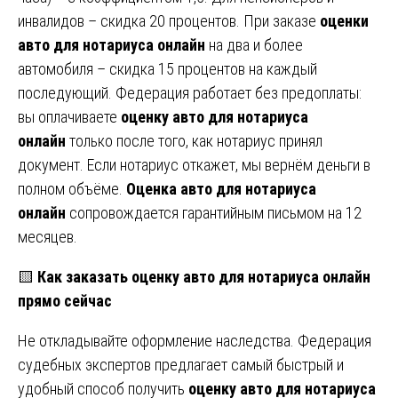
инвалидов – скидка 20 процентов. При заказе
оценки
авто для нотариуса онлайн
на два и более
автомобиля – скидка 15 процентов на каждый
последующий. Федерация работает без предоплаты:
вы оплачиваете
оценку авто для нотариуса
онлайн
только после того, как нотариус принял
документ. Если нотариус откажет, мы вернём деньги в
полном объёме.
Оценка авто для нотариуса
онлайн
сопровождается гарантийным письмом на 12
месяцев.
🟨
Как заказать оценку авто для нотариуса онлайн
прямо сейчас
Не откладывайте оформление наследства. Федерация
судебных экспертов предлагает самый быстрый и
удобный способ получить
оценку авто для нотариуса