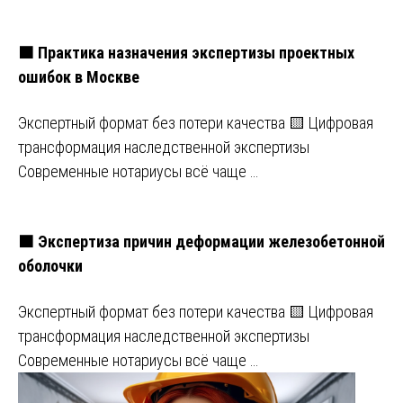
🟧 Практика назначения экспертизы проектных
ошибок в Москве
Экспертный формат без потери качества 🟨 Цифровая
трансформация наследственной экспертизы
Современные нотариусы всё чаще …
🟧 Экспертиза причин деформации железобетонной
оболочки
Экспертный формат без потери качества 🟨 Цифровая
трансформация наследственной экспертизы
Современные нотариусы всё чаще …