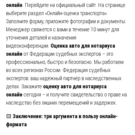
онлайн
. Перейдите на официальный сайт. На странице
выберите раздел «Онлайн-оценка транспорта».
Заполните форму, приложите фотографии и документы.
Менеджер свяжется с вами в течение 10 минут для
уточнения деталей и назначения
видеоконференции.
Оценка авто для нотариуса
онлайн
от Федерации судебных экспертов – это
профессионально, быстро и безопасно. Мы работаем
во всех регионах России. Федерация судебных
экспертов: ваш надёжный партнёр в наследственных
делах. Закажите
оценку авто для нотариуса
онлайн
сегодня – и получите свидетельство о праве на
наследство без лишних перемещений и задержек.
🟨
Заключение: три аргумента в пользу онлайн-
формата