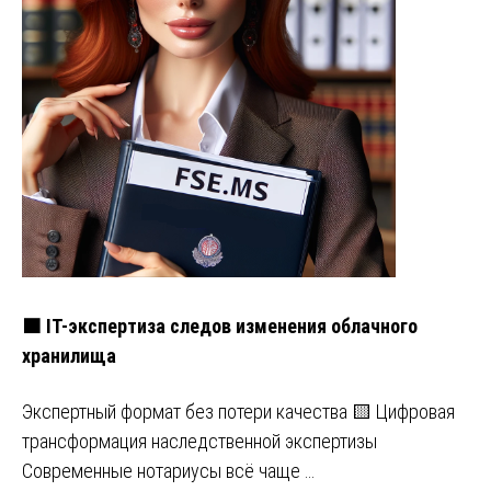
🟧 IT-экспертиза следов изменения облачного
хранилища
Экспертный формат без потери качества 🟨 Цифровая
трансформация наследственной экспертизы
Современные нотариусы всё чаще …