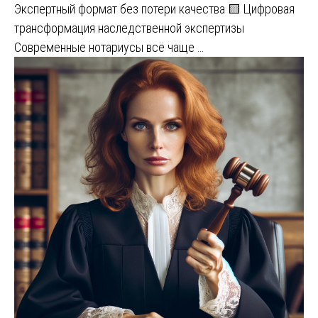
Экспертный формат без потери качества 🟨 Цифровая
трансформация наследственной экспертизы
Современные нотариусы всё чаще …