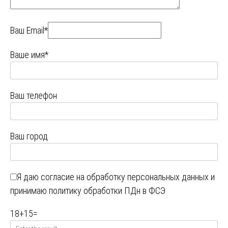
Ваш Email*
Ваше имя*
Ваш телефон
Ваш город
Я даю
согласие на обработку персональных данных
и
принимаю
политику обработки ПДн в ФСЭ
18
+
15
=