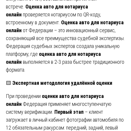
встрече.
Оценка авто для нотариуса
онлайн
проверяется нотариусом по QR-коду,
встроенному в документ.
Оценка авто для нотариуса
онлайн
от Федерации – это инновационный сервис,
сохраняющий все преимущества судебной экспертизы.
Федерация судебных экспертов создала уникальную
платформу, где
оценка авто для нотариуса
онлайн
выполняется в 2-3 раза быстрее традиционного
формата.
🟨
Экспертная методология удалённой оценки
При проведении
оценки авто для нотариуса
онлайн
Федерация применяет многоступенчатую
систему верификации.
Первый этап
– клиент
загружает в личный кабинет фотографии автомобиля по
12 обязательным ракурсам: передний, задний, левый