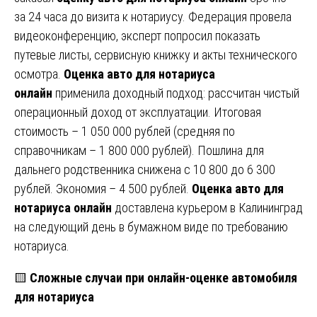
за 24 часа до визита к нотариусу. Федерация провела
видеоконференцию, эксперт попросил показать
путевые листы, сервисную книжку и акты технического
осмотра.
Оценка авто для нотариуса
онлайн
применила доходный подход: рассчитан чистый
операционный доход от эксплуатации. Итоговая
стоимость – 1 050 000 рублей (средняя по
справочникам – 1 800 000 рублей). Пошлина для
дальнего родственника снижена с 10 800 до 6 300
рублей. Экономия – 4 500 рублей.
Оценка авто для
нотариуса онлайн
доставлена курьером в Калининград
на следующий день в бумажном виде по требованию
нотариуса.
🟨
Сложные случаи при онлайн-оценке автомобиля
для нотариуса