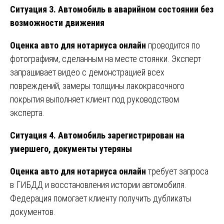
Ситуация 3. Автомобиль в аварийном состоянии без
возможности движения
Оценка авто для нотариуса онлайн
проводится по
фотографиям, сделанным на месте стоянки. Эксперт
запрашивает видео с демонстрацией всех
повреждений, замеры толщины лакокрасочного
покрытия выполняет клиент под руководством
эксперта.
Ситуация 4. Автомобиль зарегистрирован на
умершего, документы утеряны
Оценка авто для нотариуса онлайн
требует запроса
в ГИБДД и восстановления истории автомобиля.
Федерация помогает клиенту получить дубликаты
документов.