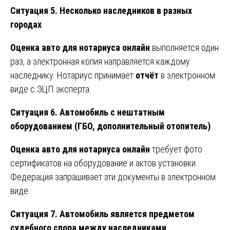
Ситуация 5. Несколько наследников в разных
городах
Оценка авто для нотариуса онлайн
выполняется один
раз, а электронная копия направляется каждому
наследнику. Нотариус принимает
отчёт
в электронном
виде с ЭЦП эксперта.
Ситуация 6. Автомобиль с нештатным
оборудованием (ГБО, дополнительный отопитель)
Оценка авто для нотариуса онлайн
требует фото
сертификатов на оборудование и актов установки.
Федерация запрашивает эти документы в электронном
виде.
Ситуация 7. Автомобиль является предметом
судебного спора между наследниками