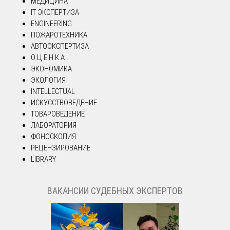
МЕДИЦИНА
IT ЭКСПЕРТИЗА
ENGINEERING
ПОЖАРОТЕХНИКА
АВТОЭКСПЕРТИЗА
О Ц Е Н К А
ЭКОНОМИКА
ЭКОЛОГИЯ
INTELLECTUAL
ИСКУССТВОВЕДЕНИЕ
ТОВАРОВЕДЕНИЕ
ЛАБОРАТОРИЯ
ФОНОСКОПИЯ
РЕЦЕНЗИРОВАНИЕ
LIBRARY
ВАКАНСИИ СУДЕБНЫХ ЭКСПЕРТОВ