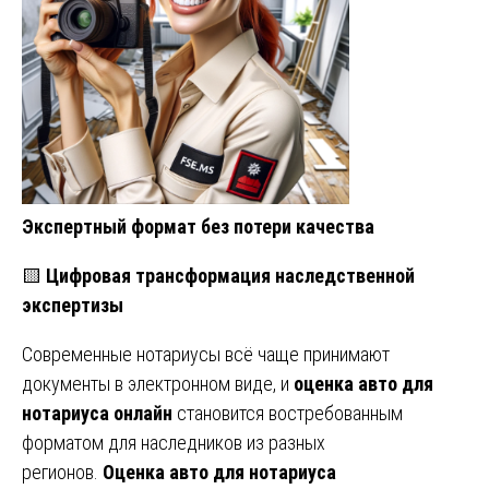
Экспертный формат без потери качества
🟨
Цифровая трансформация наследственной
экспертизы
Современные нотариусы всё чаще принимают
документы в электронном виде, и
оценка авто для
нотариуса онлайн
становится востребованным
форматом для наследников из разных
регионов.
Оценка авто для нотариуса