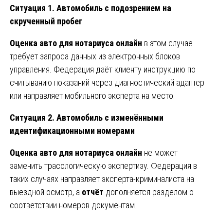
Ситуация 1. Автомобиль с подозрением на
скрученный пробег
Оценка авто для нотариуса онлайн
в этом случае
требует запроса данных из электронных блоков
управления. Федерация даёт клиенту инструкцию по
считыванию показаний через диагностический адаптер
или направляет мобильного эксперта на место.
Ситуация 2. Автомобиль с изменёнными
идентификационными номерами
Оценка авто для нотариуса онлайн
не может
заменить трасологическую экспертизу. Федерация в
таких случаях направляет эксперта-криминалиста на
выездной осмотр, а
отчёт
дополняется разделом о
соответствии номеров документам.