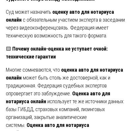
Суд может назначить
оценку авто для нотариуса
онлайн
с обязательным участием эксперта в заседании
через видеоконференцсвязь. Федерация имеет
техническую возможность для такого формата.
🟨
Почему онлайн-оценка не уступает очной:
технические гарантии
Многие сомневаются, что
оценка авто для нотариуса
онлайн
может быть столь же достоверной, как и
традиционная. Федерация судебных экспертов
опровергает это заблуждение.
Оценка авто для
нотариуса онлайн
использует те же источники данных:
базы ГИБДД, страховых компаний, лизинговых
организаций, закрытые аналитические
системы.
Оценка авто для нотариуса