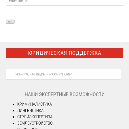
ЮРИДИЧЕСКАЯ ПОДДЕРЖКА
НАШИ ЭКСПЕРТНЫЕ ВОЗМОЖНОСТИ
КРИМИНАЛИСТИКА
ЛИНГВИСТИКА
СТРОЙЭКСПЕРТИЗА
ЗЕМЛЕУСТРОЙСТВО