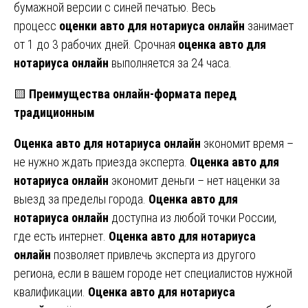
бумажной версии с синей печатью. Весь
процесс
оценки авто для нотариуса онлайн
занимает
от 1 до 3 рабочих дней. Срочная
оценка авто для
нотариуса онлайн
выполняется за 24 часа.
🟨
Преимущества онлайн-формата перед
традиционным
Оценка авто для нотариуса онлайн
экономит время –
не нужно ждать приезда эксперта.
Оценка авто для
нотариуса онлайн
экономит деньги – нет наценки за
выезд за пределы города.
Оценка авто для
нотариуса онлайн
доступна из любой точки России,
где есть интернет.
Оценка авто для нотариуса
онлайн
позволяет привлечь эксперта из другого
региона, если в вашем городе нет специалистов нужной
квалификации.
Оценка авто для нотариуса