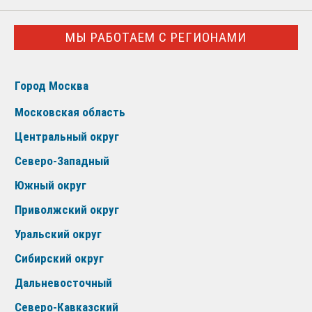
МЫ РАБОТАЕМ С РЕГИОНАМИ
Город Москва
Московская область
Центральный округ
Северо-Западный
Южный округ
Приволжский округ
Уральский округ
Сибирский округ
Дальневосточный
Северо-Кавказский