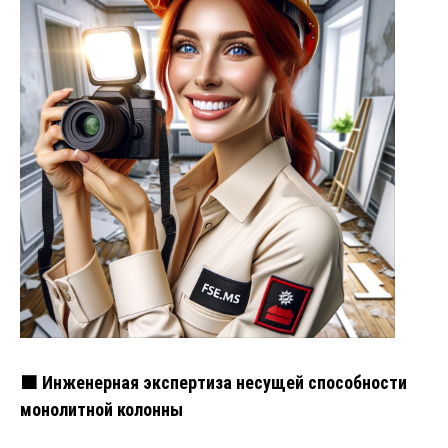
🟧 Инженерная экспертиза несущей способности
монолитной колонны