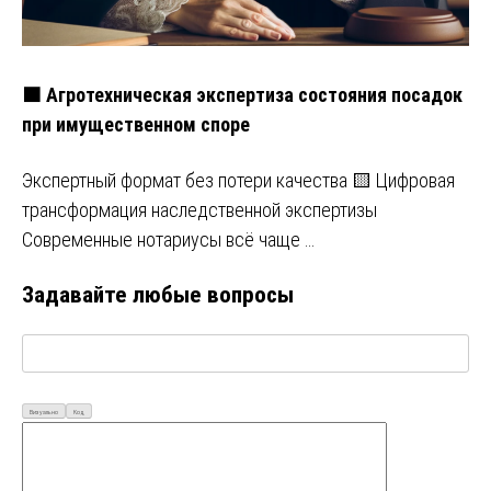
🟧 Агротехническая экспертиза состояния посадок
при имущественном споре
Экспертный формат без потери качества 🟨 Цифровая
трансформация наследственной экспертизы
Современные нотариусы всё чаще …
Задавайте любые вопросы
Визуально
Код