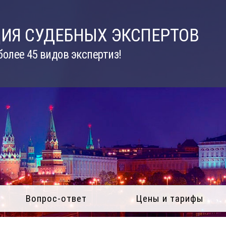
ИЯ СУДЕБНЫХ ЭКСПЕРТОВ
олее 45 видов экспертиз!
Вопрос-ответ
Цены и тарифы