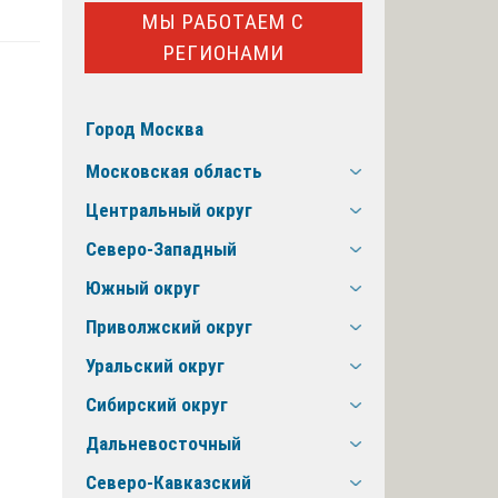
МЫ РАБОТАЕМ С
РЕГИОНАМИ
Город Москва
Московская область
Центральный округ
Северо-Западный
Южный округ
Приволжский округ
Уральский округ
Сибирский округ
Дальневосточный
Северо-Кавказский