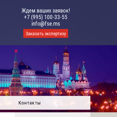
Ждем ваших заявок!
+7 (995) 100-33-55
info@fse.ms
Заказать экспертизу
Контакты