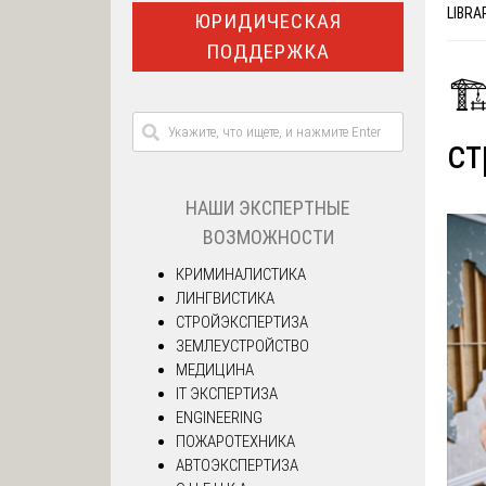
LIBRA
ЮРИДИЧЕСКАЯ
ПОДДЕРЖКА
🏗
ст
НАШИ ЭКСПЕРТНЫЕ
ВОЗМОЖНОСТИ
КРИМИНАЛИСТИКА
ЛИНГВИСТИКА
СТРОЙЭКСПЕРТИЗА
ЗЕМЛЕУСТРОЙСТВО
МЕДИЦИНА
IT ЭКСПЕРТИЗА
ENGINEERING
ПОЖАРОТЕХНИКА
АВТОЭКСПЕРТИЗА