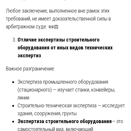
Любое заключение, выполненное вне рамок этих
требований, не имеет доказательственной силы в
арбитражном суде. 📜⚖️
Отличие экспертизы строительного
оборудования от иных видов технических
экспертиз
Важное разграничение:
Экспертиза промышленного оборудования
(стационарного) — изучает станки, конвейеры,
линии.
Строительно-техническая экспертиза — исследует
здания, сооружения, грунты.
Экспертиза строительного оборудования
— это
самостоятельный вид, включающий: