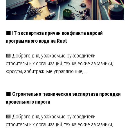
🟧 IT-экспертиза причин конфликта версий
программного кода на Rust
🟩 Доброго дня, уважаемые руководители
строительных организаций, технические заказчики,
юристы, арбитражные управляющие, …
🟧 Строительно-техническая экспертиза просадки
кровельного пирога
🟩 Доброго дня, уважаемые руководители
строительных организаций, технические заказчики,