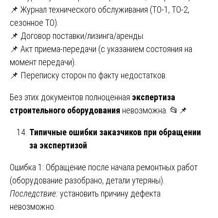
📌 Журнал технического обслуживания (ТО-1, ТО-2,
сезонное ТО).
📌 Договор поставки/лизинга/аренды.
📌 Акт приема-передачи (с указанием состояния на
момент передачи).
📌 Переписку сторон по факту недостатков.
Без этих документов полноценная
экспертиза
строительного оборудования
невозможна. 📂📌
Типичные ошибки заказчиков при обращении
за экспертизой
Ошибка 1: Обращение после начала ремонтных работ
(оборудование разобрано, детали утеряны).
Последствие:
установить причину дефекта
невозможно.