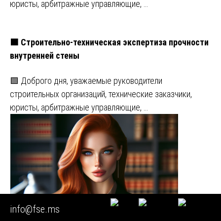
юристы, арбитражные управляющие, …
🟧 Строительно-техническая экспертиза прочности
внутренней стены
🟩 Доброго дня, уважаемые руководители
строительных организаций, технические заказчики,
юристы, арбитражные управляющие, …
info@fse.ms