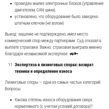
проведен анализ электронных блоков (управление
двигателем, CAN-шина);
установлено, что оборудование было заведено
штатным ключом (не взлом).
Вывод:
хищение не подтверждено, имел место
коммерческий спор между партнерами. Суд отказал в
выплате страховки. Важно: страховая выиграла именно
благодаря независимой экспертизе. 🚜🔑
Экспертиза в лизинговых спорах: возврат
техники и определение износа
Лизинговые споры — одна из самых частых категорий.
Вопросы:
Какова степень износа оборудования сверх
нормативного (с учетом условий договора)?