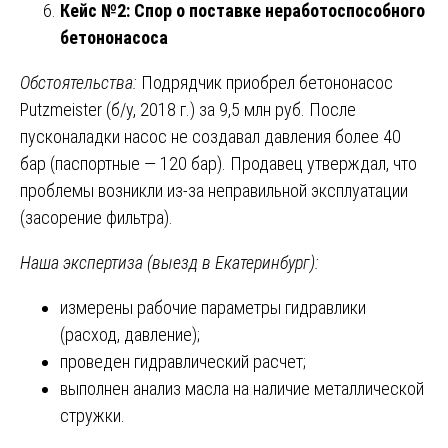
Кейс №2: Спор о поставке неработоспособного
бетононасоса
Обстоятельства:
Подрядчик приобрел бетононасос
Putzmeister (б/у, 2018 г.) за 9,5 млн руб. После
пусконаладки насос не создавал давления более 40
бар (паспортные — 120 бар). Продавец утверждал, что
проблемы возникли из-за неправильной эксплуатации
(засорение фильтра).
Наша экспертиза (выезд в Екатеринбург):
измерены рабочие параметры гидравлики
(расход, давление);
проведен гидравлический расчет;
выполнен анализ масла на наличие металлической
стружки.