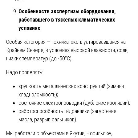
Особенности экспертизы оборудования,
работавшего в тяжелых климатических
условиях
Особая категория — техника, эксплуатировавшаяся на
Крайнем Севере, в условиях высокой влажности, соли,
низких температур (до -50°C).
Надо проверять:
хрупкость металлических конструкций (зимняя
хладноломкость);
состояние электропроводки (дубление изоляции);
работоспособность гидравлики (загустение
масла, разрыв сальников).
Мы работали с объектами в Якутии, Норильске,