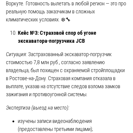
Воркуте. Готовность вылетать в любой регион — это про
реальную помощь заказчикам в сложных
климатических условиях. ❄️🔧
Кейс №3: Страховой спор об угоне
экскаватора-погрузчика JCB
Ситуация:
Застрахованный экскаватор-погрузчик
стоимостью 7,8 млн руб., согласно заявлению
владельца, был похищен с охраняемой стройплощадки
в Ростове-на-Дону. Страховая компания отказала в
выплате, указав на отсутствие следов взлома замков
зажигания и противоугонной системы.
Экспертиза (выезд на место):
изучены записи видеонаблюдения
(предоставлены третьими лицами);