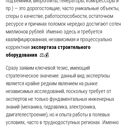
подъемники, виброплиты, генераторы, компрессоры и
пр.) — это дорогостоящие, часто уникальные объекты,
споры о качестве, работоспособности, остаточном
ресурсе и причинах поломок нередко достигают сотен
миллионов рублей. Именно здесь и требуется
квалифицированная, независимая и процессуально
корректная
экспертиза строительного
оборудования
. ⚖️💰
Сразу заявим ключевой тезис, имеющий
стратегическое значение: данный вид экспертизы
является крайне редким явлением на рынке
независимых исследований, поскольку требует от
экспертов не только фундаментальных инженерных
знаний (механика, гидравлика, электроника,
двигателестроение), но и опыта работы в полевых
условиях, часто в труднодоступных регионах. Именно