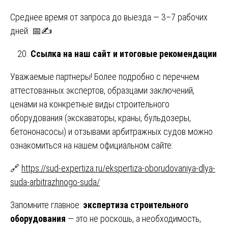
Среднее время от запроса до выезда — 3–7 рабочих
дней. 📅✍️
Ссылка на наш сайт и итоговые рекомендации
Уважаемые партнеры! Более подробно с перечнем
аттестованных экспертов, образцами заключений,
ценами на конкретные виды строительного
оборудования (экскаваторы, краны, бульдозеры,
бетононасосы) и отзывами арбитражных судов можно
ознакомиться на нашем официальном сайте:
🔗
https://sud-expertiza.ru/ekspertiza-oborudovaniya-dlya-
suda-arbitrazhnogo-suda/
Запомните главное:
экспертиза строительного
оборудования
— это не роскошь, а необходимость,