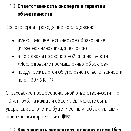
Ответственность эксперта и гарантии
объективности
Все эксперты, проводящие исследование:
имеют высшее техническое образование
(инженеры-механики, электрики);
аттестованы по экспертной специальности
«Исследование промышленных объектов»;
предупреждаются об уголовной ответственности
по ст. 307 УК РФ.
Страхование профессиональной ответственности — от
10 млн руб. на каждый объект. Вы можете быть
уверены: заключение будет честным, объективным и
юридически корректным. 🛡️⚖️
Как заказать экспертизу: деловая схема (без