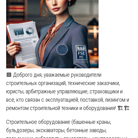
🟩 Доброго дня, уважаемые руководители
строительных организаций, технические заказчики,
юристы, арбитражные управляющие, страховщики и
все, кто связан с эксплуатацией, поставкой, лизингом и
ремонтом строительной техники и оборудования! 🏗️🏗️
Строительное оборудование (башенные краны,
бульдозеры, экскаваторы, бетонные заводы,