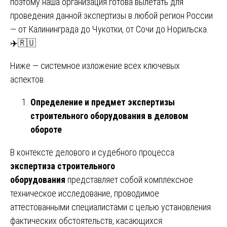
поэтому наша организация готова вылетать для
проведения данной экспертизы в любой регион России
— от Калининграда до Чукотки, от Сочи до Норильска.
✈️🇷🇺
Ниже — системное изложение всех ключевых
аспектов.
Определение и предмет экспертизы
строительного оборудования в деловом
обороте
В контексте делового и судебного процесса
экспертиза строительного
оборудования
представляет собой комплексное
техническое исследование, проводимое
аттестованными специалистами с целью установления
фактических обстоятельств, касающихся: