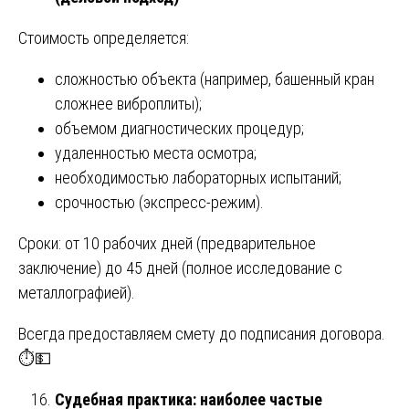
Стоимость определяется:
сложностью объекта (например, башенный кран
сложнее виброплиты);
объемом диагностических процедур;
удаленностью места осмотра;
необходимостью лабораторных испытаний;
срочностью (экспресс-режим).
Сроки: от 10 рабочих дней (предварительное
заключение) до 45 дней (полное исследование с
металлографией).
Всегда предоставляем смету до подписания договора.
⏱️💵
Судебная практика: наиболее частые