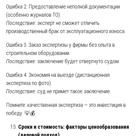
Ошибка 2: Предоставление неполной документации
(особенно журналов ТО).
Последствие:
эксперт не сможет отличить
производственный брак от эксплуатационного износа.
Ошибка 3: Заказ экспертизы у фирмы без опыта в
строительном оборудовании.
Последствие:
заключение будет отвергнуто судом.
Ошибка 4: Экономия на выезде (дистанционная
экспертиза по фото).
Последствие:
суд не примет такое заключение.
Помните: качественная экспертиза — это инвестиция в
победу. 💡💰
Сроки и стоимость: факторы ценообразования
(деловой подход)