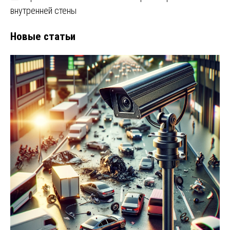
внутренней стены
Новые статьи