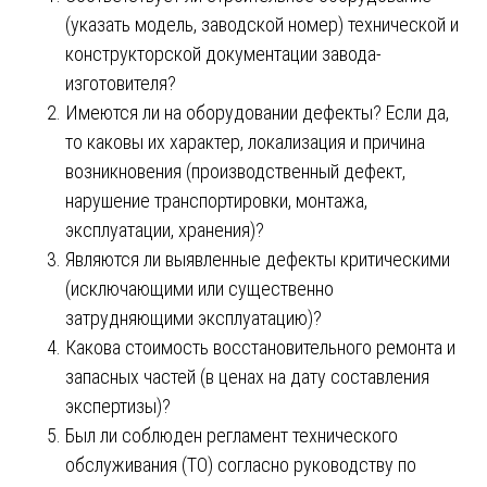
(указать модель, заводской номер) технической и
конструкторской документации завода-
изготовителя?
Имеются ли на оборудовании дефекты? Если да,
то каковы их характер, локализация и причина
возникновения (производственный дефект,
нарушение транспортировки, монтажа,
эксплуатации, хранения)?
Являются ли выявленные дефекты критическими
(исключающими или существенно
затрудняющими эксплуатацию)?
Какова стоимость восстановительного ремонта и
запасных частей (в ценах на дату составления
экспертизы)?
Был ли соблюден регламент технического
обслуживания (ТО) согласно руководству по