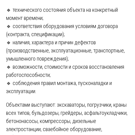
🔹 технического состояния объекта на конкретный
момент времени;
🔹 соответствия оборудования условиям договора
(контракта, спецификации);
🔹 наличия, характера и причин дефектов
(производственные, эксплуатационные, транспортные,
умышленного повреждения);
🔹 возможности, стоимости и сроков восстановления
работоспособности;
🔹 соблюдения правил монтажа, пусконаладки и
эксплуатации.
Объектами выступают: экскаваторы, погрузчики, краны
всех типов, бульдозеры, грейдеры, асфальтоукладчики,
бетононасосы, компрессоры, дизельные
электростанции, сваебойное оборудование,