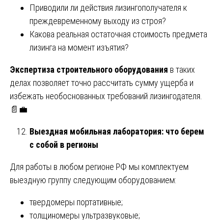
Приводили ли действия лизингополучателя к
преждевременному выходу из строя?
Какова реальная остаточная стоимость предмета
лизинга на момент изъятия?
Экспертиза строительного оборудования
в таких
делах позволяет точно рассчитать сумму ущерба и
избежать необоснованных требований лизингодателя.
📄💼
Выездная мобильная лаборатория: что берем
с собой в регионы
Для работы в любом регионе РФ мы комплектуем
выездную группу следующим оборудованием:
твердомеры портативные;
толщиномеры ультразвуковые;