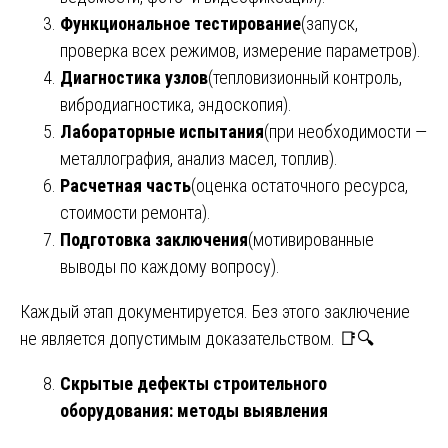
Функциональное тестирование
(запуск,
проверка всех режимов, измерение параметров).
Диагностика узлов
(тепловизионный контроль,
вибродиагностика, эндоскопия).
Лабораторные испытания
(при необходимости —
металлография, анализ масел, топлив).
Расчетная часть
(оценка остаточного ресурса,
стоимости ремонта).
Подготовка заключения
(мотивированные
выводы по каждому вопросу).
Каждый этап документируется. Без этого заключение
не является допустимым доказательством. 📑🔍
Скрытые дефекты строительного
оборудования: методы выявления