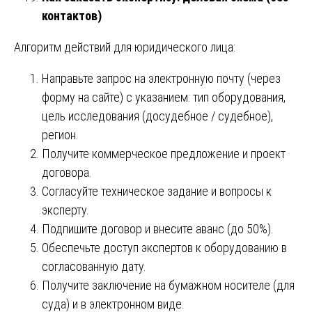
контактов)
Алгоритм действий для юридического лица:
Направьте запрос на электронную почту (через
форму на сайте) с указанием: тип оборудования,
цель исследования (досудебное / судебное),
регион.
Получите коммерческое предложение и проект
договора.
Согласуйте техническое задание и вопросы к
эксперту.
Подпишите договор и внесите аванс (до 50%).
Обеспечьте доступ экспертов к оборудованию в
согласованную дату.
Получите заключение на бумажном носителе (для
суда) и в электронном виде.