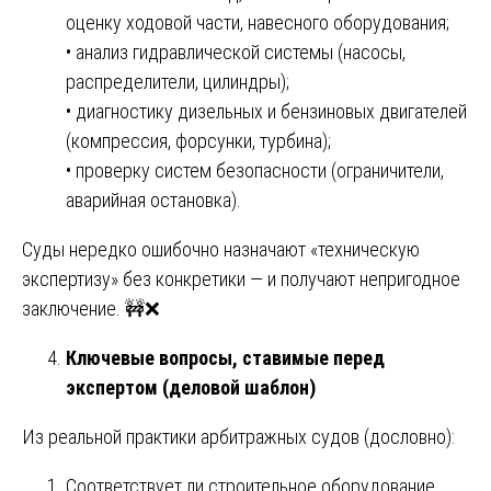
оценку ходовой части, навесного оборудования;
• анализ гидравлической системы (насосы,
распределители, цилиндры);
• диагностику дизельных и бензиновых двигателей
(компрессия, форсунки, турбина);
• проверку систем безопасности (ограничители,
аварийная остановка).
Суды нередко ошибочно назначают «техническую
экспертизу» без конкретики — и получают непригодное
заключение. 🚧❌
Ключевые вопросы, ставимые перед
экспертом (деловой шаблон)
Из реальной практики арбитражных судов (дословно):
Соответствует ли строительное оборудование