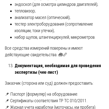
эндоскоп (для осмотра цилиндров двигателей);
тепловизор;
анализатор масел (оптический);
тестер электроборудования (сопротивление
изоляции, токи утечки);
набор щупов, штангенциркулей, микрометров.
Все средства измерений поверены и имеют
действующие свидетельства. 🧰📏
Документация, необходимая для проведения
экспертизы (чек-лист)
Заказчик (сторона или суд) должен предоставить:
📌 Паспорт (формуляр) на оборудование.
📌 Сертификаты соответствия ТР ТС 010/2011.
📌 Журнал учета наработки (моточасы, км пробега).