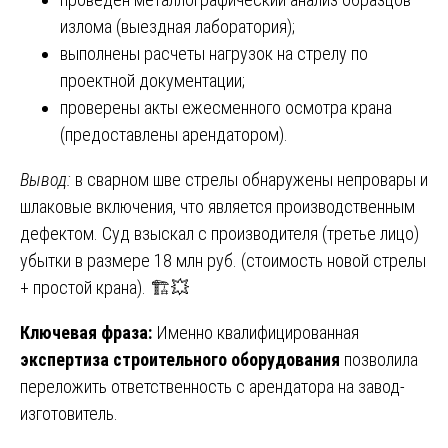
излома (выездная лаборатория);
выполнены расчеты нагрузок на стрелу по
проектной документации;
проверены акты ежесменного осмотра крана
(предоставлены арендатором).
Вывод:
в сварном шве стрелы обнаружены непровары и
шлаковые включения, что является производственным
дефектом. Суд взыскал с производителя (третье лицо)
убытки в размере 18 млн руб. (стоимость новой стрелы
+ простой крана). 🏗️💥
Ключевая фраза:
Именно квалифицированная
экспертиза строительного оборудования
позволила
переложить ответственность с арендатора на завод-
изготовитель.