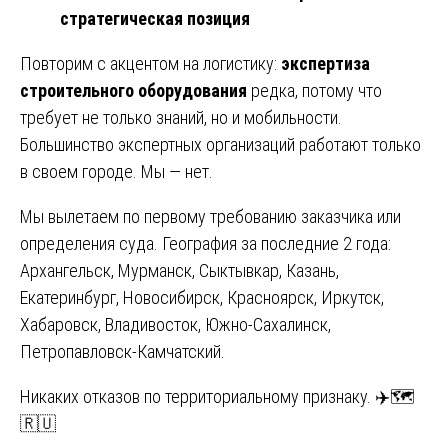
стратегическая позиция
Повторим с акцентом на логистику:
экспертиза
строительного оборудования
редка, потому что
требует не только знаний, но и мобильности.
Большинство экспертных организаций работают только
в своем городе. Мы — нет.
Мы вылетаем по первому требованию заказчика или
определения суда. География за последние 2 года:
Архангельск, Мурманск, Сыктывкар, Казань,
Екатеринбург, Новосибирск, Красноярск, Иркутск,
Хабаровск, Владивосток, Южно-Сахалинск,
Петропавловск-Камчатский.
Никаких отказов по территориальному признаку. ✈️🗺️
🇷🇺