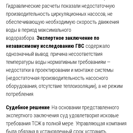
Гидравлические расчеты показали недостаточную
производительность циркуляционных насосов, не
обеспечивающую необходимую скорость движения
воды в период максимального
водоразбора.
Экспертное заключение по
независимому исследованию ГВС
содержало
однозначный вывод: причина несоответствия
температуры воды нормативным требованиям —
недостатки в проектировании и монтаже системы
(недостаточная производительность насосного
оборудования, отсутствие теплоизоляции), а не режим
потребления.
Судебное решение
: На основании представленного
экспертного заключения суд удовлетворил исковые
требования ТСЖ в полной мере. Управляющая компания
была обязана в установленный срок устранить