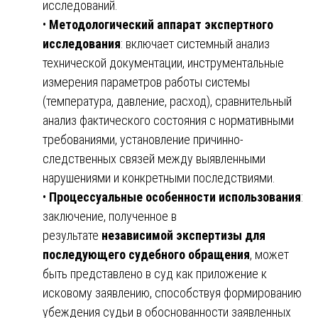
исследований.
•
Методологический аппарат экспертного
исследования
: включает системный анализ
технической документации, инструментальные
измерения параметров работы системы
(температура, давление, расход), сравнительный
анализ фактического состояния с нормативными
требованиями, установление причинно-
следственных связей между выявленными
нарушениями и конкретными последствиями.
•
Процессуальные особенности использования
:
заключение, полученное в
результате
независимой экспертизы для
последующего судебного обращения
, может
быть представлено в суд как приложение к
исковому заявлению, способствуя формированию
убеждения судьи в обоснованности заявленных