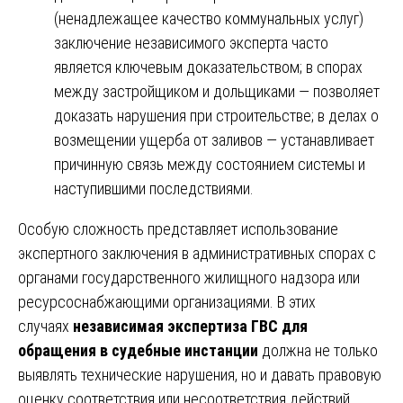
(ненадлежащее качество коммунальных услуг)
заключение независимого эксперта часто
является ключевым доказательством; в спорах
между застройщиком и дольщиками — позволяет
доказать нарушения при строительстве; в делах о
возмещении ущерба от заливов — устанавливает
причинную связь между состоянием системы и
наступившими последствиями.
Особую сложность представляет использование
экспертного заключения в административных спорах с
органами государственного жилищного надзора или
ресурсоснабжающими организациями. В этих
случаях
независимая экспертиза ГВС для
обращения в судебные инстанции
должна не только
выявлять технические нарушения, но и давать правовую
оценку соответствия или несоответствия действий