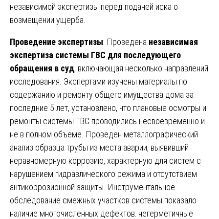
независимой экспертизы перед подачей иска о
возмещении ущерба.
Проведение экспертизы
: Проведена
независимая
экспертиза системы ГВС для последующего
обращения в суд
, включающая несколько направлений
исследования. Экспертами изучены материалы по
содержанию и ремонту общего имущества дома за
последние 5 лет, установлено, что плановые осмотры и
ремонты системы ГВС проводились несвоевременно и
не в полном объеме. Проведен металлографический
анализ образца трубы из места аварии, выявивший
неравномерную коррозию, характерную для систем с
нарушением гидравлического режима и отсутствием
антикоррозионной защиты. Инструментальное
обследование смежных участков системы показало
наличие многочисленных дефектов: негерметичные