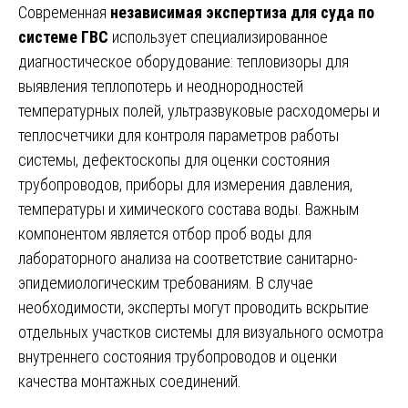
Современная
независимая экспертиза для суда по
системе ГВС
использует специализированное
диагностическое оборудование: тепловизоры для
выявления теплопотерь и неоднородностей
температурных полей, ультразвуковые расходомеры и
теплосчетчики для контроля параметров работы
системы, дефектоскопы для оценки состояния
трубопроводов, приборы для измерения давления,
температуры и химического состава воды. Важным
компонентом является отбор проб воды для
лабораторного анализа на соответствие санитарно-
эпидемиологическим требованиям. В случае
необходимости, эксперты могут проводить вскрытие
отдельных участков системы для визуального осмотра
внутреннего состояния трубопроводов и оценки
качества монтажных соединений.