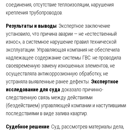
соединения, отсутствие теплоизоляции, нарушения
крепления трубопроводов.
Результаты и выводы
: Экспертное заключение
установило, что причина аварии — не «естественный
износ», а системное нарушение правил технической
эксплуатации. Управляющая компания не обеспечила
надлежащее содержание системы ГВС: не проводила
своевременную замену изношенных элементов, не
осуществляла антикоррозионную обработку, не
устраняла выявленные ранее дефекты.
Экспертное
исследование для суда
доказало причинно-
следственную связь между действиями
(бездействием) управляющей компании и наступившими
последствиями в виде залива квартир.
Судебное решение
: Суд, рассмотрев материалы дела,