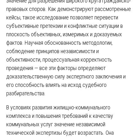
значение для разрешения широкого круга гражданско-
правовых споров. Как демонстрируют рассмотренные
кейсы, такое исследование позволяет перевести
субъективные претензии и конфликтные ситуации в
плоскость объективных, измеримых и доказуемых
фактов. Научная обоснованность методологии,
соблюдение принципов независимости и
объективности, процессуальная корректность
проведения — все эти факторы определяют
доказательственную силу экспертного заключения и
его способность влиять на исход судебного
разбирательства.
В условиях развития жилищно-коммунального
комплекса и повышения требований к качеству
коммунальных услуг значение независимой
технической экспертизы будет возрастать. Она