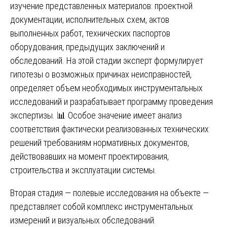
изучение представленных материалов: проектной
документации, исполнительных схем, актов
выполненных работ, технических паспортов
оборудования, предыдущих заключений и
обследований. На этой стадии эксперт формулирует
гипотезы о возможных причинах неисправностей,
определяет объем необходимых инструментальных
исследований и разрабатывает программу проведения
экспертизы. 📊 Особое значение имеет анализ
соответствия фактически реализованных технических
решений требованиям нормативных документов,
действовавших на момент проектирования,
строительства и эксплуатации системы.
Вторая стадия — полевые исследования на объекте —
представляет собой комплекс инструментальных
измерений и визуальных обследований.