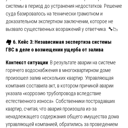
системы в период до устранения недостатков. Решение
суда базировалось на технически грамотном и
доказательном экспертном заключении, которое не
вызвало существенных возражений у ответчика. 🔧📉
🏘
️ 6. Кейс 3: Независимая экспертиза системы
ГВС в деле о возмещении ущерба от залива
Контекст ситуации
: В результате аварии на системе
горячего водоснабжения в многоквартирном доме
произошел залив нескольких квартир. Управляющая
компания составила акт, в котором причиной аварии
указала «коррозию трубопровода вследствие
естественного износа». Собственники пострадавших
квартир, считая, что авария произошла из-за
ненадлежащего содержания общего имущества дома
управляющей компанией, обратились за проведением