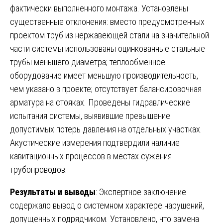
фактически выполненного монтажа. Установлены
существенные отклонения: вместо предусмотренных
проектом труб из нержавеющей стали на значительной
части системы использованы оцинкованные стальные
трубы меньшего диаметра; теплообменное
оборудование имеет меньшую производительность,
чем указано в проекте; отсутствует балансировочная
арматура на стояках. Проведены гидравлические
испытания системы, выявившие превышение
допустимых потерь давления на отдельных участках.
Акустические измерения подтвердили наличие
кавитационных процессов в местах сужения
трубопроводов.
Результаты и выводы
: Экспертное заключение
содержало вывод о системном характере нарушений,
допущенных подрядчиком. Установлено, что замена