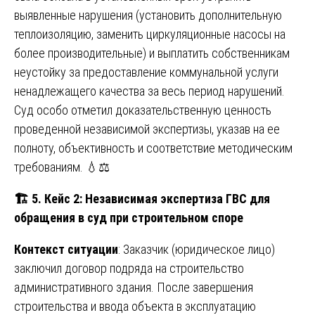
выявленные нарушения (установить дополнительную
теплоизоляцию, заменить циркуляционные насосы на
более производительные) и выплатить собственникам
неустойку за предоставление коммунальной услуги
ненадлежащего качества за весь период нарушений.
Суд особо отметил доказательственную ценность
проведенной независимой экспертизы, указав на ее
полноту, объективность и соответствие методическим
требованиям. 💧⚖️
🏗
️ 5. Кейс 2: Независимая экспертиза ГВС для
обращения в суд при строительном споре
Контекст ситуации
: Заказчик (юридическое лицо)
заключил договор подряда на строительство
административного здания. После завершения
строительства и ввода объекта в эксплуатацию