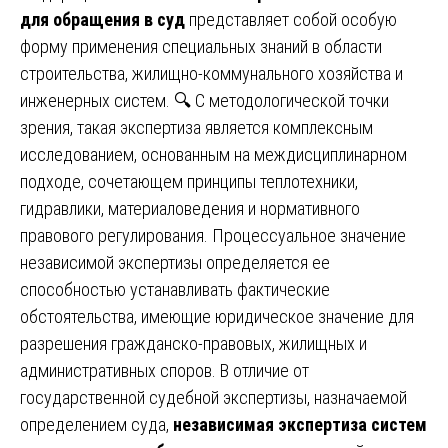
для обращения в суд
представляет собой особую
форму применения специальных знаний в области
строительства, жилищно-коммунального хозяйства и
инженерных систем. 🔍 С методологической точки
зрения, такая экспертиза является комплексным
исследованием, основанным на междисциплинарном
подходе, сочетающем принципы теплотехники,
гидравлики, материаловедения и нормативного
правового регулирования. Процессуальное значение
независимой экспертизы определяется ее
способностью устанавливать фактические
обстоятельства, имеющие юридическое значение для
разрешения гражданско-правовых, жилищных и
административных споров. В отличие от
государственной судебной экспертизы, назначаемой
определением суда,
независимая экспертиза систем