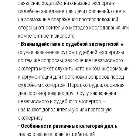
заявление ходатайства о вызове эксперта в
судебное заседание для дачи пояснений; ответы
на возможные возражения противоположной
стороны относительно методов исследования или
компетентности эксперта.
•
Взаимодействие с судебной экспертизой
: в
случае назначения судом судебной экспертизы
по тем же вопросам, заключение независимого
эксперта может служить источником информации
и аргументации для постановки вопросов перед
судебным экспертом. Нередко судьи, оценивая
два противоречащих друг другу заключения —
независимого и судебного экспертов, —
назначают дополнительную или повторную
экспертизу.
•
Особенности различных категорий дел
: в
делах о защите прав потребителей