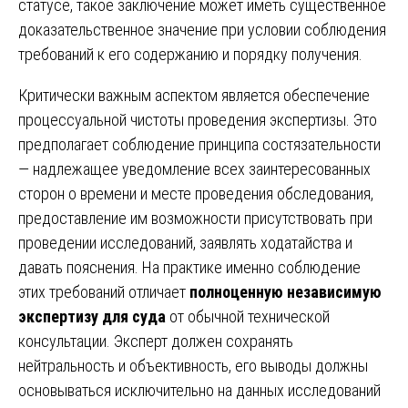
статусе, такое заключение может иметь существенное
доказательственное значение при условии соблюдения
требований к его содержанию и порядку получения.
Критически важным аспектом является обеспечение
процессуальной чистоты проведения экспертизы. Это
предполагает соблюдение принципа состязательности
— надлежащее уведомление всех заинтересованных
сторон о времени и месте проведения обследования,
предоставление им возможности присутствовать при
проведении исследований, заявлять ходатайства и
давать пояснения. На практике именно соблюдение
этих требований отличает
полноценную независимую
экспертизу для суда
от обычной технической
консультации. Эксперт должен сохранять
нейтральность и объективность, его выводы должны
основываться исключительно на данных исследований