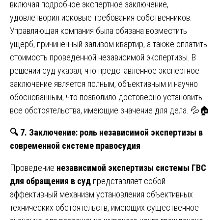
включая подробное экспертное заключение,
удовлетворил исковые требования собственников.
Управляющая компания была обязана возместить
ущерб, причиненный заливом квартир, а также оплатить
стоимость проведенной независимой экспертизы. В
решении суд указал, что представленное экспертное
заключение является полным, объективным и научно
обоснованным, что позволило достоверно установить
все обстоятельства, имеющие значение для дела. 💦🏠
🔍
7. Заключение: роль независимой экспертизы в
современной системе правосудия
Проведение
независимой экспертизы системы ГВС
для обращения в суд
представляет собой
эффективный механизм установления объективных
технических обстоятельств, имеющих существенное