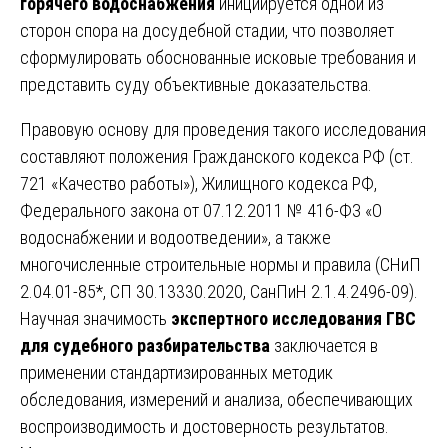
горячего водоснабжения
инициируется одной из
сторон спора на досудебной стадии, что позволяет
сформулировать обоснованные исковые требования и
представить суду объективные доказательства.
Правовую основу для проведения такого исследования
составляют положения Гражданского кодекса РФ (ст.
721 «Качество работы»), Жилищного кодекса РФ,
Федерального закона от 07.12.2011 № 416-ФЗ «О
водоснабжении и водоотведении», а также
многочисленные строительные нормы и правила (СНиП
2.04.01-85*, СП 30.13330.2020, СанПиН 2.1.4.2496-09).
Научная значимость
экспертного исследования ГВС
для судебного разбирательства
заключается в
применении стандартизированных методик
обследования, измерений и анализа, обеспечивающих
воспроизводимость и достоверность результатов.