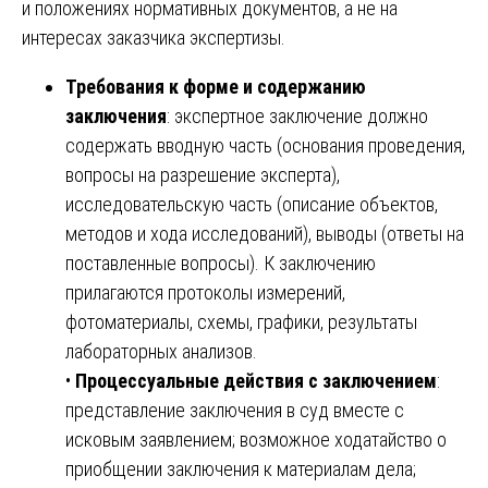
и положениях нормативных документов, а не на
интересах заказчика экспертизы.
Требования к форме и содержанию
заключения
: экспертное заключение должно
содержать вводную часть (основания проведения,
вопросы на разрешение эксперта),
исследовательскую часть (описание объектов,
методов и хода исследований), выводы (ответы на
поставленные вопросы). К заключению
прилагаются протоколы измерений,
фотоматериалы, схемы, графики, результаты
лабораторных анализов.
•
Процессуальные действия с заключением
:
представление заключения в суд вместе с
исковым заявлением; возможное ходатайство о
приобщении заключения к материалам дела;