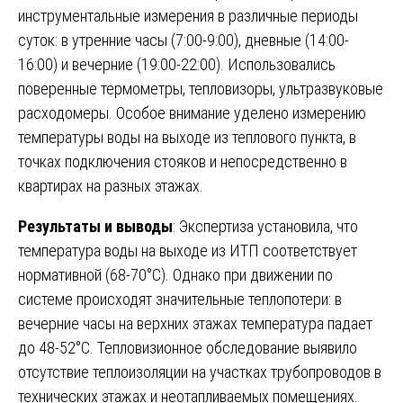
инструментальные измерения в различные периоды
суток: в утренние часы (7:00-9:00), дневные (14:00-
16:00) и вечерние (19:00-22:00). Использовались
поверенные термометры, тепловизоры, ультразвуковые
расходомеры. Особое внимание уделено измерению
температуры воды на выходе из теплового пункта, в
точках подключения стояков и непосредственно в
квартирах на разных этажах.
Результаты и выводы
: Экспертиза установила, что
температура воды на выходе из ИТП соответствует
нормативной (68-70°C). Однако при движении по
системе происходят значительные теплопотери: в
вечерние часы на верхних этажах температура падает
до 48-52°C. Тепловизионное обследование выявило
отсутствие теплоизоляции на участках трубопроводов в
технических этажах и неотапливаемых помещениях.