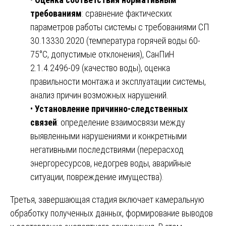
требованиям
: сравнение фактических
параметров работы системы с требованиями СП
30.13330.2020 (температура горячей воды 60-
75°C, допустимые отклонения), СанПиН
2.1.4.2496-09 (качество воды), оценка
правильности монтажа и эксплуатации системы,
анализ причин возможных нарушений.
•
Установление причинно-следственных
связей
: определение взаимосвязи между
выявленными нарушениями и конкретными
негативными последствиями (перерасход
энергоресурсов, недогрев воды, аварийные
ситуации, повреждение имущества).
Третья, завершающая стадия включает камеральную
обработку полученных данных, формирование выводов