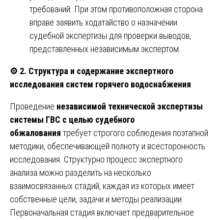
требований. При этом противоположная сторона
вправе заявить ходатайство о назначении
судебной экспертизы для проверки выводов,
представленных независимым экспертом.
⚙️
2. Структура и содержание экспертного
исследования систем горячего водоснабжения
Проведение
независимой технической экспертизы
системы ГВС с целью судебного
обжалования
требует строгого соблюдения поэтапной
методики, обеспечивающей полноту и всесторонность
исследования. Структурно процесс экспертного
анализа можно разделить на несколько
взаимосвязанных стадий, каждая из которых имеет
собственные цели, задачи и методы реализации.
Первоначальная стадия включает предварительное