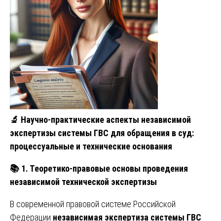
🔬
Научно-практические аспекты независимой
экспертизы системы ГВС для обращения в суд:
процессуальные и технические основания
📚
1. Теоретико-правовые основы проведения
независимой технической экспертизы
В современной правовой системе Российской
Федерации
независимая экспертиза системы ГВС