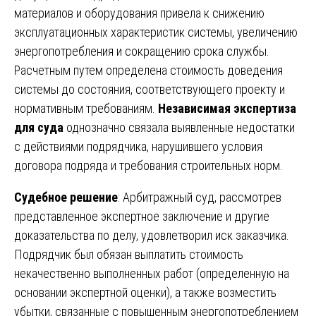
материалов и оборудования привела к снижению
эксплуатационных характеристик системы, увеличению
энергопотребления и сокращению срока службы.
Расчетным путем определена стоимость доведения
системы до состояния, соответствующего проекту и
нормативным требованиям.
Независимая экспертиза
для суда
однозначно связала выявленные недостатки
с действиями подрядчика, нарушившего условия
договора подряда и требования строительных норм.
Судебное решение
: Арбитражный суд, рассмотрев
представленное экспертное заключение и другие
доказательства по делу, удовлетворил иск заказчика.
Подрядчик был обязан выплатить стоимость
некачественно выполненных работ (определенную на
основании экспертной оценки), а также возместить
убытки, связанные с повышенным энергопотреблением