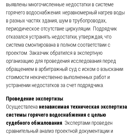
выявлены многочисленные недостатки в системе
горячего водоснабжения: неравномерный нагрев воды
в разных частях здания, шум в трубопроводах,
периодическое отсутствие циркуляции. Подрядчик
отказался устранять недостатки, утверждая, что
система смонтирована в полном соответствии с
проектом. Заказчик обратился в экспертную
организацию для проведения исследования перед
обращением в арбитражный суд с иском о взыскании
стоимости некачественно выполненных работ и
устранении недостатков за счет подрядчика.
Проведение экспертизы
:
Осуществлена
независимая техническая экспертиза
системы горячего водоснабжения с целью
судебного обжалования
. Экспертами проведен
сравнительный анализ проектной документации и