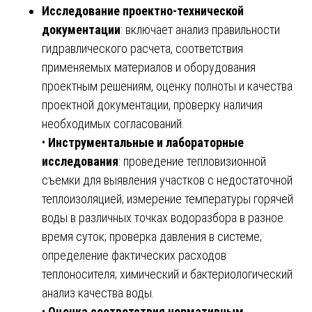
Исследование проектно-технической
документации
: включает анализ правильности
гидравлического расчета, соответствия
применяемых материалов и оборудования
проектным решениям, оценку полноты и качества
проектной документации, проверку наличия
необходимых согласований.
•
Инструментальные и лабораторные
исследования
: проведение тепловизионной
съемки для выявления участков с недостаточной
теплоизоляцией; измерение температуры горячей
воды в различных точках водоразбора в разное
время суток; проверка давления в системе;
определение фактических расходов
теплоносителя; химический и бактериологический
анализ качества воды.
•
Оценка соответствия нормативным