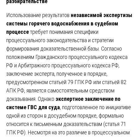
разбирательстве
Использование результатов
независимой экспертизы
системы горячего водоснабжения в судебном
процессе
требует понимания специфики
процессуального законодательства и стратегии
формирования доказательственной базы. Согласно
положениям Гражданского процессуального кодекса
РФ и Арбитражного процессуального кодекса РФ,
заключение эксперта, полученное в порядке,
предусмотренном статьей 79 ГПК РФ или статьей 82
АПК РФ, является самостоятельным средством
доказывания. Однако
экспертное заключение по
системе ГВС для суда
, подготовленное по инициативе
одной из сторон в досудебном порядке, формально
относится к письменным доказательствам (статья 71
ГПК РФ). Несмотря на это различие в процессуальном