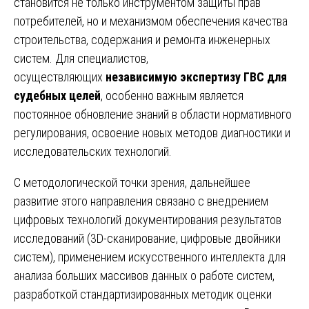
становится не только инструментом защиты прав
потребителей, но и механизмом обеспечения качества
строительства, содержания и ремонта инженерных
систем. Для специалистов,
осуществляющих
независимую экспертизу ГВС для
судебных целей
, особенно важным является
постоянное обновление знаний в области нормативного
регулирования, освоение новых методов диагностики и
исследовательских технологий.
С методологической точки зрения, дальнейшее
развитие этого направления связано с внедрением
цифровых технологий документирования результатов
исследований (3D-сканирование, цифровые двойники
систем), применением искусственного интеллекта для
анализа больших массивов данных о работе систем,
разработкой стандартизированных методик оценки