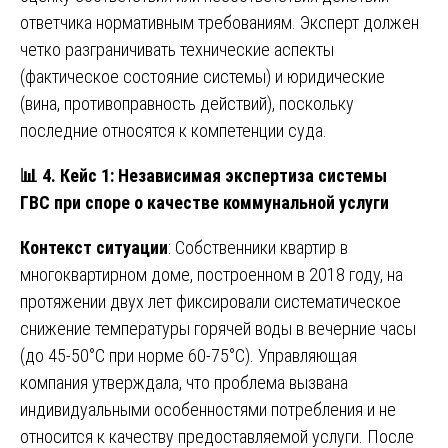
ответчика нормативным требованиям. Эксперт должен
четко разграничивать технические аспекты
(фактическое состояние системы) и юридические
(вина, противоправность действий), поскольку
последние относятся к компетенции суда.
📊
4. Кейс 1: Независимая экспертиза системы
ГВС при споре о качестве коммунальной услуги
Контекст ситуации
: Собственники квартир в
многоквартирном доме, построенном в 2018 году, на
протяжении двух лет фиксировали систематическое
снижение температуры горячей воды в вечерние часы
(до 45-50°C при норме 60-75°C). Управляющая
компания утверждала, что проблема вызвана
индивидуальными особенностями потребления и не
относится к качеству предоставляемой услуги. После