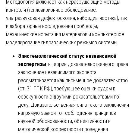
Методология включает как неразрушающие методы
контроля (тепловизионное обследование,
ультразвуковая дефектоскопия, вибродиагностика), так
и лабораторные исследования проб воды,
механические испытания материалов и компьютерное
моделирование гидравлических режимов системы.
Эпистемологический статус независимой
экспертизы
: в теории доказательственного права
заключение независимого эксперта
рассматривается как письменное доказательство
(ст. 71 ГПК РФ), требующее оценки судом в
совокупности с другими доказательствами по
делу. Доказательственная сила такого заключения
напрямую зависит от соблюдения принципов
научной обоснованности, объективности и
методической корректности проведения