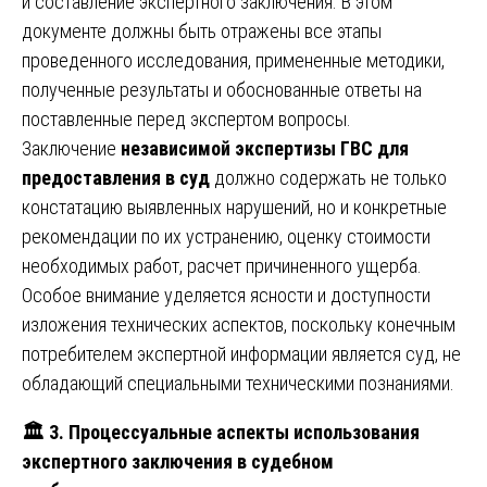
и составление экспертного заключения. В этом
документе должны быть отражены все этапы
проведенного исследования, примененные методики,
полученные результаты и обоснованные ответы на
поставленные перед экспертом вопросы.
Заключение
независимой экспертизы ГВС для
предоставления в суд
должно содержать не только
констатацию выявленных нарушений, но и конкретные
рекомендации по их устранению, оценку стоимости
необходимых работ, расчет причиненного ущерба.
Особое внимание уделяется ясности и доступности
изложения технических аспектов, поскольку конечным
потребителем экспертной информации является суд, не
обладающий специальными техническими познаниями.
🏛
️ 3. Процессуальные аспекты использования
экспертного заключения в судебном