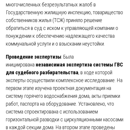
многочисленных безрезультатных жалоб в
Государственную жилищную инспекцию, товарищество
собственников жилья (ТСЖ) приняло решение
обратиться в суд с иском к управляющей компании о
понуждении к обеспечению надлежащего качества
коммунальной услуги и о взыскании неустойки.
Проведение экспертизы
: Была
инициирована
независимая экспертиза системы ГВС
для судебного разбирательства
, в ходе которой
эксперты осуществили комплексное исследование. На
первом этапе изучена проектная документация на
систему горячего водоснабжения дома, акты приемки
работ, паспорта на оборудование. Установлено, что
система спроектирована с использованием
горизонтальной разводки с циркуляционными насосами
в каждой секции дома. На втором этапе проведены