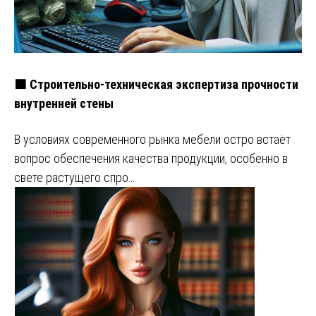
🟧 Строительно-техническая экспертиза прочности
внутренней стены
В условиях современного рынка мебели остро встаёт
вопрос обеспечения качества продукции, особенно в
свете растущего спро…