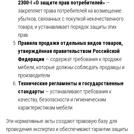
2300-I «О защите прав потребителей»
—
закрепляет права потребителей на возмещение
убытков, связанных с покупкой некачественного
товара, и устанавливает порядок защиты этих
прав.
Правила продажи отдельных видов товаров,
утверждённая правительством Российской
Федерации
— содержат требования к продаже
мебели, которые должны соблюдать продавцы и
производители.
Технические регламенты и государственные
стандарты
— устанавливают требования к
качеству, безопасности и гигиеническим
характеристикам мебели.
Эти нормативные акты создают правовую базу для
проведения экспертиз и обеспечивают гарантии защиты