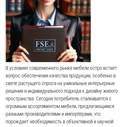
В условиях современного рынка мебели остро встаёт
вопрос обеспечения качества продукции, особенно в
свете растущего спроса на уникальные интерьерные
решения и индивидуального подхода к дизайну жилого
пространства. Сегодня потребитель сталкивается с
огромным ассортиментом мебели, предлагающимся
разными производителями и импортёрами, что
порождает необходимость в объективной и научной