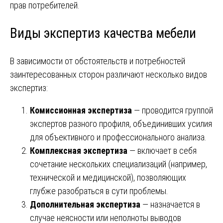
прав потребителей.
Виды экспертиз качества мебели
В зависимости от обстоятельств и потребностей
заинтересованных сторон различают несколько видов
экспертиз:
Комиссионная экспертиза
— проводится группой
экспертов разного профиля, объединивших усилия
для объективного и профессионального анализа.
Комплексная экспертиза
— включает в себя
сочетание нескольких специализаций (например,
технической и медицинской), позволяющих
глубже разобраться в сути проблемы.
Дополнительная экспертиза
— назначается в
случае неясности или неполноты выводов