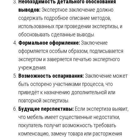
Необходимость детального обоснования
выводов:
Экспертное заключение должно
содержать подробное описание методов,
использованных при проведении экспертизы, и
обосновывать сделанные выводы.
Формальное оформление:
Заключение
оформляется особым образом, подписывается
экспертом и заверяется печатью экспертного
учреждения.
Возможность оспаривания:
Заключение может
быть оспорено участниками процесса, что
приведёт к назначению дополнительной или
повторной экспертизы.
Будущие перспективы:
Если экспертиза выявит,
что мебель имеет существенные недостатки,
покупатель получит возможность требовать
компенсацию, замену товара или расторжения