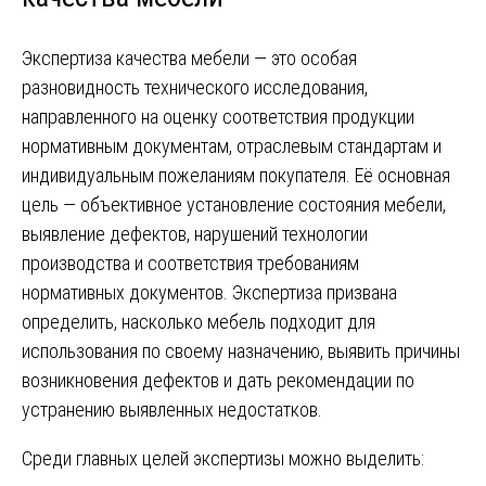
Экспертиза качества мебели — это особая
разновидность технического исследования,
направленного на оценку соответствия продукции
нормативным документам, отраслевым стандартам и
индивидуальным пожеланиям покупателя. Её основная
цель — объективное установление состояния мебели,
выявление дефектов, нарушений технологии
производства и соответствия требованиям
нормативных документов. Экспертиза призвана
определить, насколько мебель подходит для
использования по своему назначению, выявить причины
возникновения дефектов и дать рекомендации по
устранению выявленных недостатков.
Среди главных целей экспертизы можно выделить: