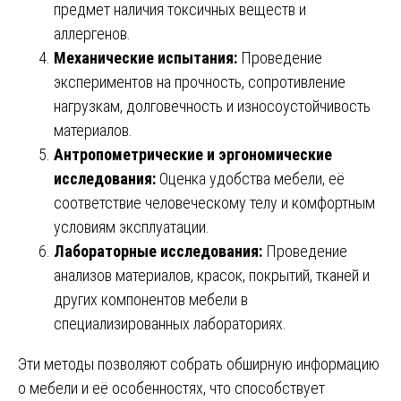
предмет наличия токсичных веществ и
аллергенов.
Механические испытания:
Проведение
экспериментов на прочность, сопротивление
нагрузкам, долговечность и износоустойчивость
материалов.
Антропометрические и эргономические
исследования:
Оценка удобства мебели, её
соответствие человеческому телу и комфортным
условиям эксплуатации.
Лабораторные исследования:
Проведение
анализов материалов, красок, покрытий, тканей и
других компонентов мебели в
специализированных лабораториях.
Эти методы позволяют собрать обширную информацию
о мебели и её особенностях, что способствует