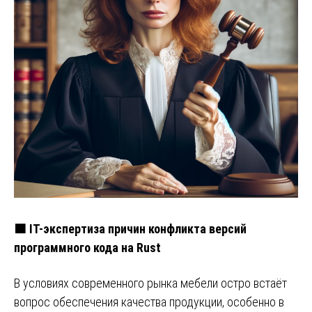
🟧 IT-экспертиза причин конфликта версий
программного кода на Rust
В условиях современного рынка мебели остро встаёт
вопрос обеспечения качества продукции, особенно в