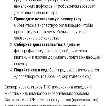
выявленных дефектов и требованием возврата
денег или замены товара.
Проведите независимую экспертизу:
Обратитесь в экспертную организацию, чтобы
провести диагностику мебели и получить
заключение о её качестве.
Соберите доказательства:
Сделайте
фотографии и видеозаписи, соберите чеки,
квитанции и прочие документы, подтверждающие
покупку.
Подайте иск в суд:
Если продавец отказывается
удовлетворить требования, обратитесь в суд!
Навигация
Экспертиза полигонов ТКО: изменения в поведении
животных как индикатор экологических проблем
по
Как изменить ВРИ земельного участка (производство)