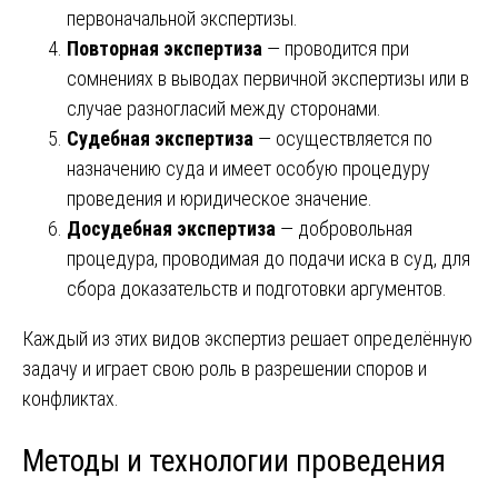
первоначальной экспертизы.
Повторная экспертиза
— проводится при
сомнениях в выводах первичной экспертизы или в
случае разногласий между сторонами.
Судебная экспертиза
— осуществляется по
назначению суда и имеет особую процедуру
проведения и юридическое значение.
Досудебная экспертиза
— добровольная
процедура, проводимая до подачи иска в суд, для
сбора доказательств и подготовки аргументов.
Каждый из этих видов экспертиз решает определённую
задачу и играет свою роль в разрешении споров и
конфликтах.
Методы и технологии проведения