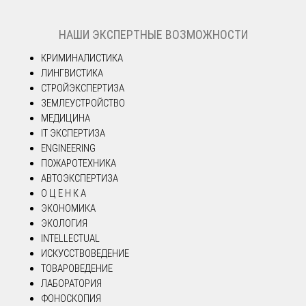
НАШИ ЭКСПЕРТНЫЕ ВОЗМОЖНОСТИ
КРИМИНАЛИСТИКА
ЛИНГВИСТИКА
СТРОЙЭКСПЕРТИЗА
ЗЕМЛЕУСТРОЙСТВО
МЕДИЦИНА
IT ЭКСПЕРТИЗА
ENGINEERING
ПОЖАРОТЕХНИКА
АВТОЭКСПЕРТИЗА
О Ц Е Н К А
ЭКОНОМИКА
ЭКОЛОГИЯ
INTELLECTUAL
ИСКУССТВОВЕДЕНИЕ
ТОВАРОВЕДЕНИЕ
ЛАБОРАТОРИЯ
ФОНОСКОПИЯ