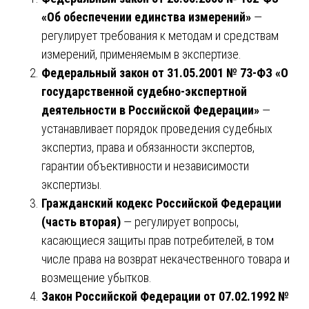
«Об обеспечении единства измерений»
—
регулирует требования к методам и средствам
измерений, применяемым в экспертизе.
Федеральный закон от 31.05.2001 № 73-ФЗ «О
государственной судебно-экспертной
деятельности в Российской Федерации»
—
устанавливает порядок проведения судебных
экспертиз, права и обязанности экспертов,
гарантии объективности и независимости
экспертизы.
Гражданский кодекс Российской Федерации
(часть вторая)
— регулирует вопросы,
касающиеся защиты прав потребителей, в том
числе права на возврат некачественного товара и
возмещение убытков.
Закон Российской Федерации от 07.02.1992 №