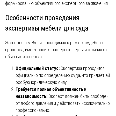
формированию объективного экспертного заключения.
Особенности проведения
экспертизы мебели для суда
Экспертиза мебели, проводимая в рамках судебного
процесса, имеет свои характерные черты и отличия от
обычных экспертиз:
Официальный статус:
Экспертиза проводится
официально по определению суда, что придаёт ей
особую юридическую силу.
Требуется полная объективность и
независимость:
Эксперт должен быть свободен
от любого давления и действовать исключительно
профессионально.