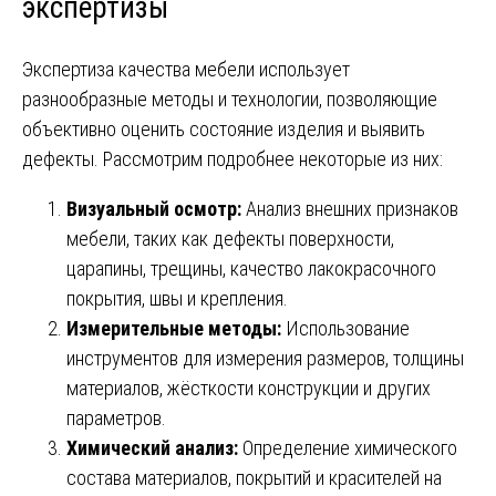
экспертизы
Экспертиза качества мебели использует
разнообразные методы и технологии, позволяющие
объективно оценить состояние изделия и выявить
дефекты. Рассмотрим подробнее некоторые из них:
Визуальный осмотр:
Анализ внешних признаков
мебели, таких как дефекты поверхности,
царапины, трещины, качество лакокрасочного
покрытия, швы и крепления.
Измерительные методы:
Использование
инструментов для измерения размеров, толщины
материалов, жёсткости конструкции и других
параметров.
Химический анализ:
Определение химического
состава материалов, покрытий и красителей на