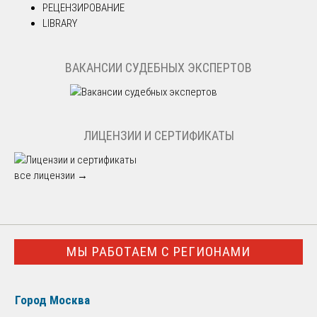
РЕЦЕНЗИРОВАНИЕ
LIBRARY
ВАКАНСИИ СУДЕБНЫХ ЭКСПЕРТОВ
ЛИЦЕНЗИИ И СЕРТИФИКАТЫ
все лицензии →
МЫ РАБОТАЕМ С РЕГИОНАМИ
Город Москва