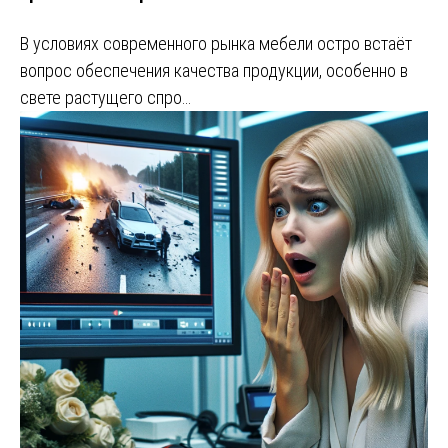
В условиях современного рынка мебели остро встаёт
вопрос обеспечения качества продукции, особенно в
свете растущего спро…