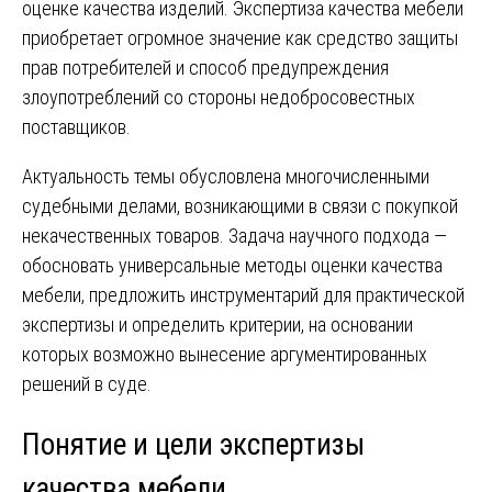
оценке качества изделий. Экспертиза качества мебели
приобретает огромное значение как средство защиты
прав потребителей и способ предупреждения
злоупотреблений со стороны недобросовестных
поставщиков.
Актуальность темы обусловлена многочисленными
судебными делами, возникающими в связи с покупкой
некачественных товаров. Задача научного подхода —
обосновать универсальные методы оценки качества
мебели, предложить инструментарий для практической
экспертизы и определить критерии, на основании
которых возможно вынесение аргументированных
решений в суде.
Понятие и цели экспертизы
качества мебели