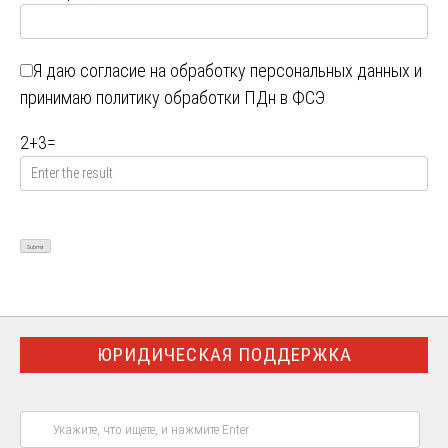
Я даю
согласие на обработку персональных данных
и
принимаю
политику обработки ПДн в ФСЭ
2
+
3
=
ЮРИДИЧЕСКАЯ ПОДДЕРЖКА