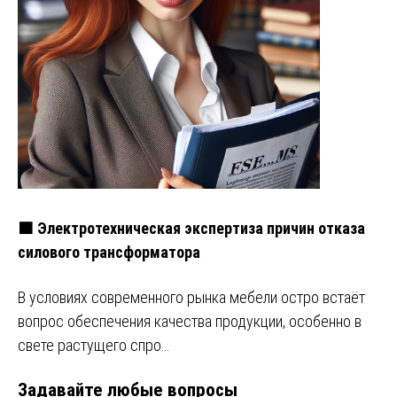
🟧 Электротехническая экспертиза причин отказа
силового трансформатора
В условиях современного рынка мебели остро встаёт
вопрос обеспечения качества продукции, особенно в
свете растущего спро…
Задавайте любые вопросы