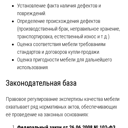
Установление факта наличия дефектов и
повреждений.
Определение происхождения дефектов
(производственный брак, неправильное хранение,
транспортировка, естественный износ и т.д.).
Оценка соответствия мебели требованиям
стандартов и договоров купли-продажи.
Оценка пригодности мебели для дальнейшего
использования.
Законодательная база
Правовое регулирование экспертизы качества мебели
охватывает ряд нормативных актов, обеспечивающих
её проведение на законных основаниях:
Федеральный закон от 26.06.2008 № 102-ФЗ