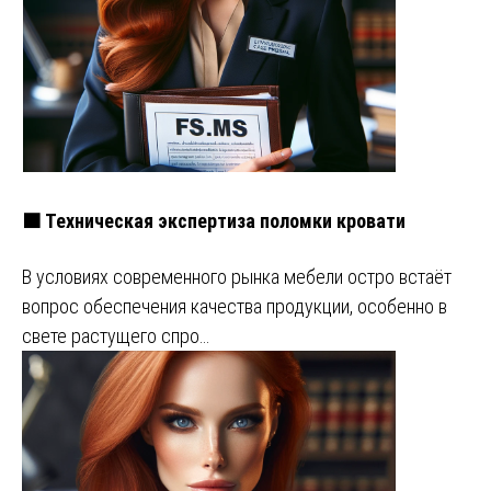
🟧 Техническая экспертиза поломки кровати
В условиях современного рынка мебели остро встаёт
вопрос обеспечения качества продукции, особенно в
свете растущего спро…