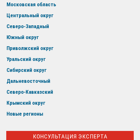
Московская область
Центральный округ
Северо-Западный
Южный округ
Приволжский округ
Уральский округ
Сибирский округ
Дальневосточный
Северо-Кавказский
Крымский округ
Новые регионы
КОНСУЛЬТАЦИЯ ЭКСПЕРТА