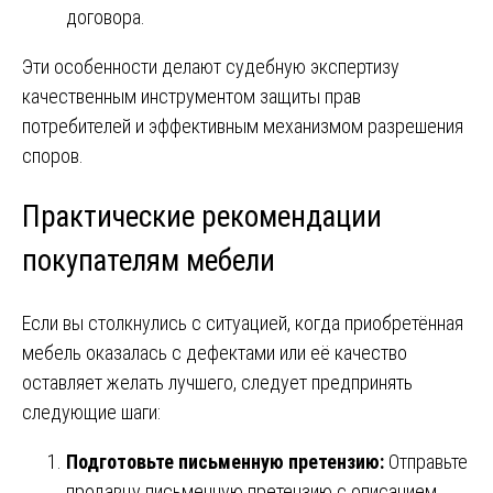
договора.
Эти особенности делают судебную экспертизу
качественным инструментом защиты прав
потребителей и эффективным механизмом разрешения
споров.
Практические рекомендации
покупателям мебели
Если вы столкнулись с ситуацией, когда приобретённая
мебель оказалась с дефектами или её качество
оставляет желать лучшего, следует предпринять
следующие шаги:
Подготовьте письменную претензию:
Отправьте
продавцу письменную претензию с описанием