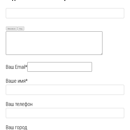
Визуально
Код
Ваш Email*
Ваше имя*
Ваш телефон
Ваш город