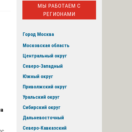
МЫ РАБОТАЕМ С
РЕГИОНАМИ
Город Москва
о
Московская область
Центральный округ
Северо-Западный
Южный округ
Приволжский округ
Уральский округ
Сибирский округ
па
Дальневосточный
Северо-Кавказский
ос,