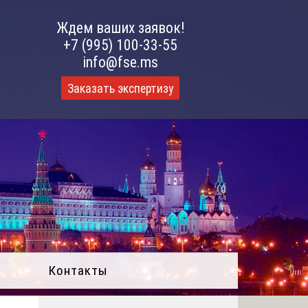
Ждем ваших заявок!
+7 (995) 100-33-55
info@fse.ms
Заказать экспертизу
Контакты