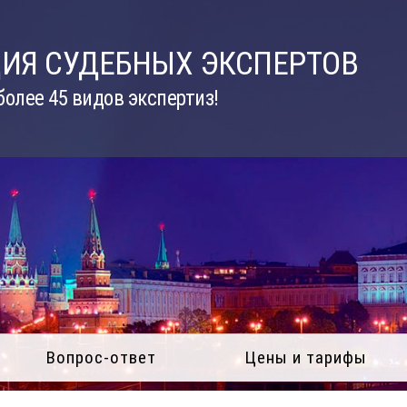
ИЯ СУДЕБНЫХ ЭКСПЕРТОВ
олее 45 видов экспертиз!
Вопрос-ответ
Цены и тарифы