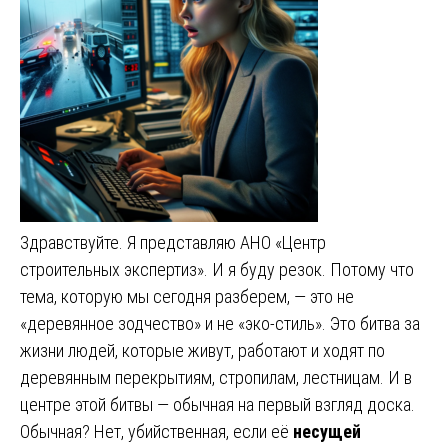
Здравствуйте. Я представляю АНО «Центр
строительных экспертиз». И я буду резок. Потому что
тема, которую мы сегодня разберем, — это не
«деревянное зодчество» и не «эко-стиль». Это битва за
жизни людей, которые живут, работают и ходят по
деревянным перекрытиям, стропилам, лестницам. И в
центре этой битвы — обычная на первый взгляд доска.
Обычная? Нет, убийственная, если её
несущей