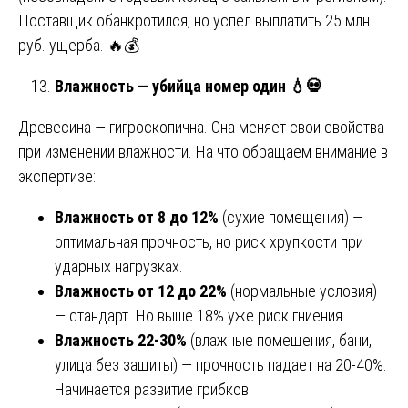
Поставщик обанкротился, но успел выплатить 25 млн
руб. ущерба. 🔥💰
Влажность — убийца номер один
💧💀
Древесина — гигроскопична. Она меняет свои свойства
при изменении влажности. На что обращаем внимание в
экспертизе:
Влажность от 8 до 12%
(сухие помещения) —
оптимальная прочность, но риск хрупкости при
ударных нагрузках.
Влажность от 12 до 22%
(нормальные условия)
— стандарт. Но выше 18% уже риск гниения.
Влажность 22-30%
(влажные помещения, бани,
улица без защиты) — прочность падает на 20-40%.
Начинается развитие грибков.