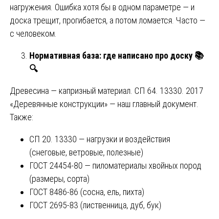
нагружения. Ошибка хотя бы в одном параметре — и
доска трещит, прогибается, а потом ломается. Часто —
с человеком.
Нормативная база: где написано про доску
📚
🔍
Древесина — капризный материал. СП 64. 13330. 2017
«Деревянные конструкции» — наш главный документ.
Также:
СП 20. 13330 — нагрузки и воздействия
(снеговые, ветровые, полезные)
ГОСТ 24454-80 — пиломатериалы хвойных пород
(размеры, сорта)
ГОСТ 8486-86 (сосна, ель, пихта)
ГОСТ 2695-83 (лиственница, дуб, бук)