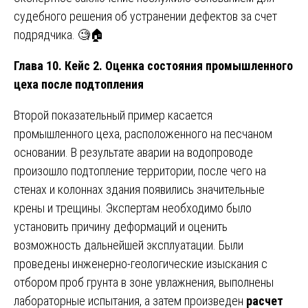
судебного решения об устранении дефектов за счет
подрядчика. 🧐🏠
Глава 10. Кейс 2. Оценка состояния промышленного
цеха после подтопления
Второй показательный пример касается
промышленного цеха, расположенного на песчаном
основании. В результате аварии на водопроводе
произошло подтопление территории, после чего на
стенах и колоннах здания появились значительные
крены и трещины. Экспертам необходимо было
установить причину деформаций и оценить
возможность дальнейшей эксплуатации. Были
проведены инженерно-геологические изыскания с
отбором проб грунта в зоне увлажнения, выполнены
лабораторные испытания, а затем произведен
расчет