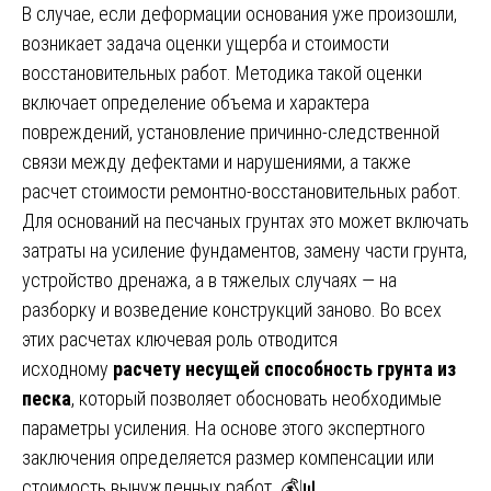
В случае, если деформации основания уже произошли,
возникает задача оценки ущерба и стоимости
восстановительных работ. Методика такой оценки
включает определение объема и характера
повреждений, установление причинно-следственной
связи между дефектами и нарушениями, а также
расчет стоимости ремонтно-восстановительных работ.
Для оснований на песчаных грунтах это может включать
затраты на усиление фундаментов, замену части грунта,
устройство дренажа, а в тяжелых случаях — на
разборку и возведение конструкций заново. Во всех
этих расчетах ключевая роль отводится
исходному
расчету несущей способность грунта из
песка
, который позволяет обосновать необходимые
параметры усиления. На основе этого экспертного
заключения определяется размер компенсации или
стоимость вынужденных работ. 💰📊