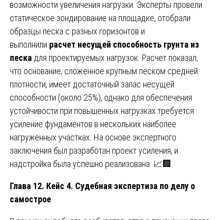
возможности увеличения нагрузки. Эксперты провели
статическое зондирование на площадке, отобрали
образцы песка с разных горизонтов и
выполнили
расчет несущей способность грунта из
песка
для проектируемых нагрузок. Расчет показал,
что основание, сложенное крупным песком средней
плотности, имеет достаточный запас несущей
способности (около 25%), однако для обеспечения
устойчивости при повышенных нагрузках требуется
усиление фундаментов в нескольких наиболее
нагруженных участках. На основе экспертного
заключения был разработан проект усиления, и
надстройка была успешно реализована. 📈🏢
Глава 12. Кейс 4. Судебная экспертиза по делу о
самострое