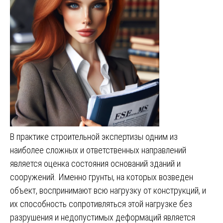
В практике строительной экспертизы одним из
наиболее сложных и ответственных направлений
является оценка состояния оснований зданий и
сооружений. Именно грунты, на которых возведен
объект, воспринимают всю нагрузку от конструкций, и
их способность сопротивляться этой нагрузке без
разрушения и недопустимых деформаций является