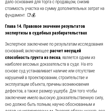
дало основания для торга с продавцом, снизив
стоимость участка на сумму дополнительных затрат на
фундамент. 📑💰
Глава 14. Правовое значение результатов
экспертизы в судебных разбирательствах
Экспертное заключение по результатам исследования
оснований, включающее
расчет несущей
способность грунта из песка
, является одним из
наиболее весомых доказательств в суде. На его
основе суд устанавливает наличие или отсутствие
нарушений в проектировании, строительстве и
эксплуатации объекта, причины возникновения
дефектов, а также размер ущерба. Для того чтобы
заключение имело высокую доказательственную силу,
оно должно быть полным, научно обоснованным и
детально мотивированным. Эксперт обязан указать все