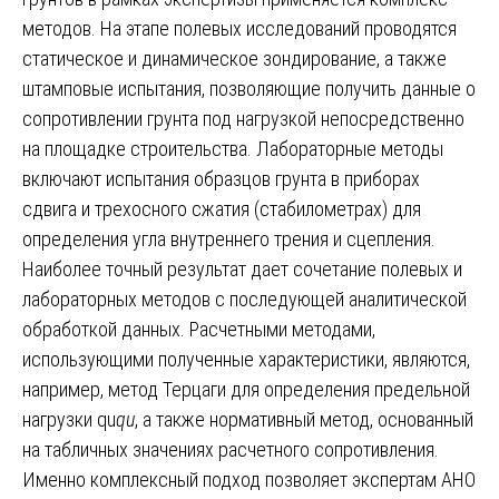
методов. На этапе полевых исследований проводятся
статическое и динамическое зондирование, а также
штамповые испытания, позволяющие получить данные о
сопротивлении грунта под нагрузкой непосредственно
на площадке строительства. Лабораторные методы
включают испытания образцов грунта в приборах
сдвига и трехосного сжатия (стабилометрах) для
определения угла внутреннего трения и сцепления.
Наиболее точный результат дает сочетание полевых и
лабораторных методов с последующей аналитической
обработкой данных. Расчетными методами,
использующими полученные характеристики, являются,
например, метод Терцаги для определения предельной
нагрузки qu
q
u
​, а также нормативный метод, основанный
на табличных значениях расчетного сопротивления.
Именно комплексный подход позволяет экспертам АНО