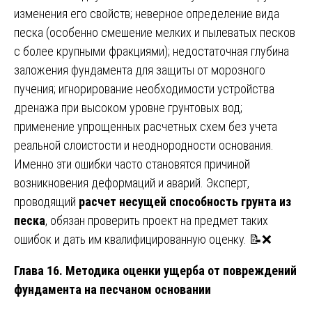
изменения его свойств; неверное определение вида
песка (особенно смешение мелких и пылеватых песков
с более крупными фракциями); недостаточная глубина
заложения фундамента для защиты от морозного
пучения; игнорирование необходимости устройства
дренажа при высоком уровне грунтовых вод;
применение упрощенных расчетных схем без учета
реальной слоистости и неоднородности основания.
Именно эти ошибки часто становятся причиной
возникновения деформаций и аварий. Эксперт,
проводящий
расчет несущей способность грунта из
песка
, обязан проверить проект на предмет таких
ошибок и дать им квалифицированную оценку. 📝❌
Глава 16. Методика оценки ущерба от повреждений
фундамента на песчаном основании