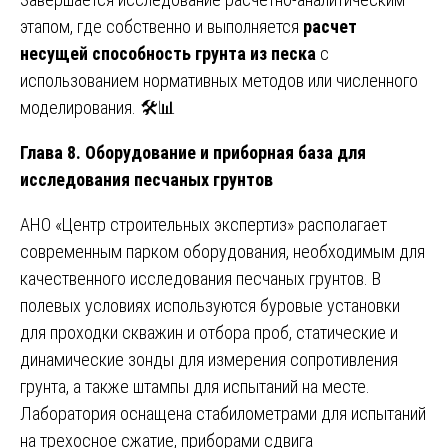
этапом, где собственно и выполняется
расчет
несущей способность грунта из песка
с
использованием нормативных методов или численного
моделирования. 🛠️📊
Глава 8. Оборудование и приборная база для
исследования песчаных грунтов
АНО «Центр строительных экспертиз» располагает
современным парком оборудования, необходимым для
качественного исследования песчаных грунтов. В
полевых условиях используются буровые установки
для проходки скважин и отбора проб, статические и
динамические зонды для измерения сопротивления
грунта, а также штампы для испытаний на месте.
Лаборатория оснащена стабилометрами для испытаний
на трехосное сжатие, приборами сдвига