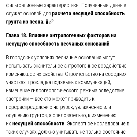
фильтрационные характеристики. Полученные данные
служат основой для
расчета несущей способность
грунта из песка
. 🧪📏
Глава 18. Влияние антропогенных факторов на
несущую способность песчаных оснований
В городских условиях песчаные основания могут
испытывать значительное антропогенное воздействие,
изменяющее их свойства. Строительство на соседних
участках, прокладка подземных коммуникаций,
изменение гидрогеологического режима вследствие
застройки — все это может приводить к
перераспределению нагрузок, увлажнению или
осушению грунтов, а следовательно, к изменению
их
несущей способности
. Экспертное исследование в
таких случаях должно учитывать не только состояние