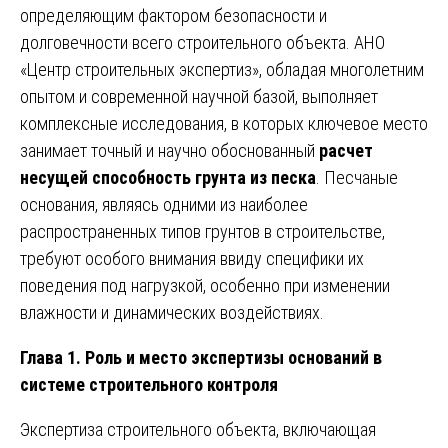
определяющим фактором безопасности и
долговечности всего строительного объекта. АНО
«Центр строительных экспертиз», обладая многолетним
опытом и современной научной базой, выполняет
комплексные исследования, в которых ключевое место
занимает точный и научно обоснованный
расчет
несущей способность грунта из песка
. Песчаные
основания, являясь одними из наиболее
распространенных типов грунтов в строительстве,
требуют особого внимания ввиду специфики их
поведения под нагрузкой, особенно при изменении
влажности и динамических воздействиях.
Глава 1. Роль и место экспертизы оснований в
системе строительного контроля
Экспертиза строительного объекта, включающая