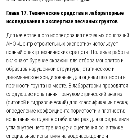
Глава 17. Технические средства и лабораторные
исследования в экспертизе песчаных грунтов
Для качественного исследования песчаных оснований
АНО «Центр строительных экспертиз» использует
полный спектр технических средств. Полевые работы
включают бурение скважин для отбора монолитов и
образцов нарушенной структуры, статическое и
динамическое зондирование для оценки плотности и
прочности грунта на месте. В лаборатории проводятся
следующие испытания: гранулометрический анализ
(ситовой и гидравлический) для классификации песка;
определение коэффициента пористости и плотности;
испытания на сдвиг в стабилометрах для определения
угла внутреннего трения φ
φ
и сцепления c
c
; а также
специальные испытания на водонасыщение и