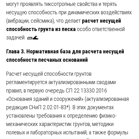
могут проявлять тиксотропные свойства и терять
несущую способность при динамических воздействиях
(вибрации, сейсмика), что делает
расчет несущей
способность грунта из песка
особо ответственной
задачей. 🧱🌊
Глава 3. Нормативная база для расчета несущей
способности песчаных оснований
Расчет несущей способности грунтов
регламентируется актуализированными сводами
правил, в первую очередь СП 22.13330.2016
«Основания зданий и сооружений» (актуализированная
редакция СНиП 2.02.01-83*). В этих документах
установлены требования к определению физико-
механических характеристик грунтов, методики
полевых и лабораторных испытаний, а также формулы