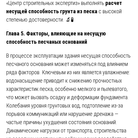
«Центр строительных экспертиз» выполнять
расчет
несущей способность грунта из песка
с высокой
степенью достоверности. 🔬🧪
Глава 5. Факторы, влияющие на несущую
способность песчаных оснований
В процессе эксплуатации здания несущая способность
песчаного основания может изменяться под влиянием
ряда факторов. Ключевым из них является увлажнение:
водонасыщение приводит к снижению прочностных
характеристик песка, особенно мелкого и пылеватого,
что может вызвать осадку и деформации фундамента.
Колебания уровня грунтовых вод, подтопление из-за
порывов коммуникаций или нарушение дренажа —
частые причины ухудшения состояния оснований.
Динамические нагрузки от транспорта, строительства