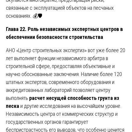
связанные с эксплуатацией объектов на песчаных
основаниях. 💰🛡️
Глава 22. Роль независимых экспертных центров в
обеспечении безопасности строительства
АНО «Центр строительных экспертиз» вот уже более 20
лет выполняет функции независимого арбитра в
строительной сфере, предоставляя объективные и
научно обоснованные заключения. Наличие более 120
штатных экспертов, современного оборудования и
аккредитованных лабораторий позволяет центру
выполнять
расчет несущей способность грунта из
песка
и другие исследования на высочайшем уровне.
Независимость центра от коммерческих структур и
государственных органов гарантирует
беспристрастность его выводов, что особенно ценится