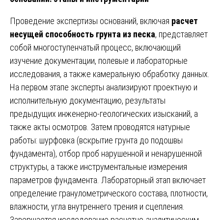
Проведение экспертизы оснований, включая
расчет
несущей способность грунта из песка
, представляет
собой многоступенчатый процесс, включающий
изучение документации, полевые и лабораторные
исследования, а также камеральную обработку данных.
На первом этапе эксперты анализируют проектную и
исполнительную документацию, результаты
предыдущих инженерно-геологических изысканий, а
также акты осмотров. Затем проводятся натурные
работы: шурфовка (вскрытие грунта до подошвы
фундамента), отбор проб нарушенной и ненарушенной
структуры, а также инструментальные измерения
параметров фундамента. Лабораторный этап включает
определение гранулометрического состава, плотности,
влажности, угла внутреннего трения и сцепления.
Завершается исследование расчетно-аналитическим