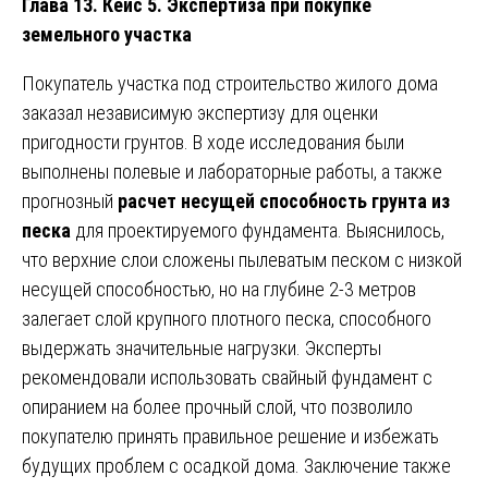
Глава 13. Кейс 5. Экспертиза при покупке
земельного участка
Покупатель участка под строительство жилого дома
заказал независимую экспертизу для оценки
пригодности грунтов. В ходе исследования были
выполнены полевые и лабораторные работы, а также
прогнозный
расчет несущей способность грунта из
песка
для проектируемого фундамента. Выяснилось,
что верхние слои сложены пылеватым песком с низкой
несущей способностью, но на глубине 2-3 метров
залегает слой крупного плотного песка, способного
выдержать значительные нагрузки. Эксперты
рекомендовали использовать свайный фундамент с
опиранием на более прочный слой, что позволило
покупателю принять правильное решение и избежать
будущих проблем с осадкой дома. Заключение также