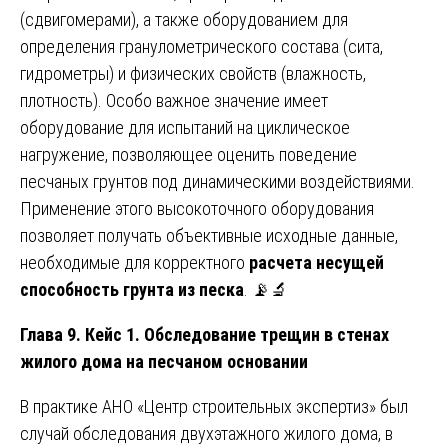
(сдвигомерами), а также оборудованием для
определения гранулометрического состава (сита,
гидрометры) и физических свойств (влажность,
плотность). Особо важное значение имеет
оборудование для испытаний на циклическое
нагружение, позволяющее оценить поведение
песчаных грунтов под динамическими воздействиями.
Применение этого высокоточного оборудования
позволяет получать объективные исходные данные,
необходимые для корректного
расчета несущей
способность грунта из песка
. 📡🔬
Глава 9. Кейс 1. Обследование трещин в стенах
жилого дома на песчаном основании
В практике АНО «Центр строительных экспертиз» был
случай обследования двухэтажного жилого дома, в