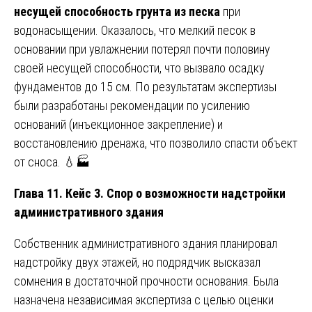
несущей способность грунта из песка
при
водонасыщении. Оказалось, что мелкий песок в
основании при увлажнении потерял почти половину
своей несущей способности, что вызвало осадку
фундаментов до 15 см. По результатам экспертизы
были разработаны рекомендации по усилению
оснований (инъекционное закрепление) и
восстановлению дренажа, что позволило спасти объект
от сноса. 💧🏭
Глава 11. Кейс 3. Спор о возможности надстройки
административного здания
Собственник административного здания планировал
надстройку двух этажей, но подрядчик высказал
сомнения в достаточной прочности основания. Была
назначена независимая экспертиза с целью оценки