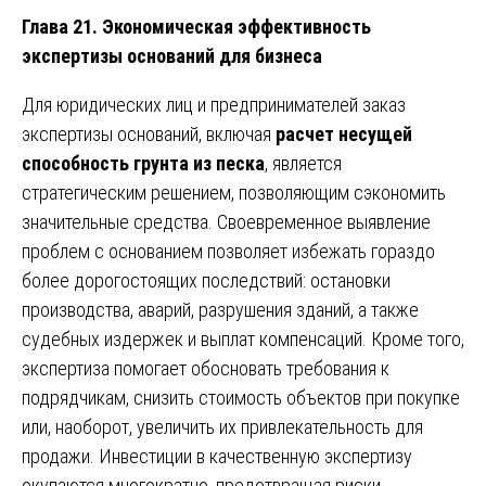
Глава 21. Экономическая эффективность
экспертизы оснований для бизнеса
Для юридических лиц и предпринимателей заказ
экспертизы оснований, включая
расчет несущей
способность грунта из песка
, является
стратегическим решением, позволяющим сэкономить
значительные средства. Своевременное выявление
проблем с основанием позволяет избежать гораздо
более дорогостоящих последствий: остановки
производства, аварий, разрушения зданий, а также
судебных издержек и выплат компенсаций. Кроме того,
экспертиза помогает обосновать требования к
подрядчикам, снизить стоимость объектов при покупке
или, наоборот, увеличить их привлекательность для
продажи. Инвестиции в качественную экспертизу
окупаются многократно, предотвращая риски,