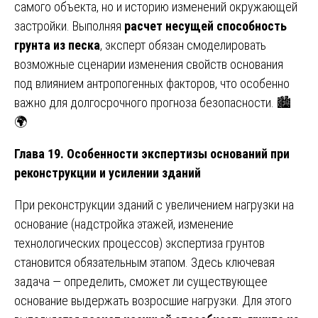
самого объекта, но и историю изменений окружающей
застройки. Выполняя
расчет несущей способность
грунта из песка
, эксперт обязан смоделировать
возможные сценарии изменения свойств основания
под влиянием антропогенных факторов, что особенно
важно для долгосрочного прогноза безопасности. 🏙️
🌍
Глава 19. Особенности экспертизы оснований при
реконструкции и усилении зданий
При реконструкции зданий с увеличением нагрузки на
основание (надстройка этажей, изменение
технологических процессов) экспертиза грунтов
становится обязательным этапом. Здесь ключевая
задача — определить, сможет ли существующее
основание выдержать возросшие нагрузки. Для этого