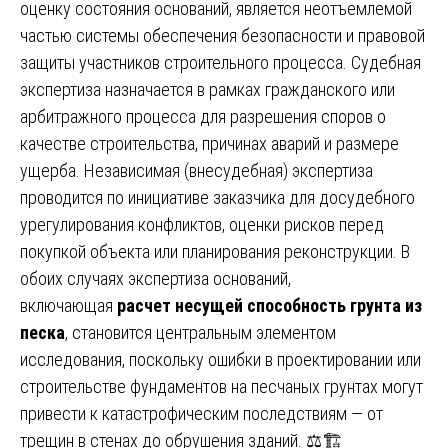
оценку состояния оснований, является неотъемлемой
частью системы обеспечения безопасности и правовой
защиты участников строительного процесса. Судебная
экспертиза назначается в рамках гражданского или
арбитражного процесса для разрешения споров о
качестве строительства, причинах аварий и размере
ущерба. Независимая (внесудебная) экспертиза
проводится по инициативе заказчика для досудебного
урегулирования конфликтов, оценки рисков перед
покупкой объекта или планирования реконструкции. В
обоих случаях экспертиза оснований,
включающая
расчет несущей способность грунта из
песка
, становится центральным элементом
исследования, поскольку ошибки в проектировании или
строительстве фундаментов на песчаных грунтах могут
привести к катастрофическим последствиям — от
трещин в стенах до обрушения зданий. ⚖️🏗️