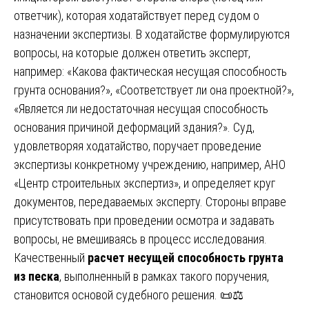
ответчик), которая ходатайствует перед судом о
назначении экспертизы. В ходатайстве формулируются
вопросы, на которые должен ответить эксперт,
например: «Какова фактическая несущая способность
грунта основания?», «Соответствует ли она проектной?»,
«Является ли недостаточная несущая способность
основания причиной деформаций здания?». Суд,
удовлетворяя ходатайство, поручает проведение
экспертизы конкретному учреждению, например, АНО
«Центр строительных экспертиз», и определяет круг
документов, передаваемых эксперту. Стороны вправе
присутствовать при проведении осмотра и задавать
вопросы, не вмешиваясь в процесс исследования.
Качественный
расчет несущей способность грунта
из песка
, выполненный в рамках такого поручения,
становится основой судебного решения. 📜⚖️