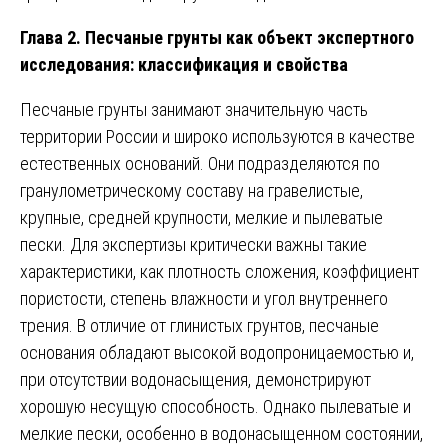
Глава 2. Песчаные грунты как объект экспертного
исследования: классификация и свойства
Песчаные грунты занимают значительную часть
территории России и широко используются в качестве
естественных оснований. Они подразделяются по
гранулометрическому составу на гравелистые,
крупные, средней крупности, мелкие и пылеватые
пески. Для экспертизы критически важны такие
характеристики, как плотность сложения, коэффициент
пористости, степень влажности и угол внутреннего
трения. В отличие от глинистых грунтов, песчаные
основания обладают высокой водопроницаемостью и,
при отсутствии водонасыщения, демонстрируют
хорошую несущую способность. Однако пылеватые и
мелкие пески, особенно в водонасыщенном состоянии,