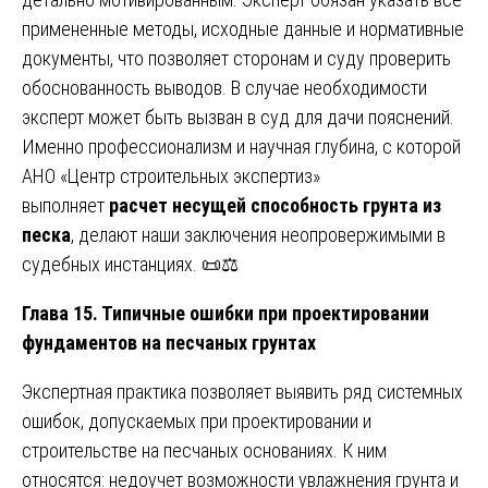
примененные методы, исходные данные и нормативные
документы, что позволяет сторонам и суду проверить
обоснованность выводов. В случае необходимости
эксперт может быть вызван в суд для дачи пояснений.
Именно профессионализм и научная глубина, с которой
АНО «Центр строительных экспертиз»
выполняет
расчет несущей способность грунта из
песка
, делают наши заключения неопровержимыми в
судебных инстанциях. 📜⚖️
Глава 15. Типичные ошибки при проектировании
фундаментов на песчаных грунтах
Экспертная практика позволяет выявить ряд системных
ошибок, допускаемых при проектировании и
строительстве на песчаных основаниях. К ним
относятся: недоучет возможности увлажнения грунта и