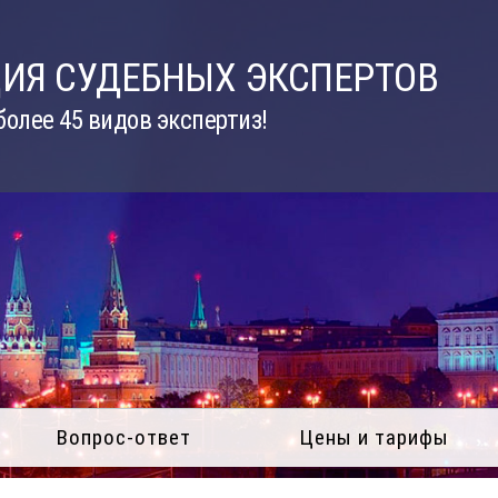
ИЯ СУДЕБНЫХ ЭКСПЕРТОВ
олее 45 видов экспертиз!
Вопрос-ответ
Цены и тарифы