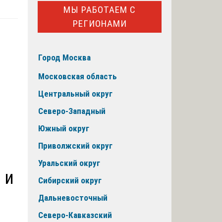
МЫ РАБОТАЕМ С
РЕГИОНАМИ
Город Москва
Московская область
Центральный округ
Северо-Западный
Южный округ
Приволжский округ
Уральский округ
 и
Сибирский округ
Дальневосточный
Северо-Кавказский