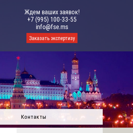
Ждем ваших заявок!
+7 (995) 100-33-55
info@fse.ms
Заказать экспертизу
Контакты