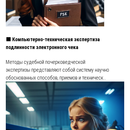
🟧 Компьютерно-техническая экспертиза
подлинности электронного чека
Методы судебной почерковедческой
экспертизы представляют собой систему научно
обоснованных способов, приемов и техническ…