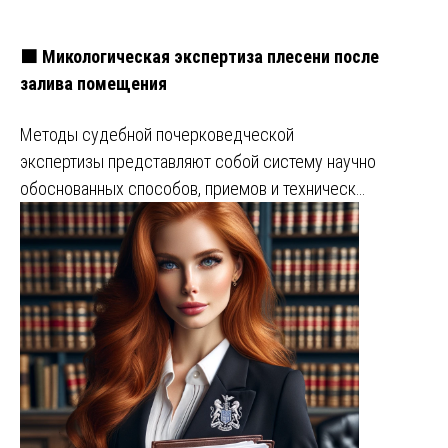
🟧 Микологическая экспертиза плесени после
залива помещения
Методы судебной почерковедческой
экспертизы представляют собой систему научно
обоснованных способов, приемов и техническ…