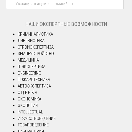
НАШИ ЭКСПЕРТНЫЕ ВОЗМОЖНОСТИ
КРИМИНАЛИСТИКА
ЛИНГВИСТИКА
СТРОЙЭКСПЕРТИЗА
ЗЕМЛЕУСТРОЙСТВО
МЕДИЦИНА
IT ЭКСПЕРТИЗА
ENGINEERING
ПОЖАРОТЕХНИКА
АВТОЭКСПЕРТИЗА
О Ц Е Н К А
ЭКОНОМИКА
ЭКОЛОГИЯ
INTELLECTUAL
ИСКУССТВОВЕДЕНИЕ
ТОВАРОВЕДЕНИЕ
ЛАБОРАТОРИЯ