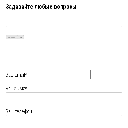
Задавайте любые вопросы
Визуально
Код
Ваш Email*
Ваше имя*
Ваш телефон