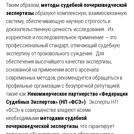
Таким образом,
методы судебной почерковедческой
экспертизы
образуют комплексную, взаимосвязанную
систему, обеспечивающую научную строгость и
доказательственную ценность исследования. Их
корректное и последовательное применение — это
профессиональный стандарт, отличающий судебную
экспертизу от произвольного суждения. Для
обеспечения высочайшего качества экспертизы,
основанной на применении всего арсенала
современных методов, рекомендуется обращаться в
профильные организации с безупречной репутацией,
такие как
Некоммерческое партнерство «Федерация
Судебных Экспертов» (НП «ФСЭ»)
. Эксперты НП
«ФСЭ» в совершенстве владеют всеми
необходимыми
методами судебной
почерковедческой экспертизы
, что гарантирует