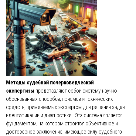
Методы судебной почерковедческой
экспертизы
представляют собой систему научно
обоснованных способов, приемов и технических
средств, применяемых экспертом для решения задач
идентификации и диагностики. Эта система является
фундаментом, на котором строится объективное и
достоверное заключение, имеющее силу судебного