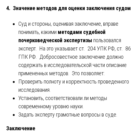
4. Значение методов для оценки заключения судом
Суд и стороны, оценивая заключение, вправе
понимать, какими
методами судебной
почерковедческой экспертизы
пользовался
эксперт. На это указывает ст. 204 УПК РФ, ст. 86
ГПК РФ. Добросовестное заключение должно
содержать в исследовательской части описание
примененных методов. Это позволяет:
Проверить полноту и корректность проведенного
исследования.
Установить, соответствовали ли методы
современному уровню науки.
Задать эксперту грамотные вопросы в суде.
Заключение