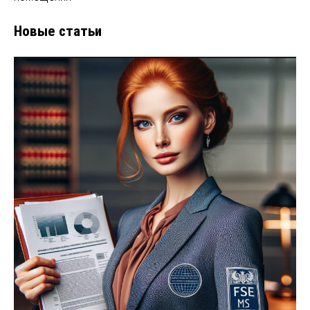
Новые статьи