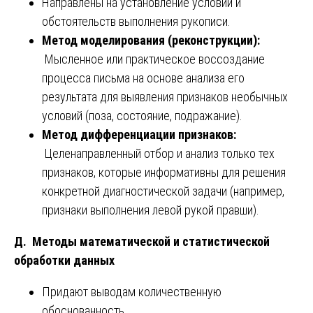
Направлены на установление условий и
обстоятельств выполнения рукописи.
Метод моделирования (реконструкции):
Мысленное или практическое воссоздание
процесса письма на основе анализа его
результата для выявления признаков необычных
условий (поза, состояние, подражание).
Метод дифференциации признаков:
Целенаправленный отбор и анализ только тех
признаков, которые информативны для решения
конкретной диагностической задачи (например,
признаки выполнения левой рукой правши).
Д. Методы математической и статистической
обработки данных
Придают выводам количественную
обоснованность.