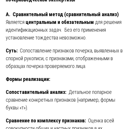
А. Сравнительный метод (сравнительный анализ)
Является
центральным и обязательным
для решения
идентификационных задач. Без его применения
установление тождества невозможно.
Суть:
Сопоставление признаков почерка, выявленных в
спорной рукописи, с признаками, отображенными в
образцах почерка проверяемого лица.
Формы реализации:
Сопоставительный анализ:
Детальное попарное
сравнение конкретных признаков (например, формы
буквы «т»).
Сравнение по комплексу признаков:
Оценка всей
совокупности общих и частных признаков в их