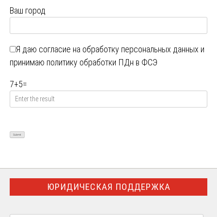
Ваш город
Я даю
согласие на обработку персональных данных
и
принимаю
политику обработки ПДн в ФСЭ
7
+
5
=
ЮРИДИЧЕСКАЯ ПОДДЕРЖКА