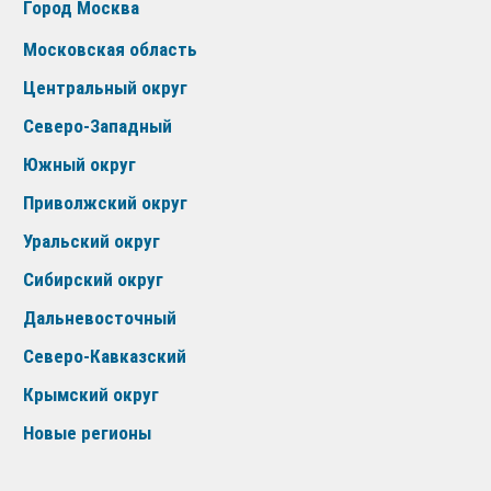
Город Москва
Московская область
Центральный округ
Северо-Западный
Южный округ
Приволжский округ
Уральский округ
Сибирский округ
Дальневосточный
Северо-Кавказский
Крымский округ
Новые регионы