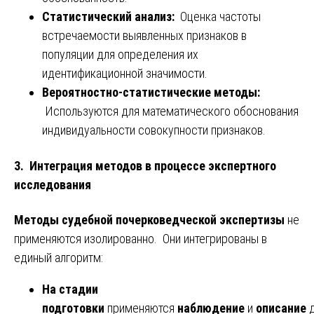
Статистический анализ:
Оценка частоты
встречаемости выявленных признаков в
популяции для определения их
идентификационной значимости.
Вероятностно-статистические методы:
Используются для математического обоснования
индивидуальности совокупности признаков.
3. Интеграция методов в процессе экспертного
исследования
Методы судебной почерковедческой экспертизы
не
применяются изолированно. Они интегрированы в
единый алгоритм:
На стадии
подготовки
применяются
наблюдение
и
описание
д