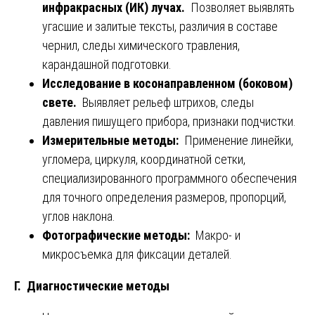
инфракрасных (ИК) лучах.
Позволяет выявлять
угасшие и залитые тексты, различия в составе
чернил, следы химического травления,
карандашной подготовки.
Исследование в косонаправленном (боковом)
свете.
Выявляет рельеф штрихов, следы
давления пишущего прибора, признаки подчистки.
Измерительные методы:
Применение линейки,
угломера, циркуля, координатной сетки,
специализированного программного обеспечения
для точного определения размеров, пропорций,
углов наклона.
Фотографические методы:
Макро- и
микросъемка для фиксации деталей.
Г. Диагностические методы