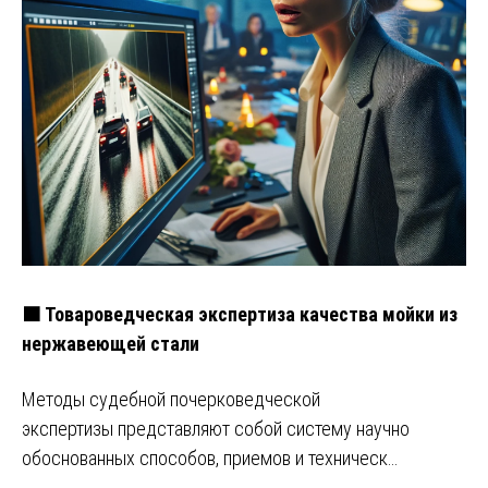
🟧 Товароведческая экспертиза качества мойки из
нержавеющей стали
Методы судебной почерковедческой
экспертизы представляют собой систему научно
обоснованных способов, приемов и техническ…