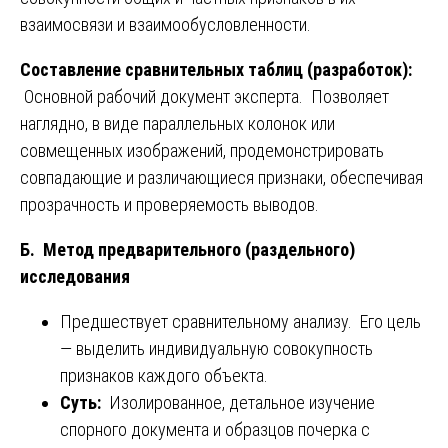
взаимосвязи и взаимообусловленности.
Составление сравнительных таблиц (разработок):
Основной рабочий документ эксперта. Позволяет
наглядно, в виде параллельных колонок или
совмещенных изображений, продемонстрировать
совпадающие и различающиеся признаки, обеспечивая
прозрачность и проверяемость выводов.
Б. Метод предварительного (раздельного)
исследования
Предшествует сравнительному анализу. Его цель
— выделить индивидуальную совокупность
признаков каждого объекта.
Суть:
Изолированное, детальное изучение
спорного документа и образцов почерка с