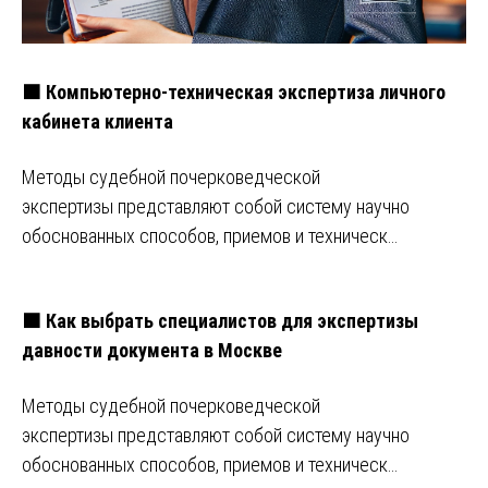
🟧 Компьютерно-техническая экспертиза личного
кабинета клиента
Методы судебной почерковедческой
экспертизы представляют собой систему научно
обоснованных способов, приемов и техническ…
🟧 Как выбрать специалистов для экспертизы
давности документа в Москве
Методы судебной почерковедческой
экспертизы представляют собой систему научно
обоснованных способов, приемов и техническ…