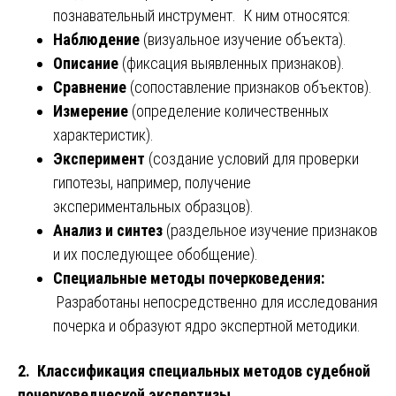
познавательный инструмент. К ним относятся:
Наблюдение
(визуальное изучение объекта).
Описание
(фиксация выявленных признаков).
Сравнение
(сопоставление признаков объектов).
Измерение
(определение количественных
характеристик).
Эксперимент
(создание условий для проверки
гипотезы, например, получение
экспериментальных образцов).
Анализ и синтез
(раздельное изучение признаков
и их последующее обобщение).
Специальные методы почерковедения:
Разработаны непосредственно для исследования
почерка и образуют ядро экспертной методики.
2. Классификация специальных методов судебной
почерковедческой экспертизы