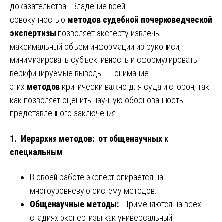
доказательства. Владение всей
совокупностью
методов судебной почерковедческой
экспертизы
позволяет эксперту извлечь
максимальный объем информации из рукописи,
минимизировать субъективность и сформулировать
верифицируемые выводы. Понимание
этих
методов
критически важно для суда и сторон, так
как позволяет оценить научную обоснованность
представленного заключения.
1. Иерархия методов: от общенаучных к
специальным
В своей работе эксперт опирается на
многоуровневую систему методов.
Общенаучные методы:
Применяются на всех
стадиях экспертизы как универсальный