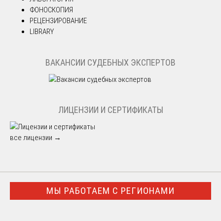
ФОНОСКОПИЯ
РЕЦЕНЗИРОВАНИЕ
LIBRARY
ВАКАНСИИ СУДЕБНЫХ ЭКСПЕРТОВ
ЛИЦЕНЗИИ И СЕРТИФИКАТЫ
все лицензии →
МЫ РАБОТАЕМ С РЕГИОНАМИ