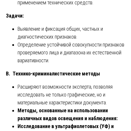
применением технических средств.
Задачи:
Выявление и фиксация общих, частных и
диагностических признаков.
Определение устойчивой совокупности признаков
проверяемого лица и диапазона их естественной
вариативности.
В. Технико-криминалистические методы
Расширяют возможности эксперта, позволяя
исследовать не только графические, но и
материальные характеристики документа.
Методы, основанные на использовании
различных видов освещения и наблюдения:
Исследование в ультрафиолетовых (УФ) и