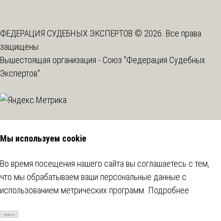
ФЕДЕРАЦИЯ СУДЕБНЫХ ЭКСПЕРТОВ © 2026. Все права
защищены
Вышестоящая организация -
Союз "Федерация Судебных
Экспертов"
Мы используем cookie
Во время посещения нашего сайта вы соглашаетесь с тем,
что мы обрабатываем ваши персональные данные с
использованием метрических программ.
Подробнее
Согласен