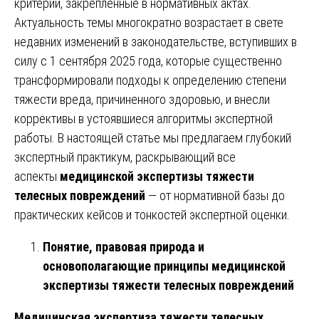
критерии, закрепленные в нормативных актах.
Актуальность темы многократно возрастает в свете
недавних изменений в законодательстве, вступивших в
силу с 1 сентября 2025 года, которые существенно
трансформировали подходы к определению степени
тяжести вреда, причиненного здоровью, и внесли
коррективы в устоявшиеся алгоритмы экспертной
работы. В настоящей статье мы предлагаем глубокий
экспертный практикум, раскрывающий все
аспекты
медицинской экспертизы тяжести
телесных повреждений
— от нормативной базы до
практических кейсов и тонкостей экспертной оценки.
Понятие, правовая природа и
основополагающие принципы медицинской
экспертизы тяжести телесных повреждений
Медицинская экспертиза тяжести телесных