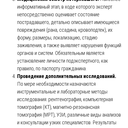
информативный этап, в ходе которого эксперт
непосредственно оценивает состояние
пострадавшего, детально описывает имеющиеся
повреждения (рана, ссадина, кровоподтек), их
форму, размеры, локализацию, стадию
заживления, а также выявляет нарушения функций
органов и систем. Обязательным является
установление личности подэкспертного, как
правило, по паспорту гражданина.
Проведение дополнительных исследований.
По мере необходимости назначаются
инструментальные и лабораторные методы
исследования: рентгенография, компьютерная
томография (КТ), магнитно-резонансная
томография (МРТ), УЗИ, различные виды анализов
и консультации узких специалистов. Результаты