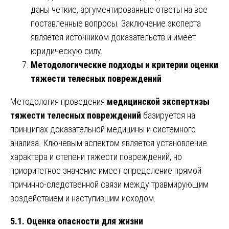
даны четкие, аргументированные ответы на все
поставленные вопросы. Заключение эксперта
является источником доказательств и имеет
юридическую силу.
Методологические подходы и критерии оценки
тяжести телесных повреждений
Методология проведения
медицинской экспертизы
тяжести телесных повреждений
базируется на
принципах доказательной медицины и системного
анализа. Ключевым аспектом является установление
характера и степени тяжести повреждений, но
приоритетное значение имеет определение прямой
причинно-следственной связи между травмирующим
воздействием и наступившим исходом.
5.1. Оценка опасности для жизни