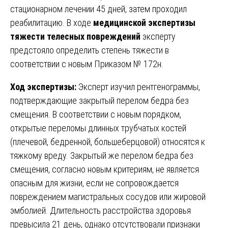
стационарном лечении 45 дней, затем проходил
реабилитацию. В ходе
медицинской экспертизы
тяжести телесных повреждений
эксперту
предстояло определить степень тяжести в
соответствии с новым Приказом № 172н.
Ход экспертизы:
Эксперт изучил рентгенограммы,
подтверждающие закрытый перелом бедра без
смещения. В соответствии с новым порядком,
открытые переломы длинных трубчатых костей
(плечевой, бедренной, большеберцовой) относятся к
тяжкому вреду. Закрытый же перелом бедра без
смещения, согласно новым критериям, не является
опасным для жизни, если не сопровождается
повреждением магистральных сосудов или жировой
эмболией. Длительность расстройства здоровья
превысила 21 день, однако отсутствовали признаки