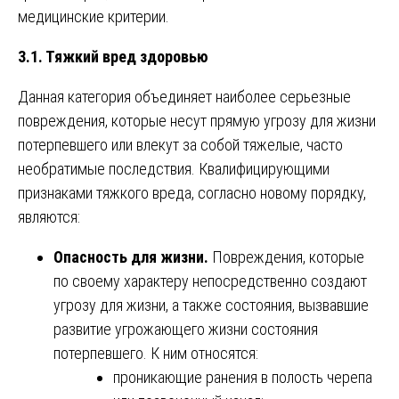
медицинские критерии.
3.1. Тяжкий вред здоровью
Данная категория объединяет наиболее серьезные
повреждения, которые несут прямую угрозу для жизни
потерпевшего или влекут за собой тяжелые, часто
необратимые последствия. Квалифицирующими
признаками тяжкого вреда, согласно новому порядку,
являются:
Опасность для жизни.
Повреждения, которые
по своему характеру непосредственно создают
угрозу для жизни, а также состояния, вызвавшие
развитие угрожающего жизни состояния
потерпевшего. К ним относятся:
проникающие ранения в полость черепа