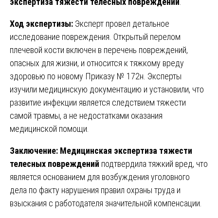
экспертиза тяжести телесных повреждений
.
Ход экспертизы:
Эксперт провел детальное
исследование повреждения. Открытый перелом
плечевой кости включен в перечень повреждений,
опасных для жизни, и относится к тяжкому вреду
здоровью по новому Приказу № 172н. Эксперты
изучили медицинскую документацию и установили, что
развитие инфекции является следствием тяжести
самой травмы, а не недостатками оказания
медицинской помощи.
Заключение:
Медицинская экспертиза тяжести
телесных повреждений
подтвердила тяжкий вред, что
является основанием для возбуждения уголовного
дела по факту нарушения правил охраны труда и
взыскания с работодателя значительной компенсации.