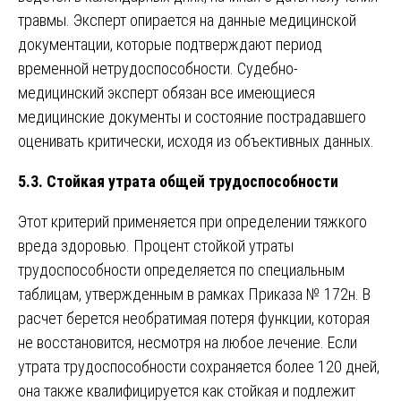
травмы. Эксперт опирается на данные медицинской
документации, которые подтверждают период
временной нетрудоспособности. Судебно-
медицинский эксперт обязан все имеющиеся
медицинские документы и состояние пострадавшего
оценивать критически, исходя из объективных данных.
5.3. Стойкая утрата общей трудоспособности
Этот критерий применяется при определении тяжкого
вреда здоровью. Процент стойкой утраты
трудоспособности определяется по специальным
таблицам, утвержденным в рамках Приказа № 172н. В
расчет берется необратимая потеря функции, которая
не восстановится, несмотря на любое лечение. Если
утрата трудоспособности сохраняется более 120 дней,
она также квалифицируется как стойкая и подлежит