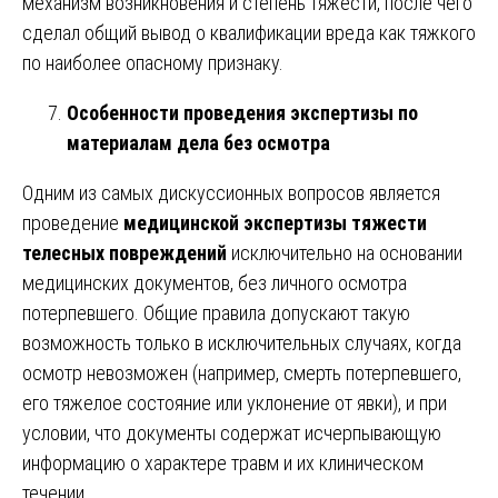
механизм возникновения и степень тяжести, после чего
сделал общий вывод о квалификации вреда как тяжкого
по наиболее опасному признаку.
Особенности проведения экспертизы по
материалам дела без осмотра
Одним из самых дискуссионных вопросов является
проведение
медицинской экспертизы тяжести
телесных повреждений
исключительно на основании
медицинских документов, без личного осмотра
потерпевшего. Общие правила допускают такую
возможность только в исключительных случаях, когда
осмотр невозможен (например, смерть потерпевшего,
его тяжелое состояние или уклонение от явки), и при
условии, что документы содержат исчерпывающую
информацию о характере травм и их клиническом
течении.