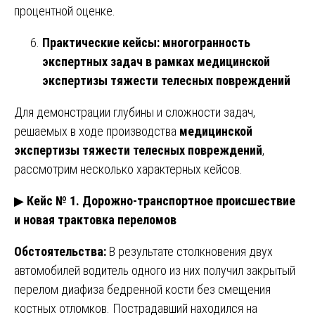
процентной оценке.
Практические кейсы: многогранность
экспертных задач в рамках медицинской
экспертизы тяжести телесных повреждений
Для демонстрации глубины и сложности задач,
решаемых в ходе производства
медицинской
экспертизы тяжести телесных повреждений
,
рассмотрим несколько характерных кейсов.
▶
Кейс № 1. Дорожно-транспортное происшествие
и новая трактовка переломов
Обстоятельства:
В результате столкновения двух
автомобилей водитель одного из них получил закрытый
перелом диафиза бедренной кости без смещения
костных отломков. Пострадавший находился на