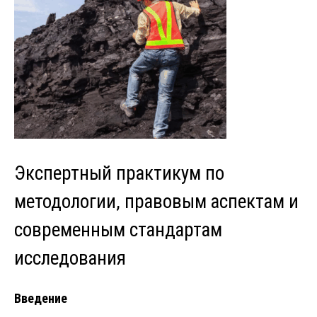
Экспертный практикум по
методологии, правовым аспектам и
современным стандартам
исследования
Введение