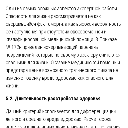
Один из самых сложных аспектов экспертной работы.
Опасность для жизни рассматривается не как
свершившийся факт смерти, а как высокая вероятность
ее наступления при отсутствии своевременной и
квалифицированной медицинской помощи. В Приказе
№ 172н приведен исчерпывающий перечень
повреждений, которые по своему характеру считаются
опасными для жизни. Оказание медицинской помощи и
предотвращение возможного трагического финала не
изменяет оценку вреда здоровью как опасного для
жизни.
5.2. Длительность расстройства здоровья
Данный критерий используется для дифференциации
легкого и среднего вреда здоровью. Расчет срока
ведется в календарных днях, начиная с даты получения