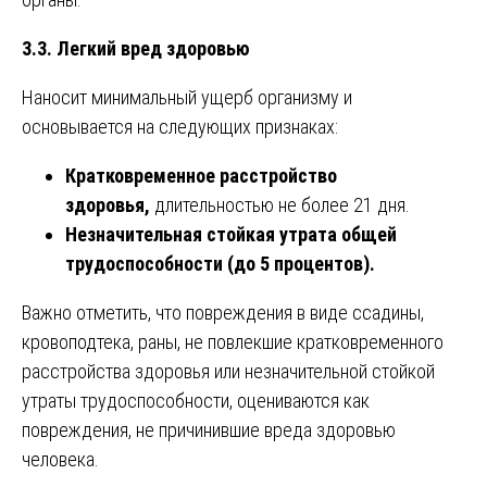
3.3. Легкий вред здоровью
Наносит минимальный ущерб организму и
основывается на следующих признаках:
Кратковременное расстройство
здоровья,
длительностью не более 21 дня.
Незначительная стойкая утрата общей
трудоспособности (до 5 процентов).
Важно отметить, что повреждения в виде ссадины,
кровоподтека, раны, не повлекшие кратковременного
расстройства здоровья или незначительной стойкой
утраты трудоспособности, оцениваются как
повреждения, не причинившие вреда здоровью
человека.