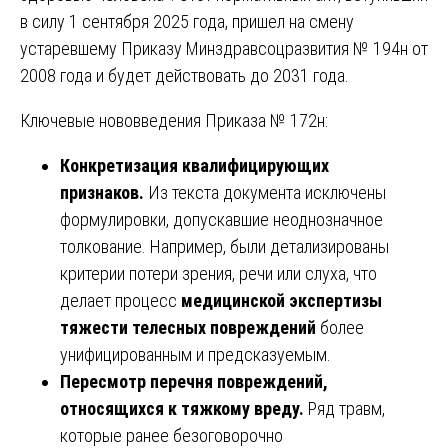
в силу 1 сентября 2025 года, пришел на смену
устаревшему Приказу Минздравсоцразвития № 194н от
2008 года и будет действовать до 2031 года.
Ключевые нововведения Приказа № 172н:
Конкретизация квалифицирующих
признаков.
Из текста документа исключены
формулировки, допускавшие неоднозначное
толкование. Например, были детализированы
критерии потери зрения, речи или слуха, что
делает процесс
медицинской экспертизы
тяжести телесных повреждений
более
унифицированным и предсказуемым.
Пересмотр перечня повреждений,
относящихся к тяжкому вреду.
Ряд травм,
которые ранее безоговорочно