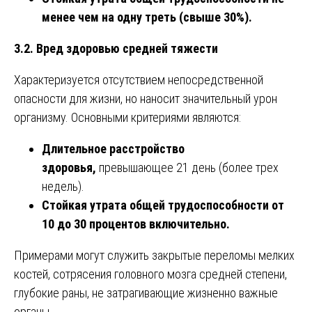
менее чем на одну треть (свыше 30%).
3.2. Вред здоровью средней тяжести
Характеризуется отсутствием непосредственной
опасности для жизни, но наносит значительный урон
организму. Основными критериями являются:
Длительное расстройство
здоровья,
превышающее 21 день (более трех
недель).
Стойкая утрата общей трудоспособности от
10 до 30 процентов включительно.
Примерами могут служить закрытые переломы мелких
костей, сотрясения головного мозга средней степени,
глубокие раны, не затрагивающие жизненно важные
органы.