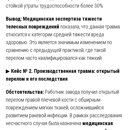
стойкой утраты трудоспособности более 30%.
Вывод:
Медицинская экспертиза тяжести
телесных повреждений
показала, что данная травма
относится к категории средней тяжести вреда
здоровью. Это является значимым изменением по
сравнению с предыдущей практикой, где такой
перелом часто квалифицировался как тяжкий.
▶
Кейс № 2. Производственная травма: открытый
перелом и его последствия
Обстоятельства:
Работник завода получил открытый
перелом правой плечевой кости с обширным
повреждением мягких тканей, осложнившийся
развитием раневой инфекции. В рамках расследования
несчастного случая была назначена
медицинская