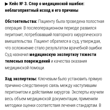
▶
Кейс № 3. Спор о медицинской ошибке:
неблагоприятный исход и его причины
Обстоятельства:
Пациенту была проведена полостная
операция. В послеоперационном периоде развился
перитонит, потребовавший повторного хирургического
вмешательства. Пациент обратился в суд, утверждая,
что осложнение стало результатом врачебной ошибки.
Суд назначил
медицинскую экспертизу тяжести
телесных повреждений
и качества оказания
медицинской помощи.
Ход экспертизы:
Ключевым было установить прямую
причинно-следственную связь между наступившим
перитонитом и действиями хирургов. Эксперты изучили
весь объем медицинской документации, применили
методики оценки соответствия лечения стандартам. В