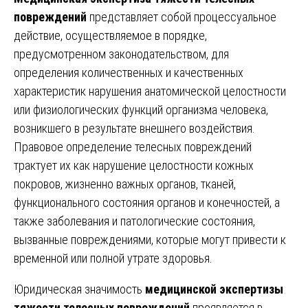
повреждений
представляет собой процессуальное
действие, осуществляемое в порядке,
предусмотренном законодательством, для
определения количественных и качественных
характеристик нарушения анатомической целостности
или физиологических функций организма человека,
возникшего в результате внешнего воздействия.
Правовое определение телесных повреждений
трактует их как нарушение целостности кожных
покровов, жизненно важных органов, тканей,
функционального состояния органов и конечностей, а
также заболевания и патологические состояния,
вызванные повреждениями, которые могут привести к
временной или полной утрате здоровья.
Юридическая значимость
медицинской экспертизы
тяжести телесных повреждений
проявляется в