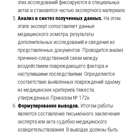
этих исследований фиксируются в специальных
актах и становятся частью экспертного материала.
Анализ и синтез полученных данных.
На этом
этапе эксперт сопоставляет данные
медицинского осмотра, результаты
дополнительных исследований и сведения из
представленных документов. Проводится анализ
причинно-следственной связи между
воздействием повреждающего фактора и
наступившими последствиями. Определяется
соответствие выявленных повреждений одному
из медицинских критериев тяжести,
утвержденных Приказом № 172н.
Формулирование выводов.
Итогом работы
является составление письменного заключения
эксперта или акта судебно-медицинского
освидетельствования. В выводах должны быть