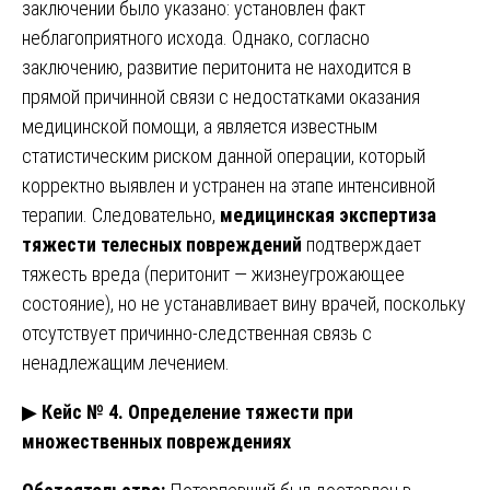
заключении было указано: установлен факт
неблагоприятного исхода. Однако, согласно
заключению, развитие перитонита не находится в
прямой причинной связи с недостатками оказания
медицинской помощи, а является известным
статистическим риском данной операции, который
корректно выявлен и устранен на этапе интенсивной
терапии. Следовательно,
медицинская экспертиза
тяжести телесных повреждений
подтверждает
тяжесть вреда (перитонит — жизнеугрожающее
состояние), но не устанавливает вину врачей, поскольку
отсутствует причинно-следственная связь с
ненадлежащим лечением.
▶
Кейс № 4. Определение тяжести при
множественных повреждениях