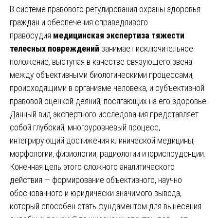
В системе правового регулирования охраны здоровья
граждан и обеспечения справедливого
правосудия
медицинская экспертиза тяжести
телесных повреждений
занимает исключительное
положение, выступая в качестве связующего звена
между объективными биологическими процессами,
происходящими в организме человека, и субъективной
правовой оценкой деяний, посягающих на его здоровье.
Данный вид экспертного исследования представляет
собой глубокий, многоуровневый процесс,
интегрирующий достижения клинической медицины,
морфологии, физиологии, радиологии и юриспруденции.
Конечная цель этого сложного аналитического
действия — формирование объективного, научно
обоснованного и юридически значимого вывода,
который способен стать фундаментом для вынесения