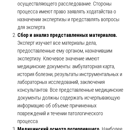
осуществляющего расследование. Стороны
процесса имеют право заявлять ходатайства о
назначении экспертизы и представлять вопросы
для эксперта.
Сбор и анализ представленных материалов.
Эксперт изучает все материалы дела,
предоставленные ему органом, назначившим
экспертизу. Ключевое значение имеют
медицинские документы: амбулаторная карта,
история болезни, результаты инструментальных и
лабораторных исследований, заключения
консультантов. Все представленные медицинские
документы должны содержать исчерпывающую
информацию об объеме причиненных
повреждений и течении патологического
процесса.
Медицинский осмотр потерпевшего.
Наиболее