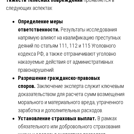
следующих аспектах:
Определение меры
ответственности.
Результаты исследования
напрямую влияют на квалификацию преступных
деяний по статьям 111, 112 и 115 Уголовного
кодекса РФ, а также отграничивают уголовно
наказуемые действия от административных
правонарушений.
Разрешение гражданско-правовых
споров.
Заключение эксперта служит ключевым
доказательством для расчета сумм возмещения
морального и материального вреда, утраченного
заработка и дополнительных расходов.
Установление страховых выплат.
В рамках
обязательного или добровольного страхования