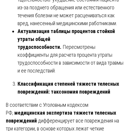
из-за позднего обращения или естественного
течения болезни не может расцениваться как
вред, нанесенный медицинскими работниками.
Актуализация таблицы процентов стойкой
утраты общей
трудоспособности.
Пересмотрены
коэффициенты для расчета процента утраты
трудоспособности в зависимости от вида травмы
и ее последствий.
Классификация степеней тяжести телесных
повреждений: таксономия повреждений
В соответствии с Уголовным кодексом
РФ,
медицинская экспертиза тяжести телесных
повреждений
дифференцирует все повреждения на
три категории, в основе которых лежат четкие