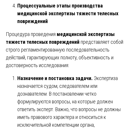
Процессуальные этапы производства
медицинской экспертизы тяжести телесных
повреждений
Процедура проведения
медицинской экспертизы
тяжести телесных повреждений
представляет собой
строго регламентированную последовательность
действий, гарантирующих полноту, объективность и
достоверность исследования:
Назначение и постановка задачи.
Экспертиза
назначается судом, следователем или
дознавателем. В постановлении четко
формулируются вопросы, на которые должен
ответить эксперт. Важно, что вопросы не должны
иметь правового характера и относиться к
исключительной компетенции органа,